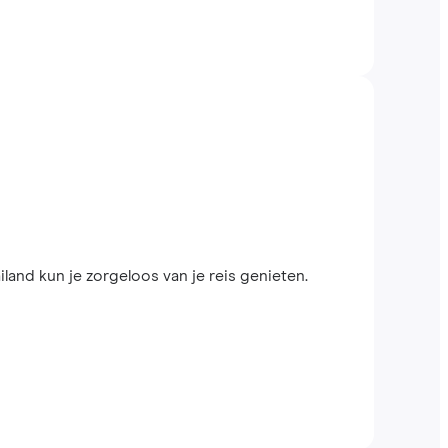
and kun je zorgeloos van je reis genieten.