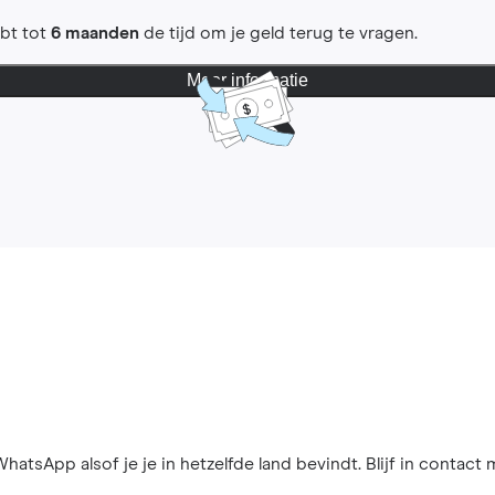
ebt tot
6 maanden
de tijd om je geld terug te vragen.
Meer informatie
hatsApp alsof je je in hetzelfde land bevindt. Blijf in contact 