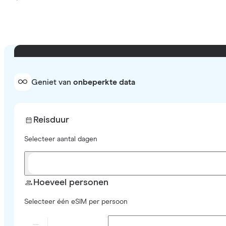
Geniet van
onbeperkte data
Reisduur
Selecteer aantal dagen
Hoeveel personen
Selecteer één eSIM per persoon