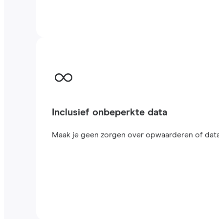
Inclusief onbeperkte data
Maak je geen zorgen over opwaarderen of datal