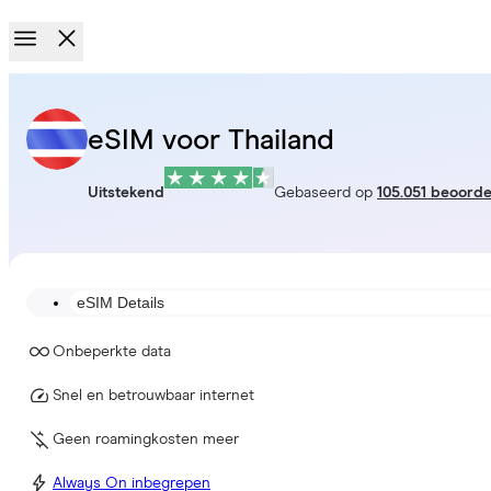
eSIM voor Thailand
Uitstekend
Gebaseerd op
105.051 beoorde
eSIM Details
Onbeperkte data
Snel en betrouwbaar internet
Geen roamingkosten meer
Always On inbegrepen