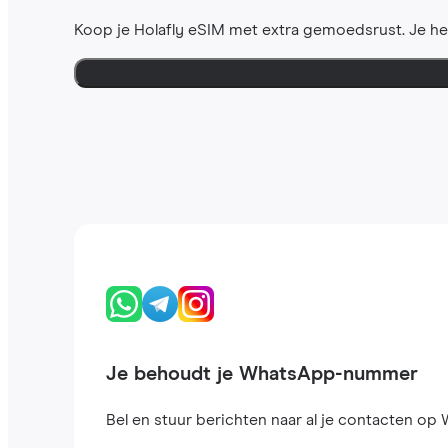
Koop je Holafly eSIM met extra gemoedsrust. Je h
Je behoudt je WhatsApp-nummer
Bel en stuur berichten naar al je contacten op W