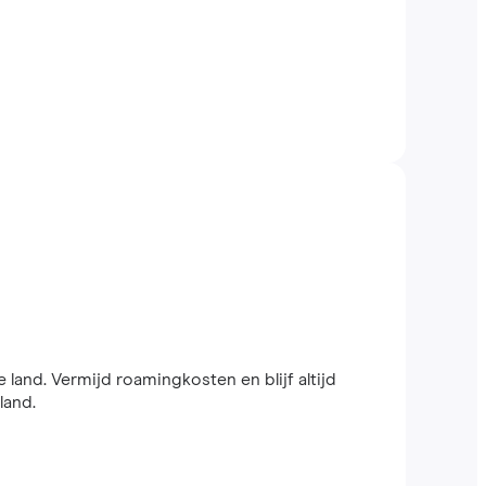
e land. Vermijd roamingkosten en blijf altijd
land.