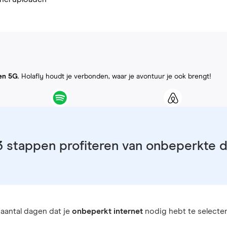
en 5G
. Holafly houdt je verbonden, waar je avontuur je ook brengt!
3 stappen profiteren van onbeperkte 
aantal dagen dat je
onbeperkt internet
nodig hebt te selecter