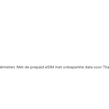
imieten. Met de prepaid eSIM met onbeperkte data voor Thail