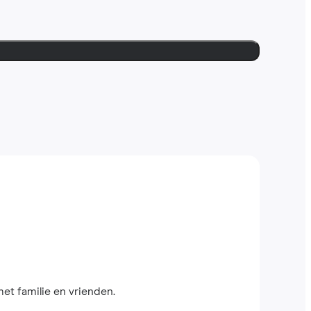
met familie en vrienden.