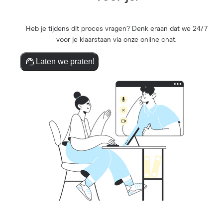
Heb je tijdens dit proces vragen? Denk eraan dat we 24/7
voor je klaarstaan via onze online chat.
Laten we praten!