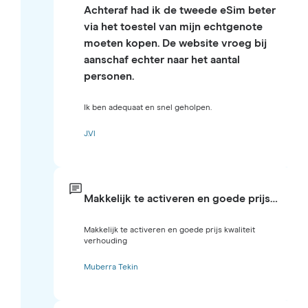
Achteraf had ik de tweede eSim beter
via het toestel van mijn echtgenote
moeten kopen. De website vroeg bij
aanschaf echter naar het aantal
personen.
Ik ben adequaat en snel geholpen.
J.Vl
Makkelijk te activeren en goede prijs…
Makkelijk te activeren en goede prijs kwaliteit
verhouding
Muberra Tekin