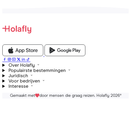
Over Holafly
Populairste bestemmingen
Juridisch
Voor bedrijven
Interesse
Gemaakt met
door mensen die graag reizen. Holafly 2026
®