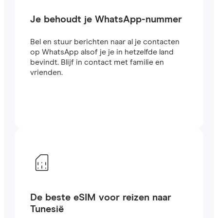
Je behoudt je WhatsApp-nummer
Bel en stuur berichten naar al je contacten
op WhatsApp alsof je je in hetzelfde land
bevindt. Blijf in contact met familie en
vrienden.
De beste eSIM voor reizen naar
Tunesië