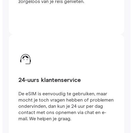
zorgeloos van je reis genieten.
24-uurs klantenservice
De eSIM is eenvoudig te gebruiken, maar
mocht je toch vragen hebben of problemen
ondervinden, dan kun je 24 uur per dag
contact met ons opnemen via chat en e-
mail. We helpen je graag.