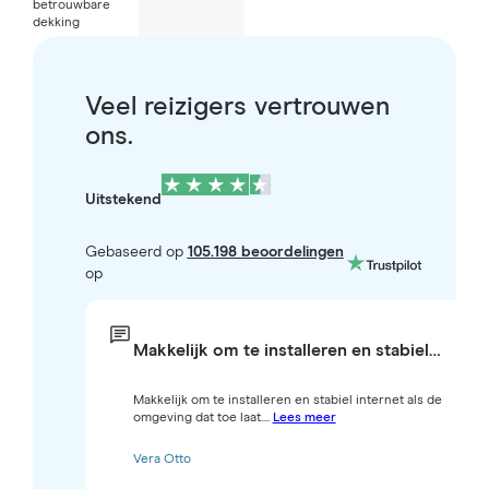
betrouwbare
dekking
Veel reizigers vertrouwen
ons.
Uitstekend
Gebaseerd op
105.198 beoordelingen
op
Makkelijk om te installeren en stabiel…
Makkelijk om te installeren en stabiel internet als de
omgeving dat toe laat....
Lees meer
Vera Otto