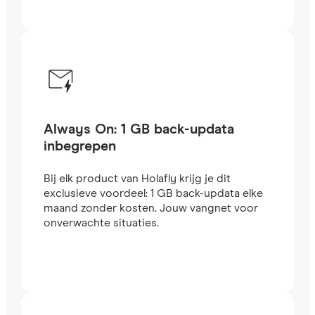
Always On: 1 GB back-updata
inbegrepen
Bij elk product van Holafly krijg je dit
exclusieve voordeel: 1 GB back-updata elke
maand zonder kosten. Jouw vangnet voor
onverwachte situaties.