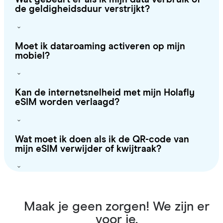
de geldigheidsduur verstrijkt?
Moet ik dataroaming activeren op mijn
mobiel?
Kan de internetsnelheid met mijn Holafly
eSIM worden verlaagd?
Wat moet ik doen als ik de QR-code van
mijn eSIM verwijder of kwijtraak?
Maak je geen zorgen! We zijn er
voor je.