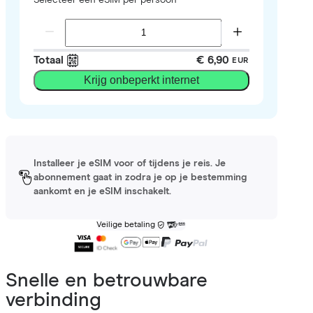
Totaal
€ 6,90
EUR
Krijg onbeperkt internet
Installeer je eSIM voor of tijdens je reis. Je
abonnement gaat in zodra je op je bestemming
aankomt en je eSIM inschakelt.
Veilige betaling
Snelle en betrouwbare
verbinding