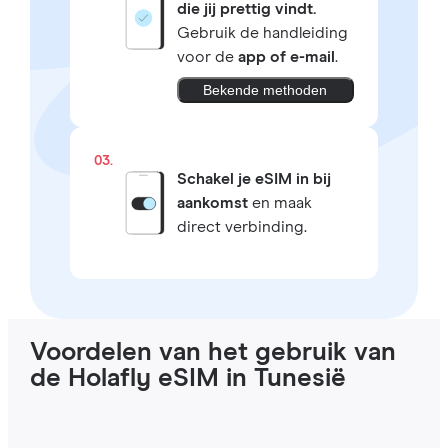
die jij prettig vindt.
Gebruik de handleiding
voor de
app of e-mail
.
Bekende methoden
03.
Schakel je eSIM in bij
aankomst
en maak
direct verbinding.
Voordelen van het gebruik van
de Holafly eSIM in Tunesië