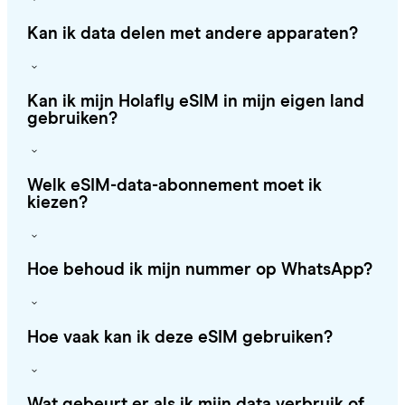
Kan ik data delen met andere apparaten?
Kan ik mijn Holafly eSIM in mijn eigen land
gebruiken?
Welk eSIM-data-abonnement moet ik
kiezen?
Hoe behoud ik mijn nummer op WhatsApp?
Hoe vaak kan ik deze eSIM gebruiken?
Wat gebeurt er als ik mijn data verbruik of