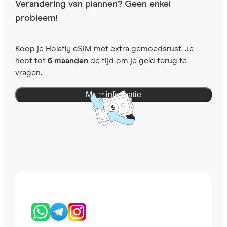
Verandering van plannen? Geen enkel
probleem!
Koop je Holafly eSIM met extra gemoedsrust. Je
hebt tot
6 maanden
de tijd om je geld terug te
vragen.
Meer informatie