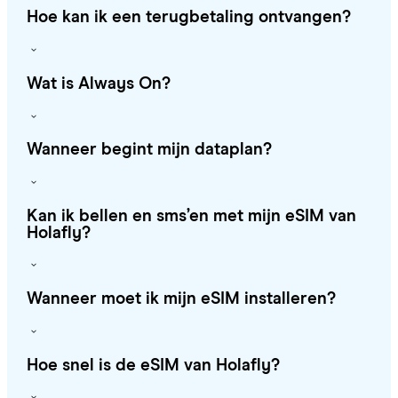
Hoe kan ik een terugbetaling ontvangen?
Wat is Always On?
Wanneer begint mijn dataplan?
Kan ik bellen en sms’en met mijn eSIM van
Holafly?
Wanneer moet ik mijn eSIM installeren?
Hoe snel is de eSIM van Holafly?