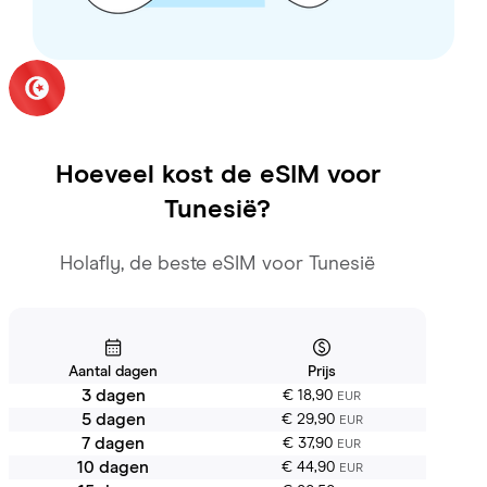
Hoeveel kost de eSIM voor
Tunesië
?
Holafly, de beste eSIM voor Tunesië
Aantal dagen
Prijs
3 dagen
€ 18,90
EUR
5 dagen
€ 29,90
EUR
7 dagen
€ 37,90
EUR
10 dagen
€ 44,90
EUR