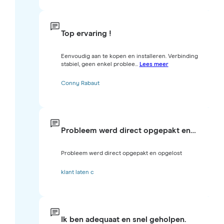
Top ervaring !
Eenvoudig aan te kopen en installeren. Verbinding
stabiel, geen enkel problee...
Lees meer
Conny Rabaut
Probleem werd direct opgepakt en…
Probleem werd direct opgepakt en opgelost
klant laten c
Ik ben adequaat en snel geholpen.