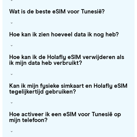
Wat is de beste eSIM voor Tunesië?
Hoe kan ik zien hoeveel data ik nog heb?
Hoe kan ik de Holafly eSIM verwijderen als
ik mijn data heb verbruikt?
Kan ik mijn fysieke simkaart en Holafly eSIM
tegelijkertijd gebruiken?
Hoe activeer ik een eSIM voor Tunesië op
mijn telefoon?