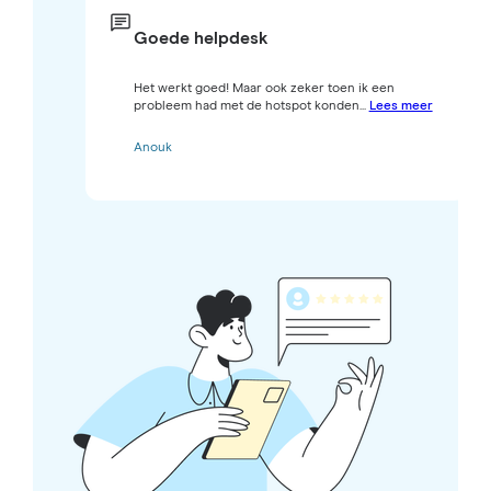
Goede helpdesk
Het werkt goed! Maar ook zeker toen ik een
probleem had met de hotspot konden...
Lees meer
Anouk