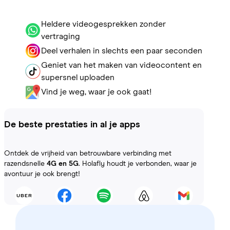
Heldere videogesprekken zonder
vertraging
Deel verhalen in slechts een paar seconden
Geniet van het maken van videocontent en
supersnel uploaden
Vind je weg, waar je ook gaat!
De beste prestaties in al je apps
Ontdek de vrijheid van betrouwbare verbinding met
razendsnelle
4G en 5G
. Holafly houdt je verbonden, waar je
avontuur je ook brengt!