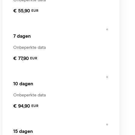
€ 55,90
EUR
7 dagen
Onbeperkte data
€ 77,90
EUR
10 dagen
Onbeperkte data
€ 94,90
EUR
15 dagen