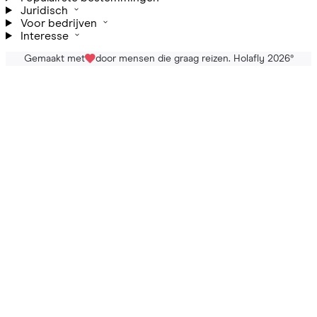
Juridisch
Voor bedrijven
Interesse
Gemaakt met
door mensen die graag reizen. Holafly 2026
®