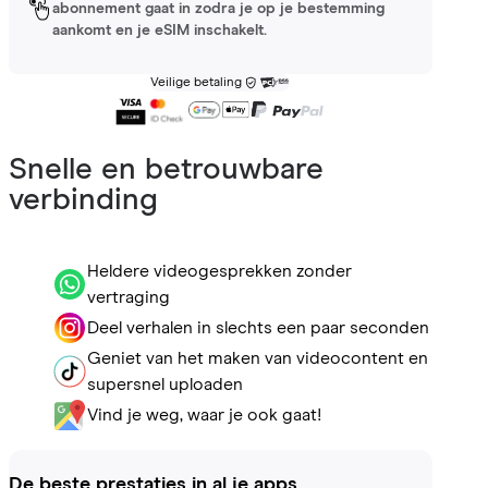
abonnement gaat in zodra je op je bestemming
aankomt en je eSIM inschakelt.
Veilige betaling
Snelle en betrouwbare
verbinding
Heldere videogesprekken zonder
vertraging
Deel verhalen in slechts een paar seconden
Geniet van het maken van videocontent en
supersnel uploaden
Vind je weg, waar je ook gaat!
De beste prestaties in al je apps