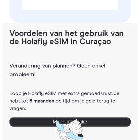
Voordelen van het gebruik van
de Holafly eSIM in Curaçao
Verandering van plannen? Geen enkel
probleem!
Koop je Holafly eSIM met extra gemoedsrust. Je
hebt tot
6 maanden
de tijd om je geld terug te
vragen.
Meer informatie