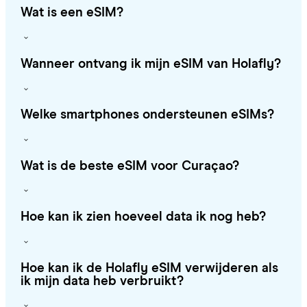
Wat is een eSIM?
Wanneer ontvang ik mijn eSIM van Holafly?
Welke smartphones ondersteunen eSIMs?
Wat is de beste eSIM voor Curaçao?
Hoe kan ik zien hoeveel data ik nog heb?
Hoe kan ik de Holafly eSIM verwijderen als
ik mijn data heb verbruikt?