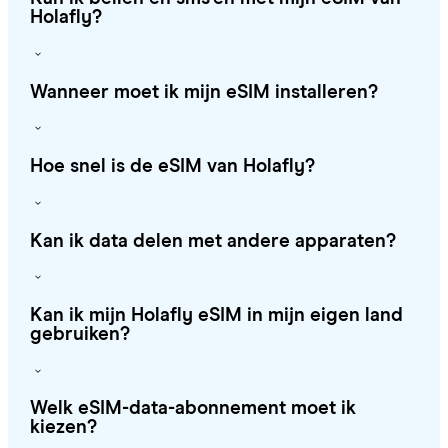
Holafly?
Wanneer moet ik mijn eSIM installeren?
Hoe snel is de eSIM van Holafly?
Kan ik data delen met andere apparaten?
Kan ik mijn Holafly eSIM in mijn eigen land
gebruiken?
Welk eSIM-data-abonnement moet ik
kiezen?