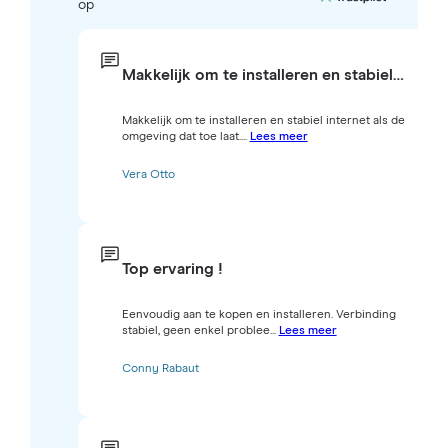
op
Makkelijk om te installeren en stabiel…
Makkelijk om te installeren en stabiel internet als de
omgeving dat toe laat....
Lees meer
Vera Otto
Top ervaring !
Eenvoudig aan te kopen en installeren. Verbinding
stabiel, geen enkel problee...
Lees meer
Conny Rabaut