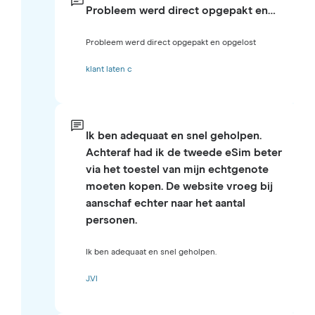
Probleem werd direct opgepakt en…
Probleem werd direct opgepakt en opgelost
klant laten c
Ik ben adequaat en snel geholpen.
Achteraf had ik de tweede eSim beter
via het toestel van mijn echtgenote
moeten kopen. De website vroeg bij
aanschaf echter naar het aantal
personen.
Ik ben adequaat en snel geholpen.
J.Vl