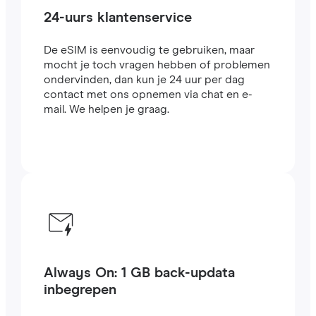
24-uurs klantenservice
De eSIM is eenvoudig te gebruiken, maar
mocht je toch vragen hebben of problemen
ondervinden, dan kun je 24 uur per dag
contact met ons opnemen via chat en e-
mail. We helpen je graag.
Always On: 1 GB back-updata
inbegrepen