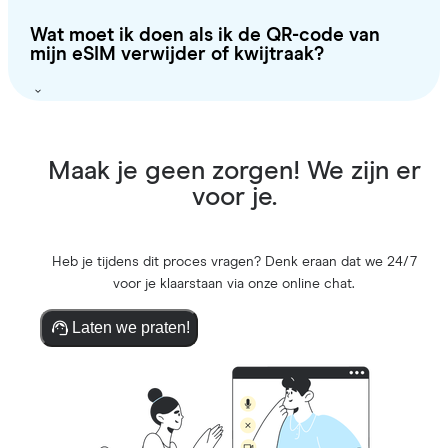
Wat moet ik doen als ik de QR-code van
mijn eSIM verwijder of kwijtraak?
Maak je geen zorgen! We zijn er
voor je.
Heb je tijdens dit proces vragen? Denk eraan dat we 24/7
voor je klaarstaan via onze online chat.
Laten we praten!