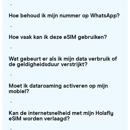
Hoe behoud ik mijn nummer op WhatsApp?
Hoe vaak kan ik deze eSIM gebruiken?
Wat gebeurt er als ik mijn data verbruik of
de geldigheidsduur verstrijkt?
Moet ik dataroaming activeren op mijn
mobiel?
Kan de internetsnelheid met mijn Holafly
eSIM worden verlaagd?