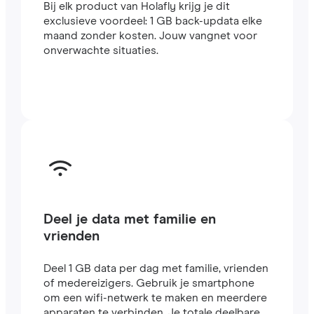
Bij elk product van Holafly krijg je dit
exclusieve voordeel: 1 GB back-updata elke
maand zonder kosten. Jouw vangnet voor
onverwachte situaties.
Deel je data met familie en
vrienden
Deel 1 GB data per dag met familie, vrienden
of medereizigers. Gebruik je smartphone
om een wifi-netwerk te maken en meerdere
apparaten te verbinden. Je totale deelbare