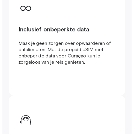
Inclusief onbeperkte data
Maak je geen zorgen over opwaarderen of
datalimieten. Met de prepaid eSIM met
onbeperkte data voor Curaçao kun je
zorgeloos van je reis genieten.