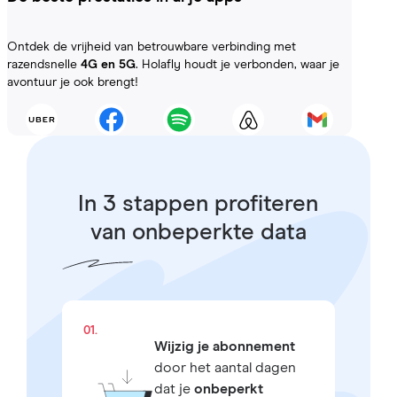
Ontdek de vrijheid van betrouwbare verbinding met
razendsnelle
4G en 5G
. Holafly houdt je verbonden, waar je
avontuur je ook brengt!
In 3 stappen profiteren
van onbeperkte data
01.
Wijzig je abonnement
door het aantal dagen
dat je
onbeperkt