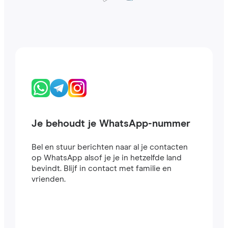
Je behoudt je WhatsApp-nummer
Bel en stuur berichten naar al je contacten
op WhatsApp alsof je je in hetzelfde land
bevindt. Blijf in contact met familie en
vrienden.