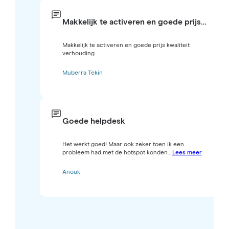
Makkelijk te activeren en goede prijs…
Makkelijk te activeren en goede prijs kwaliteit
verhouding
Muberra Tekin
Goede helpdesk
Het werkt goed! Maar ook zeker toen ik een
probleem had met de hotspot konden...
Lees meer
Anouk