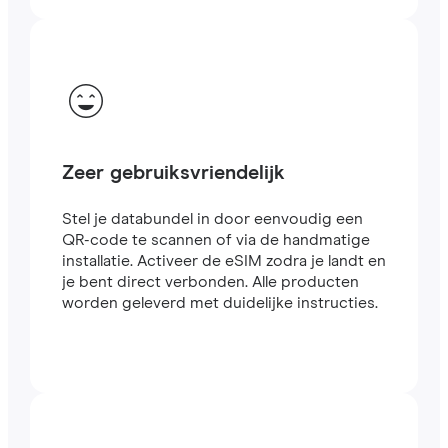
Zeer gebruiksvriendelijk
Stel je databundel in door eenvoudig een
QR-code te scannen of via de handmatige
installatie. Activeer de eSIM zodra je landt en
je bent direct verbonden. Alle producten
worden geleverd met duidelijke instructies.