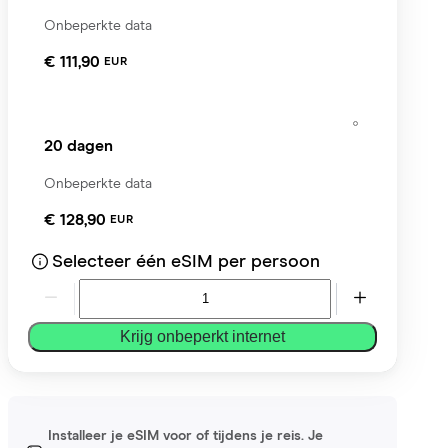
Onbeperkte data
€ 111,90
EUR
20 dagen
Onbeperkte data
€ 128,90
EUR
Selecteer één eSIM per persoon
Krijg onbeperkt internet
Installeer je eSIM voor of tijdens je reis. Je