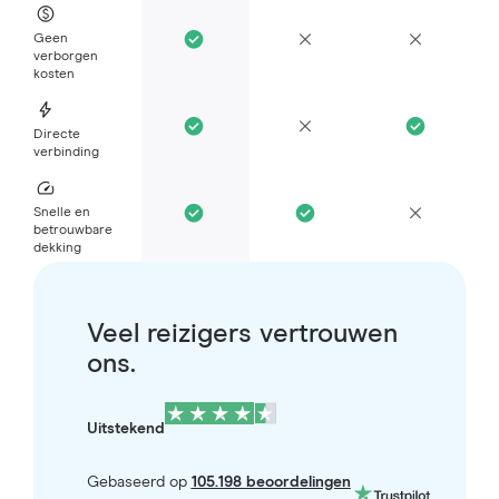
Geen
verborgen
kosten
Directe
verbinding
Snelle en
betrouwbare
dekking
Veel reizigers vertrouwen
ons.
Uitstekend
Gebaseerd op
105.198 beoordelingen