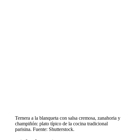
Ternera a la blanqueta con salsa cremosa, zanahoria y
champiñón: plato típico de la cocina tradicional
parisina. Fuente: Shutterstock.