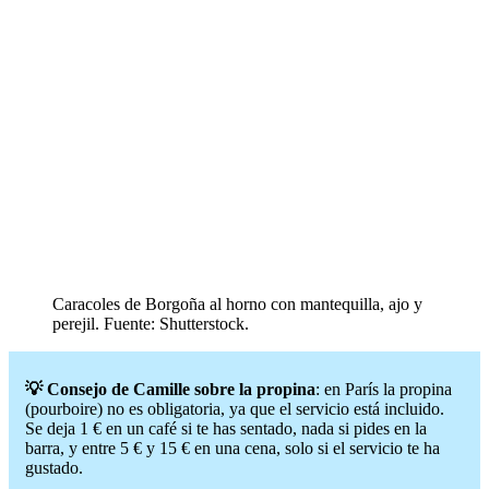
Caracoles de Borgoña al horno con mantequilla, ajo y
perejil. Fuente: Shutterstock.
💡 Consejo de Camille sobre la propina
: en París la propina
(pourboire) no es obligatoria, ya que el servicio está incluido.
Se deja 1 € en un café si te has sentado, nada si pides en la
barra, y entre 5 € y 15 € en una cena, solo si el servicio te ha
gustado.