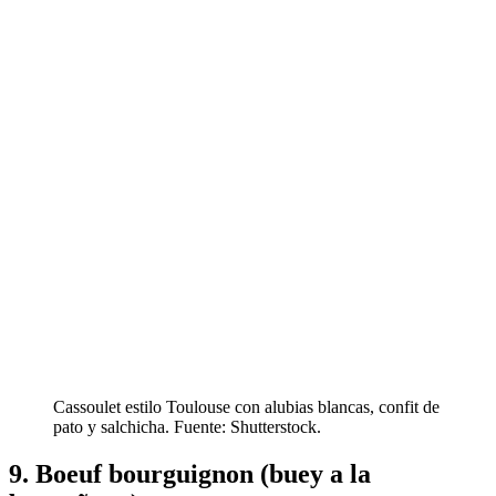
Cassoulet estilo Toulouse con alubias blancas, confit de
pato y salchicha. Fuente: Shutterstock.
9. Boeuf bourguignon (buey a la