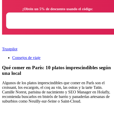
                ¡Obtén un 5% de descuento usando el código:

Trustpilot
Consejos de viaje
Qué comer en París: 10 platos imprescindibles según
una local
Algunos de los platos imprescindibles que comer en París son el
croissant, los escargots, el coq au vin, las ostras y la tarte Tatin.
Camille Norest, parisina de nacimiento y SEO Manager en Holafly,
recomienda buscarlos en bistrós de barrio y panaderías artesanas de
suburbios como Neuilly-sur-Seine o Saint-Cloud.