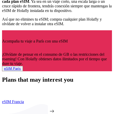
cada plan eSIM
. Ya sea en un viaje corto, una escala larga o un
cruce rápido de frontera, tendrás conexión siempre que mantengas la
eSIM de Holafly instalada en tu dispositivo.
Así que no elimines tu eSIM; compra cualquier plan Holafly y
olvídate de volver a instalar otra eSIM.
Acompaña tu viaje a París con una eSIM
¡Olvídate de pensar en el consumo de GB o las restricciones del
roaming! Con Holafly obtienes datos ilimitados por el tiempo que
dure tu viaje.
eSIM París
Plans that may interest you
eSIM Francia