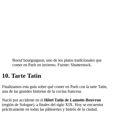
Boeuf bourguignon, uno de los platos tradicionales que
comer en París en invierno. Fuente: Shutterstock.
10. Tarte Tatin
Finalizamos esta guía sobre qué comer en París con la tarte Tatin,
una de las grandes historias de la cocina francesa.
Nació por accidente en el
Hôtel Tatin de Lamotte-Beuvron
(región de Sologne), a finales del siglo XIX. Hoy se encuentra
prácticamente en todas las pâtisseries y bistrós de la ciudad.