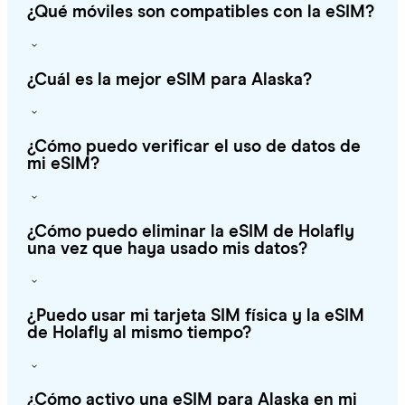
¿Qué móviles son compatibles con la eSIM?
¿Cuál es la mejor eSIM para Alaska?
¿Cómo puedo verificar el uso de datos de
mi eSIM?
¿Cómo puedo eliminar la eSIM de Holafly
una vez que haya usado mis datos?
¿Puedo usar mi tarjeta SIM física y la eSIM
de Holafly al mismo tiempo?
¿Cómo activo una eSIM para Alaska en mi