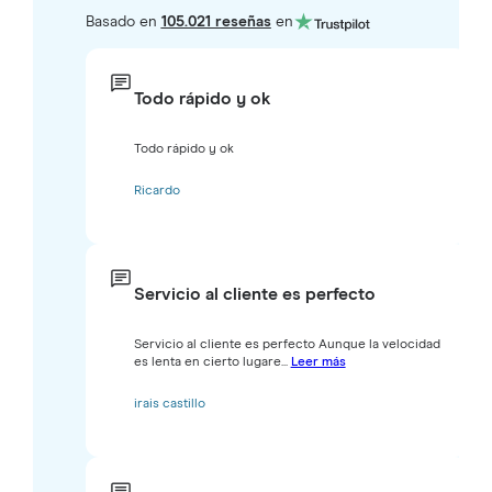
Basado en
105.021 reseñas
en
Todo rápido y ok
Todo rápido y ok
Ricardo
Servicio al cliente es perfecto
Servicio al cliente es perfecto Aunque la velocidad
es lenta en cierto lugare...
Leer más
irais castillo