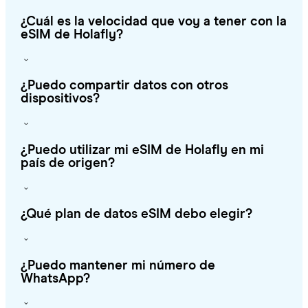
¿Cuál es la velocidad que voy a tener con la
eSIM de Holafly?
¿Puedo compartir datos con otros
dispositivos?
¿Puedo utilizar mi eSIM de Holafly en mi
país de origen?
¿Qué plan de datos eSIM debo elegir?
¿Puedo mantener mi número de
WhatsApp?