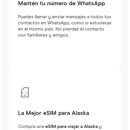
Mantén tu número de WhatsApp
Puedes llamar y enviar mensajes a todos tus
contactos en WhatsApp, como si estuvieras
en el mismo país. No pierdas el contacto
con familiares y amigos.
La Mejor eSIM para Alaska
Compra una
eSIM para viajar a Alaska
y