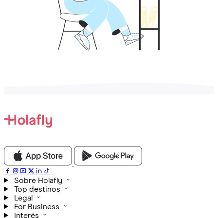
Sobre Holafly
Top destinos
Legal
For Business
Interés