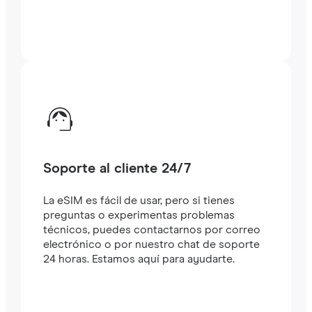
Soporte al cliente 24/7
La eSIM es fácil de usar, pero si tienes
preguntas o experimentas problemas
técnicos, puedes contactarnos por correo
electrónico o por nuestro chat de soporte
24 horas. Estamos aquí para ayudarte.