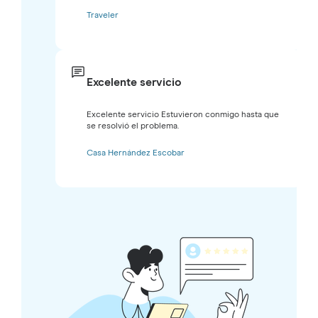
Traveler
Excelente servicio
Excelente servicio Estuvieron conmigo hasta que
se resolvió el problema.
Casa Hernández Escobar