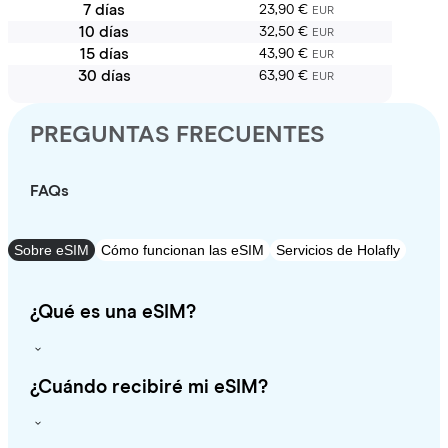
7 días
23,90 €
EUR
10 días
32,50 €
EUR
15 días
43,90 €
EUR
30 días
63,90 €
EUR
PREGUNTAS FRECUENTES
FAQs
Sobre eSIM
Cómo funcionan las eSIM
Servicios de Holafly
¿Qué es una eSIM?
¿Cuándo recibiré mi eSIM?