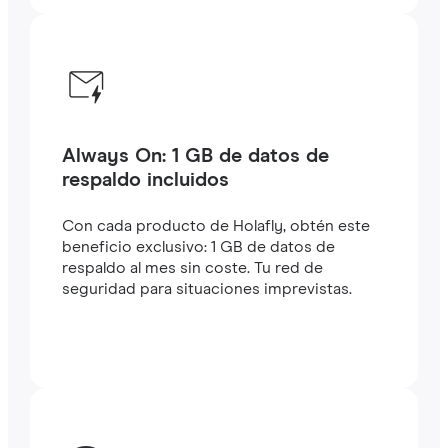
Always On: 1 GB de datos de
respaldo incluidos
Con cada producto de Holafly, obtén este
beneficio exclusivo: 1 GB de datos de
respaldo al mes sin coste. Tu red de
seguridad para situaciones imprevistas.