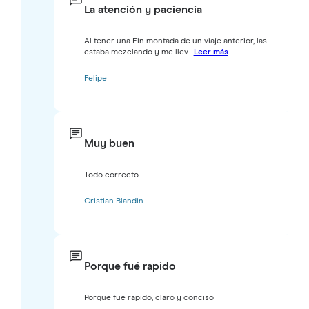
La atención y paciencia
Al tener una Ein montada de un viaje anterior, las
estaba mezclando y me llev...
Leer más
Felipe
Muy buen
Todo correcto
Cristian Blandin
Porque fué rapido
Porque fué rapido, claro y conciso