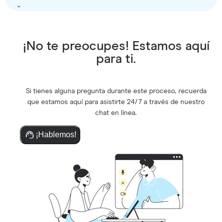
¡No te preocupes! Estamos aquí
para ti.
Si tienes alguna pregunta durante este proceso, recuerda
que estamos aquí para asistirte 24/7 a través de nuestro
chat en línea.
¡Hablemos!