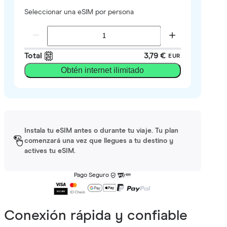
Seleccionar una eSIM por persona
Total
3,79 €
EUR
Obtén internet ilimitado
Instala tu eSIM antes o durante tu viaje. Tu plan
comenzará una vez que llegues a tu destino y
actives tu eSIM.
Pago Seguro
Conexión rápida y confiable