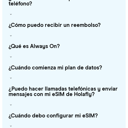
teléfono?
¿Cómo puedo recibir un reembolso?
¿Qué es Always On?
¿Cuándo comienza mi plan de datos?
¿Puedo hacer llamadas telefónicas y enviar
mensajes con mi eSIM de Holafly?
¿Cuándo debo configurar mi eSIM?