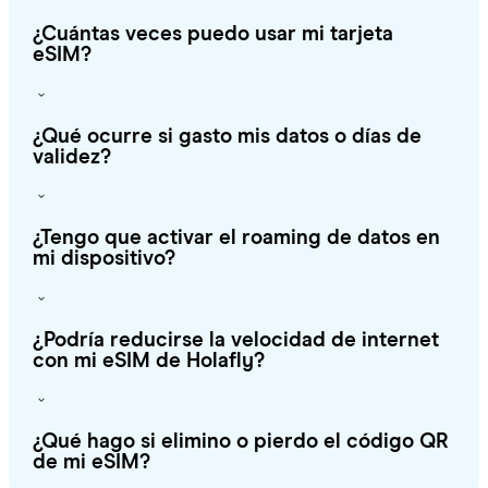
¿Cuántas veces puedo usar mi tarjeta
eSIM?
¿Qué ocurre si gasto mis datos o días de
validez?
¿Tengo que activar el roaming de datos en
mi dispositivo?
¿Podría reducirse la velocidad de internet
con mi eSIM de Holafly?
¿Qué hago si elimino o pierdo el código QR
de mi eSIM?