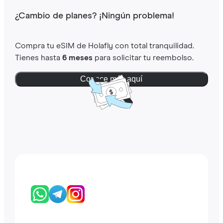
¿Cambio de planes? ¡Ningún problema!
Compra tu eSIM de Holafly con total tranquilidad.
Tienes hasta
6 meses
para solicitar tu reembolso.
Conoce más aquí