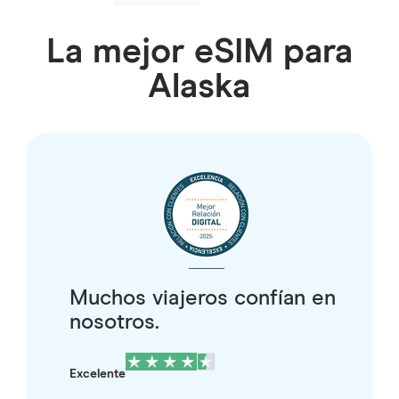
La mejor eSIM para
Alaska
Muchos viajeros confían en
nosotros.
Excelente