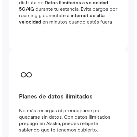
disfruta de
Datos Ilimitados a velocidad
5G/4G
durante tu estancia. Evita cargos por
roaming y conéctate a
internet de alta
velocidad
en minutos cuando estés fuera
tanto si viajas como si estás trabajando.
Planes de datos ilimitados
No más recargas ni preocuparse por
quedarse sin datos. Con datos ilimitados
prepago en Alaska, puedes relajarte
sabiendo que te tenemos cubierto.