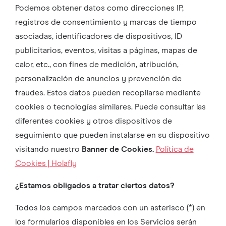
Podemos obtener datos como direcciones IP,
registros de consentimiento y marcas de tiempo
asociadas, identificadores de dispositivos, ID
publicitarios, eventos, visitas a páginas, mapas de
calor, etc., con fines de medición, atribución,
personalización de anuncios y prevención de
fraudes. Estos datos pueden recopilarse mediante
cookies o tecnologías similares. Puede consultar las
diferentes cookies y otros dispositivos de
seguimiento que pueden instalarse en su dispositivo
visitando nuestro
Banner de Cookies.
Política de
Cookies | Holafly
¿Estamos obligados a tratar ciertos datos?
Todos los campos marcados con un asterisco (*) en
los formularios disponibles en los Servicios serán