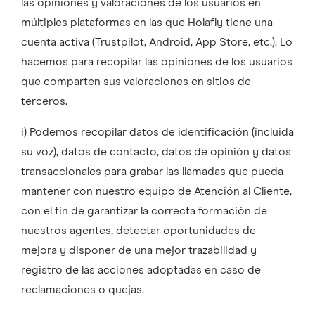
las opiniones y valoraciones de los usuarios en
múltiples plataformas en las que Holafly tiene una
cuenta activa (Trustpilot, Android, App Store, etc.). Lo
hacemos para recopilar las opiniones de los usuarios
que comparten sus valoraciones en sitios de
terceros.
i) Podemos recopilar datos de identificación (incluida
su voz), datos de contacto, datos de opinión y datos
transaccionales para grabar las llamadas que pueda
mantener con nuestro equipo de Atención al Cliente,
con el fin de garantizar la correcta formación de
nuestros agentes, detectar oportunidades de
mejora y disponer de una mejor trazabilidad y
registro de las acciones adoptadas en caso de
reclamaciones o quejas.