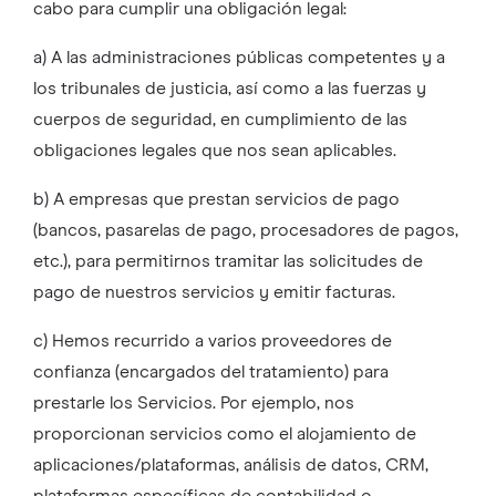
cabo para cumplir una obligación legal:
a) A las administraciones públicas competentes y a
los tribunales de justicia, así como a las fuerzas y
cuerpos de seguridad, en cumplimiento de las
obligaciones legales que nos sean aplicables.
b) A empresas que prestan servicios de pago
(bancos, pasarelas de pago, procesadores de pagos,
etc.), para permitirnos tramitar las solicitudes de
pago de nuestros servicios y emitir facturas.
c) Hemos recurrido a varios proveedores de
confianza (encargados del tratamiento) para
prestarle los Servicios. Por ejemplo, nos
proporcionan servicios como el alojamiento de
aplicaciones/plataformas, análisis de datos, CRM,