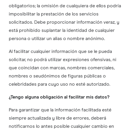
obligatorios; la omisión de cualquiera de ellos podría
imposibilitar la prestación de los servicios
solicitados. Debe proporcionar información veraz, y
está prohibido suplantar la identidad de cualquier
persona o utilizar un alias o nombre anónimo.
Al facilitar cualquier información que se le pueda
solicitar, no podrá utilizar expresiones ofensivas, ni
que coincidan con marcas, nombres comerciales,
nombres o seudónimos de figuras públicas o
celebridades para cuyo uso no esté autorizado.
¿Tengo alguna obligación al facilitar mis datos?
Para garantizar que la información facilitada esté
siempre actualizada y libre de errores, deberá
notificarnos lo antes posible cualquier cambio en