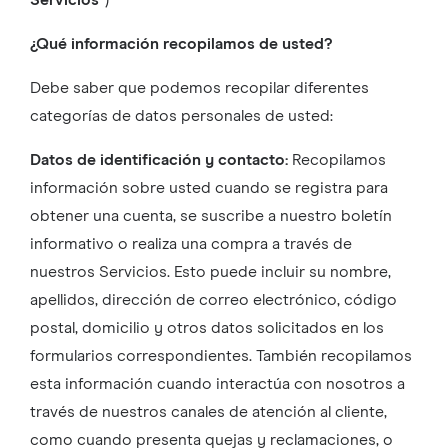
Servicios
”)
¿Qué información recopilamos de usted?
Debe saber que podemos recopilar diferentes
categorías de datos personales de usted:
Datos de identificación y contacto:
Recopilamos
información sobre usted cuando se registra para
obtener una cuenta, se suscribe a nuestro boletín
informativo o realiza una compra a través de
nuestros Servicios. Esto puede incluir su nombre,
apellidos, dirección de correo electrónico, código
postal, domicilio y otros datos solicitados en los
formularios correspondientes. También recopilamos
esta información cuando interactúa con nosotros a
través de nuestros canales de atención al cliente,
como cuando presenta quejas y reclamaciones, o