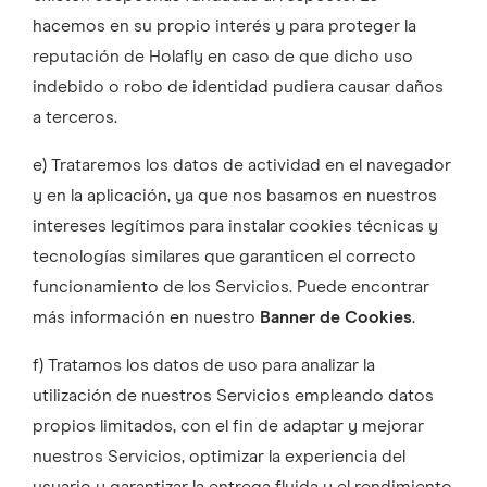
hacemos en su propio interés y para proteger la
reputación de Holafly en caso de que dicho uso
indebido o robo de identidad pudiera causar daños
a terceros.
e) Trataremos los datos de actividad en el navegador
y en la aplicación, ya que nos basamos en nuestros
intereses legítimos para instalar cookies técnicas y
tecnologías similares que garanticen el correcto
funcionamiento de los Servicios. Puede encontrar
más información en nuestro
Banner de Cookies
.
f) Tratamos los datos de uso para analizar la
utilización de nuestros Servicios empleando datos
propios limitados, con el fin de adaptar y mejorar
nuestros Servicios, optimizar la experiencia del