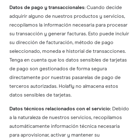
Datos de pago y transaccionales:
Cuando decide
adquirir alguno de nuestros productos y servicios,
recopilamos la información necesaria para procesar
su transacción y generar facturas. Esto puede incluir
su dirección de facturación, método de pago
seleccionado, moneda e historial de transacciones.
Tenga en cuenta que los datos sensibles de tarjetas
de pago son gestionados de forma segura
directamente por nuestras pasarelas de pago de
terceros autorizadas. Holafly no almacena estos
datos sensibles de tarjetas.
Datos técnicos relacionados con el servicio:
Debido
a la naturaleza de nuestros servicios, recopilamos
automáticamente información técnica necesaria
para aprovisionar, activar y mantener su