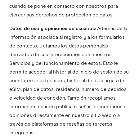
cuando se pone en contacto con nosotros para
ejercer sus derechos de protección de datos.
Datos de uso y opiniones de usuarios:
Además de la
información asociada al registro y a los formularios
de contacto, tratamos los datos personales
derivados de sus interacciones con nuestros
Servicios y del funcionamiento de estos. Esto le
permite acceder al historial de inicio de sesión de su
cuenta, errores técnicos, historial de descargas de
eSIM, plan de datos, residencia, número de pedidos
o velocidad de conexión. También recopilamos
información cuando publica reseñas, comentarios u
opiniones directamente en nuestro sitio web o a
través de plataformas de reseñas de terceros
integradas.