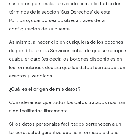
sus datos personales, enviando una solicitud en los
términos de la sección ‘Sus Derechos’ de esta
Política o, cuando sea posible, a través de la
configuración de su cuenta.
Asimismo, al hacer clic en cualquiera de los botones
disponibles en los Servicios antes de que se recopile
cualquier dato (es decir, los botones disponibles en
los formularios), declara que los datos facilitados son
exactos y verídicos.
¿Cuál es el origen de mis datos?
Consideramos que todos los datos tratados nos han
sido facilitados libremente.
Si los datos personales facilitados pertenecen a un
tercero, usted garantiza que ha informado a dicha