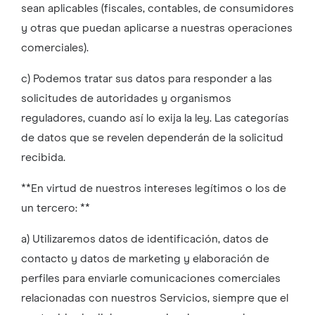
sean aplicables (fiscales, contables, de consumidores
y otras que puedan aplicarse a nuestras operaciones
comerciales).
c) Podemos tratar sus datos para responder a las
solicitudes de autoridades y organismos
reguladores, cuando así lo exija la ley. Las categorías
de datos que se revelen dependerán de la solicitud
recibida.
**En virtud de nuestros intereses legítimos o los de
un tercero: **
a) Utilizaremos datos de identificación, datos de
contacto y datos de marketing y elaboración de
perfiles para enviarle comunicaciones comerciales
relacionadas con nuestros Servicios, siempre que el