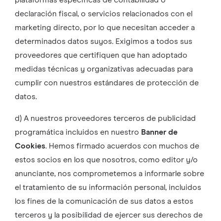
plataformas específicas de contabilidad o
declaración fiscal, o servicios relacionados con el
marketing directo, por lo que necesitan acceder a
determinados datos suyos. Exigimos a todos sus
proveedores que certifiquen que han adoptado
medidas técnicas y organizativas adecuadas para
cumplir con nuestros estándares de protección de
datos.
d) A nuestros proveedores terceros de publicidad
programática incluidos en nuestro
Banner de
Cookies
. Hemos firmado acuerdos con muchos de
estos socios en los que nosotros, como editor y/o
anunciante, nos comprometemos a informarle sobre
el tratamiento de su información personal, incluidos
los fines de la comunicación de sus datos a estos
terceros y la posibilidad de ejercer sus derechos de