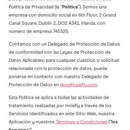
Política de Privacidad (la “
Política
”). Somos una
empresa con domicilio social en 6th Floor, 2 Grand
Canal Square, Dublin 2, DO2 A342, Irlanda, con
número de empresa 745325.
Contamos con un Delegado de Protección de Datos
de conformidad con las Leyes de Protección de
Datos Aplicables; para cualquier cuestión o solicitud
relacionada con la protección de datos, puede
ponerse en contacto con nuestro Delegado de
Protección de Datos en
dpo@holafly.com
.
Esta Política se aplica a todas las actividades de
tratamiento realizadas por Holafly a través de los
Servicios identificados en este Sitio Web, nuestra
Aplicación y nuestros
Términos y Condiciones
(“
los