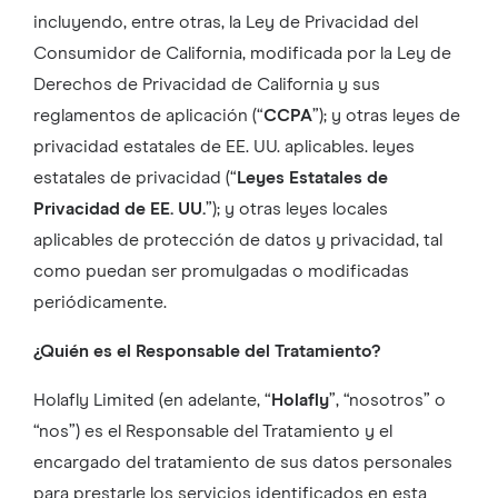
incluyendo, entre otras, la Ley de Privacidad del
Consumidor de California, modificada por la Ley de
Derechos de Privacidad de California y sus
reglamentos de aplicación (“
CCPA
”); y otras leyes de
privacidad estatales de EE. UU. aplicables. leyes
estatales de privacidad (“
Leyes Estatales de
Privacidad de EE. UU.
”); y otras leyes locales
aplicables de protección de datos y privacidad, tal
como puedan ser promulgadas o modificadas
periódicamente.
¿Quién es el Responsable del Tratamiento?
Holafly Limited (en adelante, “
Holafly
”, “nosotros” o
“nos”) es el Responsable del Tratamiento y el
encargado del tratamiento de sus datos personales
para prestarle los servicios identificados en esta