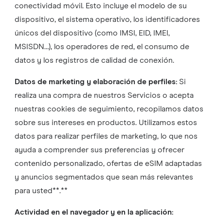
conectividad móvil. Esto incluye el modelo de su
dispositivo, el sistema operativo, los identificadores
únicos del dispositivo (como IMSI, EID, IMEI,
MSISDN…), los operadores de red, el consumo de
datos y los registros de calidad de conexión.
Datos de marketing y elaboración de perfiles:
Si
realiza una compra de nuestros Servicios o acepta
nuestras cookies de seguimiento, recopilamos datos
sobre sus intereses en productos. Utilizamos estos
datos para realizar perfiles de marketing, lo que nos
ayuda a comprender sus preferencias y ofrecer
contenido personalizado, ofertas de eSIM adaptadas
y anuncios segmentados que sean más relevantes
para usted**.**
Actividad en el navegador y en la aplicación: