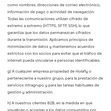
como nombres, direcciones de correo electrónico,
información de pago o actividad de navegación.
Todas las comunicaciones utilizan cifrado de
extremo a extremo (HTTPS, SFTP, SSH), lo que
garantiza que los datos permanezcan cifrados
durante la transmisión. Aplicamos principios de
minimización de datos y mantenemos acuerdos
estrictos con los socios para evitar que el tráfico de
internet pueda vincularse a personas identificables.
g) A cualquier empresa propiedad de Holafly o
perteneciente a nuestro grupo, para la prestación de
servicios intragrupo y para las tareas habituales de
gestión y administración.
h) A nuestros clientes B2B, en la medida en que
visualicen o accedan a los datos consumidos por