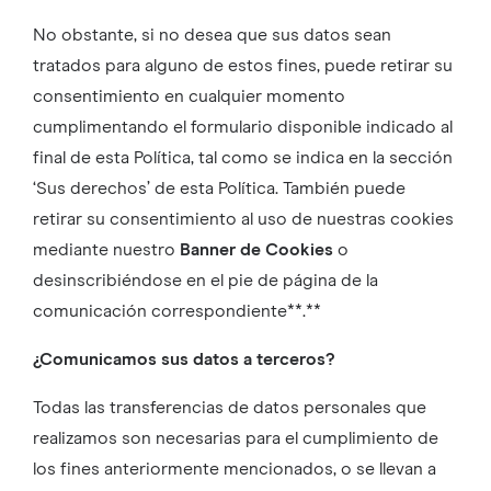
No obstante, si no desea que sus datos sean
tratados para alguno de estos fines, puede retirar su
consentimiento en cualquier momento
cumplimentando el formulario disponible indicado al
final de esta Política, tal como se indica en la sección
‘Sus derechos’ de esta Política. También puede
retirar su consentimiento al uso de nuestras cookies
mediante nuestro
Banner de Cookies
o
desinscribiéndose en el pie de página de la
comunicación correspondiente**.**
¿Comunicamos sus datos a terceros?
Todas las transferencias de datos personales que
realizamos son necesarias para el cumplimiento de
los fines anteriormente mencionados, o se llevan a