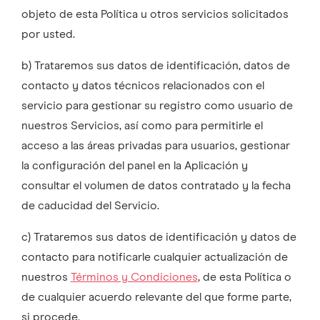
objeto de esta Política u otros servicios solicitados
por usted.
b) Trataremos sus datos de identificación, datos de
contacto y datos técnicos relacionados con el
servicio para gestionar su registro como usuario de
nuestros Servicios, así como para permitirle el
acceso a las áreas privadas para usuarios, gestionar
la configuración del panel en la Aplicación y
consultar el volumen de datos contratado y la fecha
de caducidad del Servicio.
c) Trataremos sus datos de identificación y datos de
contacto para notificarle cualquier actualización de
nuestros
Términos y Condiciones
, de esta Política o
de cualquier acuerdo relevante del que forme parte,
si procede.