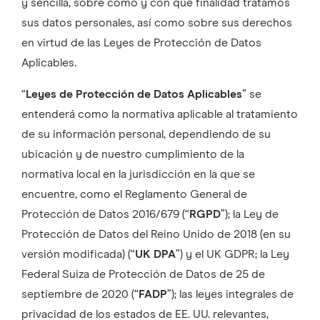
y sencilla, sobre cómo y con qué finalidad tratamos
sus datos personales, así como sobre sus derechos
en virtud de las Leyes de Protección de Datos
Aplicables.
“
Leyes de Protección de Datos Aplicables
” se
entenderá como la normativa aplicable al tratamiento
de su información personal, dependiendo de su
ubicación y de nuestro cumplimiento de la
normativa local en la jurisdicción en la que se
encuentre, como el Reglamento General de
Protección de Datos 2016/679 (“
RGPD
”); la Ley de
Protección de Datos del Reino Unido de 2018 (en su
versión modificada) (“
UK DPA
”) y el UK GDPR; la Ley
Federal Suiza de Protección de Datos de 25 de
septiembre de 2020 (“
FADP
”); las leyes integrales de
privacidad de los estados de EE. UU. relevantes,