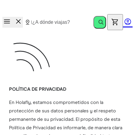
Carrera de premios.
Invita amigos. Gana hasta €100
POLÍTICA DE PRIVACIDAD
En Holafly, estamos comprometidos con la
protección de sus datos personales y el respeto
permanente de su privacidad. El propósito de esta
Política de Privacidad es informarle, de manera clara