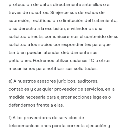
protección de datos directamente ante ellos o a
través de nosotros. Si ejerce sus derechos de
supresión, rectificación o limitación del tratamiento,
o su derecho a la exclusión, enviándonos una
solicitud directa, comunicaremos el contenido de su
solicitud a los socios correspondientes para que
también puedan atender debidamente sus
peticiones. Podremos utilizar cadenas TC u otros
mecanismos para notificar sus solicitudes.
e) A nuestros asesores jurídicos, auditores,
contables y cualquier proveedor de servicios, en la
medida necesaria para ejercer acciones legales o
defendernos frente a ellas.
f) A los proveedores de servicios de
telecomunicaciones para la correcta ejecución y