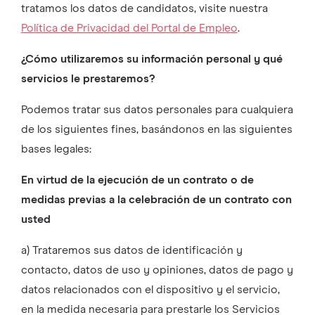
tratamos los datos de candidatos, visite nuestra
Política de Privacidad del Portal de Empleo
.
¿Cómo utilizaremos su información personal y qué
servicios le prestaremos?
Podemos tratar sus datos personales para cualquiera
de los siguientes fines, basándonos en las siguientes
bases legales:
En virtud de la ejecución de un contrato o de
medidas previas a la celebración de un contrato con
usted
a) Trataremos sus datos de identificación y
contacto, datos de uso y opiniones, datos de pago y
datos relacionados con el dispositivo y el servicio,
en la medida necesaria para prestarle los Servicios