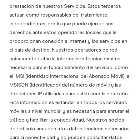
prestación de nuestros Servicios. Estos terceros
actúan como responsables del tratamiento
independientes, por lo que puede ejercer sus
derechos ante estos operadores locales que le
proporcionan conexión a internet y los servicios en
el país de destino. Nuestros operadores de red
únicamente tratan la información técnica mínima
necesaria para el funcionamiento del servicio, como
el IMSI (Identidad Internacional del Abonado Móvil), el
MSISDN (identificador del número de móvil) y las
direcciones IP utilizadas para establecer la conexión.
Esta información es estándar en todos los servicios
móviles a nivel mundial y es necesaria para enrutar el
tráfico y habilitar la conectividad. Nuestros socios
de red solo acceden a los datos técnicos necesarios
para la conectividad y no pueden consultar datos