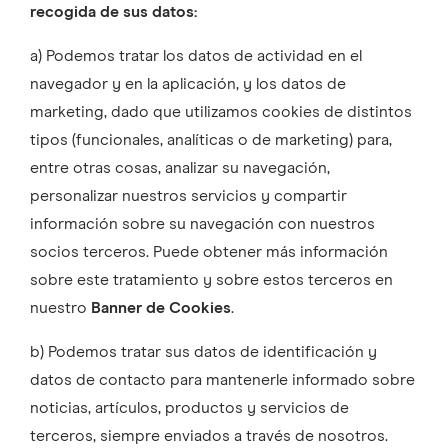
recogida de sus datos:
a) Podemos tratar los datos de actividad en el
navegador y en la aplicación, y los datos de
marketing, dado que utilizamos cookies de distintos
tipos (funcionales, analíticas o de marketing) para,
entre otras cosas, analizar su navegación,
personalizar nuestros servicios y compartir
información sobre su navegación con nuestros
socios terceros. Puede obtener más información
sobre este tratamiento y sobre estos terceros en
nuestro
Banner de Cookies
.
b) Podemos tratar sus datos de identificación y
datos de contacto para mantenerle informado sobre
noticias, artículos, productos y servicios de
terceros, siempre enviados a través de nosotros.