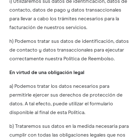
i) Utilizaremos sus datos de identificación, datos de
contacto, datos de pago y datos transaccionales
para llevar a cabo los trámites necesarios para la
facturación de nuestros servicios.
h) Podemos tratar sus datos de identificación, datos
de contacto y datos transaccionales para ejecutar
correctamente nuestra Política de Reembolso.
En virtud de una obligación legal
a) Podemos tratar los datos necesarios para
permitirle ejercer sus derechos de protección de
datos. A tal efecto, puede utilizar el formulario
disponible al final de esta Política.
b) Trataremos sus datos en la medida necesaria para
cumplir con todas las obligaciones legales que nos