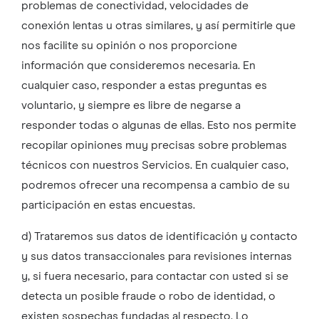
problemas de conectividad, velocidades de
conexión lentas u otras similares, y así permitirle que
nos facilite su opinión o nos proporcione
información que consideremos necesaria. En
cualquier caso, responder a estas preguntas es
voluntario, y siempre es libre de negarse a
responder todas o algunas de ellas. Esto nos permite
recopilar opiniones muy precisas sobre problemas
técnicos con nuestros Servicios. En cualquier caso,
podremos ofrecer una recompensa a cambio de su
participación en estas encuestas.
d) Trataremos sus datos de identificación y contacto
y sus datos transaccionales para revisiones internas
y, si fuera necesario, para contactar con usted si se
detecta un posible fraude o robo de identidad, o
existen sospechas fundadas al respecto. Lo