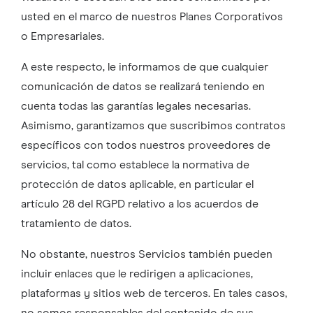
usted en el marco de nuestros Planes Corporativos
o Empresariales.
A este respecto, le informamos de que cualquier
comunicación de datos se realizará teniendo en
cuenta todas las garantías legales necesarias.
Asimismo, garantizamos que suscribimos contratos
específicos con todos nuestros proveedores de
servicios, tal como establece la normativa de
protección de datos aplicable, en particular el
artículo 28 del RGPD relativo a los acuerdos de
tratamiento de datos.
No obstante, nuestros Servicios también pueden
incluir enlaces que le redirigen a aplicaciones,
plataformas y sitios web de terceros. En tales casos,