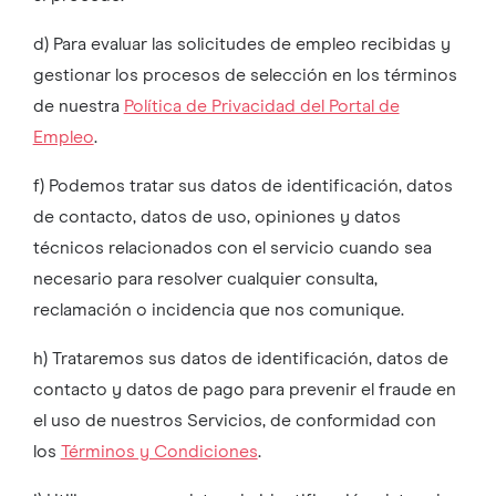
d) Para evaluar las solicitudes de empleo recibidas y
gestionar los procesos de selección en los términos
de nuestra
Política de Privacidad del Portal de
Empleo
.
f) Podemos tratar sus datos de identificación, datos
de contacto, datos de uso, opiniones y datos
técnicos relacionados con el servicio cuando sea
necesario para resolver cualquier consulta,
reclamación o incidencia que nos comunique.
h) Trataremos sus datos de identificación, datos de
contacto y datos de pago para prevenir el fraude en
el uso de nuestros Servicios, de conformidad con
los
Términos y Condiciones
.