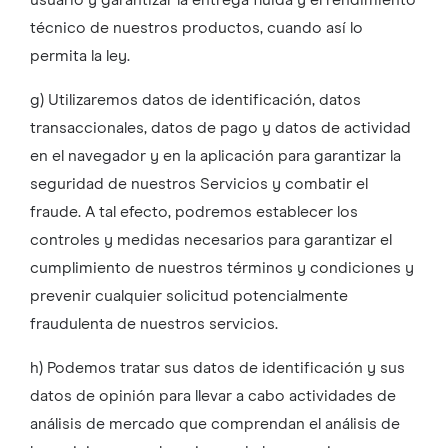
usuario y garantizar la entrega fluida y el rendimiento
técnico de nuestros productos, cuando así lo
permita la ley.
g) Utilizaremos datos de identificación, datos
transaccionales, datos de pago y datos de actividad
en el navegador y en la aplicación para garantizar la
seguridad de nuestros Servicios y combatir el
fraude. A tal efecto, podremos establecer los
controles y medidas necesarios para garantizar el
cumplimiento de nuestros términos y condiciones y
prevenir cualquier solicitud potencialmente
fraudulenta de nuestros servicios.
h) Podemos tratar sus datos de identificación y sus
datos de opinión para llevar a cabo actividades de
análisis de mercado que comprendan el análisis de