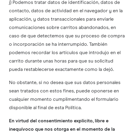
j) Podemos tratar datos de identificación, datos de
contacto, datos de actividad en el navegador y en la
aplicación, y datos transaccionales para enviarle
comunicaciones sobre carritos abandonados, en
caso de que detectemos que su proceso de compra
o incorporación se ha interrumpido. También
podemos recordar los artículos que introdujo en el
carrito durante unas horas para que su solicitud
pueda restablecerse exactamente como la dejó.
No obstante, si no desea que sus datos personales
sean tratados con estos fines, puede oponerse en
cualquier momento cumplimentando el formulario
disponible al final de esta Política.
En virtud del consentimiento explícito, libre e
inequívoco que nos otorga en el momento de la