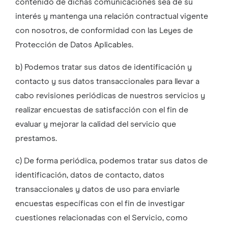
contenido de dichas comunicaciones sea de su
interés y mantenga una relación contractual vigente
con nosotros, de conformidad con las Leyes de
Protección de Datos Aplicables.
b) Podemos tratar sus datos de identificación y
contacto y sus datos transaccionales para llevar a
cabo revisiones periódicas de nuestros servicios y
realizar encuestas de satisfacción con el fin de
evaluar y mejorar la calidad del servicio que
prestamos.
c) De forma periódica, podemos tratar sus datos de
identificación, datos de contacto, datos
transaccionales y datos de uso para enviarle
encuestas específicas con el fin de investigar
cuestiones relacionadas con el Servicio, como