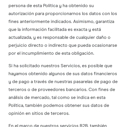
persona de esta Política y ha obtenido su
autorización para proporcionarnos los datos con los
fines anteriormente indicados. Asimismo, garantiza
que la información facilitada es exacta y está
actualizada, y es responsable de cualquier daño o
perjuicio directo o indirecto que pueda ocasionarse
por el incumplimiento de esta obligación.
Si ha solicitado nuestros Servicios, es posible que
hayamos obtenido algunos de sus datos financieros
y de pago a través de nuestras pasarelas de pago de
terceros o de proveedores bancarios. Con fines de
análisis de mercado, tal como se indica en esta
Política, también podemos obtener sus datos de
opinión en sitios de terceros.
En el marco de nuestros servicios B2B, también