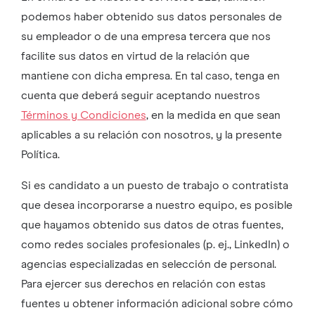
podemos haber obtenido sus datos personales de
su empleador o de una empresa tercera que nos
facilite sus datos en virtud de la relación que
mantiene con dicha empresa. En tal caso, tenga en
cuenta que deberá seguir aceptando nuestros
Términos y Condiciones
, en la medida en que sean
aplicables a su relación con nosotros, y la presente
Política.
Si es candidato a un puesto de trabajo o contratista
que desea incorporarse a nuestro equipo, es posible
que hayamos obtenido sus datos de otras fuentes,
como redes sociales profesionales (p. ej., LinkedIn) o
agencias especializadas en selección de personal.
Para ejercer sus derechos en relación con estas
fuentes u obtener información adicional sobre cómo