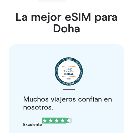
La mejor eSIM para
Doha
Muchos viajeros confían en
nosotros.
Excelente