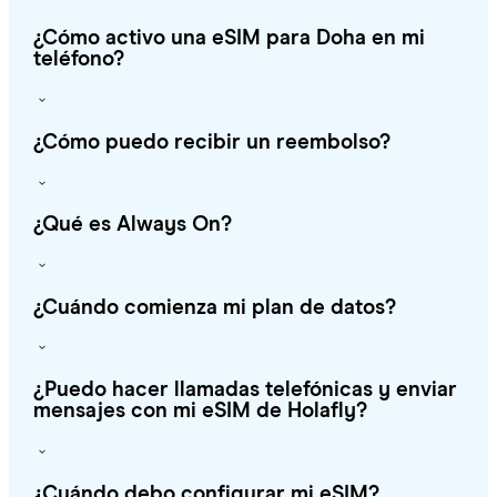
¿Cómo activo una eSIM para Doha en mi
teléfono?
¿Cómo puedo recibir un reembolso?
¿Qué es Always On?
¿Cuándo comienza mi plan de datos?
¿Puedo hacer llamadas telefónicas y enviar
mensajes con mi eSIM de Holafly?
¿Cuándo debo configurar mi eSIM?