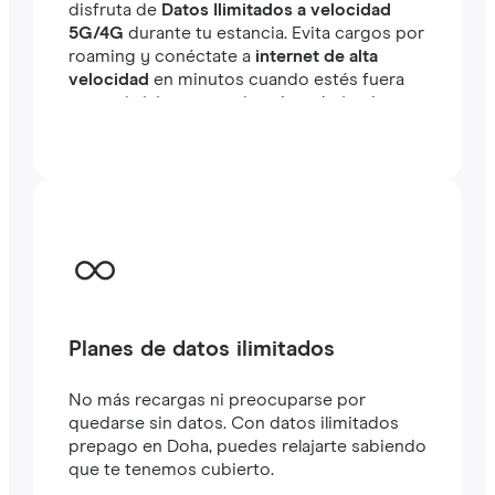
disfruta de
Datos Ilimitados a velocidad
5G/4G
durante tu estancia. Evita cargos por
roaming y conéctate a
internet de alta
velocidad
en minutos cuando estés fuera
tanto si viajas como si estás trabajando.
Planes de datos ilimitados
No más recargas ni preocuparse por
quedarse sin datos. Con datos ilimitados
prepago en Doha, puedes relajarte sabiendo
que te tenemos cubierto.