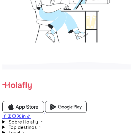
Sobre Holafly
Top destinos
Legal