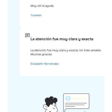
Muy útil la ayuda
Traveler
La atención fue muy clara y exacta
La atención fue muy clara y exacta. Un trato amable.
Muchas gracias
Elizabeth Hernández