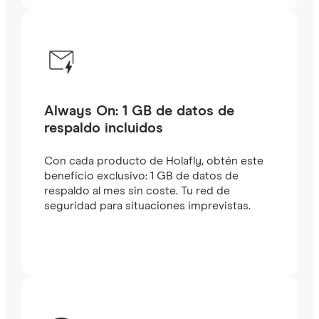
Always On: 1 GB de datos de
respaldo incluidos
Con cada producto de Holafly, obtén este
beneficio exclusivo: 1 GB de datos de
respaldo al mes sin coste. Tu red de
seguridad para situaciones imprevistas.