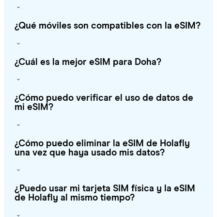
¿Qué móviles son compatibles con la eSIM?
¿Cuál es la mejor eSIM para Doha?
¿Cómo puedo verificar el uso de datos de
mi eSIM?
¿Cómo puedo eliminar la eSIM de Holafly
una vez que haya usado mis datos?
¿Puedo usar mi tarjeta SIM física y la eSIM
de Holafly al mismo tiempo?