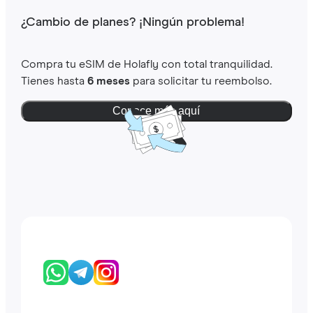
¿Cambio de planes? ¡Ningún problema!
Compra tu eSIM de Holafly con total tranquilidad.
Tienes hasta
6 meses
para solicitar tu reembolso.
Conoce más aquí