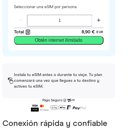
Seleccionar una eSIM por persona
Total
8,90 €
EUR
Obtén internet ilimitado
Instala tu eSIM antes o durante tu viaje. Tu plan
comenzará una vez que llegues a tu destino y
actives tu eSIM.
Pago Seguro
Conexión rápida y confiable