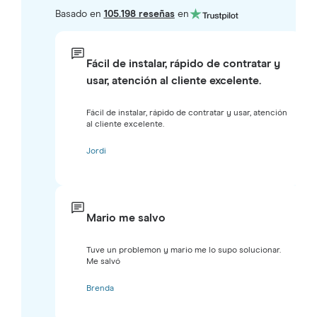
Basado en
105.198 reseñas
en
Fácil de instalar, rápido de contratar y
usar, atención al cliente excelente.
Fácil de instalar, rápido de contratar y usar, atención
al cliente excelente.
Jordi
Mario me salvo
Tuve un problemon y mario me lo supo solucionar.
Me salvó
Brenda