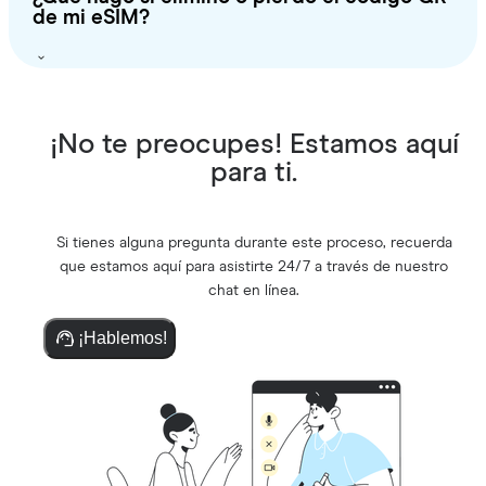
de mi eSIM?
¡No te preocupes! Estamos aquí
para ti.
Si tienes alguna pregunta durante este proceso, recuerda
que estamos aquí para asistirte 24/7 a través de nuestro
chat en línea.
¡Hablemos!