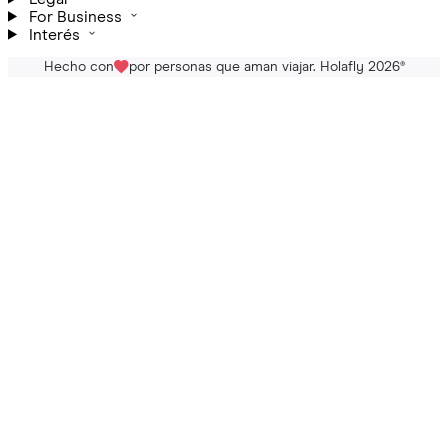
For Business
Interés
Hecho con
por personas que aman viajar. Holafly 2026
®