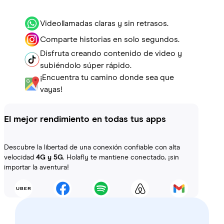
Videollamadas claras y sin retrasos.
Comparte historias en solo segundos.
Disfruta creando contenido de video y
subiéndolo súper rápido.
¡Encuentra tu camino donde sea que
vayas!
El mejor rendimiento en todas tus apps
Descubre la libertad de una conexión confiable con alta
velocidad
4G y 5G
. Holafly te mantiene conectado, ¡sin
importar la aventura!