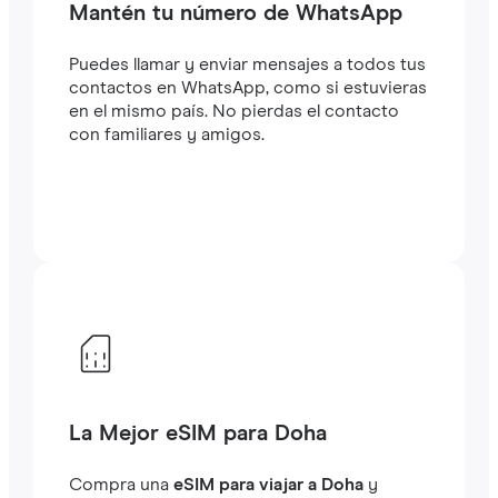
Mantén tu número de WhatsApp
Puedes llamar y enviar mensajes a todos tus
contactos en WhatsApp, como si estuvieras
en el mismo país. No pierdas el contacto
con familiares y amigos.
La Mejor eSIM para Doha
Compra una
eSIM para viajar a Doha
y