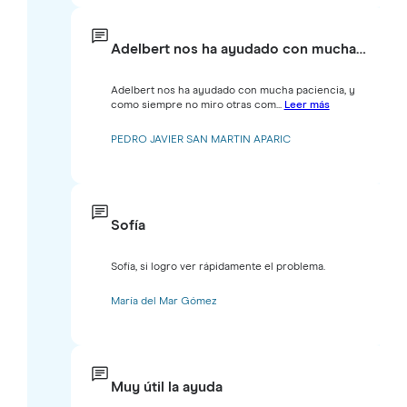
Adelbert nos ha ayudado con mucha…
Adelbert nos ha ayudado con mucha paciencia, y
como siempre no miro otras com...
Leer más
PEDRO JAVIER SAN MARTIN APARIC
Sofía
Sofía, si logro ver rápidamente el problema.
María del Mar Gómez
Muy útil la ayuda