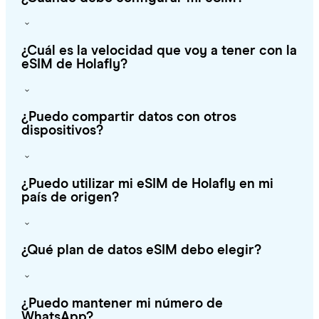
¿Cuál es la velocidad que voy a tener con la
eSIM de Holafly?
¿Puedo compartir datos con otros
dispositivos?
¿Puedo utilizar mi eSIM de Holafly en mi
país de origen?
¿Qué plan de datos eSIM debo elegir?
¿Puedo mantener mi número de
WhatsApp?