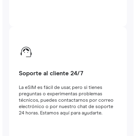
Soporte al cliente 24/7
La eSIM es fácil de usar, pero si tienes
preguntas o experimentas problemas
técnicos, puedes contactarnos por correo
electrónico o por nuestro chat de soporte
24 horas. Estamos aquí para ayudarte.