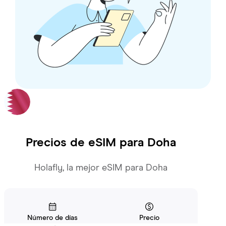
Precios de eSIM para
Doha
Holafly, la mejor eSIM para Doha
Número de días
Precio