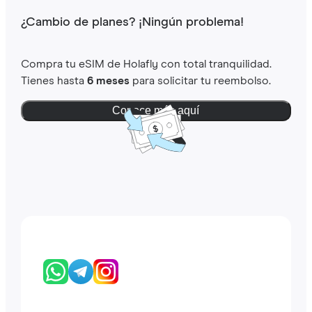
¿Cambio de planes? ¡Ningún problema!
Compra tu eSIM de Holafly con total tranquilidad.
Tienes hasta
6 meses
para solicitar tu reembolso.
Conoce más aquí