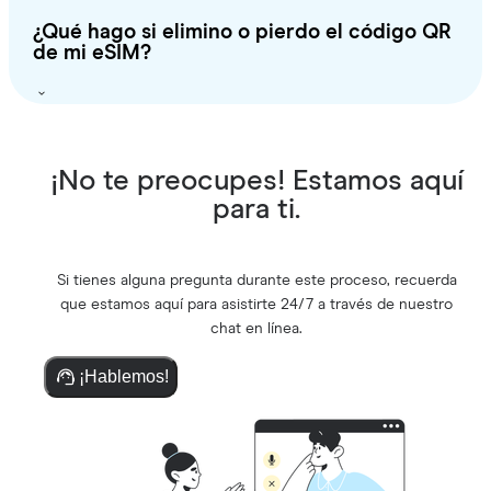
¿Qué hago si elimino o pierdo el código QR
de mi eSIM?
¡No te preocupes! Estamos aquí
para ti.
Si tienes alguna pregunta durante este proceso, recuerda
que estamos aquí para asistirte 24/7 a través de nuestro
chat en línea.
¡Hablemos!