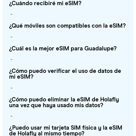
¿Cuándo recibiré mi eSIM?
¿Qué móviles son compatibles con la eSIM?
¿Cuál es la mejor eSIM para Guadalupe?
¿Cómo puedo verificar el uso de datos de
mi eSIM?
¿Cómo puedo eliminar la eSIM de Holafly
una vez que haya usado mis datos?
¿Puedo usar mi tarjeta SIM física y la eSIM
de Holafly al mismo tiempo?