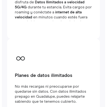
disfruta de
Datos Ilimitados a velocidad
5G/4G
durante tu estancia. Evita cargos por
roaming y conéctate a
internet de alta
velocidad
en minutos cuando estés fuera
tanto si viajas como si estás trabajando.
Planes de datos ilimitados
No más recargas ni preocuparse por
quedarse sin datos. Con datos ilimitados
prepago en Guadalupe, puedes relajarte
sabiendo que te tenemos cubierto.