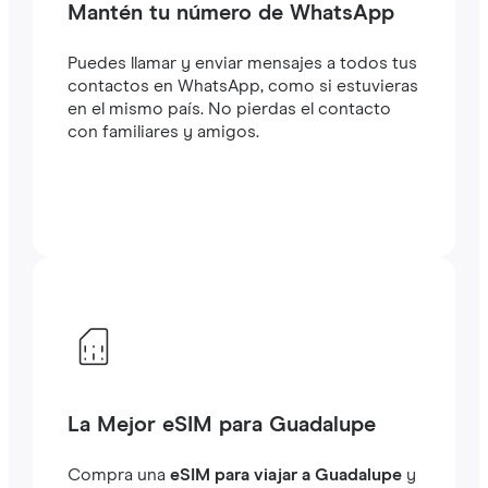
Mantén tu número de WhatsApp
Puedes llamar y enviar mensajes a todos tus
contactos en WhatsApp, como si estuvieras
en el mismo país. No pierdas el contacto
con familiares y amigos.
La Mejor eSIM para Guadalupe
Compra una
eSIM para viajar a Guadalupe
y