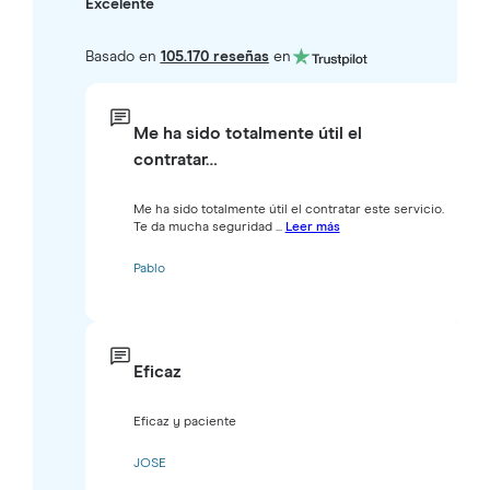
Excelente
Basado en
105.170 reseñas
en
Me ha sido totalmente útil el
contratar…
Me ha sido totalmente útil el contratar este servicio.
Te da mucha seguridad ...
Leer más
Pablo
Eficaz
Eficaz y paciente
JOSE