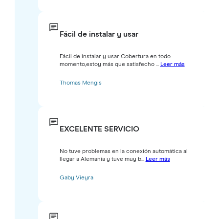
Fácil de instalar y usar
Fácil de instalar y usar Cobertura en todo
momento,estoy más que satisfecho ...
Leer más
Thomas Mengis
EXCELENTE SERVICIO
No tuve problemas en la conexión automática al
llegar a Alemania y tuve muy b...
Leer más
Gaby Vieyra