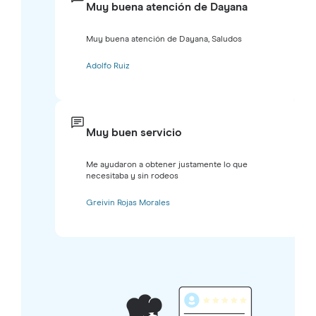
Muy buena atención de Dayana
Muy buena atención de Dayana, Saludos
Adolfo Ruiz
Muy buen servicio
Me ayudaron a obtener justamente lo que
necesitaba y sin rodeos
Greivin Rojas Morales