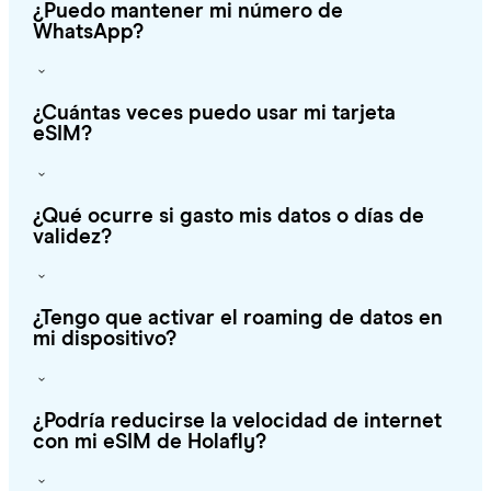
¿Puedo mantener mi número de
WhatsApp?
¿Cuántas veces puedo usar mi tarjeta
eSIM?
¿Qué ocurre si gasto mis datos o días de
validez?
¿Tengo que activar el roaming de datos en
mi dispositivo?
¿Podría reducirse la velocidad de internet
con mi eSIM de Holafly?