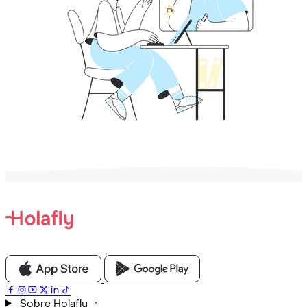
Sobre Holafly