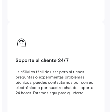
Soporte al cliente 24/7
La eSIM es fácil de usar, pero si tienes
preguntas o experimentas problemas
técnicos, puedes contactarnos por correo
electrónico o por nuestro chat de soporte
24 horas. Estamos aquí para ayudarte.