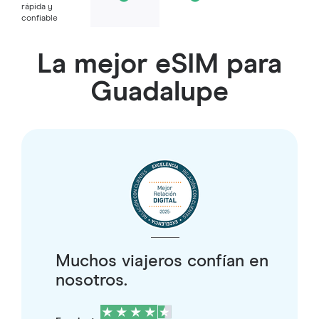
rápida y
confiable
La mejor eSIM para
Guadalupe
Muchos viajeros confían en
nosotros.