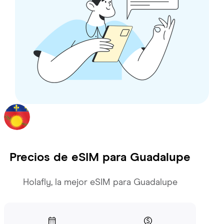
Precios de eSIM para
Guadalupe
Holafly, la mejor eSIM para Guadalupe