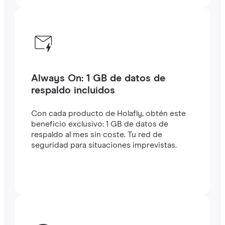
Always On: 1 GB de datos de
respaldo incluidos
Con cada producto de Holafly, obtén este
beneficio exclusivo: 1 GB de datos de
respaldo al mes sin coste. Tu red de
seguridad para situaciones imprevistas.