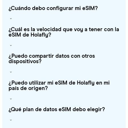
¿Cuándo debo configurar mi eSIM?
¿Cuál es la velocidad que voy a tener con la
eSIM de Holafly?
¿Puedo compartir datos con otros
dispositivos?
¿Puedo utilizar mi eSIM de Holafly en mi
país de origen?
¿Qué plan de datos eSIM debo elegir?