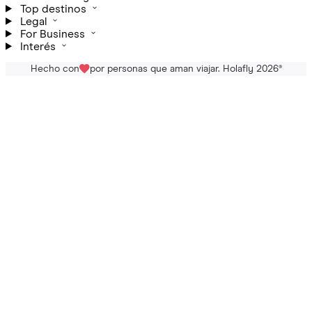
Top destinos
Legal
For Business
Interés
Hecho con
por personas que aman viajar. Holafly 2026
®