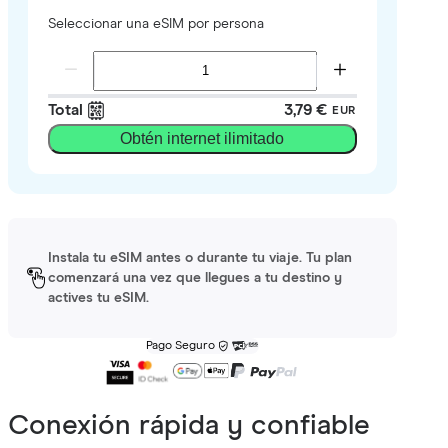
Seleccionar una eSIM por persona
Total
3,79 €
EUR
Obtén internet ilimitado
Instala tu eSIM antes o durante tu viaje. Tu plan
comenzará una vez que llegues a tu destino y
actives tu eSIM.
Pago Seguro
Conexión rápida y confiable