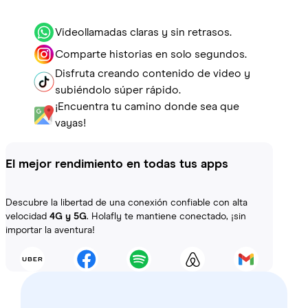
Videollamadas claras y sin retrasos.
Comparte historias en solo segundos.
Disfruta creando contenido de video y
subiéndolo súper rápido.
¡Encuentra tu camino donde sea que
vayas!
El mejor rendimiento en todas tus apps
Descubre la libertad de una conexión confiable con alta
velocidad
4G y 5G
. Holafly te mantiene conectado, ¡sin
importar la aventura!