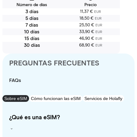
Número de días
Precio
3 días
11,37 €
EUR
5 días
18,50 €
EUR
7 días
25,50 €
EUR
10 días
33,90 €
EUR
15 días
46,90 €
EUR
30 días
68,90 €
EUR
PREGUNTAS FRECUENTES
FAQs
Sobre eSIM
Cómo funcionan las eSIM
Servicios de Holafly
¿Qué es una eSIM?