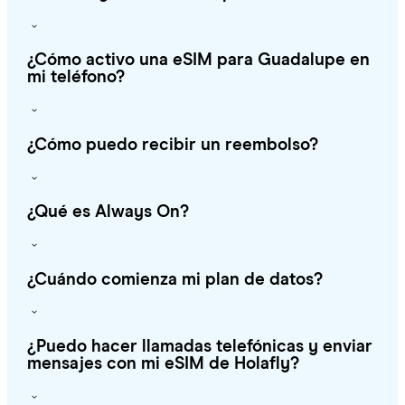
¿Cómo activo una eSIM para Guadalupe en
mi teléfono?
¿Cómo puedo recibir un reembolso?
¿Qué es Always On?
¿Cuándo comienza mi plan de datos?
¿Puedo hacer llamadas telefónicas y enviar
mensajes con mi eSIM de Holafly?