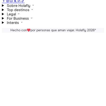
Sobre Holafly
Top destinos
Legal
For Business
Interés
Hecho con
por personas que aman viajar. Holafly 2026
®