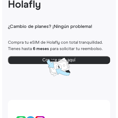
Holafly
¿Cambio de planes? ¡Ningún problema!
Compra tu eSIM de Holafly con total tranquilidad.
Tienes hasta
6 meses
para solicitar tu reembolso.
Conoce más aquí