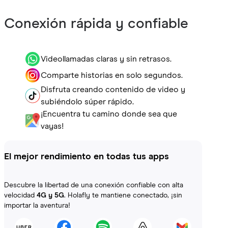
Conexión rápida y confiable
Videollamadas claras y sin retrasos.
Comparte historias en solo segundos.
Disfruta creando contenido de video y
subiéndolo súper rápido.
¡Encuentra tu camino donde sea que
vayas!
El mejor rendimiento en todas tus apps
Descubre la libertad de una conexión confiable con alta
velocidad
4G y 5G
. Holafly te mantiene conectado, ¡sin
importar la aventura!