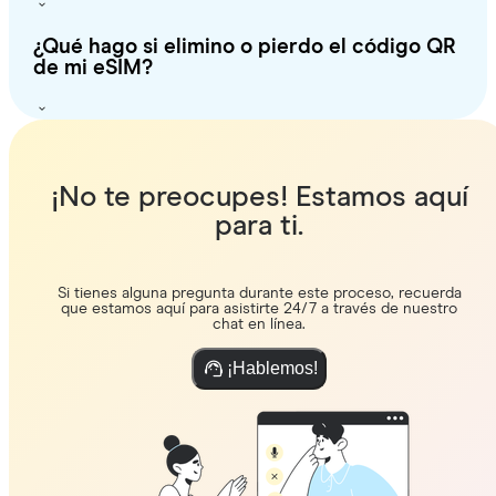
¿Qué hago si elimino o pierdo el código QR
de mi eSIM?
¡No te preocupes! Estamos aquí
para ti.
Si tienes alguna pregunta durante este proceso, recuerda
que estamos aquí para asistirte 24/7 a través de nuestro
chat en línea.
¡Hablemos!