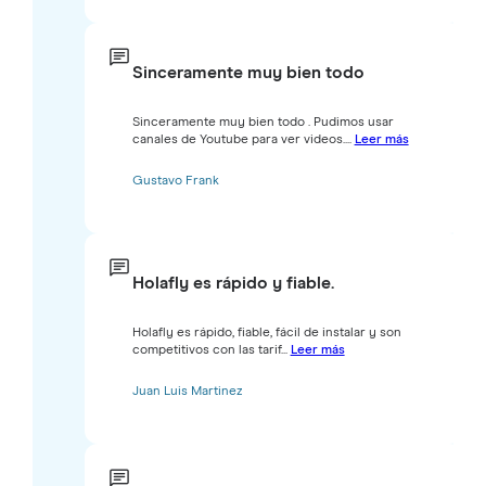
Sinceramente muy bien todo
Sinceramente muy bien todo . Pudimos usar
canales de Youtube para ver videos....
Leer más
Gustavo Frank
Holafly es rápido y fiable.
Holafly es rápido, fiable, fácil de instalar y son
competitivos con las tarif...
Leer más
Juan Luis Martinez