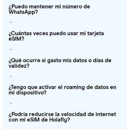
¿Puedo mantener mi número de
WhatsApp?
¿Cuántas veces puedo usar mi tarjeta
eSIM?
¿Qué ocurre si gasto mis datos o días de
validez?
¿Tengo que activar el roaming de datos en
mi dispositivo?
¿Podría reducirse la velocidad de internet
con mi eSIM de Holafly?