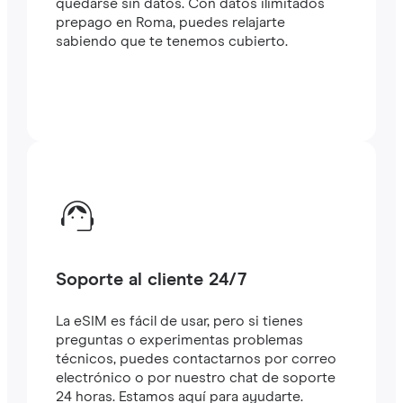
quedarse sin datos. Con datos ilimitados
prepago en Roma, puedes relajarte
sabiendo que te tenemos cubierto.
Soporte al cliente 24/7
La eSIM es fácil de usar, pero si tienes
preguntas o experimentas problemas
técnicos, puedes contactarnos por correo
electrónico o por nuestro chat de soporte
24 horas. Estamos aquí para ayudarte.