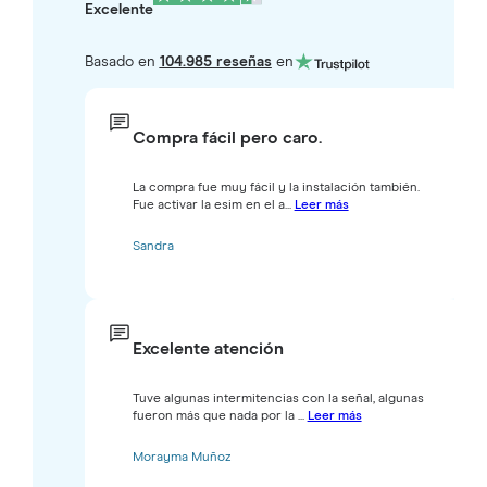
Excelente
Basado en
104.985 reseñas
en
Compra fácil pero caro.
La compra fue muy fácil y la instalación también.
Fue activar la esim en el a...
Leer más
Sandra
Excelente atención
Tuve algunas intermitencias con la señal, algunas
fueron más que nada por la ...
Leer más
Morayma Muñoz