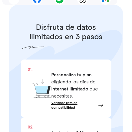
Disfruta de datos
ilimitados en 3 pasos
01.
Personaliza tu plan
eligiendo los días de
Internet ilimitado
que
necesitas.
Verificar lista de
compatibilidad
02.