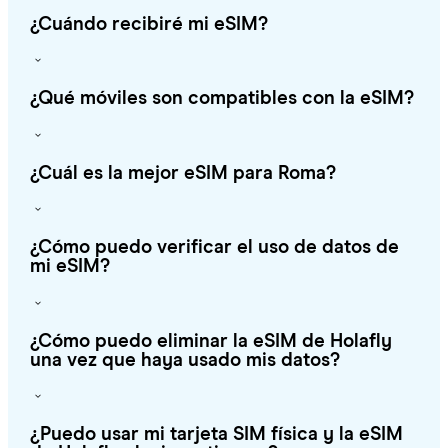
¿Cuándo recibiré mi eSIM?
¿Qué móviles son compatibles con la eSIM?
¿Cuál es la mejor eSIM para Roma?
¿Cómo puedo verificar el uso de datos de
mi eSIM?
¿Cómo puedo eliminar la eSIM de Holafly
una vez que haya usado mis datos?
¿Puedo usar mi tarjeta SIM física y la eSIM