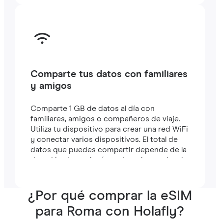
Comparte tus datos con familiares
y amigos
Comparte 1 GB de datos al día con
familiares, amigos o compañeros de viaje.
Utiliza tu dispositivo para crear una red WiFi
y conectar varios dispositivos. El total de
datos que puedes compartir depende de la
duración de tu plan (por ejemplo, un plan de
7 días incluye 7 GB).
¿Por qué comprar la eSIM
para Roma con Holafly?