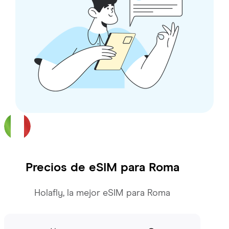
Precios de eSIM para
Roma
Holafly, la mejor eSIM para Roma