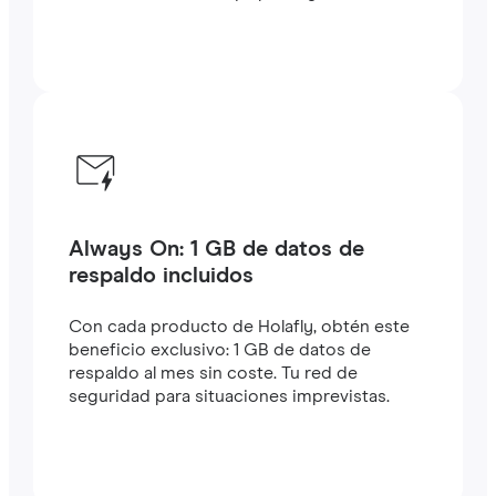
Always On: 1 GB de datos de
respaldo incluidos
Con cada producto de Holafly, obtén este
beneficio exclusivo: 1 GB de datos de
respaldo al mes sin coste. Tu red de
seguridad para situaciones imprevistas.