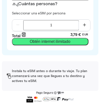
¿Cuántas personas?
Seleccionar una eSIM por persona
3,79 €
EUR
Total
Obtén internet ilimitado
Instala tu eSIM antes o durante tu viaje. Tu plan
comenzará una vez que llegues a tu destino y
actives tu eSIM.
Pago Seguro