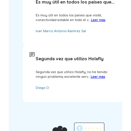
Es muy útil en todos los países que…
Es muy útil en todos los países que visité,
conectividad estable en todo el v...
Leer más
Ivan Marco Antonio Ramirez Sal
Segunda vez que utilizo Holafly
Segunda vez que utilizo Holafly, no he tenido
ningún problema, excelente serv...
Leer más
Diego O