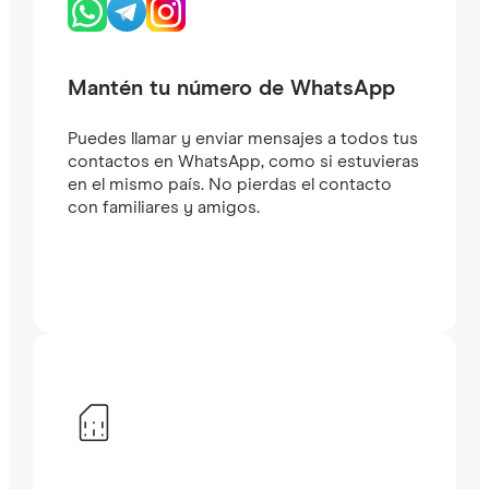
Mantén tu número de WhatsApp
Puedes llamar y enviar mensajes a todos tus
contactos en WhatsApp, como si estuvieras
en el mismo país. No pierdas el contacto
con familiares y amigos.