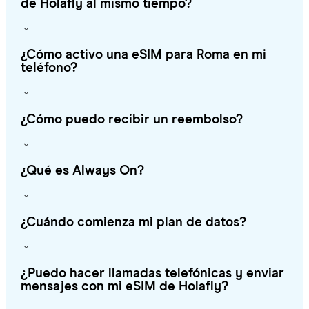
de Holafly al mismo tiempo?
¿Cómo activo una eSIM para Roma en mi
teléfono?
¿Cómo puedo recibir un reembolso?
¿Qué es Always On?
¿Cuándo comienza mi plan de datos?
¿Puedo hacer llamadas telefónicas y enviar
mensajes con mi eSIM de Holafly?