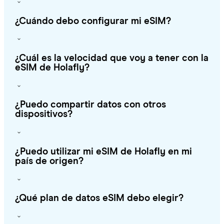
¿Cuándo debo configurar mi eSIM?
¿Cuál es la velocidad que voy a tener con la
eSIM de Holafly?
¿Puedo compartir datos con otros
dispositivos?
¿Puedo utilizar mi eSIM de Holafly en mi
país de origen?
¿Qué plan de datos eSIM debo elegir?