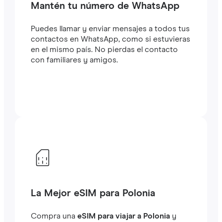
Mantén tu número de WhatsApp
Puedes llamar y enviar mensajes a todos tus
contactos en WhatsApp, como si estuvieras
en el mismo país. No pierdas el contacto
con familiares y amigos.
La Mejor eSIM para Polonia
Compra una
eSIM para viajar a Polonia
y