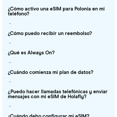
¿Cómo activo una eSIM para Polonia en mi
teléfono?
¿Cómo puedo recibir un reembolso?
¿Qué es Always On?
¿Cuándo comienza mi plan de datos?
¿Puedo hacer llamadas telefónicas y enviar
mensajes con mi eSIM de Holafly?
¿Cuándo debo configurar mi eSIM?