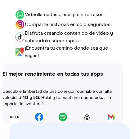
Videollamadas claras y sin retrasos.
Comparte historias en solo segundos.
Disfruta creando contenido de video y
subiéndolo súper rápido.
¡Encuentra tu camino donde sea que
vayas!
El mejor rendimiento en todas tus apps
Descubre la libertad de una conexión confiable con alta
velocidad
4G y 5G
. Holafly te mantiene conectado, ¡sin
importar la aventura!