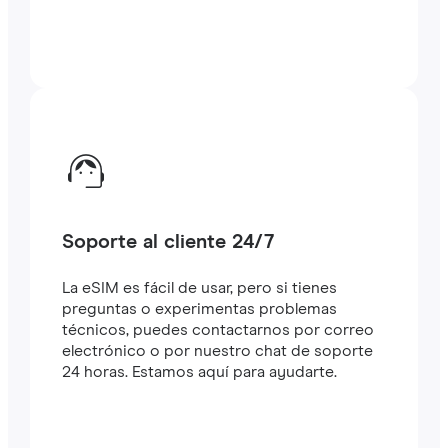
Soporte al cliente 24/7
La eSIM es fácil de usar, pero si tienes
preguntas o experimentas problemas
técnicos, puedes contactarnos por correo
electrónico o por nuestro chat de soporte
24 horas. Estamos aquí para ayudarte.