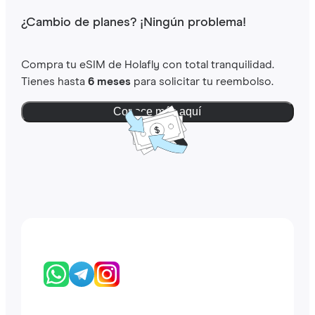
¿Cambio de planes? ¡Ningún problema!
Compra tu eSIM de Holafly con total tranquilidad.
Tienes hasta
6 meses
para solicitar tu reembolso.
Conoce más aquí