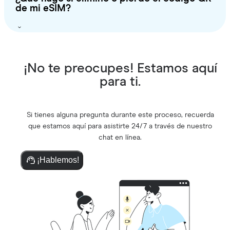
de mi eSIM?
¡No te preocupes! Estamos aquí
para ti.
Si tienes alguna pregunta durante este proceso, recuerda
que estamos aquí para asistirte 24/7 a través de nuestro
chat en línea.
¡Hablemos!