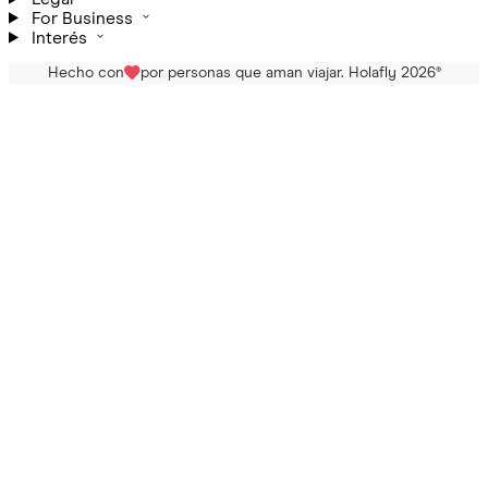
For Business
Interés
Hecho con
por personas que aman viajar. Holafly 2026
®