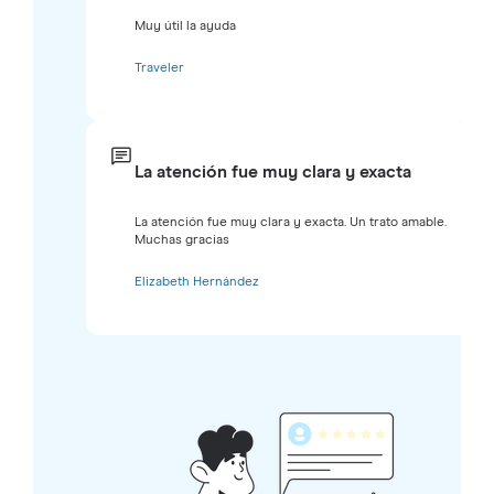
Muy útil la ayuda
Traveler
La atención fue muy clara y exacta
La atención fue muy clara y exacta. Un trato amable.
Muchas gracias
Elizabeth Hernández