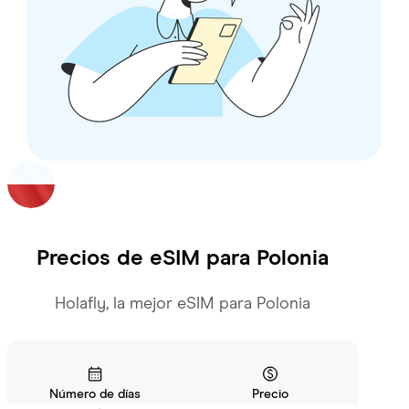
Precios de eSIM para
Polonia
Holafly, la mejor eSIM para Polonia
Número de días
Precio