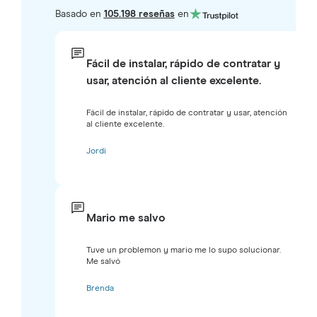
Basado en
105.198 reseñas
en
Fácil de instalar, rápido de contratar y
usar, atención al cliente excelente.
Fácil de instalar, rápido de contratar y usar, atención
al cliente excelente.
Jordi
Mario me salvo
Tuve un problemon y mario me lo supo solucionar.
Me salvó
Brenda