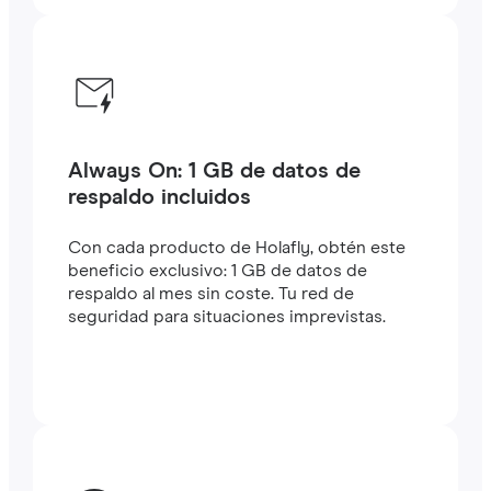
Always On: 1 GB de datos de
respaldo incluidos
Con cada producto de Holafly, obtén este
beneficio exclusivo: 1 GB de datos de
respaldo al mes sin coste. Tu red de
seguridad para situaciones imprevistas.