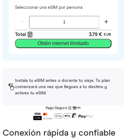
Seleccionar una eSIM por persona
Total
3,79 €
EUR
Obtén internet ilimitado
Instala tu eSIM antes o durante tu viaje. Tu plan
comenzará una vez que llegues a tu destino y
actives tu eSIM.
Pago Seguro
Conexión rápida y confiable