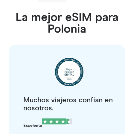
La mejor eSIM para
Polonia
Muchos viajeros confían en
nosotros.
Excelente