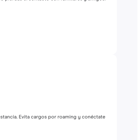
stancia. Evita cargos por roaming y conéctate