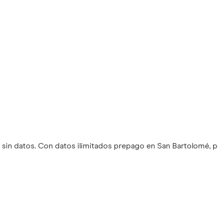
sin datos. Con datos ilimitados prepago en San Bartolomé, 