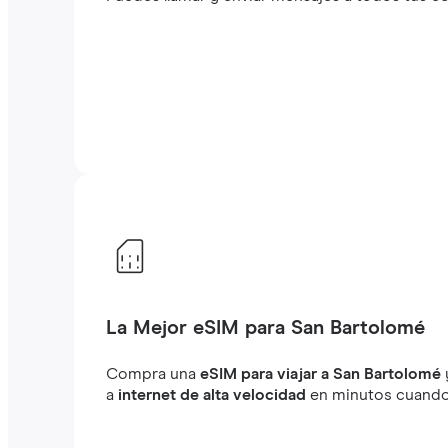
La Mejor eSIM para San Bartolomé
Compra una
eSIM para viajar a San Bartolomé
a
internet de alta velocidad
en minutos cuando e