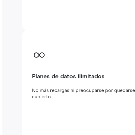
Planes de datos ilimitados
No más recargas ni preocuparse por quedarse 
cubierto.