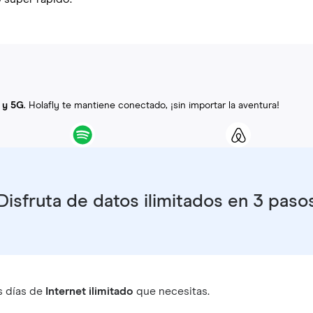
 y 5G
. Holafly te mantiene conectado, ¡sin importar la aventura!
Disfruta de datos ilimitados en 3 paso
s días de
Internet ilimitado
que necesitas.