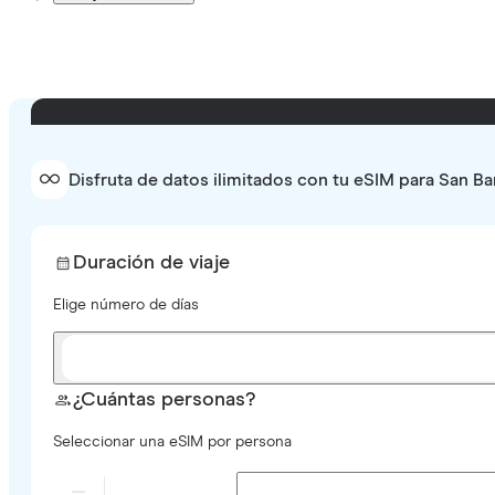
Disfruta de datos ilimitados con tu eSIM para San Ba
Duración de viaje
Elige número de días
¿Cuántas personas?
Seleccionar una eSIM por persona