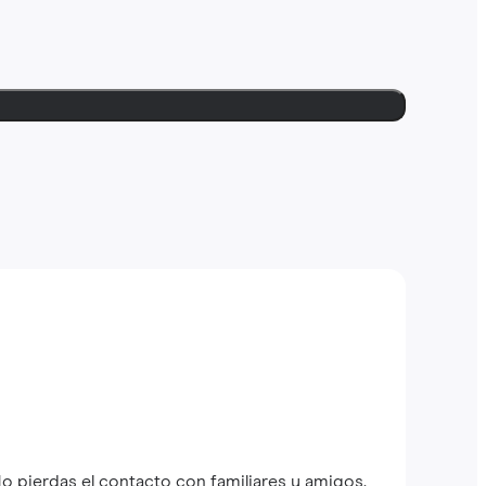
o pierdas el contacto con familiares y amigos.