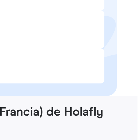
Francia) de Holafly