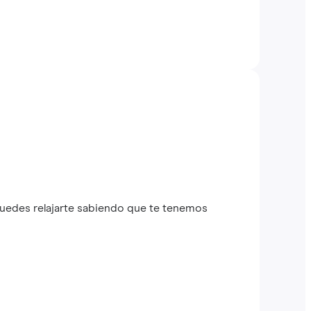
puedes relajarte sabiendo que te tenemos