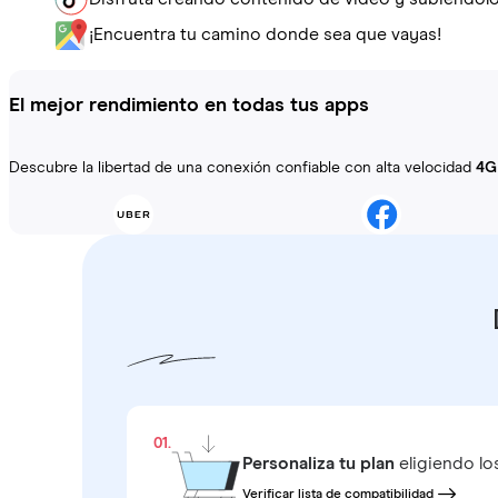
¡Encuentra tu camino donde sea que vayas!
El mejor rendimiento en todas tus apps
Descubre la libertad de una conexión confiable con alta velocidad
4G
01.
Personaliza tu plan
eligiendo lo
Verificar lista de compatibilidad