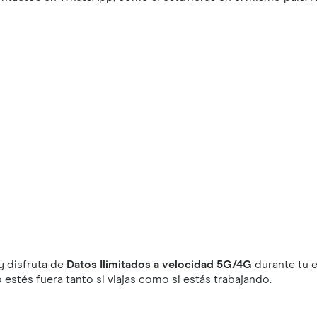
y disfruta de
Datos Ilimitados a velocidad 5G/4G
durante tu e
stés fuera tanto si viajas como si estás trabajando.