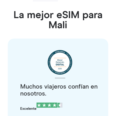
La mejor eSIM para
Mali
Muchos viajeros confían en
nosotros.
Excelente