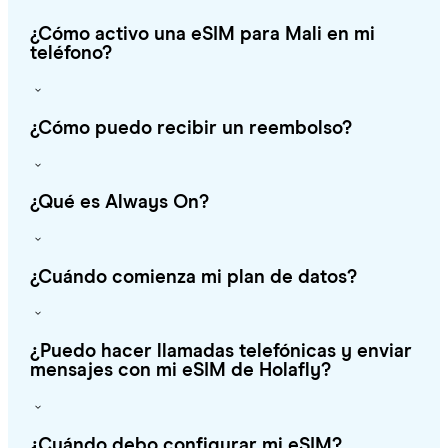
¿Cómo activo una eSIM para Mali en mi
teléfono?
¿Cómo puedo recibir un reembolso?
¿Qué es Always On?
¿Cuándo comienza mi plan de datos?
¿Puedo hacer llamadas telefónicas y enviar
mensajes con mi eSIM de Holafly?
¿Cuándo debo configurar mi eSIM?