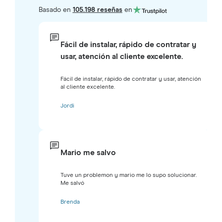
Basado en
105.198 reseñas
en
Fácil de instalar, rápido de contratar y
usar, atención al cliente excelente.
Fácil de instalar, rápido de contratar y usar, atención
al cliente excelente.
Jordi
Mario me salvo
Tuve un problemon y mario me lo supo solucionar.
Me salvó
Brenda