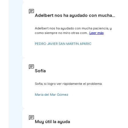
Adelbert nos ha ayudado con mucha…
Adelbert nos ha ayudado con mucha paciencia, y
como siempre no miro otras com...
Leer más
PEDRO JAVIER SAN MARTIN APARIC
Sofía
Sofía, si logro ver rápidamente el problema.
María del Mar Gómez
Muy útil la ayuda