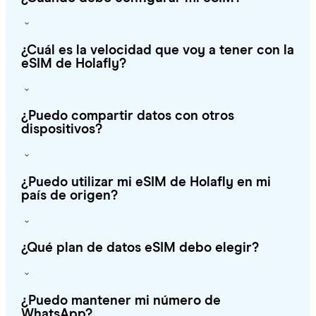
¿Cuál es la velocidad que voy a tener con la
eSIM de Holafly?
¿Puedo compartir datos con otros
dispositivos?
¿Puedo utilizar mi eSIM de Holafly en mi
país de origen?
¿Qué plan de datos eSIM debo elegir?
¿Puedo mantener mi número de
WhatsApp?