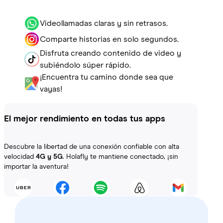
Videollamadas claras y sin retrasos.
Comparte historias en solo segundos.
Disfruta creando contenido de video y
subiéndolo súper rápido.
¡Encuentra tu camino donde sea que
vayas!
El mejor rendimiento en todas tus apps
Descubre la libertad de una conexión confiable con alta
velocidad
4G y 5G
. Holafly te mantiene conectado, ¡sin
importar la aventura!