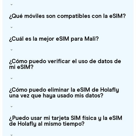
¿Qué móviles son compatibles con la eSIM?
¿Cuál es la mejor eSIM para Mali?
¿Cómo puedo verificar el uso de datos de
mi eSIM?
¿Cómo puedo eliminar la eSIM de Holafly
una vez que haya usado mis datos?
¿Puedo usar mi tarjeta SIM física y la eSIM
de Holafly al mismo tiempo?