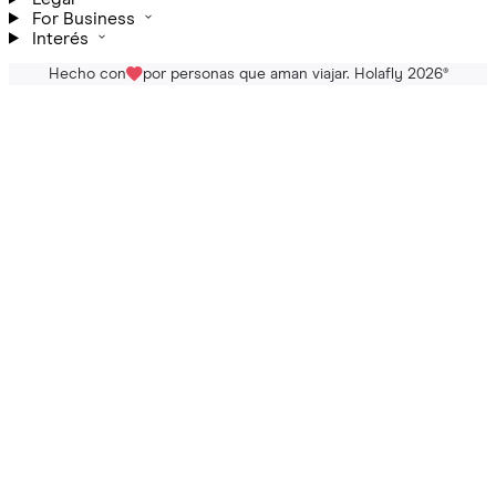
For Business
Interés
Hecho con
por personas que aman viajar. Holafly 2026
®