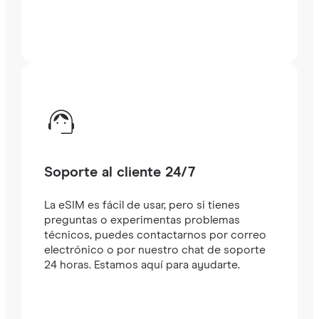
Soporte al cliente 24/7
La eSIM es fácil de usar, pero si tienes
preguntas o experimentas problemas
técnicos, puedes contactarnos por correo
electrónico o por nuestro chat de soporte
24 horas. Estamos aquí para ayudarte.