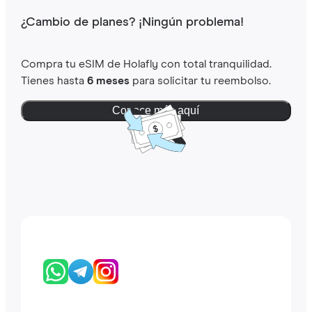
¿Cambio de planes? ¡Ningún problema!
Compra tu eSIM de Holafly con total tranquilidad.
Tienes hasta
6 meses
para solicitar tu reembolso.
Conoce más aquí