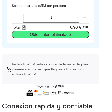
Seleccionar una eSIM por persona
Total
8,90 €
EUR
Obtén internet ilimitado
Instala tu eSIM antes o durante tu viaje. Tu plan
comenzará una vez que llegues a tu destino y
actives tu eSIM.
Pago Seguro
Conexión rápida y confiable