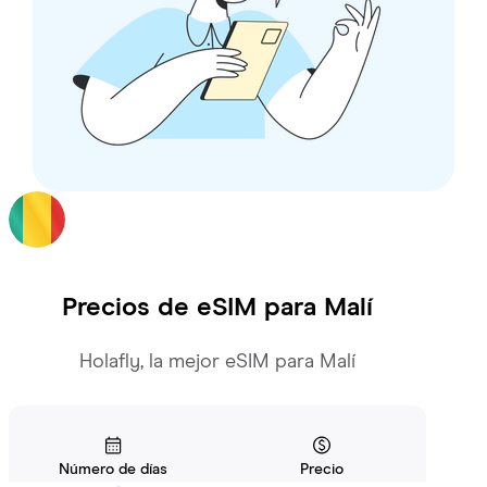
Precios de eSIM para
Malí
Holafly, la mejor eSIM para Malí
Número de días
Precio