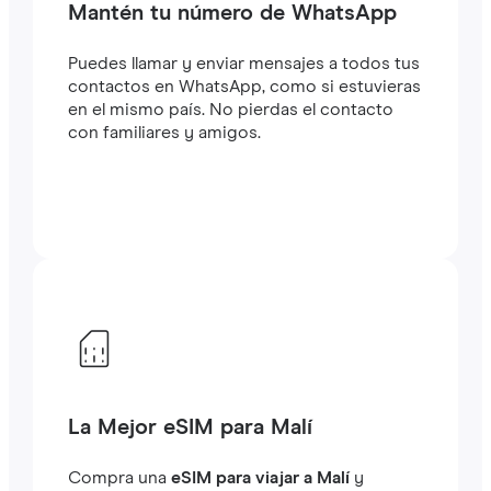
Mantén tu número de WhatsApp
Puedes llamar y enviar mensajes a todos tus
contactos en WhatsApp, como si estuvieras
en el mismo país. No pierdas el contacto
con familiares y amigos.
La Mejor eSIM para Malí
Compra una
eSIM para viajar a Malí
y