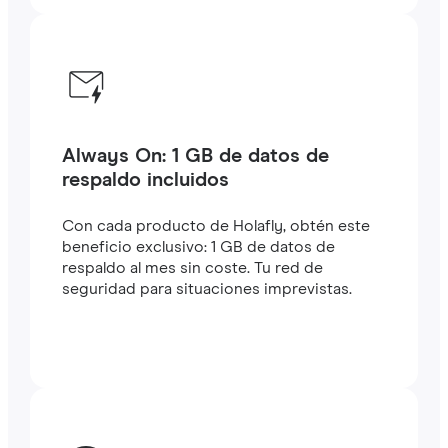
Always On: 1 GB de datos de
respaldo incluidos
Con cada producto de Holafly, obtén este
beneficio exclusivo: 1 GB de datos de
respaldo al mes sin coste. Tu red de
seguridad para situaciones imprevistas.