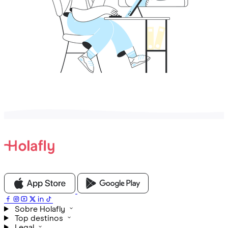
Sobre Holafly
Top destinos
Legal