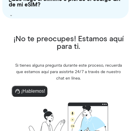
de mi eSIM?
¡No te preocupes! Estamos aquí
para ti.
Si tienes alguna pregunta durante este proceso, recuerda
que estamos aquí para asistirte 24/7 a través de nuestro
chat en línea.
¡Hablemos!