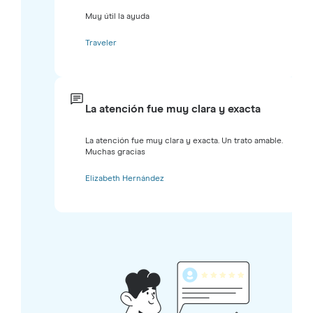
Muy útil la ayuda
Traveler
La atención fue muy clara y exacta
La atención fue muy clara y exacta. Un trato amable.
Muchas gracias
Elizabeth Hernández