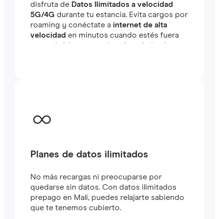
disfruta de
Datos Ilimitados a velocidad
5G/4G
durante tu estancia. Evita cargos por
roaming y conéctate a
internet de alta
velocidad
en minutos cuando estés fuera
tanto si viajas como si estás trabajando.
Planes de datos ilimitados
No más recargas ni preocuparse por
quedarse sin datos. Con datos ilimitados
prepago en Malí, puedes relajarte sabiendo
que te tenemos cubierto.