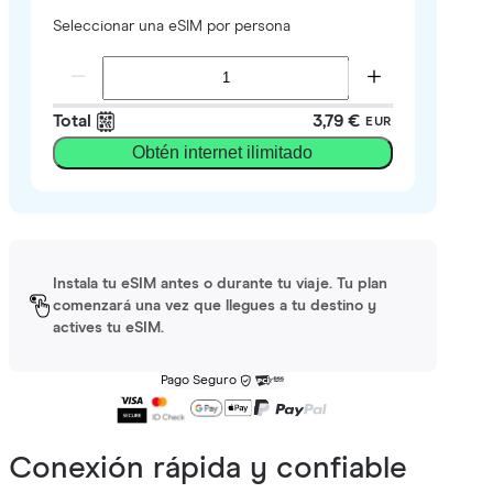
Seleccionar una eSIM por persona
Total
3,79 €
EUR
Obtén internet ilimitado
Instala tu eSIM antes o durante tu viaje. Tu plan
comenzará una vez que llegues a tu destino y
actives tu eSIM.
Pago Seguro
Conexión rápida y confiable