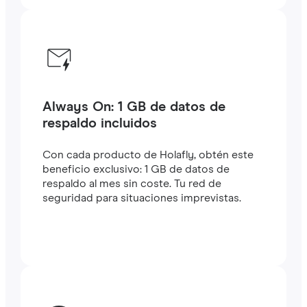
Always On: 1 GB de datos de
respaldo incluidos
Con cada producto de Holafly, obtén este
beneficio exclusivo: 1 GB de datos de
respaldo al mes sin coste. Tu red de
seguridad para situaciones imprevistas.