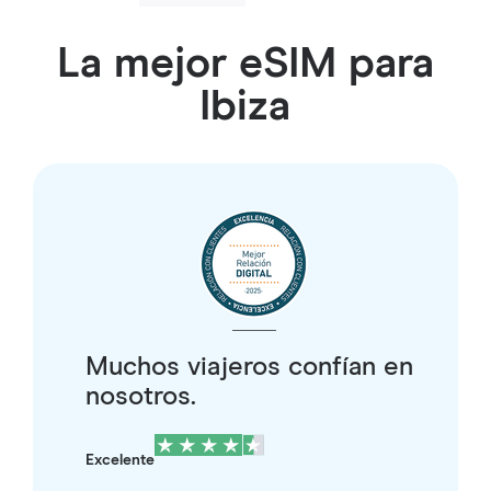
La mejor eSIM para
Ibiza
Muchos viajeros confían en
nosotros.
Excelente