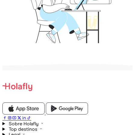
Sobre Holafly
Top destinos
Legal