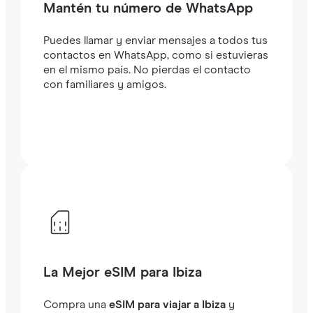
Mantén tu número de WhatsApp
Puedes llamar y enviar mensajes a todos tus
contactos en WhatsApp, como si estuvieras
en el mismo país. No pierdas el contacto
con familiares y amigos.
La Mejor eSIM para Ibiza
Compra una
eSIM para viajar a Ibiza
y