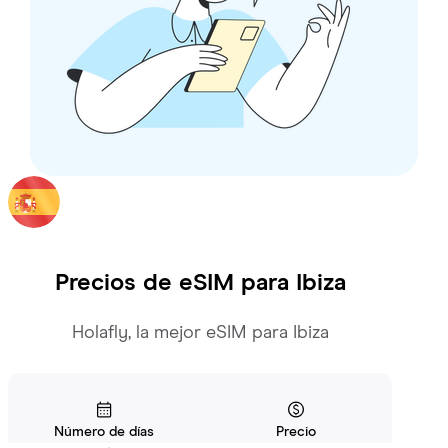
Precios de eSIM para
Ibiza
Holafly, la mejor eSIM para Ibiza
Número de días
Precio