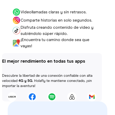
Videollamadas claras y sin retrasos.
Comparte historias en solo segundos.
Disfruta creando contenido de video y
subiéndolo súper rápido.
¡Encuentra tu camino donde sea que
vayas!
El mejor rendimiento en todas tus apps
Descubre la libertad de una conexión confiable con alta
velocidad
4G y 5G
. Holafly te mantiene conectado, ¡sin
importar la aventura!