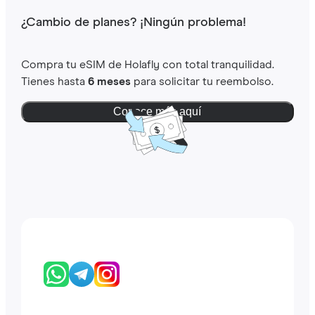
¿Cambio de planes? ¡Ningún problema!
Compra tu eSIM de Holafly con total tranquilidad.
Tienes hasta
6 meses
para solicitar tu reembolso.
Conoce más aquí