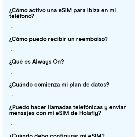
¿Cómo activo una eSIM para Ibiza en mi
teléfono?
¿Cómo puedo recibir un reembolso?
¿Qué es Always On?
¿Cuándo comienza mi plan de datos?
¿Puedo hacer llamadas telefónicas y enviar
mensajes con mi eSIM de Holafly?
¿Cuándo debo configurar mi eSIM?