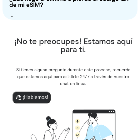
de mi eSIM?
¡No te preocupes! Estamos aquí
para ti.
Si tienes alguna pregunta durante este proceso, recuerda
que estamos aquí para asistirte 24/7 a través de nuestro
chat en línea.
¡Hablemos!