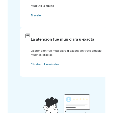
Muy útil la ayuda
Traveler
La atención fue muy clara y exacta
La atención fue muy clara y exacta. Un trato amable.
Muchas gracias
Elizabeth Hernández