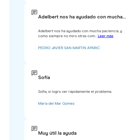
Adelbert nos ha ayudado con mucha…
Adelbert nos ha ayudado con mucha paciencia, y
como siempre no miro otras com...
Leer más
PEDRO JAVIER SAN MARTIN APARIC
Sofía
Sofía, si logro ver rápidamente el problema.
María del Mar Gómez
Muy útil la ayuda