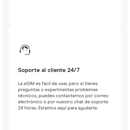
Soporte al cliente 24/7
La eSIM es fácil de usar, pero si tienes
preguntas o experimentas problemas
técnicos, puedes contactarnos por correo
electrónico o por nuestro chat de soporte
24 horas. Estamos aquí para ayudarte.