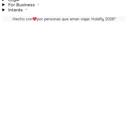
For Business
Interés
Hecho con
por personas que aman viajar. Holafly 2026
®