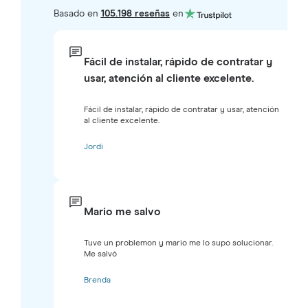
Basado en
105.198 reseñas
en
Fácil de instalar, rápido de contratar y
usar, atención al cliente excelente.
Fácil de instalar, rápido de contratar y usar, atención
al cliente excelente.
Jordi
Mario me salvo
Tuve un problemon y mario me lo supo solucionar.
Me salvó
Brenda