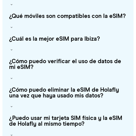
¿Qué móviles son compatibles con la eSIM?
¿Cuál es la mejor eSIM para Ibiza?
¿Cómo puedo verificar el uso de datos de
mi eSIM?
¿Cómo puedo eliminar la eSIM de Holafly
una vez que haya usado mis datos?
¿Puedo usar mi tarjeta SIM física y la eSIM
de Holafly al mismo tiempo?