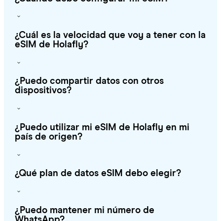
¿Cuál es la velocidad que voy a tener con la
eSIM de Holafly?
¿Puedo compartir datos con otros
dispositivos?
¿Puedo utilizar mi eSIM de Holafly en mi
país de origen?
¿Qué plan de datos eSIM debo elegir?
¿Puedo mantener mi número de
WhatsApp?