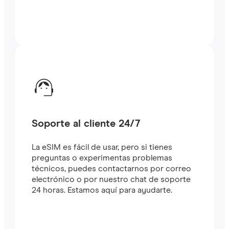
Soporte al cliente 24/7
La eSIM es fácil de usar, pero si tienes
preguntas o experimentas problemas
técnicos, puedes contactarnos por correo
electrónico o por nuestro chat de soporte
24 horas. Estamos aquí para ayudarte.