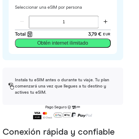
Seleccionar una eSIM por persona
Total
3,79 €
EUR
Obtén internet ilimitado
Instala tu eSIM antes o durante tu viaje. Tu plan
comenzará una vez que llegues a tu destino y
actives tu eSIM.
Pago Seguro
Conexión rápida y confiable