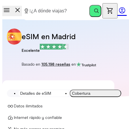
eSIM en Madrid
Excelente
Basado en
105.198 reseñas
en
Detalles de eSIM
Cobertura
Datos ilimitados
Internet rápido y confiable