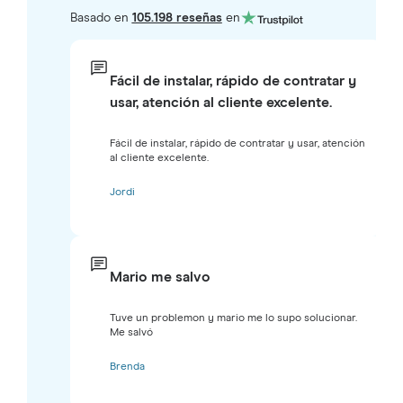
Basado en
105.198 reseñas
en
Fácil de instalar, rápido de contratar y
usar, atención al cliente excelente.
Fácil de instalar, rápido de contratar y usar, atención
al cliente excelente.
Jordi
Mario me salvo
Tuve un problemon y mario me lo supo solucionar.
Me salvó
Brenda