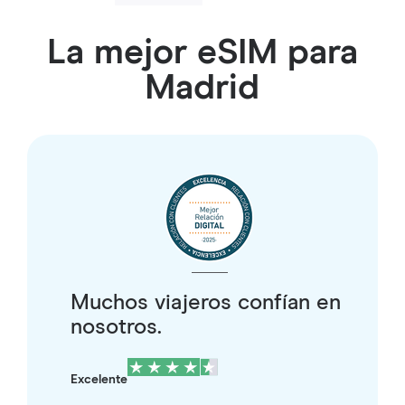
La mejor eSIM para
Madrid
Muchos viajeros confían en
nosotros.
Excelente