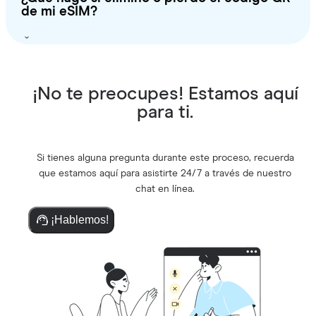
de mi eSIM?
¡No te preocupes! Estamos aquí
para ti.
Si tienes alguna pregunta durante este proceso, recuerda
que estamos aquí para asistirte 24/7 a través de nuestro
chat en línea.
¡Hablemos!