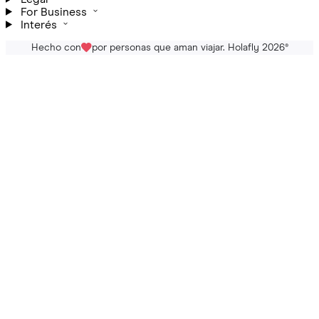
For Business
Interés
Hecho con
por personas que aman viajar. Holafly 2026
®