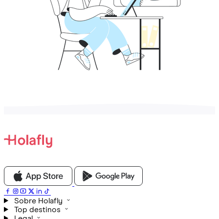
Sobre Holafly
Top destinos
Legal