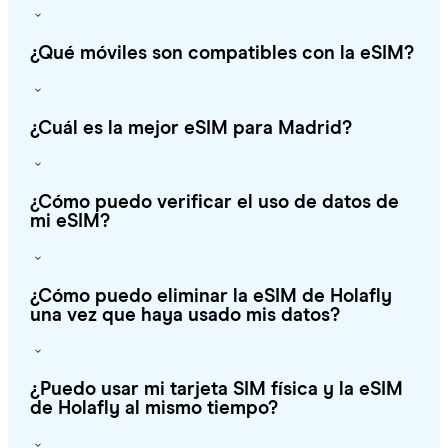
¿Qué móviles son compatibles con la eSIM?
¿Cuál es la mejor eSIM para Madrid?
¿Cómo puedo verificar el uso de datos de
mi eSIM?
¿Cómo puedo eliminar la eSIM de Holafly
una vez que haya usado mis datos?
¿Puedo usar mi tarjeta SIM física y la eSIM
de Holafly al mismo tiempo?