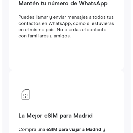
Mantén tu número de WhatsApp
Puedes llamar y enviar mensajes a todos tus
contactos en WhatsApp, como si estuvieras
en el mismo país. No pierdas el contacto
con familiares y amigos.
La Mejor eSIM para Madrid
Compra una
eSIM para viajar a Madrid
y