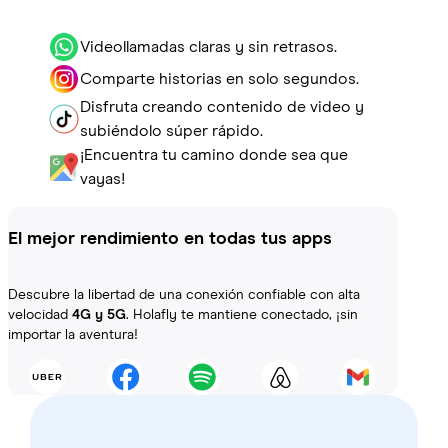
Videollamadas claras y sin retrasos.
Comparte historias en solo segundos.
Disfruta creando contenido de video y
subiéndolo súper rápido.
¡Encuentra tu camino donde sea que
vayas!
El mejor rendimiento en todas tus apps
Descubre la libertad de una conexión confiable con alta
velocidad
4G y 5G
. Holafly te mantiene conectado, ¡sin
importar la aventura!