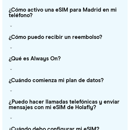
¿Cómo activo una eSIM para Madrid en mi
teléfono?
¿Cómo puedo recibir un reembolso?
¿Qué es Always On?
¿Cuándo comienza mi plan de datos?
¿Puedo hacer llamadas telefónicas y enviar
mensajes con mi eSIM de Holafly?
¿Cuándo debo configurar mi eSIM?