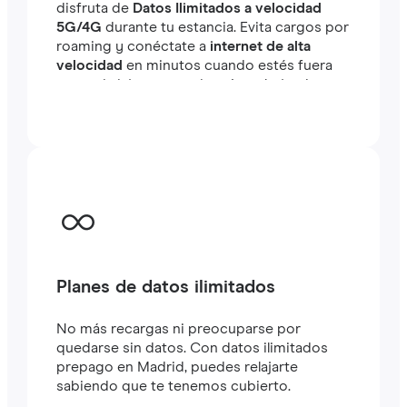
disfruta de
Datos Ilimitados a velocidad
5G/4G
durante tu estancia. Evita cargos por
roaming y conéctate a
internet de alta
velocidad
en minutos cuando estés fuera
tanto si viajas como si estás trabajando.
Planes de datos ilimitados
No más recargas ni preocuparse por
quedarse sin datos. Con datos ilimitados
prepago en Madrid, puedes relajarte
sabiendo que te tenemos cubierto.