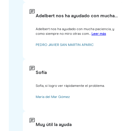
Adelbert nos ha ayudado con mucha…
Adelbert nos ha ayudado con mucha paciencia, y
como siempre no miro otras com...
Leer más
PEDRO JAVIER SAN MARTIN APARIC
Sofía
Sofía, si logro ver rápidamente el problema.
María del Mar Gómez
Muy útil la ayuda