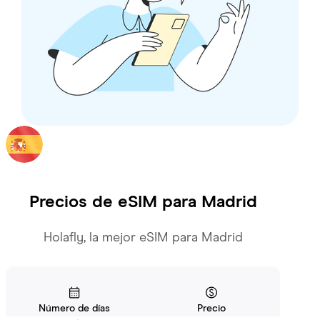
Precios de eSIM para
Madrid
Holafly, la mejor eSIM para Madrid
Número de días
Precio