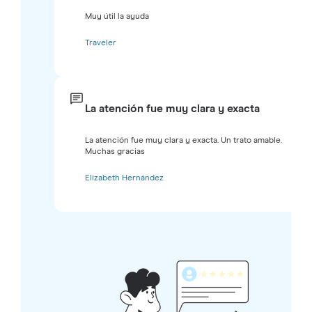
Muy útil la ayuda
Traveler
La atención fue muy clara y exacta
La atención fue muy clara y exacta. Un trato amable.
Muchas gracias
Elizabeth Hernández