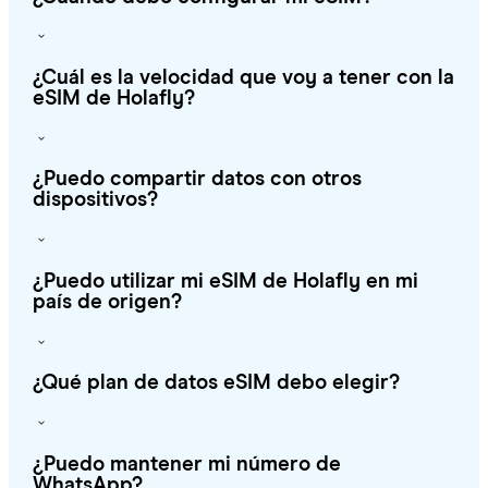
¿Cuál es la velocidad que voy a tener con la
eSIM de Holafly?
¿Puedo compartir datos con otros
dispositivos?
¿Puedo utilizar mi eSIM de Holafly en mi
país de origen?
¿Qué plan de datos eSIM debo elegir?
¿Puedo mantener mi número de
WhatsApp?