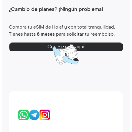
¿Cambio de planes? ¡Ningún problema!
Compra tu eSIM de Holafly con total tranquilidad.
Tienes hasta
6 meses
para solicitar tu reembolso.
Conoce más aquí