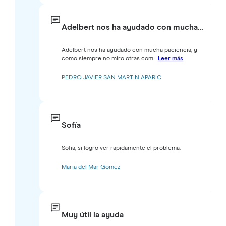
Adelbert nos ha ayudado con mucha…
Adelbert nos ha ayudado con mucha paciencia, y
como siempre no miro otras com...
Leer más
PEDRO JAVIER SAN MARTIN APARIC
Sofía
Sofía, si logro ver rápidamente el problema.
María del Mar Gómez
Muy útil la ayuda