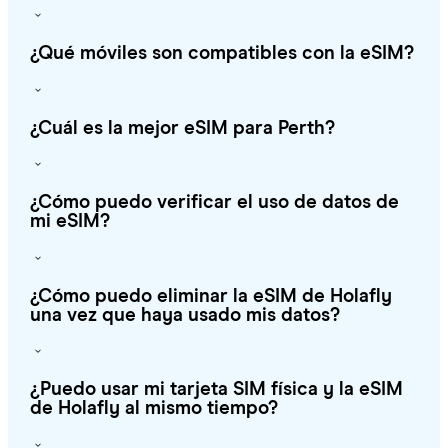
¿Qué móviles son compatibles con la eSIM?
¿Cuál es la mejor eSIM para Perth?
¿Cómo puedo verificar el uso de datos de
mi eSIM?
¿Cómo puedo eliminar la eSIM de Holafly
una vez que haya usado mis datos?
¿Puedo usar mi tarjeta SIM física y la eSIM
de Holafly al mismo tiempo?