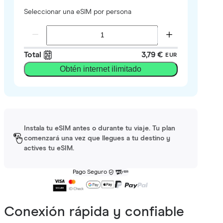
Seleccionar una eSIM por persona
Total
3,79 €
EUR
Obtén internet ilimitado
Instala tu eSIM antes o durante tu viaje. Tu plan
comenzará una vez que llegues a tu destino y
actives tu eSIM.
Pago Seguro
Conexión rápida y confiable