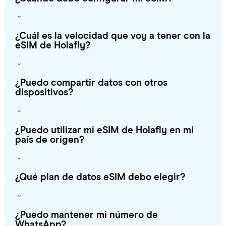
¿Cuál es la velocidad que voy a tener con la
eSIM de Holafly?
¿Puedo compartir datos con otros
dispositivos?
¿Puedo utilizar mi eSIM de Holafly en mi
país de origen?
¿Qué plan de datos eSIM debo elegir?
¿Puedo mantener mi número de
WhatsApp?