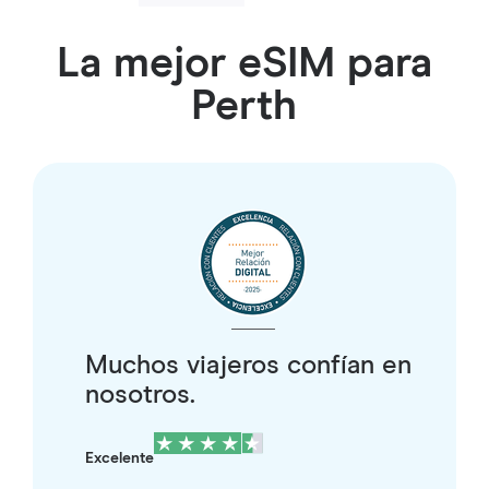
La mejor eSIM para
Perth
Muchos viajeros confían en
nosotros.
Excelente