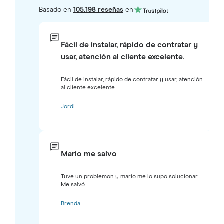
Basado en
105.198 reseñas
en
Fácil de instalar, rápido de contratar y
usar, atención al cliente excelente.
Fácil de instalar, rápido de contratar y usar, atención
al cliente excelente.
Jordi
Mario me salvo
Tuve un problemon y mario me lo supo solucionar.
Me salvó
Brenda