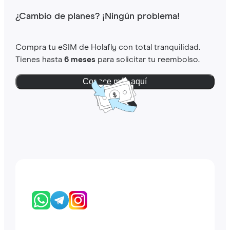
¿Cambio de planes? ¡Ningún problema!
Compra tu eSIM de Holafly con total tranquilidad.
Tienes hasta
6 meses
para solicitar tu reembolso.
Conoce más aquí