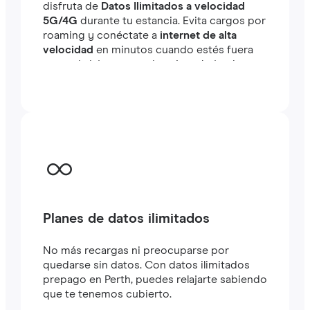
disfruta de
Datos Ilimitados a velocidad
5G/4G
durante tu estancia. Evita cargos por
roaming y conéctate a
internet de alta
velocidad
en minutos cuando estés fuera
tanto si viajas como si estás trabajando.
Planes de datos ilimitados
No más recargas ni preocuparse por
quedarse sin datos. Con datos ilimitados
prepago en Perth, puedes relajarte sabiendo
que te tenemos cubierto.