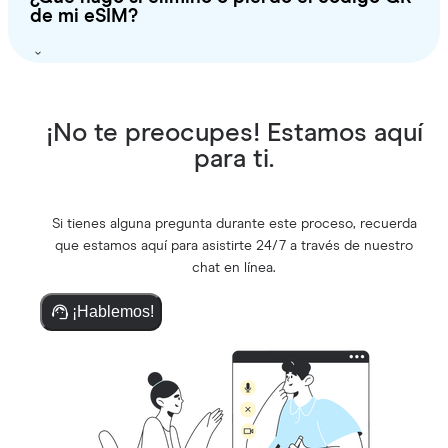
de mi eSIM?
¡No te preocupes! Estamos aquí
para ti.
Si tienes alguna pregunta durante este proceso, recuerda
que estamos aquí para asistirte 24/7 a través de nuestro
chat en línea.
¡Hablemos!