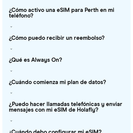
¿Cómo activo una eSIM para Perth en mi
teléfono?
¿Cómo puedo recibir un reembolso?
¿Qué es Always On?
¿Cuándo comienza mi plan de datos?
¿Puedo hacer llamadas telefónicas y enviar
mensajes con mi eSIM de Holafly?
¿Cuándo debo configurar mi eSIM?