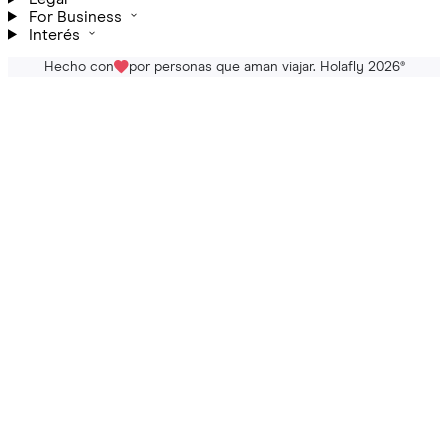
For Business
Interés
Hecho con
por personas que aman viajar. Holafly 2026
®