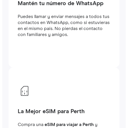
Mantén tu número de WhatsApp
Puedes llamar y enviar mensajes a todos tus
contactos en WhatsApp, como si estuvieras
en el mismo país. No pierdas el contacto
con familiares y amigos.
La Mejor eSIM para Perth
Compra una
eSIM para viajar a Perth
y