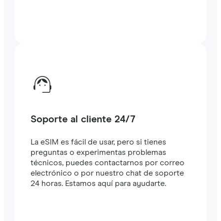
Soporte al cliente 24/7
La eSIM es fácil de usar, pero si tienes
preguntas o experimentas problemas
técnicos, puedes contactarnos por correo
electrónico o por nuestro chat de soporte
24 horas. Estamos aquí para ayudarte.