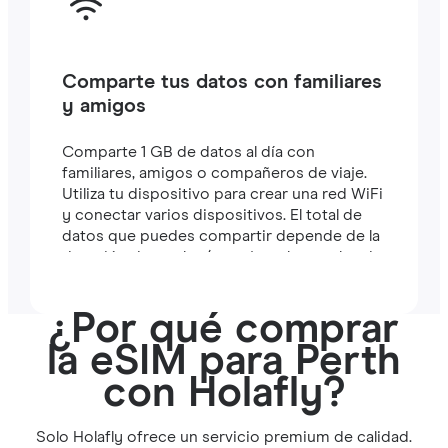
Comparte tus datos con familiares
y amigos
Comparte 1 GB de datos al día con
familiares, amigos o compañeros de viaje.
Utiliza tu dispositivo para crear una red WiFi
y conectar varios dispositivos. El total de
datos que puedes compartir depende de la
duración de tu plan (por ejemplo, un plan de
7 días incluye 7 GB).
¿Por qué comprar
la eSIM para Perth
con Holafly?
Solo Holafly ofrece un servicio premium de calidad.