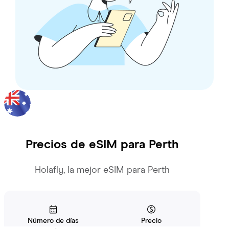
Precios de eSIM para
Perth
Holafly, la mejor eSIM para Perth
Número de días
Precio