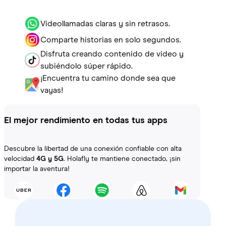
Videollamadas claras y sin retrasos.
Comparte historias en solo segundos.
Disfruta creando contenido de video y
subiéndolo súper rápido.
¡Encuentra tu camino donde sea que
vayas!
El mejor rendimiento en todas tus apps
Descubre la libertad de una conexión confiable con alta
velocidad
4G y 5G
. Holafly te mantiene conectado, ¡sin
importar la aventura!