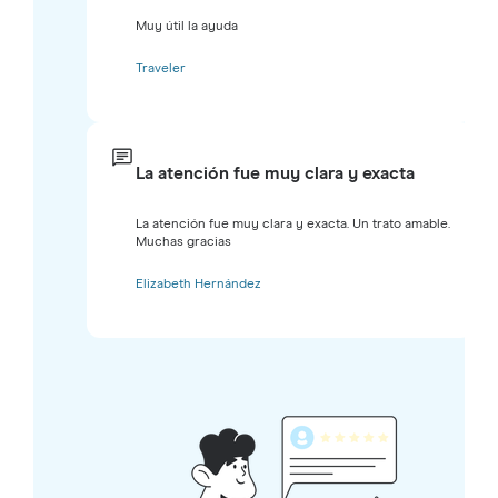
Muy útil la ayuda
Traveler
La atención fue muy clara y exacta
La atención fue muy clara y exacta. Un trato amable.
Muchas gracias
Elizabeth Hernández