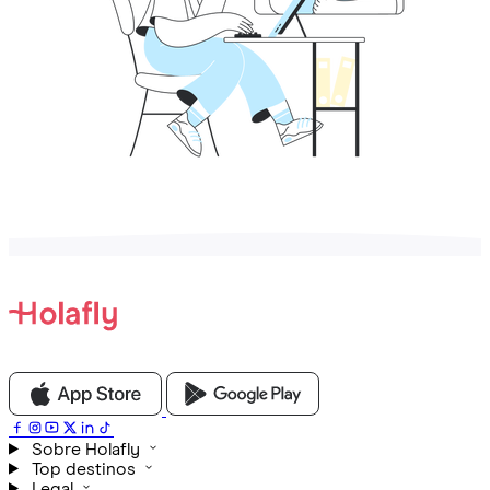
Sobre Holafly
Top destinos
Legal