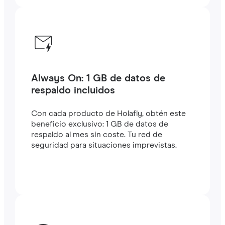
Always On: 1 GB de datos de
respaldo incluidos
Con cada producto de Holafly, obtén este
beneficio exclusivo: 1 GB de datos de
respaldo al mes sin coste. Tu red de
seguridad para situaciones imprevistas.