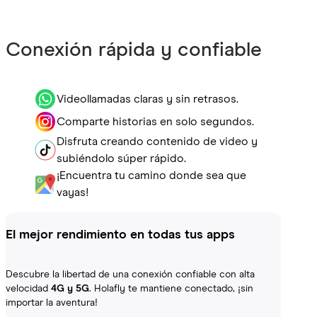
Conexión rápida y confiable
Videollamadas claras y sin retrasos.
Comparte historias en solo segundos.
Disfruta creando contenido de video y
subiéndolo súper rápido.
¡Encuentra tu camino donde sea que
vayas!
El mejor rendimiento en todas tus apps
Descubre la libertad de una conexión confiable con alta
velocidad
4G y 5G
. Holafly te mantiene conectado, ¡sin
importar la aventura!