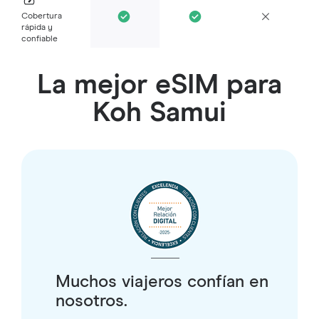
Cobertura
rápida y
confiable
La mejor eSIM para
Koh Samui
Muchos viajeros confían en
nosotros.