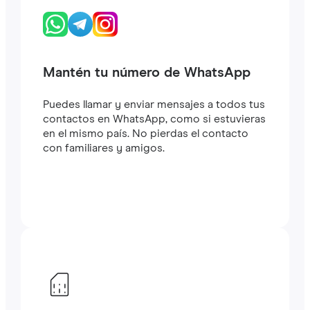
Mantén tu número de WhatsApp
Puedes llamar y enviar mensajes a todos tus
contactos en WhatsApp, como si estuvieras
en el mismo país. No pierdas el contacto
con familiares y amigos.