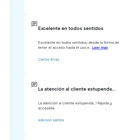
Excelente en todos sentidos
Excelente en todos sentidos, desde la forma de
tener el acceso hasta el uso e...
Leer más
Carlos Arias
La atención al cliente estupenda…
La atención al cliente estupenda…! Rápida y
accesible
edicson santos