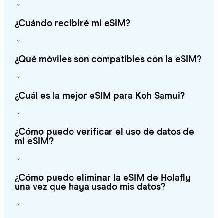
¿Cuándo recibiré mi eSIM?
¿Qué móviles son compatibles con la eSIM?
¿Cuál es la mejor eSIM para Koh Samui?
¿Cómo puedo verificar el uso de datos de
mi eSIM?
¿Cómo puedo eliminar la eSIM de Holafly
una vez que haya usado mis datos?