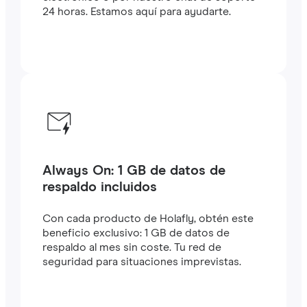
24 horas. Estamos aquí para ayudarte.
Always On: 1 GB de datos de
respaldo incluidos
Con cada producto de Holafly, obtén este
beneficio exclusivo: 1 GB de datos de
respaldo al mes sin coste. Tu red de
seguridad para situaciones imprevistas.