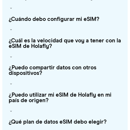
¿Cuándo debo configurar mi eSIM?
¿Cuál es la velocidad que voy a tener con la
eSIM de Holafly?
¿Puedo compartir datos con otros
dispositivos?
¿Puedo utilizar mi eSIM de Holafly en mi
país de origen?
¿Qué plan de datos eSIM debo elegir?