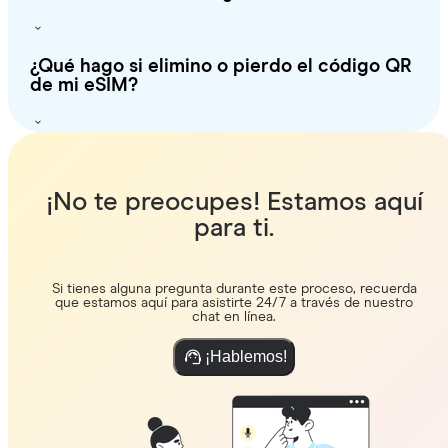
¿Qué hago si elimino o pierdo el código QR
de mi eSIM?
¡No te preocupes! Estamos aquí
para ti.
Si tienes alguna pregunta durante este proceso, recuerda
que estamos aquí para asistirte 24/7 a través de nuestro
chat en línea.
¡Hablemos!