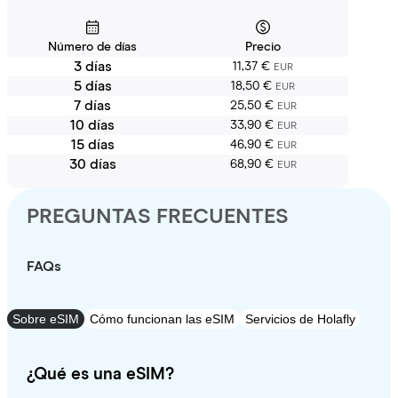
Número de días
Precio
3 días
11,37 €
EUR
5 días
18,50 €
EUR
7 días
25,50 €
EUR
10 días
33,90 €
EUR
15 días
46,90 €
EUR
30 días
68,90 €
EUR
PREGUNTAS FRECUENTES
FAQs
Sobre eSIM
Cómo funcionan las eSIM
Servicios de Holafly
¿Qué es una eSIM?