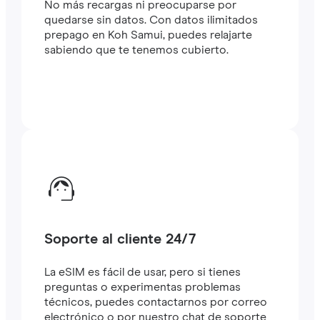
No más recargas ni preocuparse por
quedarse sin datos. Con datos ilimitados
prepago en Koh Samui, puedes relajarte
sabiendo que te tenemos cubierto.
Soporte al cliente 24/7
La eSIM es fácil de usar, pero si tienes
preguntas o experimentas problemas
técnicos, puedes contactarnos por correo
electrónico o por nuestro chat de soporte