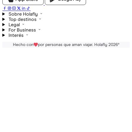
Sobre Holafly
Top destinos
Legal
For Business
Interés
Hecho con
por personas que aman viajar. Holafly 2026
®