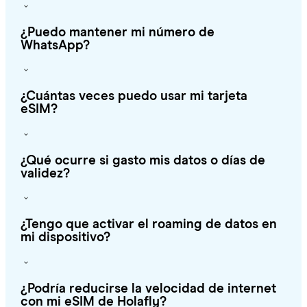
¿Puedo mantener mi número de
WhatsApp?
¿Cuántas veces puedo usar mi tarjeta
eSIM?
¿Qué ocurre si gasto mis datos o días de
validez?
¿Tengo que activar el roaming de datos en
mi dispositivo?
¿Podría reducirse la velocidad de internet
con mi eSIM de Holafly?