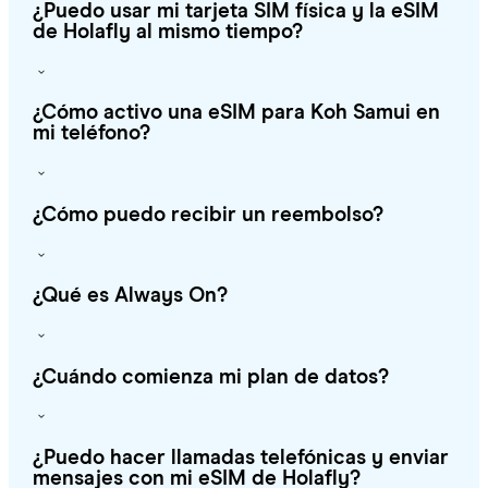
¿Puedo usar mi tarjeta SIM física y la eSIM
de Holafly al mismo tiempo?
¿Cómo activo una eSIM para Koh Samui en
mi teléfono?
¿Cómo puedo recibir un reembolso?
¿Qué es Always On?
¿Cuándo comienza mi plan de datos?
¿Puedo hacer llamadas telefónicas y enviar
mensajes con mi eSIM de Holafly?