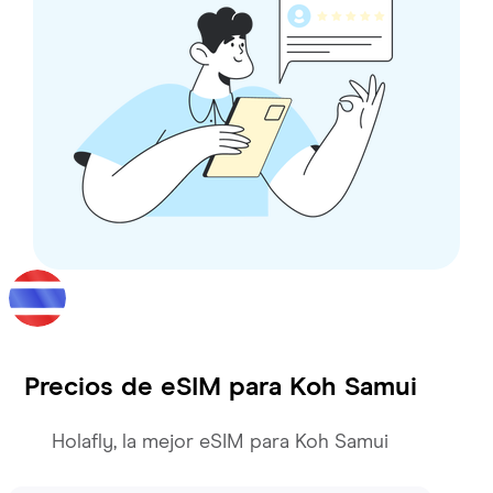
Precios de eSIM para
Koh Samui
Holafly, la mejor eSIM para Koh Samui