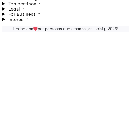
Top destinos
Legal
For Business
Interés
Hecho con
por personas que aman viajar. Holafly 2026
®