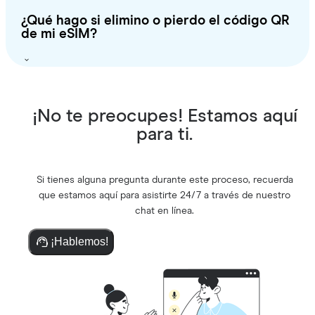
¿Qué hago si elimino o pierdo el código QR
de mi eSIM?
¡No te preocupes! Estamos aquí
para ti.
Si tienes alguna pregunta durante este proceso, recuerda
que estamos aquí para asistirte 24/7 a través de nuestro
chat en línea.
¡Hablemos!