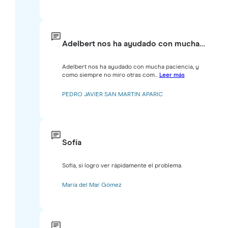
Adelbert nos ha ayudado con mucha…
Adelbert nos ha ayudado con mucha paciencia, y
como siempre no miro otras com...
Leer más
PEDRO JAVIER SAN MARTIN APARIC
Sofía
Sofía, si logro ver rápidamente el problema.
María del Mar Gómez