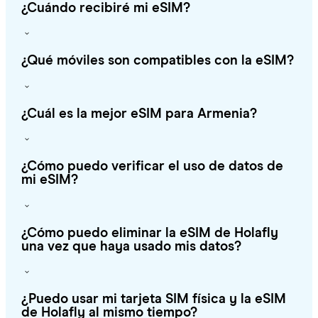
¿Cuándo recibiré mi eSIM?
¿Qué móviles son compatibles con la eSIM?
¿Cuál es la mejor eSIM para Armenia?
¿Cómo puedo verificar el uso de datos de
mi eSIM?
¿Cómo puedo eliminar la eSIM de Holafly
una vez que haya usado mis datos?
¿Puedo usar mi tarjeta SIM física y la eSIM
de Holafly al mismo tiempo?