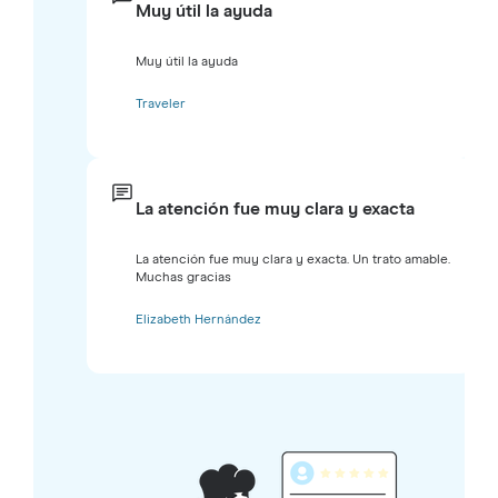
Muy útil la ayuda
Muy útil la ayuda
Traveler
La atención fue muy clara y exacta
La atención fue muy clara y exacta. Un trato amable.
Muchas gracias
Elizabeth Hernández