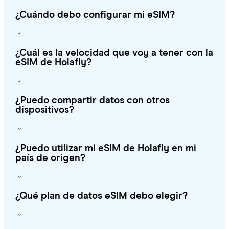
¿Cuándo debo configurar mi eSIM?
¿Cuál es la velocidad que voy a tener con la
eSIM de Holafly?
¿Puedo compartir datos con otros
dispositivos?
¿Puedo utilizar mi eSIM de Holafly en mi
país de origen?
¿Qué plan de datos eSIM debo elegir?