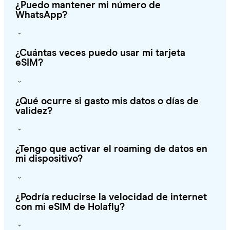
¿Puedo mantener mi número de
WhatsApp?
¿Cuántas veces puedo usar mi tarjeta
eSIM?
¿Qué ocurre si gasto mis datos o días de
validez?
¿Tengo que activar el roaming de datos en
mi dispositivo?
¿Podría reducirse la velocidad de internet
con mi eSIM de Holafly?