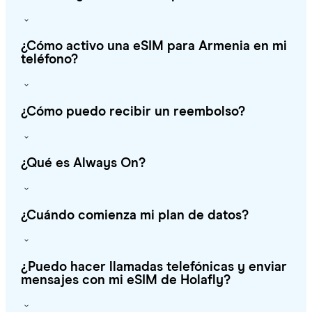
¿Cómo activo una eSIM para Armenia en mi
teléfono?
¿Cómo puedo recibir un reembolso?
¿Qué es Always On?
¿Cuándo comienza mi plan de datos?
¿Puedo hacer llamadas telefónicas y enviar
mensajes con mi eSIM de Holafly?