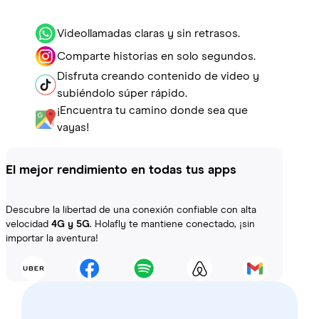
Videollamadas claras y sin retrasos.
Comparte historias en solo segundos.
Disfruta creando contenido de video y
subiéndolo súper rápido.
¡Encuentra tu camino donde sea que
vayas!
El mejor rendimiento en todas tus apps
Descubre la libertad de una conexión confiable con alta
velocidad
4G y 5G
. Holafly te mantiene conectado, ¡sin
importar la aventura!