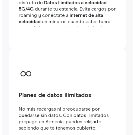
disfruta de
Datos Ilimitados a velocidad
5G/4G
durante tu estancia. Evita cargos por
roaming y conéctate a
internet de alta
velocidad
en minutos cuando estés fuera
tanto si viajas como si estás trabajando.
Planes de datos ilimitados
No más recargas ni preocuparse por
quedarse sin datos. Con datos ilimitados
prepago en Armenia, puedes relajarte
sabiendo que te tenemos cubierto.