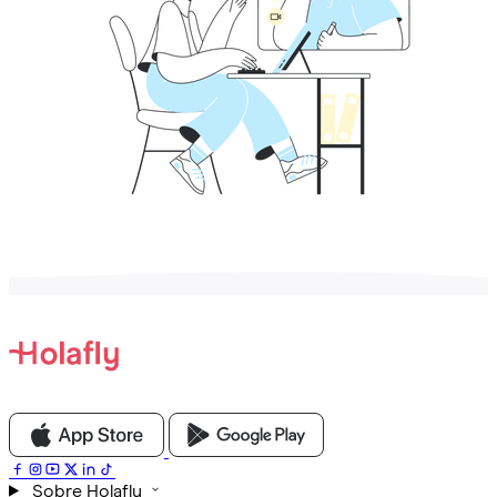
Sobre Holafly