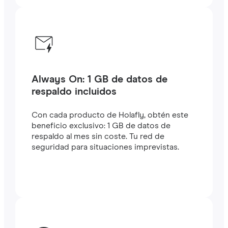
Always On: 1 GB de datos de
respaldo incluidos
Con cada producto de Holafly, obtén este
beneficio exclusivo: 1 GB de datos de
respaldo al mes sin coste. Tu red de
seguridad para situaciones imprevistas.