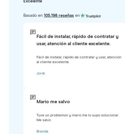
Excelente
Basado en
105.198 reseñas
en
Fácil de instalar, rápido de contratar y
usar, atención al cliente excelente.
Fácil de instalar, rápido de contratar y usar, atención
al cliente excelente.
Jordi
Mario me salvo
Tuve un problemon y mario me lo supo solucionar.
Me salvó
Brenda