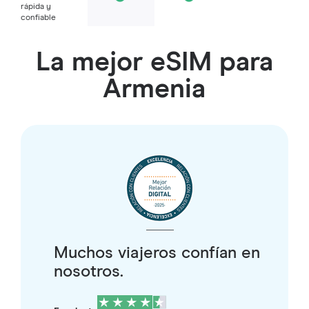
rápida y
confiable
La mejor eSIM para
Armenia
Muchos viajeros confían en
nosotros.