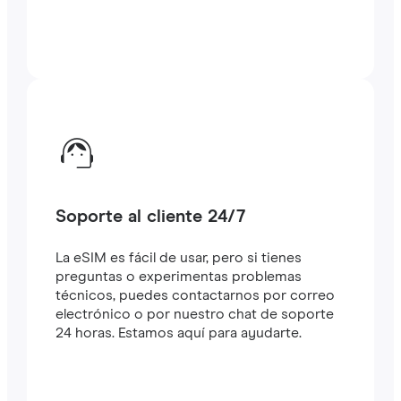
Soporte al cliente 24/7
La eSIM es fácil de usar, pero si tienes
preguntas o experimentas problemas
técnicos, puedes contactarnos por correo
electrónico o por nuestro chat de soporte
24 horas. Estamos aquí para ayudarte.