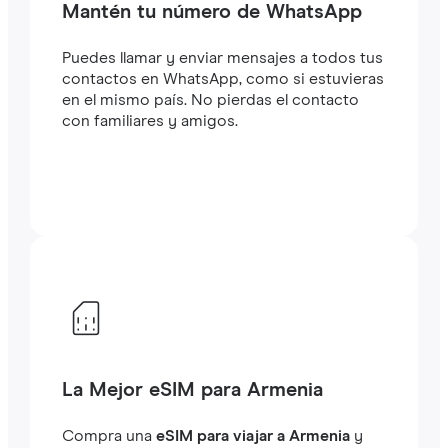
Mantén tu número de WhatsApp
Puedes llamar y enviar mensajes a todos tus
contactos en WhatsApp, como si estuvieras
en el mismo país. No pierdas el contacto
con familiares y amigos.
La Mejor eSIM para Armenia
Compra una
eSIM para viajar a Armenia
y