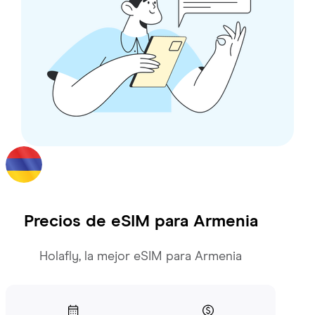
Precios de eSIM para
Armenia
Holafly, la mejor eSIM para Armenia