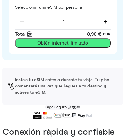
Seleccionar una eSIM por persona
Total
8,90 €
EUR
Obtén internet ilimitado
Instala tu eSIM antes o durante tu viaje. Tu plan
comenzará una vez que llegues a tu destino y
actives tu eSIM.
Pago Seguro
Conexión rápida y confiable