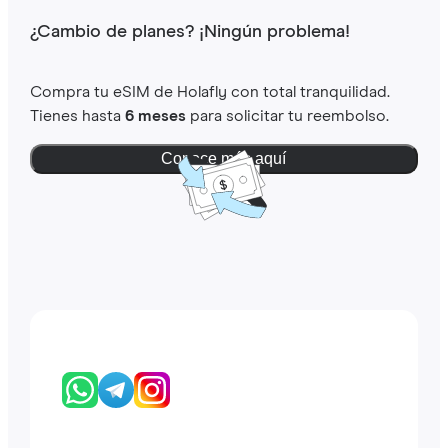
¿Cambio de planes? ¡Ningún problema!
Compra tu eSIM de Holafly con total tranquilidad.
Tienes hasta
6 meses
para solicitar tu reembolso.
Conoce más aquí