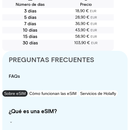
Número de días
Precio
3 días
18,90 €
EUR
5 días
28,90 €
EUR
7 días
36,90 €
EUR
10 días
43,90 €
EUR
15 días
58,90 €
EUR
30 días
103,90 €
EUR
PREGUNTAS FRECUENTES
FAQs
Sobre eSIM
Cómo funcionan las eSIM
Servicios de Holafly
¿Qué es una eSIM?