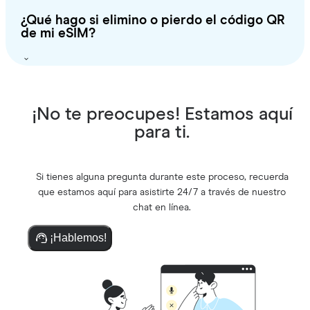
¿Qué hago si elimino o pierdo el código QR
de mi eSIM?
¡No te preocupes! Estamos aquí
para ti.
Si tienes alguna pregunta durante este proceso, recuerda
que estamos aquí para asistirte 24/7 a través de nuestro
chat en línea.
¡Hablemos!