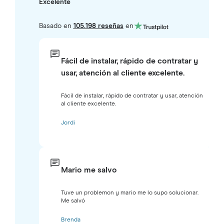
Excelente
Basado en
105.198 reseñas
en
Fácil de instalar, rápido de contratar y
usar, atención al cliente excelente.
Fácil de instalar, rápido de contratar y usar, atención
al cliente excelente.
Jordi
Mario me salvo
Tuve un problemon y mario me lo supo solucionar.
Me salvó
Brenda