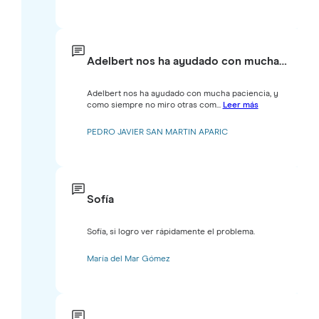
Adelbert nos ha ayudado con mucha…
Adelbert nos ha ayudado con mucha paciencia, y
como siempre no miro otras com...
Leer más
PEDRO JAVIER SAN MARTIN APARIC
Sofía
Sofía, si logro ver rápidamente el problema.
María del Mar Gómez