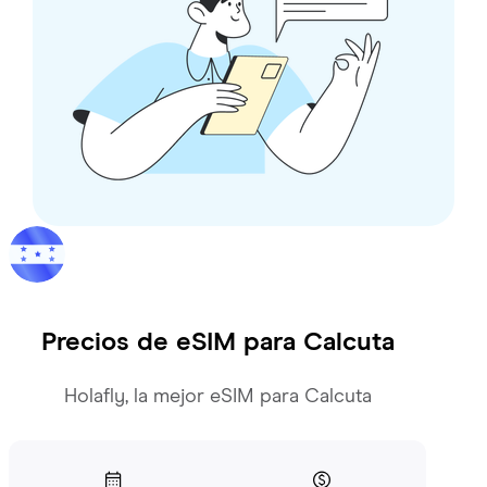
Precios de eSIM para
Calcuta
Holafly, la mejor eSIM para Calcuta