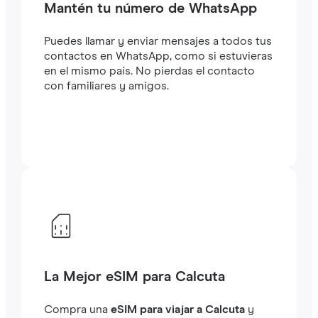
Mantén tu número de WhatsApp
Puedes llamar y enviar mensajes a todos tus
contactos en WhatsApp, como si estuvieras
en el mismo país. No pierdas el contacto
con familiares y amigos.
La Mejor eSIM para Calcuta
Compra una
eSIM para viajar a Calcuta
y