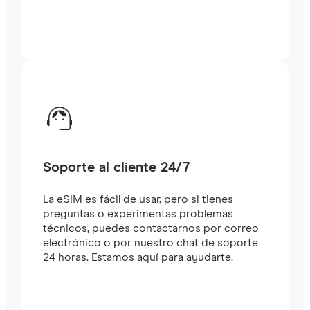
Soporte al cliente 24/7
La eSIM es fácil de usar, pero si tienes
preguntas o experimentas problemas
técnicos, puedes contactarnos por correo
electrónico o por nuestro chat de soporte
24 horas. Estamos aquí para ayudarte.