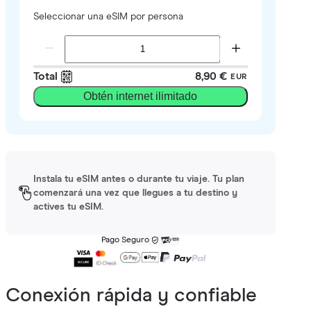
Seleccionar una eSIM por persona
Total
8,90 €
EUR
Obtén internet ilimitado
Instala tu eSIM antes o durante tu viaje. Tu plan
comenzará una vez que llegues a tu destino y
actives tu eSIM.
Pago Seguro
Conexión rápida y confiable