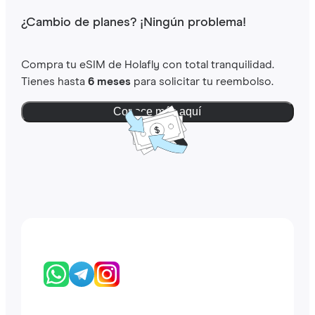
¿Cambio de planes? ¡Ningún problema!
Compra tu eSIM de Holafly con total tranquilidad.
Tienes hasta
6 meses
para solicitar tu reembolso.
Conoce más aquí