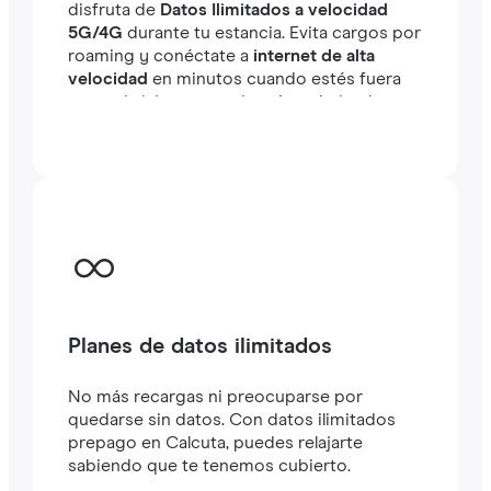
disfruta de
Datos Ilimitados a velocidad
5G/4G
durante tu estancia. Evita cargos por
roaming y conéctate a
internet de alta
velocidad
en minutos cuando estés fuera
tanto si viajas como si estás trabajando.
Planes de datos ilimitados
No más recargas ni preocuparse por
quedarse sin datos. Con datos ilimitados
prepago en Calcuta, puedes relajarte
sabiendo que te tenemos cubierto.