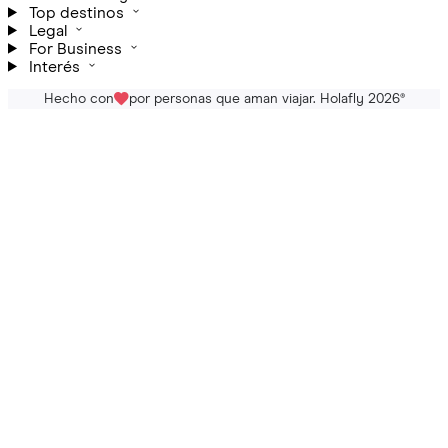
Top destinos
Legal
For Business
Interés
Hecho con
por personas que aman viajar. Holafly 2026
®