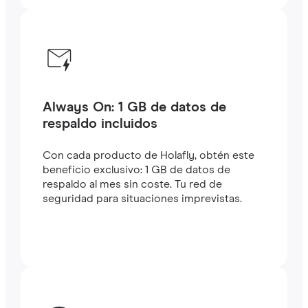
Always On: 1 GB de datos de
respaldo incluidos
Con cada producto de Holafly, obtén este
beneficio exclusivo: 1 GB de datos de
respaldo al mes sin coste. Tu red de
seguridad para situaciones imprevistas.