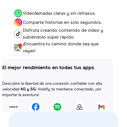
Videollamadas claras y sin retrasos.
Comparte historias en solo segundos.
Disfruta creando contenido de video y
subiéndolo súper rápido.
¡Encuentra tu camino donde sea que
vayas!
El mejor rendimiento en todas tus apps
Descubre la libertad de una conexión confiable con alta
velocidad
4G y 5G
. Holafly te mantiene conectado, ¡sin
importar la aventura!