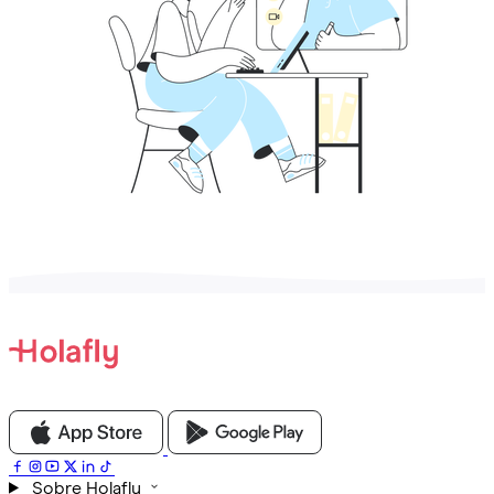
Sobre Holafly