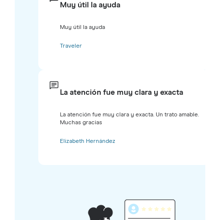
Muy útil la ayuda
Muy útil la ayuda
Traveler
La atención fue muy clara y exacta
La atención fue muy clara y exacta. Un trato amable.
Muchas gracias
Elizabeth Hernández