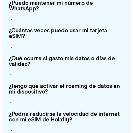
¿Puedo mantener mi número de
WhatsApp?
¿Cuántas veces puedo usar mi tarjeta
eSIM?
¿Qué ocurre si gasto mis datos o días de
validez?
¿Tengo que activar el roaming de datos en
mi dispositivo?
¿Podría reducirse la velocidad de internet
con mi eSIM de Holafly?