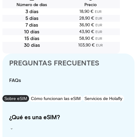
Número de días
Precio
3 días
18,90 €
EUR
5 días
28,90 €
EUR
7 días
36,90 €
EUR
10 días
43,90 €
EUR
15 días
58,90 €
EUR
30 días
103,90 €
EUR
PREGUNTAS FRECUENTES
FAQs
Sobre eSIM
Cómo funcionan las eSIM
Servicios de Holafly
¿Qué es una eSIM?