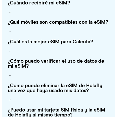
¿Cuándo recibiré mi eSIM?
¿Qué móviles son compatibles con la eSIM?
¿Cuál es la mejor eSIM para Calcuta?
¿Cómo puedo verificar el uso de datos de
mi eSIM?
¿Cómo puedo eliminar la eSIM de Holafly
una vez que haya usado mis datos?
¿Puedo usar mi tarjeta SIM física y la eSIM
de Holafly al mismo tiempo?