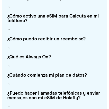
¿Cómo activo una eSIM para Calcuta en mi
teléfono?
¿Cómo puedo recibir un reembolso?
¿Qué es Always On?
¿Cuándo comienza mi plan de datos?
¿Puedo hacer llamadas telefónicas y enviar
mensajes con mi eSIM de Holafly?