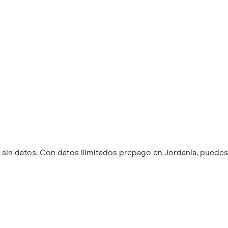
in datos. Con datos ilimitados prepago en Jordania, puedes 