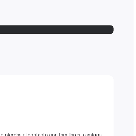
o pierdas el contacto con familiares y amigos.