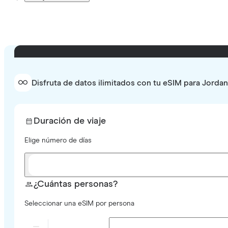
Disfruta de datos ilimitados con tu eSIM para Jordan
Duración de viaje
Elige número de días
¿Cuántas personas?
Seleccionar una eSIM por persona