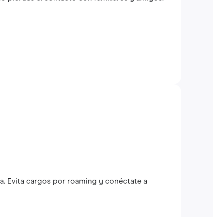
a. Evita cargos por roaming y conéctate a