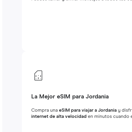
La Mejor eSIM para Jordania
Compra una
eSIM para viajar a Jordania
y disf
internet de alta velocidad
en minutos cuando es