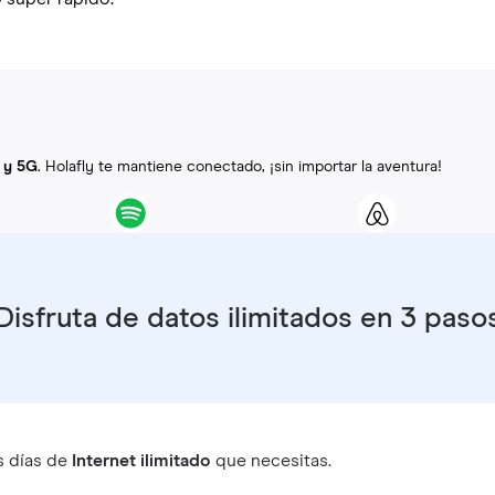
 y 5G
. Holafly te mantiene conectado, ¡sin importar la aventura!
Disfruta de datos ilimitados en 3 paso
s días de
Internet ilimitado
que necesitas.