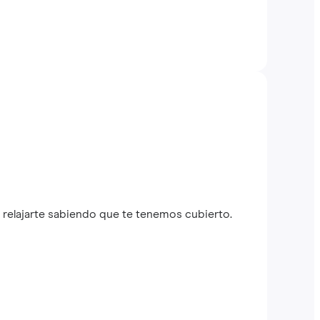
relajarte sabiendo que te tenemos cubierto.