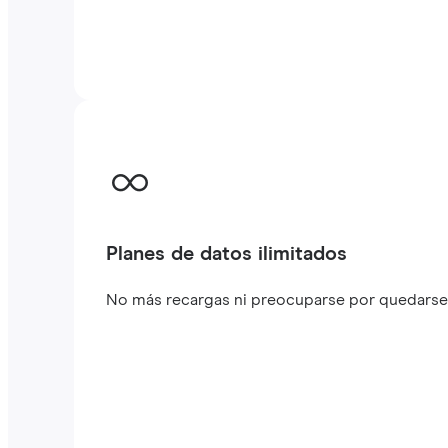
Planes de datos ilimitados
No más recargas ni preocuparse por quedarse s