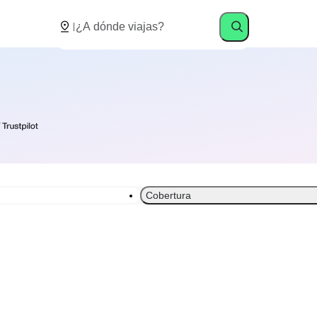
Cobertura