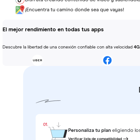
¡Encuentra tu camino donde sea que vayas!
El mejor rendimiento en todas tus apps
Descubre la libertad de una conexión confiable con alta velocidad
4G
01.
Personaliza tu plan
eligiendo lo
Verificar lista de compatibilidad