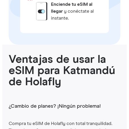
Enciende tu eSIM al
llegar
y conéctate al
instante.
Ventajas de usar la
eSIM para Katmandú
de Holafly
¿Cambio de planes? ¡Ningún problema!
Compra tu eSIM de Holafly con total tranquilidad.