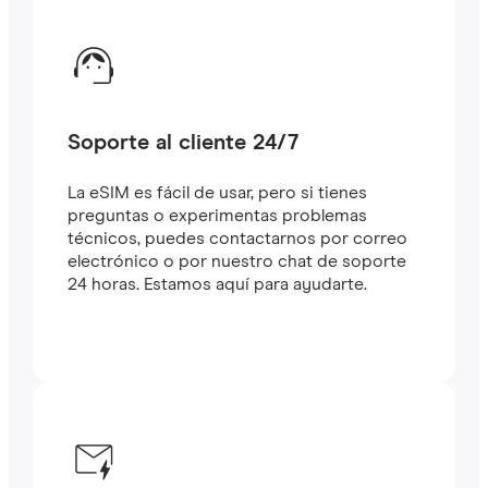
Soporte al cliente 24/7
La eSIM es fácil de usar, pero si tienes
preguntas o experimentas problemas
técnicos, puedes contactarnos por correo
electrónico o por nuestro chat de soporte
24 horas. Estamos aquí para ayudarte.