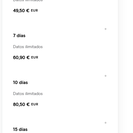
49,50 €
EUR
7 días
Datos ilimitados
60,90 €
EUR
10 días
Datos ilimitados
80,50 €
EUR
15 días