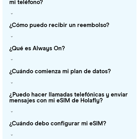
mi teléfono?
¿Cómo puedo recibir un reembolso?
¿Qué es Always On?
¿Cuándo comienza mi plan de datos?
¿Puedo hacer llamadas telefónicas y enviar
mensajes con mi eSIM de Holafly?
¿Cuándo debo configurar mi eSIM?