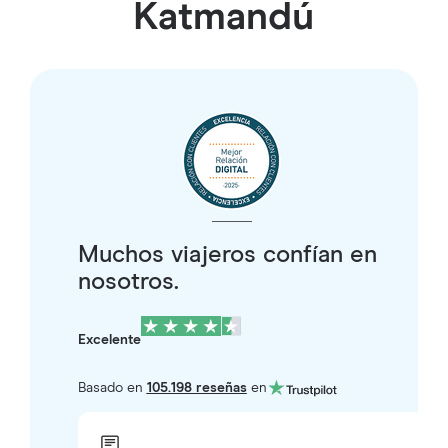
Katmandú
Muchos viajeros confían en
nosotros.
Excelente
Basado en
105.198 reseñas
en