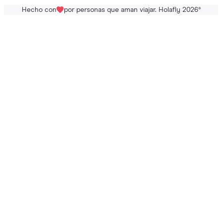
Hecho con
por personas que aman viajar. Holafly 2026
®