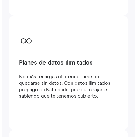
Planes de datos ilimitados
No más recargas ni preocuparse por
quedarse sin datos. Con datos ilimitados
prepago en Katmandú, puedes relajarte
sabiendo que te tenemos cubierto.