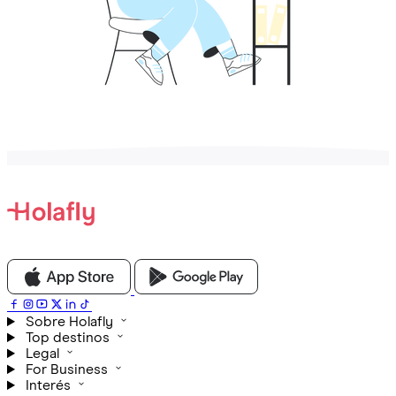
Sobre Holafly
Top destinos
Legal
For Business
Interés