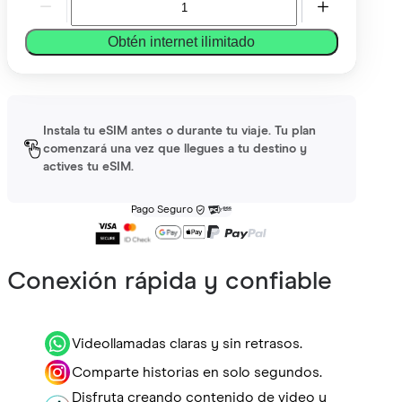
Obtén internet ilimitado
Instala tu eSIM antes o durante tu viaje. Tu plan
comenzará una vez que llegues a tu destino y
actives tu eSIM.
Pago Seguro
Conexión rápida y confiable
Videollamadas claras y sin retrasos.
Comparte historias en solo segundos.
Disfruta creando contenido de video y