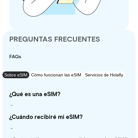
PREGUNTAS FRECUENTES
FAQs
Sobre eSIM
Cómo funcionan las eSIM
Servicios de Holafly
¿Qué es una eSIM?
¿Cuándo recibiré mi eSIM?