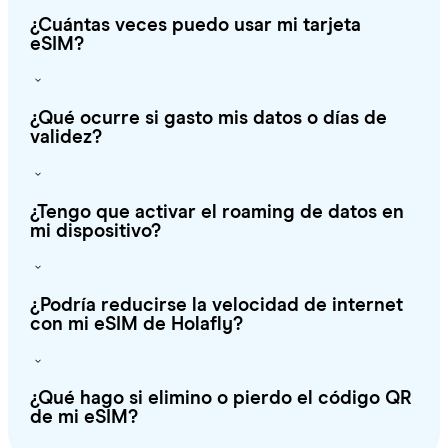
¿Cuántas veces puedo usar mi tarjeta
eSIM?
¿Qué ocurre si gasto mis datos o días de
validez?
¿Tengo que activar el roaming de datos en
mi dispositivo?
¿Podría reducirse la velocidad de internet
con mi eSIM de Holafly?
¿Qué hago si elimino o pierdo el código QR
de mi eSIM?