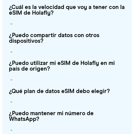
¿Cuál es la velocidad que voy a tener con la
eSIM de Holafly?
¿Puedo compartir datos con otros
dispositivos?
¿Puedo utilizar mi eSIM de Holafly en mi
país de origen?
¿Qué plan de datos eSIM debo elegir?
¿Puedo mantener mi número de
WhatsApp?