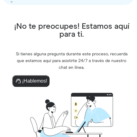
¡No te preocupes! Estamos aquí
para ti.
Si tienes alguna pregunta durante este proceso, recuerda
que estamos aquí para asistirte 24/7 a través de nuestro
chat en línea.
¡Hablemos!