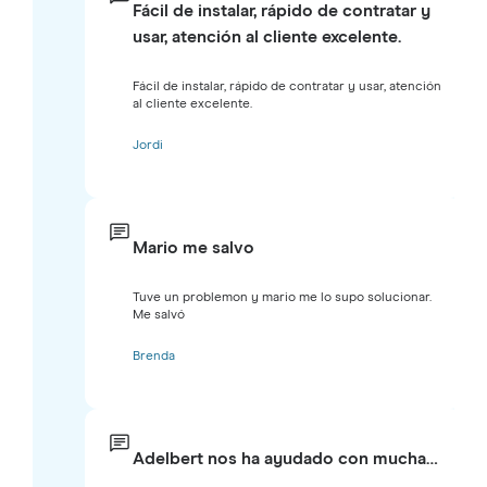
Fácil de instalar, rápido de contratar y
usar, atención al cliente excelente.
Fácil de instalar, rápido de contratar y usar, atención
al cliente excelente.
Jordi
Mario me salvo
Tuve un problemon y mario me lo supo solucionar.
Me salvó
Brenda
Adelbert nos ha ayudado con mucha…