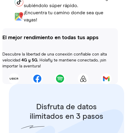
subiéndolo súper rápido.
¡Encuentra tu camino donde sea que
vayas!
El mejor rendimiento en todas tus apps
Descubre la libertad de una conexión confiable con alta
velocidad
4G y 5G
. Holafly te mantiene conectado, ¡sin
importar la aventura!
Disfruta de datos
ilimitados en 3 pasos