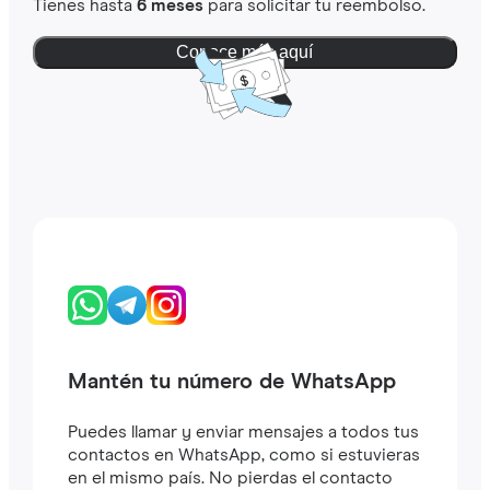
Tienes hasta
6 meses
para solicitar tu reembolso.
Conoce más aquí
Mantén tu número de WhatsApp
Puedes llamar y enviar mensajes a todos tus
contactos en WhatsApp, como si estuvieras
en el mismo país. No pierdas el contacto