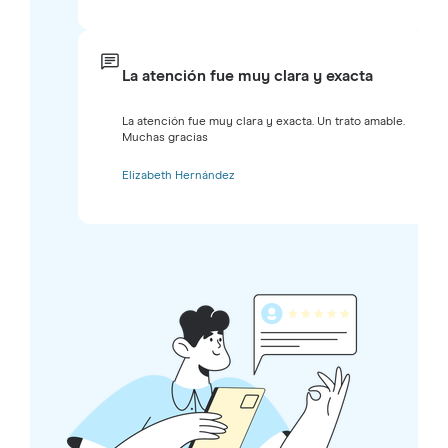
La atención fue muy clara y exacta
La atención fue muy clara y exacta. Un trato amable.
Muchas gracias
Elizabeth Hernández