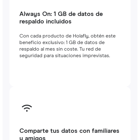
Always On: 1 GB de datos de
respaldo incluidos
Con cada producto de Holafly, obtén este
beneficio exclusivo: 1 GB de datos de
respaldo al mes sin coste. Tu red de
seguridad para situaciones imprevistas.
Comparte tus datos con familiares
y amigos