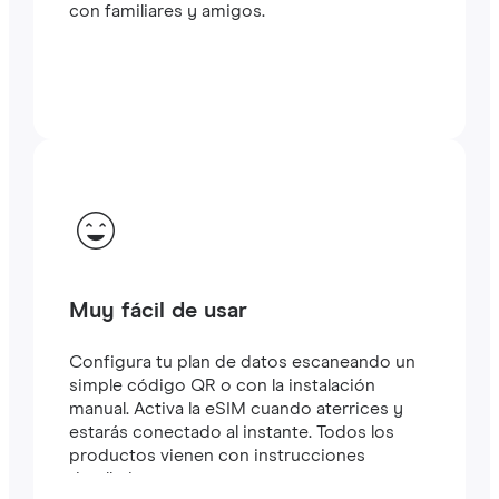
con familiares y amigos.
Muy fácil de usar
Configura tu plan de datos escaneando un
simple código QR o con la instalación
manual. Activa la eSIM cuando aterrices y
estarás conectado al instante. Todos los
productos vienen con instrucciones
detalladas.