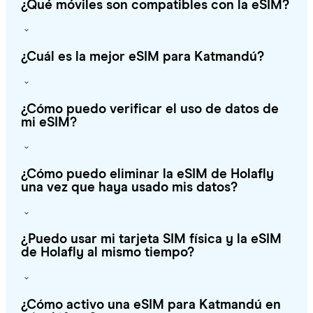
¿Qué móviles son compatibles con la eSIM?
¿Cuál es la mejor eSIM para Katmandú?
¿Cómo puedo verificar el uso de datos de
mi eSIM?
¿Cómo puedo eliminar la eSIM de Holafly
una vez que haya usado mis datos?
¿Puedo usar mi tarjeta SIM física y la eSIM
de Holafly al mismo tiempo?
¿Cómo activo una eSIM para Katmandú en