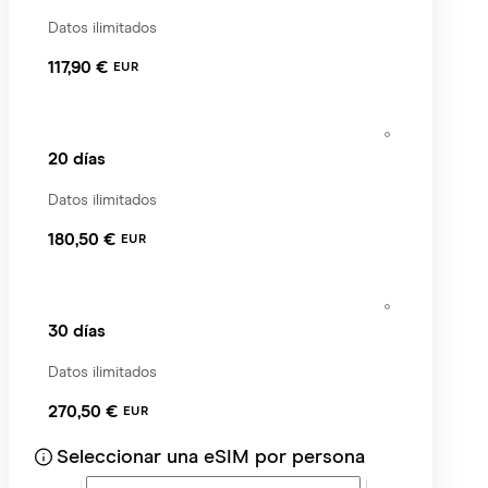
Datos ilimitados
117,90 €
EUR
20 días
Datos ilimitados
180,50 €
EUR
30 días
Datos ilimitados
270,50 €
EUR
Seleccionar una eSIM por persona