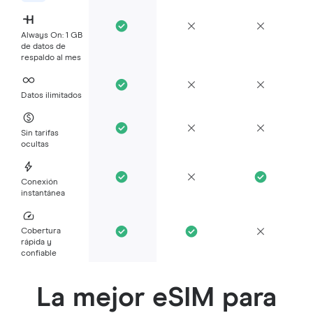
Always On: 1 GB
de datos de
respaldo al mes
Datos ilimitados
Sin tarifas
ocultas
Conexión
instantánea
Cobertura
rápida y
confiable
La mejor eSIM para