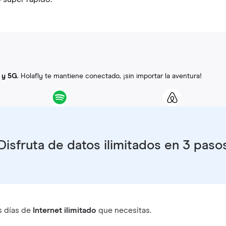
 y 5G
. Holafly te mantiene conectado, ¡sin importar la aventura!
Disfruta de datos ilimitados en 3 paso
s días de
Internet ilimitado
que necesitas.