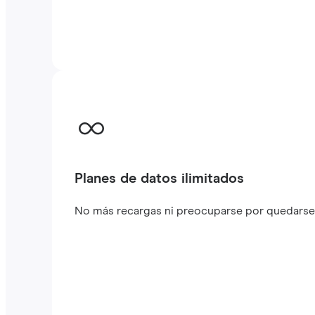
Planes de datos ilimitados
No más recargas ni preocuparse por quedarse s