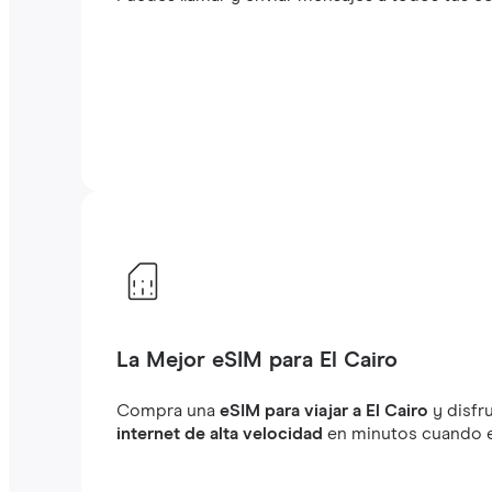
La Mejor eSIM para El Cairo
Compra una
eSIM para viajar a El Cairo
y disfr
internet de alta velocidad
en minutos cuando es