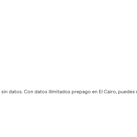
in datos. Con datos ilimitados prepago en El Cairo, puedes 