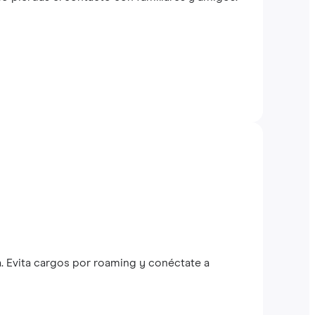
. Evita cargos por roaming y conéctate a