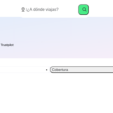
Cobertura