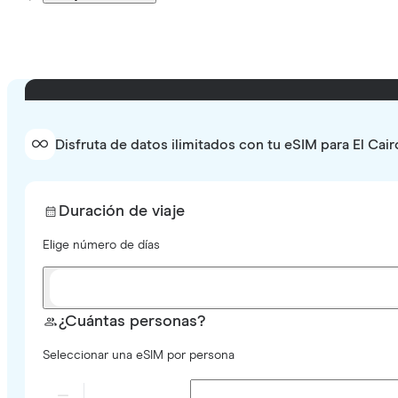
Disfruta de datos ilimitados con tu eSIM para El Cair
Duración de viaje
Elige número de días
¿Cuántas personas?
Seleccionar una eSIM por persona