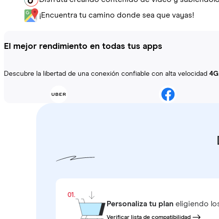
¡Encuentra tu camino donde sea que vayas!
El mejor rendimiento en todas tus apps
Descubre la libertad de una conexión confiable con alta velocidad
4G
01.
Personaliza tu plan
eligiendo lo
Verificar lista de compatibilidad