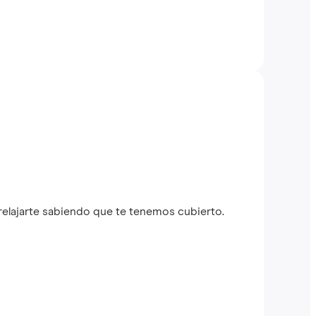
relajarte sabiendo que te tenemos cubierto.