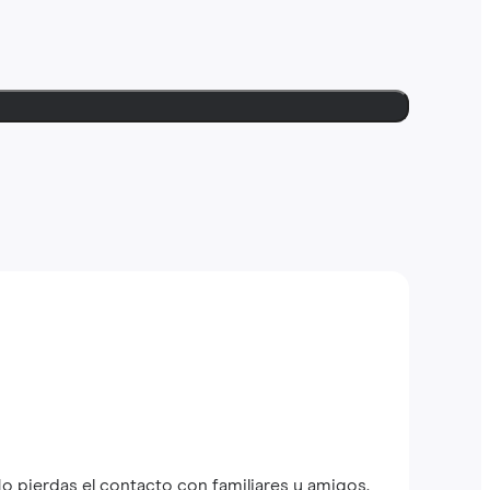
o pierdas el contacto con familiares y amigos.