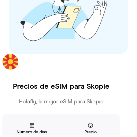
Precios de eSIM para
Skopie
Holafly, la mejor eSIM para Skopie
Número de días
Precio