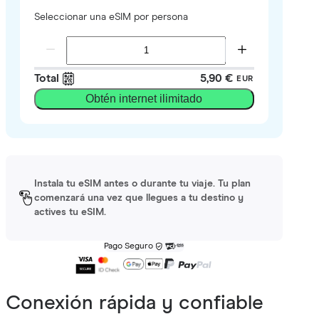
Seleccionar una eSIM por persona
Total
5,90 €
EUR
Obtén internet ilimitado
Instala tu eSIM antes o durante tu viaje. Tu plan
comenzará una vez que llegues a tu destino y
actives tu eSIM.
Pago Seguro
Conexión rápida y confiable