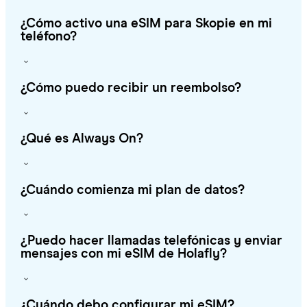
¿Cómo activo una eSIM para Skopie en mi
teléfono?
¿Cómo puedo recibir un reembolso?
¿Qué es Always On?
¿Cuándo comienza mi plan de datos?
¿Puedo hacer llamadas telefónicas y enviar
mensajes con mi eSIM de Holafly?
¿Cuándo debo configurar mi eSIM?