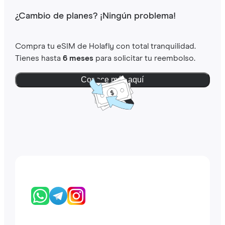
¿Cambio de planes? ¡Ningún problema!
Compra tu eSIM de Holafly con total tranquilidad.
Tienes hasta
6 meses
para solicitar tu reembolso.
Conoce más aquí