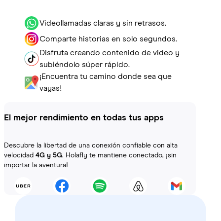
Videollamadas claras y sin retrasos.
Comparte historias en solo segundos.
Disfruta creando contenido de video y
subiéndolo súper rápido.
¡Encuentra tu camino donde sea que
vayas!
El mejor rendimiento en todas tus apps
Descubre la libertad de una conexión confiable con alta
velocidad
4G y 5G
. Holafly te mantiene conectado, ¡sin
importar la aventura!