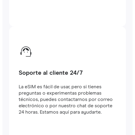
Soporte al cliente 24/7
La eSIM es fácil de usar, pero si tienes
preguntas o experimentas problemas
técnicos, puedes contactarnos por correo
electrónico o por nuestro chat de soporte
24 horas. Estamos aquí para ayudarte.