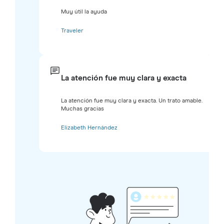
Muy útil la ayuda
Traveler
La atención fue muy clara y exacta
La atención fue muy clara y exacta. Un trato amable.
Muchas gracias
Elizabeth Hernández