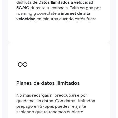
disfruta de
Datos Ilimitados a velocidad
5G/4G
durante tu estancia. Evita cargos por
roaming y conéctate a
internet de alta
velocidad
en minutos cuando estés fuera
tanto si viajas como si estás trabajando.
Planes de datos ilimitados
No más recargas ni preocuparse por
quedarse sin datos. Con datos ilimitados
prepago en Skopie, puedes relajarte
sabiendo que te tenemos cubierto.