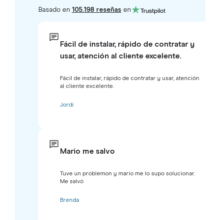
Basado en
105.198 reseñas
en
Fácil de instalar, rápido de contratar y
usar, atención al cliente excelente.
Fácil de instalar, rápido de contratar y usar, atención
al cliente excelente.
Jordi
Mario me salvo
Tuve un problemon y mario me lo supo solucionar.
Me salvó
Brenda