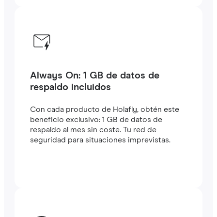
Always On: 1 GB de datos de
respaldo incluidos
Con cada producto de Holafly, obtén este
beneficio exclusivo: 1 GB de datos de
respaldo al mes sin coste. Tu red de
seguridad para situaciones imprevistas.