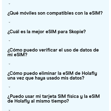
¿Qué móviles son compatibles con la eSIM?
¿Cuál es la mejor eSIM para Skopie?
¿Cómo puedo verificar el uso de datos de
mi eSIM?
¿Cómo puedo eliminar la eSIM de Holafly
una vez que haya usado mis datos?
¿Puedo usar mi tarjeta SIM física y la eSIM
de Holafly al mismo tiempo?