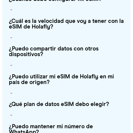
¿Cuál es la velocidad que voy a tener con la
eSIM de Holafly?
¿Puedo compartir datos con otros
dispositivos?
¿Puedo utilizar mi eSIM de Holafly en mi
país de origen?
¿Qué plan de datos eSIM debo elegir?
¿Puedo mantener mi número de
WhatsApp?