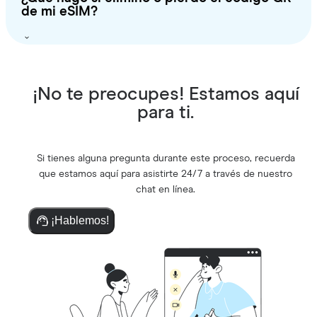
de mi eSIM?
¡No te preocupes! Estamos aquí
para ti.
Si tienes alguna pregunta durante este proceso, recuerda
que estamos aquí para asistirte 24/7 a través de nuestro
chat en línea.
¡Hablemos!