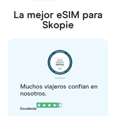
La mejor eSIM para
Skopie
Muchos viajeros confían en
nosotros.
Excelente