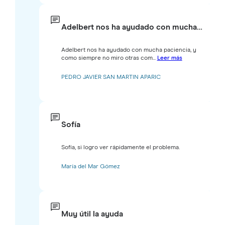
Adelbert nos ha ayudado con mucha…
Adelbert nos ha ayudado con mucha paciencia, y
como siempre no miro otras com...
Leer más
PEDRO JAVIER SAN MARTIN APARIC
Sofía
Sofía, si logro ver rápidamente el problema.
María del Mar Gómez
Muy útil la ayuda