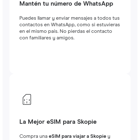
Mantén tu número de WhatsApp
Puedes llamar y enviar mensajes a todos tus
contactos en WhatsApp, como si estuvieras
en el mismo país. No pierdas el contacto
con familiares y amigos.
La Mejor eSIM para Skopie
Compra una
eSIM para viajar a Skopie
y