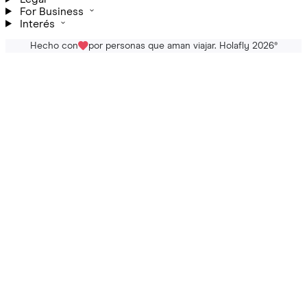
For Business
Interés
Hecho con
por personas que aman viajar. Holafly 2026
®