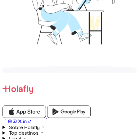
Sobre Holafly
Top destinos
Legal