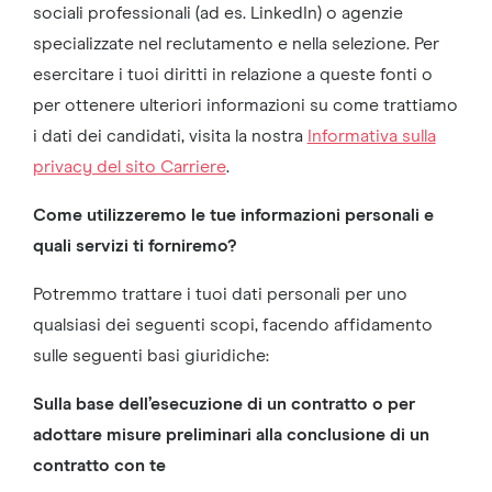
sociali professionali (ad es. LinkedIn) o agenzie
specializzate nel reclutamento e nella selezione. Per
esercitare i tuoi diritti in relazione a queste fonti o
per ottenere ulteriori informazioni su come trattiamo
i dati dei candidati, visita la nostra
Informativa sulla
privacy del sito Carriere
.
Come utilizzeremo le tue informazioni personali e
quali servizi ti forniremo?
Potremmo trattare i tuoi dati personali per uno
qualsiasi dei seguenti scopi, facendo affidamento
sulle seguenti basi giuridiche:
Sulla base dell’esecuzione di un contratto o per
adottare misure preliminari alla conclusione di un
contratto con te