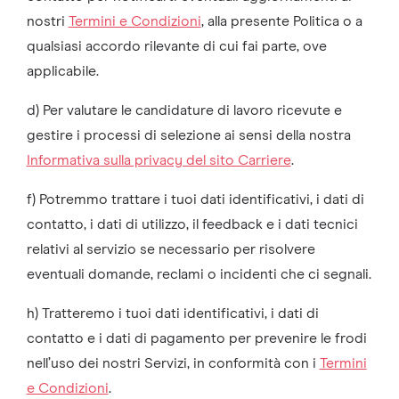
nostri
Termini e Condizioni
, alla presente Politica o a
qualsiasi accordo rilevante di cui fai parte, ove
applicabile.
d) Per valutare le candidature di lavoro ricevute e
gestire i processi di selezione ai sensi della nostra
Informativa sulla privacy del sito Carriere
.
f) Potremmo trattare i tuoi dati identificativi, i dati di
contatto, i dati di utilizzo, il feedback e i dati tecnici
relativi al servizio se necessario per risolvere
eventuali domande, reclami o incidenti che ci segnali.
h) Tratteremo i tuoi dati identificativi, i dati di
contatto e i dati di pagamento per prevenire le frodi
nell’uso dei nostri Servizi, in conformità con i
Termini
e Condizioni
.