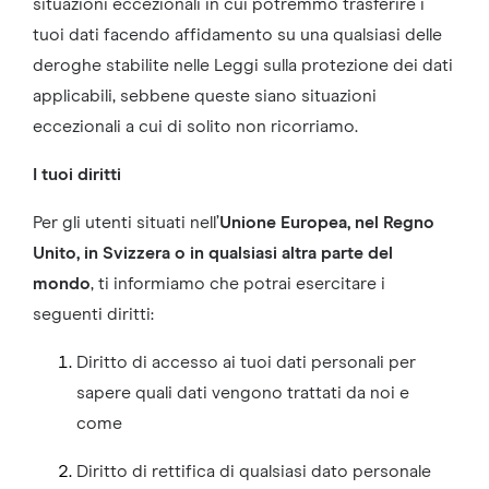
situazioni eccezionali in cui potremmo trasferire i
tuoi dati facendo affidamento su una qualsiasi delle
deroghe stabilite nelle Leggi sulla protezione dei dati
applicabili, sebbene queste siano situazioni
eccezionali a cui di solito non ricorriamo.
I tuoi diritti
Per gli utenti situati nell’
Unione Europea, nel Regno
Unito, in Svizzera
o in qualsiasi altra parte del
mondo
, ti informiamo che potrai esercitare i
seguenti diritti:
Diritto di accesso ai tuoi dati personali per
sapere quali dati vengono trattati da noi e
come
Diritto di rettifica di qualsiasi dato personale