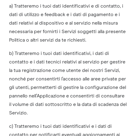
a) Tratteremo i tuoi dati identificativi e di contatto, i
dati di utilizzo e feedback e i dati di pagamento e i
dati relativi al dispositivo e al servizio nella misura
necessaria per fornirti i Servizi soggetti alla presente
Politica o altri servizi da te richiesti.
b) Tratteremo i tuoi dati identificativi, i dati di
contatto e i dati tecnici relativi al servizio per gestire
la tua registrazione come utente dei nostri Servizi,
nonché per consentirti l’accesso alle aree private per
gli utenti, permetterti di gestire la configurazione del
pannello nell’Applicazione e consentirti di consultare
il volume di dati sottoscritto e la data di scadenza del
Servizio.
c) Tratteremo i tuoi dati identificativi e i dati di
contatto per notificarti eventuali aggiornamenti ai