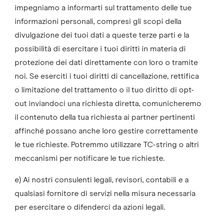
impegniamo a informarti sul trattamento delle tue
informazioni personali, compresi gli scopi della
divulgazione dei tuoi dati a queste terze parti e la
possibilità di esercitare i tuoi diritti in materia di
protezione dei dati direttamente con loro o tramite
noi. Se eserciti i tuoi diritti di cancellazione, rettifica
o limitazione del trattamento o il tuo diritto di opt-
out inviandoci una richiesta diretta, comunicheremo
il contenuto della tua richiesta ai partner pertinenti
affinché possano anche loro gestire correttamente
le tue richieste. Potremmo utilizzare TC-string o altri
meccanismi per notificare le tue richieste.
e) Ai nostri consulenti legali, revisori, contabili e a
qualsiasi fornitore di servizi nella misura necessaria
per esercitare o difenderci da azioni legali.