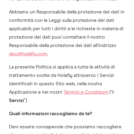
Abbiamo un Responsabile della protezione dei dati in
conformità con le Leggi sulla protezione dei dati
applicabili; per tutti i diritti e le richieste in materia di
protezione dei dati puoi contattare il nostro
Responsabile della protezione dei dati all’indirizzo
dpo@holafly.com
.
La presente Politica si applica a tutte le attività di
trattamento svolte da Holafly attraverso i Servizi
identificati in questo Sito web, nella nostra
Applicazione e nei nostri
Termini e Condizioni
(“
i
Servizi
”)
Quali informazioni raccogliamo da te?
Devi essere consapevole che possiamo raccogliere