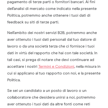
pagamento di terze parti o fornitori bancari. Ai fini
dell’analisi di mercato come indicato nella presente
Politica, potremmo anche ottenere i tuoi dati di
feedback su siti di terze parti.
Nell’ambito dei nostri servizi B2B, potremmo anche
aver ottenuto i tuoi dati personali dal tuo datore di
lavoro o da una società terza che ci fornisce i tuoi
dati in virtù del rapporto che hai con tale società. In
tali casi, si prega di notare che devi continuare ad
accettare i nostri
Termini e Condizioni
, nella misura in
cui si applicano al tuo rapporto con noi, e la presente
Politica.
Se sei un candidato a un posto di lavoro o un
collaboratore che desidera unirsi a noi, potremmo
aver ottenuto i tuoi dati da altre fonti come reti