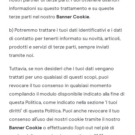
nostri partner di terze parti. Puoi ottenere ulteriori
informazioni su questo trattamento e su queste
terze parti nel nostro
Banner Cookie
.
b) Potremmo trattare i tuoi dati identificativi e i dati
di contatto per tenerti informato su novità, articoli,
prodotti e servizi di terze parti, sempre inviati
tramite noi.
Tuttavia, se non desideri che i tuoi dati vengano
trattati per uno qualsiasi di questi scopi, puoi
revocare il tuo consenso in qualsiasi momento
compilando il modulo disponibile indicato alla fine di
questa Politica, come indicato nella sezione ‘I tuoi
diritti’ di questa Politica. Puoi anche revocare il tuo
consenso all’uso dei nostri cookie tramite il nostro
Banner Cookie
o effettuando l’opt-out nel piè di