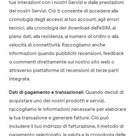
tue interazioni con i nostri Servizi e dalle prestazioni
dei nostri Servizi. Ciò ti consente di accedere alla
cronologia degli accessi al tuo account, agli errori
tecnici, alla cronologia dei download dell’eSIM, al
piano dati, alla residenza, al numero di ordini o alla
velocità di connettività. Raccogliamo anche
informazioni quando pubblichi recensioni, feedback
o commenti direttamente sul nostro sito web o
attraverso piattaforme di recensioni di terze parti
integrate.
Dati di pagamento e transazionali:
Quando decidi di
acquistare uno dei nostri prodotti e servizi,
raccogliamo le informazioni necessarie per elaborare
la tua transazione e generare fatture. Ciò può
includere il tuo indirizzo di fatturazione, il metodo di
pagamento selezionato, la valuta e la cronologia delle