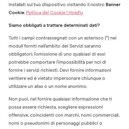
installati sul tuo dispositivo visitando il nostro
Banner
Cookie.
Politica dei Cookie | Holafly
Siamo obbligati a trattare determinati dati?
Tutti i campi contrassegnati con un asterisco (*) nei
moduli forniti nell’ambito dei Servizi saranno
obbligatori; l’omissione di uno qualsiasi di essi
potrebbe comportare l’impossibilità per noi di
fornire i servizi richiesti. Devi fornire informazioni
veritiere ed è vietato impersonare chiunque o
utilizzare un alias o un nome anonimo.
Non puoi, nel fornire qualsiasi informazione che ti
possa essere richiesta, scegliere espressioni
offensive, coincidenti con marchi, nomi commerciali,
nomi o pseudonimi di personaggi pubblici o