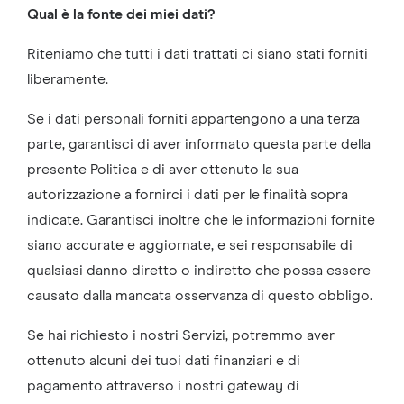
Qual è la fonte dei miei dati?
Riteniamo che tutti i dati trattati ci siano stati forniti
liberamente.
Se i dati personali forniti appartengono a una terza
parte, garantisci di aver informato questa parte della
presente Politica e di aver ottenuto la sua
autorizzazione a fornirci i dati per le finalità sopra
indicate. Garantisci inoltre che le informazioni fornite
siano accurate e aggiornate, e sei responsabile di
qualsiasi danno diretto o indiretto che possa essere
causato dalla mancata osservanza di questo obbligo.
Se hai richiesto i nostri Servizi, potremmo aver
ottenuto alcuni dei tuoi dati finanziari e di
pagamento attraverso i nostri gateway di