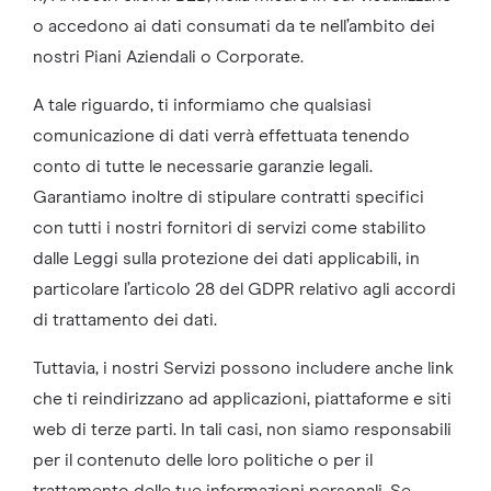
o accedono ai dati consumati da te nell’ambito dei
nostri Piani Aziendali o Corporate.
A tale riguardo, ti informiamo che qualsiasi
comunicazione di dati verrà effettuata tenendo
conto di tutte le necessarie garanzie legali.
Garantiamo inoltre di stipulare contratti specifici
con tutti i nostri fornitori di servizi come stabilito
dalle Leggi sulla protezione dei dati applicabili, in
particolare l’articolo 28 del GDPR relativo agli accordi
di trattamento dei dati.
Tuttavia, i nostri Servizi possono includere anche link
che ti reindirizzano ad applicazioni, piattaforme e siti
web di terze parti. In tali casi, non siamo responsabili
per il contenuto delle loro politiche o per il