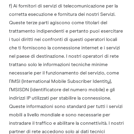
f) Ai fornitori di servizi di telecomunicazione per la
corretta esecuzione e fornitura dei nostri Servizi.
Queste terze parti agiscono come titolari del
trattamento indipendenti e pertanto puoi esercitare
i tuoi diritti nei confronti di questi operatori locali
che ti forniscono la connessione internet e i servizi
nel paese di destinazione. I nostri operatori di rete
trattano solo le informazioni tecniche minime
necessarie per il funzionamento del servizio, come
l’IMSI (International Mobile Subscriber Identity),
l’MSISDN (identificatore del numero mobile) e gli
indirizzi IP utilizzati per stabilire la connessione.
Queste informazioni sono standard per tutti i servizi
mobili a livello mondiale e sono necessarie per
instradare il traffico e abilitare la connettività. I nostri
partner di rete accedono solo ai dati tecnici