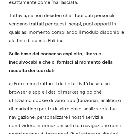
esattamente come l’hai lasciata.
Tuttavia, se non desideri che i tuoi dati personali
vengano trattati per questi scopi, puoi opporti in
qualsiasi momento compilando il modulo disponibile
alla fine di questa Politica.
Sulla base del consenso esplicito, libero e
inequivocabile che ci fornisci al momento della
raccolta dei tuoi dati:
a) Potremmo trattare i dati di attività basata su
browser e app e i dati di marketing poiché
utilizziamo cookie di vario tipo (funzionali, analitici o
di marketing) per, tra le altre cose, analizzare la tua
navigazione, personalizzare i nostri servizi e
condividere informazioni sulla tua navigazione con i