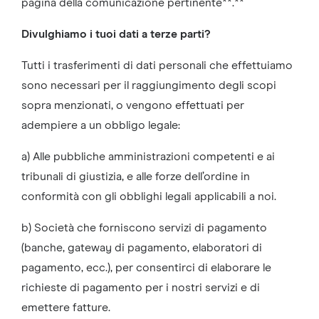
pagina della comunicazione pertinente**.**
Divulghiamo i tuoi dati a terze parti?
Tutti i trasferimenti di dati personali che effettuiamo
sono necessari per il raggiungimento degli scopi
sopra menzionati, o vengono effettuati per
adempiere a un obbligo legale:
a) Alle pubbliche amministrazioni competenti e ai
tribunali di giustizia, e alle forze dell’ordine in
conformità con gli obblighi legali applicabili a noi.
b) Società che forniscono servizi di pagamento
(banche, gateway di pagamento, elaboratori di
pagamento, ecc.), per consentirci di elaborare le
richieste di pagamento per i nostri servizi e di
emettere fatture.