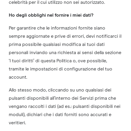
celebrità per il cui utilizzo non sei autorizzato.
Ho degli obblighi nel fornire i miei dati?
Per garantire che le informazioni fornite siano
sempre aggiornate e prive di errori, devi notificarci il
prima possibile qualsiasi modifica ai tuoi dati
personali inviando una richiesta ai sensi della sezione
‘I tuoi diritti’ di questa Politica o, ove possibile,
tramite le impostazioni di configurazione del tuo
account.
Allo stesso modo, cliccando su uno qualsiasi dei
pulsanti disponibili all’interno dei Servizi prima che
vengano raccolti i dati (ad es.: pulsanti disponibili nei
moduli), dichiari che i dati forniti sono accurati e
veritieri.