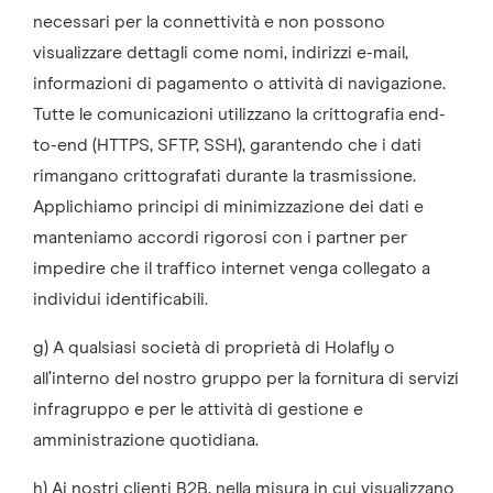
necessari per la connettività e non possono
visualizzare dettagli come nomi, indirizzi e-mail,
informazioni di pagamento o attività di navigazione.
Tutte le comunicazioni utilizzano la crittografia end-
to-end (HTTPS, SFTP, SSH), garantendo che i dati
rimangano crittografati durante la trasmissione.
Applichiamo principi di minimizzazione dei dati e
manteniamo accordi rigorosi con i partner per
impedire che il traffico internet venga collegato a
individui identificabili.
g) A qualsiasi società di proprietà di Holafly o
all’interno del nostro gruppo per la fornitura di servizi
infragruppo e per le attività di gestione e
amministrazione quotidiana.
h) Ai nostri clienti B2B, nella misura in cui visualizzano