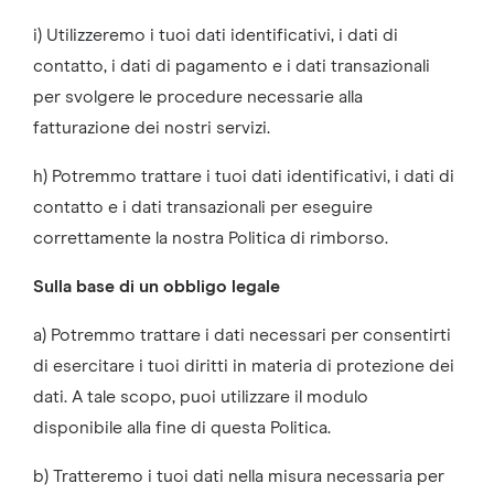
i) Utilizzeremo i tuoi dati identificativi, i dati di
contatto, i dati di pagamento e i dati transazionali
per svolgere le procedure necessarie alla
fatturazione dei nostri servizi.
h) Potremmo trattare i tuoi dati identificativi, i dati di
contatto e i dati transazionali per eseguire
correttamente la nostra Politica di rimborso.
Sulla base di un obbligo legale
a) Potremmo trattare i dati necessari per consentirti
di esercitare i tuoi diritti in materia di protezione dei
dati. A tale scopo, puoi utilizzare il modulo
disponibile alla fine di questa Politica.
b) Tratteremo i tuoi dati nella misura necessaria per