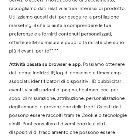
Servizi o accetti i nostri cookie di tracciamento,
raccogliamo dati relativi ai tuoi interessi di prodotto.
Utilizziamo questi dati per eseguire la profilazione
marketing, il che ci aiuta a comprendere le tue
preferenze e a fornirti contenuti personalizzati,
offerte eSIM su misura e pubblicità mirate che sono
più rilevanti per te**.**
Attività basata su browser e app:
Possiamo ottenere
dati come indirizzi IP, log di consenso e timestamp
associati, identificatori di dispositivi, ID pubblicitari,
eventi, visualizzazioni di pagina, heatmap, ecc. per
scopi di misurazione, attribuzione, personalizzazione
degli annunci e prevenzione delle frodi. Questi dati
possono essere raccolti tramite Cookie o tecnologie
simili. Puoi consultare i diversi cookie e altri
dispositivi di tracciamento che possono essere