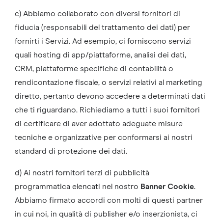
c) Abbiamo collaborato con diversi fornitori di
fiducia (responsabili del trattamento dei dati) per
fornirti i Servizi. Ad esempio, ci forniscono servizi
quali hosting di app/piattaforme, analisi dei dati,
CRM, piattaforme specifiche di contabilità o
rendicontazione fiscale, o servizi relativi al marketing
diretto, pertanto devono accedere a determinati dati
che ti riguardano. Richiediamo a tutti i suoi fornitori
di certificare di aver adottato adeguate misure
tecniche e organizzative per conformarsi ai nostri
standard di protezione dei dati.
d) Ai nostri fornitori terzi di pubblicità
programmatica elencati nel nostro
Banner Cookie
.
Abbiamo firmato accordi con molti di questi partner
in cui noi, in qualità di publisher e/o inserzionista, ci