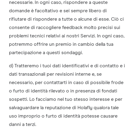
necessarie. In ogni caso, rispondere a queste
domande è facoltativo e sei sempre libero di
rifiutare di rispondere a tutte o alcune di esse. Ciò ci
consente di raccogliere feedback molto precisi sui
problemi tecnici relativi ai nostri Servizi. In ogni caso,
potremmo offrire un premio in cambio della tua
partecipazione a questi sondaggi.
d) Tratteremo i tuoi dati identificativi e di contatto e i
dati transazionali per revisioni interne e, se
necessario, per contattarti in caso di possibile frode
o furto di identità rilevato o in presenza di fondati
sospetti. Lo facciamo nel tuo stesso interesse e per
salvaguardare la reputazione di Holafly qualora tale
uso improprio o furto di identità potesse causare
danni a terzi.