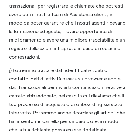
transazionali per registrare le chiamate che potresti
avere con il nostro team di Assistenza clienti, in
modo da poter garantire che i nostri agenti ricevano
la formazione adeguata, rilevare opportunità di
miglioramento e avere una migliore tracciabilità e un
registro delle azioni intraprese in caso di reclami o
contestazioni.
j) Potremmo trattare dati identificativi, dati di
contatto, dati di attività basata su browser e app e
dati transazionali per inviarti comunicazioni relative al
carrello abbandonato, nel caso in cui rileviamo che il
tuo processo di acquisto o di onboarding sia stato
interrotto. Potremmo anche ricordare gli articoli che
hai inserito nel carrello per un paio d’ore, in modo
che la tua richiesta possa essere ripristinata