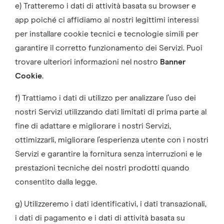
e) Tratteremo i dati di attività basata su browser e
app poiché ci affidiamo ai nostri legittimi interessi
per installare cookie tecnici e tecnologie simili per
garantire il corretto funzionamento dei Servizi. Puoi
trovare ulteriori informazioni nel nostro
Banner
Cookie
.
f) Trattiamo i dati di utilizzo per analizzare l’uso dei
nostri Servizi utilizzando dati limitati di prima parte al
fine di adattare e migliorare i nostri Servizi,
ottimizzarli, migliorare l’esperienza utente con i nostri
Servizi e garantire la fornitura senza interruzioni e le
prestazioni tecniche dei nostri prodotti quando
consentito dalla legge.
g) Utilizzeremo i dati identificativi, i dati transazionali,
i dati di pagamento e i dati di attività basata su