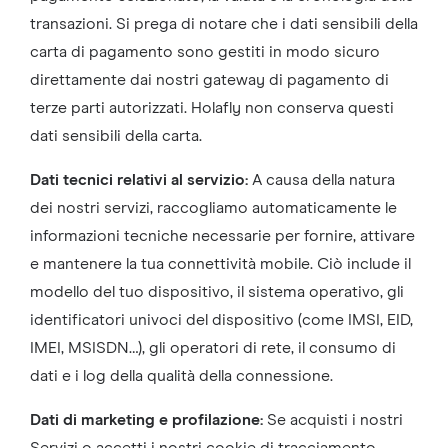
transazioni. Si prega di notare che i dati sensibili della
carta di pagamento sono gestiti in modo sicuro
direttamente dai nostri gateway di pagamento di
terze parti autorizzati. Holafly non conserva questi
dati sensibili della carta.
Dati tecnici relativi al servizio:
A causa della natura
dei nostri servizi, raccogliamo automaticamente le
informazioni tecniche necessarie per fornire, attivare
e mantenere la tua connettività mobile. Ciò include il
modello del tuo dispositivo, il sistema operativo, gli
identificatori univoci del dispositivo (come IMSI, EID,
IMEI, MSISDN…), gli operatori di rete, il consumo di
dati e i log della qualità della connessione.
Dati di marketing e profilazione:
Se acquisti i nostri