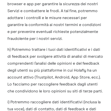
browser e app per garantire la sicurezza dei nostri
Servizi e combattere le frodi. A tal fine, potremmo
adottare i controlli e le misure necessari per
garantire la conformità ai nostri termini e condizioni
e per prevenire eventuali richieste potenzialmente
fraudolente per i nostri servizi.
h) Potremmo trattare i tuoi dati identificativi e i dati
di feedback per svolgere attività di analisi di mercato
comprendenti l’analisi delle opinioni e del feedback
degli utenti su più piattaforme in cui Holafly ha un
account attivo (Trustpilot, Android, App Store, ecc.).
Lo facciamo per raccogliere feedback dagli utenti
che condividono le loro opinioni su siti di terze parti.
i) Potremmo raccogliere dati identificativi (inclusa la
tua voce), dati di contatto, dati di feedback e dati