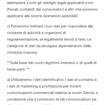
adempiere a tutti gli obblighi legali applicabili a noi
(fiscali, contabili, dei consumatori e altri che possono
applicarsi alle nostre operazioni aziendali)
c) Potremmo trattare i tuoi dati per rispondere alle
richieste di autorità e organismi di
regolamentazione, se legalmente tenuti a farlo. Le
categorie di dati da divulgare dipenderanno dalla
richiesta ricevuta.
**Sulla base dei nostri legittimi interessi o di quelli di
terze parti: **
a) Utilizzeremo i dati identificativi, i dati di contatto e
i dati di marketing e profilazione per inviarti
comunicazioni commerciali relative ai nostri Servizi, a
condizione che il contenuto di tali comunicazioni sia