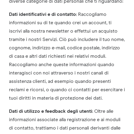
diverse categorie di dati personali che ti riguardano:
Dati identificativi e di contatto:
Raccogliamo
informazioni su di te quando crei un account, ti
iscrivi alla nostra newsletter o effettui un acquisto
tramite i nostri Servizi. Ciò può includere il tuo nome,
cognome, indirizzo e-mail, codice postale, indirizzo
di casa e altri dati richiesti nei relativi moduli.
Raccogliamo anche queste informazioni quando
interagisci con noi attraverso i nostri canali di
assistenza clienti, ad esempio quando presenti
reclami e ricorsi, o quando ci contatti per esercitare i
tuoi diritti in materia di protezione dei dati.
Dati di utilizzo e feedback degli utenti:
Oltre alle
informazioni associate alla registrazione e ai moduli
di contatto, trattiamo i dati personali derivanti dalle