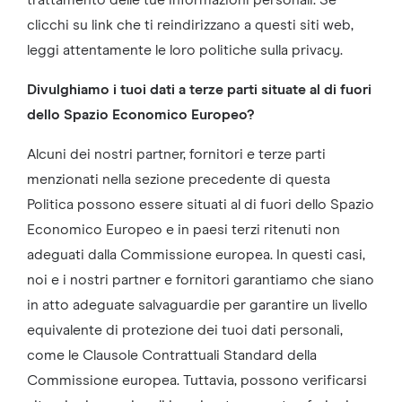
trattamento delle tue informazioni personali. Se
clicchi su link che ti reindirizzano a questi siti web,
leggi attentamente le loro politiche sulla privacy.
Divulghiamo i tuoi dati a terze parti situate al di fuori
dello Spazio Economico Europeo?
Alcuni dei nostri partner, fornitori e terze parti
menzionati nella sezione precedente di questa
Politica possono essere situati al di fuori dello Spazio
Economico Europeo e in paesi terzi ritenuti non
adeguati dalla Commissione europea. In questi casi,
noi e i nostri partner e fornitori garantiamo che siano
in atto adeguate salvaguardie per garantire un livello
equivalente di protezione dei tuoi dati personali,
come le Clausole Contrattuali Standard della
Commissione europea. Tuttavia, possono verificarsi