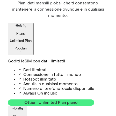
Piani dati mensili globali che ti consentono
mantenere la connessione ovunque e in qualsiasi
momento.
Plans
Unlimited Plan
Popolari
Goditi l'eSIM con dati illimitati!
Dati illimitati
Connessione in tutto il mondo
Hotspot illimitato
Annulla in qualsiasi momento
Numero di telefono locale disponibile
Always On incluso
Ottieni Unlimited Plan piano