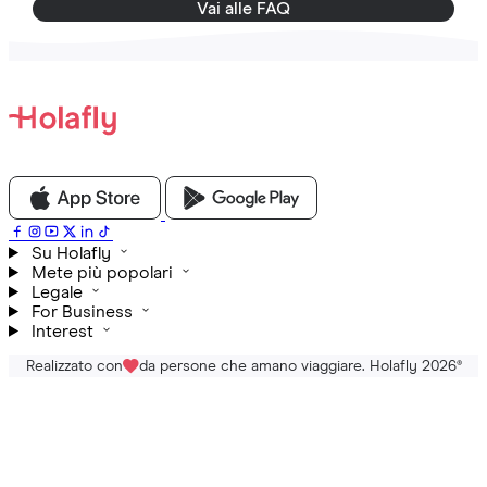
Vai alle FAQ
Su Holafly
Mete più popolari
Legale
For Business
Interest
Realizzato con
da persone che amano viaggiare. Holafly 2026
®