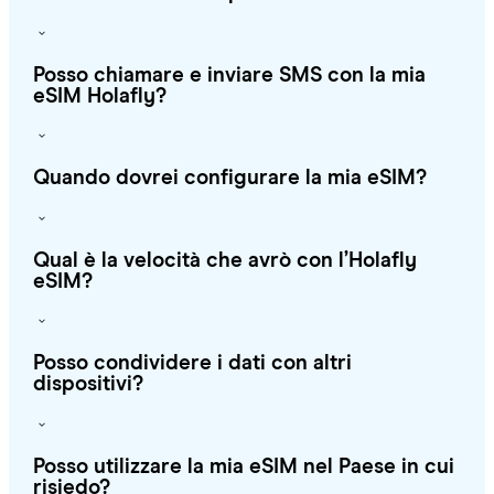
Posso chiamare e inviare SMS con la mia
eSIM Holafly?
Quando dovrei configurare la mia eSIM?
Qual è la velocità che avrò con l’Holafly
eSIM?
Posso condividere i dati con altri
dispositivi?
Posso utilizzare la mia eSIM nel Paese in cui
risiedo?