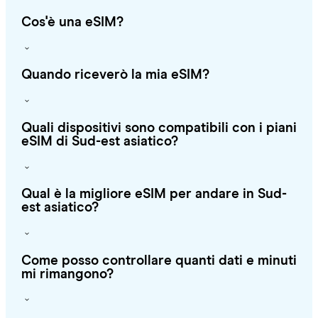
Cos'è una eSIM?
Quando riceverò la mia eSIM?
Quali dispositivi sono compatibili con i piani
eSIM di Sud-est asiatico?
Qual è la migliore eSIM per andare in Sud-
est asiatico?
Come posso controllare quanti dati e minuti
mi rimangono?