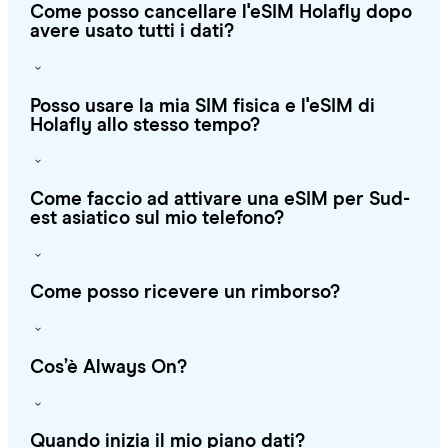
Come posso cancellare l'eSIM Holafly dopo
avere usato tutti i dati?
Posso usare la mia SIM fisica e l'eSIM di
Holafly allo stesso tempo?
Come faccio ad attivare una eSIM per Sud-
est asiatico sul mio telefono?
Come posso ricevere un rimborso?
Cos’è Always On?
Quando inizia il mio piano dati?