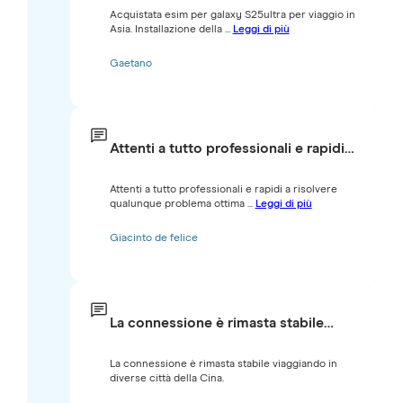
Acquistata esim per galaxy S25ultra per viaggio in
Asia. Installazione della ...
Leggi di più
Gaetano
Attenti a tutto professionali e rapidi…
Attenti a tutto professionali e rapidi a risolvere
qualunque problema ottima ...
Leggi di più
Giacinto de felice
La connessione è rimasta stabile…
La connessione è rimasta stabile viaggiando in
diverse città della Cina.