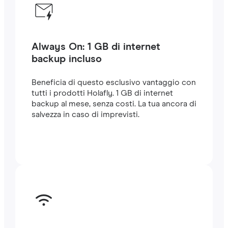
Always On: 1 GB di internet
backup incluso
Beneficia di questo esclusivo vantaggio con
tutti i prodotti Holafly. 1 GB di internet
backup al mese, senza costi. La tua ancora di
salvezza in caso di imprevisti.