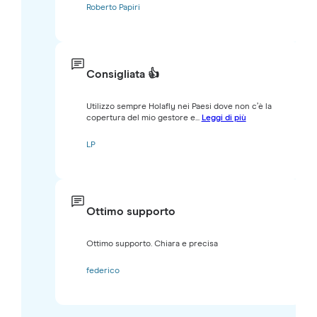
Roberto Papiri
Consigliata 👍
Utilizzo sempre Holafly nei Paesi dove non c’è la
copertura del mio gestore e...
Leggi di più
LP
Ottimo supporto
Ottimo supporto. Chiara e precisa
federico