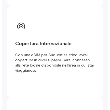
Copertura Internazionale
Con una eSIM per Sud-est asiatico, avrai
copertura in diversi paesi. Sarai connesso
alla rete locale disponibile nell'area in cui stai
viaggiando.