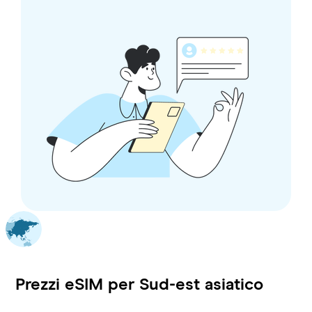
Prezzi eSIM per
Sud-est asiatico