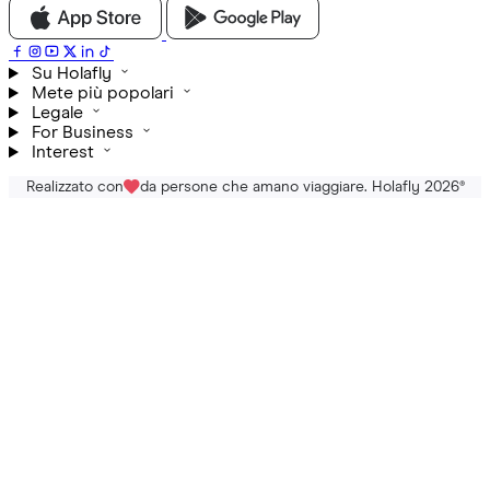
Su Holafly
Mete più popolari
Legale
For Business
Interest
Realizzato con
da persone che amano viaggiare. Holafly 2026
®