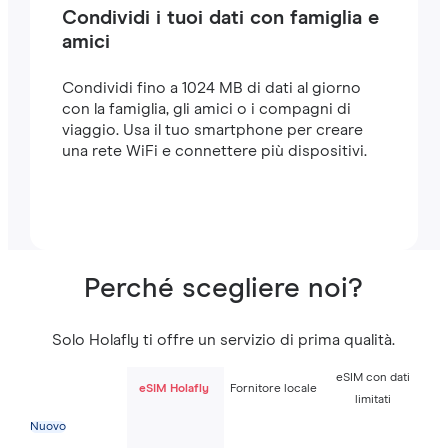
Condividi i tuoi dati con famiglia e
amici
Condividi fino a 1024 MB di dati al giorno
con la famiglia, gli amici o i compagni di
viaggio. Usa il tuo smartphone per creare
una rete WiFi e connettere più dispositivi.
Perché scegliere noi?
Solo Holafly ti offre un servizio di prima qualità.
eSIM con dati
eSIM Holafly
Fornitore locale
limitati
Nuovo