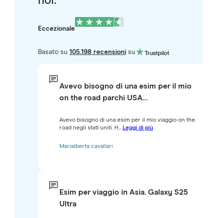
noi.
Eccezionale
Basato su
105.198 recensioni
su
Avevo bisogno di una esim per il mio
on the road parchi USA…
Avevo bisogno di una esim per il mio viaggio on the
road negli stati uniti. H...
Leggi di più
Marialberta cavallari
Esim per viaggio in Asia. Galaxy S25
Ultra