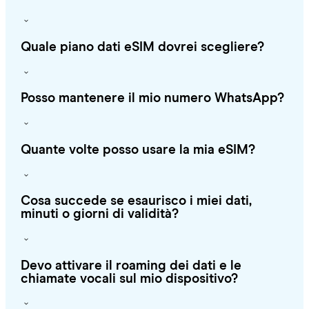
Quale piano dati eSIM dovrei scegliere?
Posso mantenere il mio numero WhatsApp?
Quante volte posso usare la mia eSIM?
Cosa succede se esaurisco i miei dati,
minuti o giorni di validità?
Devo attivare il roaming dei dati e le
chiamate vocali sul mio dispositivo?