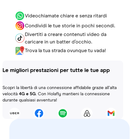
Videochiamate chiare e senza ritardi
Condividi le tue storie in pochi secondi.
Divertiti a creare contenuti video da
caricare in un batter d’occhio.
Trova la tua strada ovunque tu vada!
Le migliori prestazioni per tutte le tue app
Scopri la libertà di una connessione affidabile grazie all’alta
velocità
4G e 5G
. Con Holafly mantieni la connessione
durante qualsiasi avventura!