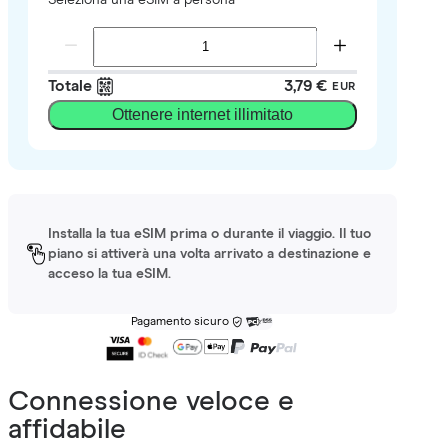
Totale
3,79 €
EUR
Ottenere internet illimitato
Installa la tua eSIM prima o durante il viaggio. Il tuo
piano si attiverà una volta arrivato a destinazione e
acceso la tua eSIM.
Pagamento sicuro
Connessione veloce e
affidabile