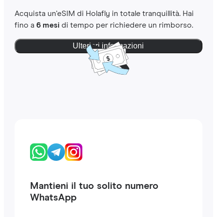
Acquista un'eSIM di Holafly in totale tranquillità. Hai
fino a
6 mesi
di tempo per richiedere un rimborso.
Ulteriori informazioni
Mantieni il tuo solito numero
WhatsApp