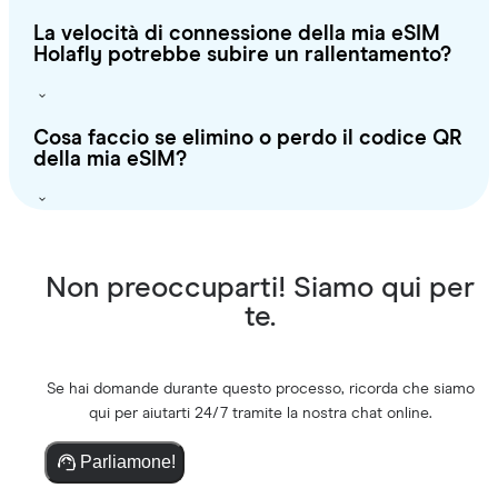
La velocità di connessione della mia eSIM
Holafly potrebbe subire un rallentamento?
Cosa faccio se elimino o perdo il codice QR
della mia eSIM?
Non preoccuparti! Siamo qui per
te.
Se hai domande durante questo processo, ricorda che siamo
qui per aiutarti 24/7 tramite la nostra chat online.
Parliamone!