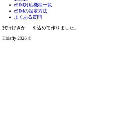
eSIM対応機種一覧
eSIMの設定方法
よくある質問
旅行好きが
を込めて作りました。
Holafly 2026 ®