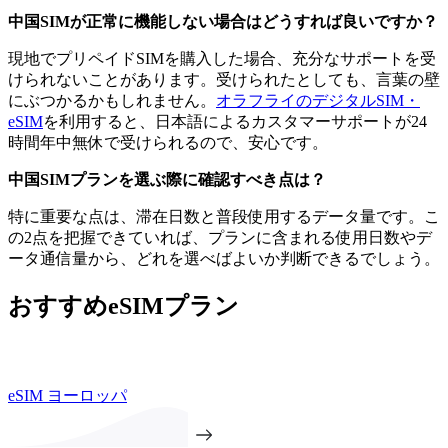
中国SIMが正常に機能しない場合はどうすれば良いですか？
現地でプリペイドSIMを購入した場合、充分なサポートを受
けられないことがあります。受けられたとしても、言葉の壁
にぶつかるかもしれません。
オラフライのデジタルSIM・
eSIM
を利用すると、日本語によるカスタマーサポートが24
時間年中無休で受けられるので、安心です。
中国SIMプランを選ぶ際に確認すべき点は？
特に重要な点は、滞在日数と普段使用するデータ量です。こ
の2点を把握できていれば、プランに含まれる使用日数やデ
ータ通信量から、どれを選べばよいか判断できるでしょう。
おすすめeSIMプラン
eSIM ヨーロッパ