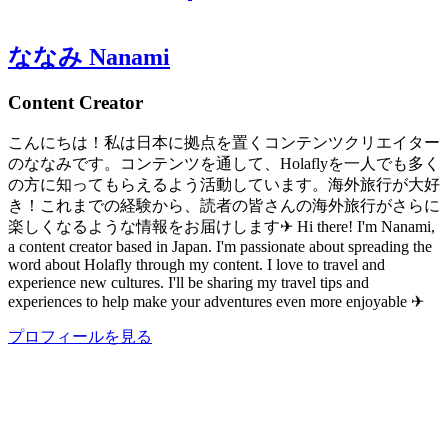
ななみ Nanami
Content Creator
こんにちは！私は日本に拠点を置くコンテンツクリエイター
のななみです。コンテンツを通して、Holaflyを一人でも多く
の方に知ってもらえるよう活動しています。海外旅行が大好
き！これまでの経験から、読者の皆さんの海外旅行がさらに
楽しくなるような情報をお届けします✈︎ Hi there! I'm Nanami,
a content creator based in Japan. I'm passionate about spreading the
word about Holafly through my content. I love to travel and
experience new cultures. I'll be sharing my travel tips and
experiences to help make your adventures even more enjoyable ✈︎
プロフィールを見る