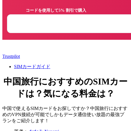
                コードを使用して5% 割引で購入

Trustpilot
SIMカードガイド
中国旅行におすすめのSIMカー
ドは？気になる料金は？
中国で使えるSIMカードをお探しですか？中国旅行におすす
めのVPN接続が可能でしかもデータ通信使い放題の最強プ
ランをご紹介します！