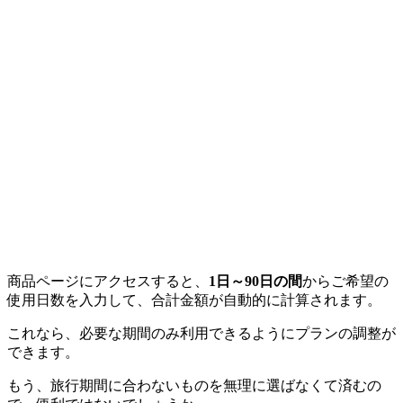
商品ページにアクセスすると、
1日～90日の間
からご希望の
使用日数を入力して、合計金額が自動的に計算されます。
これなら、必要な期間のみ利用できるようにプランの調整が
できます。
もう、旅行期間に合わないものを無理に選ばなくて済むの