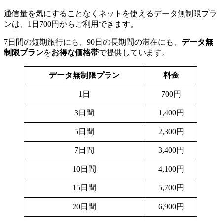
通信量を気にすることなくネットを使えるデータ無制限プラ
ンは、1日700円からご利用できます。
7日間の短期旅行にも、90日の長期間の滞在にも、
データ無
制限プラン
を
お得な価格帯
で提供しています。
データ無制限プラン
料金
1日
700円
3日間
1,400円
5日間
2,300円
7日間
3,400円
10日間
4,100円
15日間
5,700円
20日間
6,900円