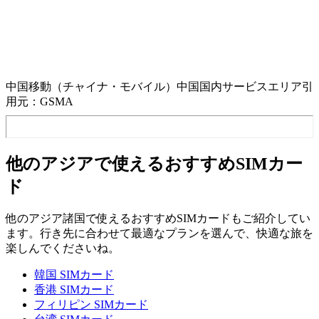
中国移動（チャイナ・モバイル）中国国内サービスエリア引
用元：GSMA
他のアジアで使えるおすすめSIMカー
ド
他のアジア諸国で使えるおすすめSIMカードもご紹介してい
ます。行き先に合わせて最適なプランを選んで、快適な旅を
楽しんでくださいね。
韓国 SIMカード
香港 SIMカード
フィリピン SIMカード