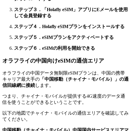
ステップ３．「Holafly eSIM」アプリにEメールを使用
して会員登録する
ステップ４．Holafly eSIMプランをインストールする
ステップ５．eSIMプランをアクティベートする
ステップ６．eSIMの利用を開始できる
オラフライの中国向けeSIMの通信エリア
オラフライの中国データ無制限eSIMプランは、中国の携帯
キャリア最大手の
「中国移動（チャイナ・モバイル）」の通
信回線網に接続
します。
つまり、チャイナ・モバイルが提供する4G速度のデータ通
信を使うことができるということです。
以下の地図でチャイナ・モバイルの通信エリアを確認してみ
てください。
中国移動（チャイナ・モバイル）中国国内サービスエリアマ