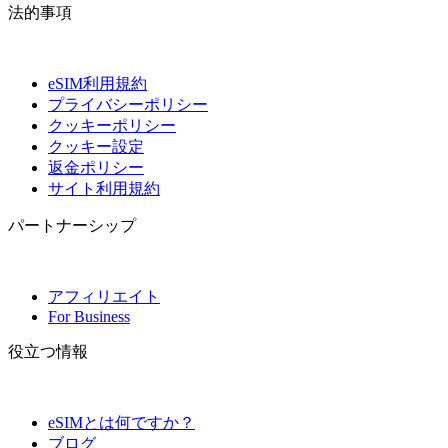
法的事項
eSIM利用規約
プライバシーポリシー
クッキーポリシー
クッキー設定
返金ポリシー
サイト利用規約
パートナーシップ
アフィリエイト
For Business
役立つ情報
eSIMとは何ですか？
ブログ