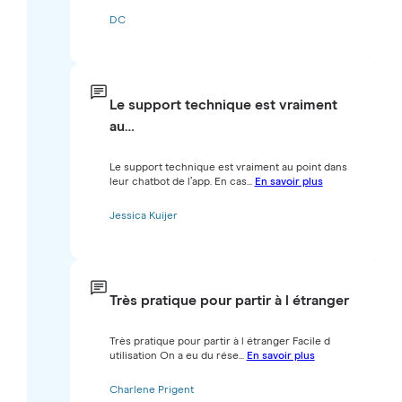
DC
Le support technique est vraiment
au…
Le support technique est vraiment au point dans
leur chatbot de l’app. En cas...
En savoir plus
Jessica Kuijer
Très pratique pour partir à l étranger
Très pratique pour partir à l étranger Facile d
utilisation On a eu du rése...
En savoir plus
Charlene Prigent