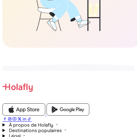
À propos de Holafly
Destinations populaires
Légal