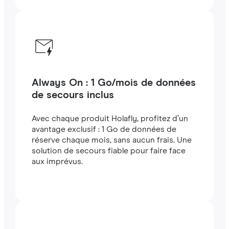
Always On : 1 Go/mois de données
de secours inclus
Avec chaque produit Holafly, profitez d’un
avantage exclusif : 1 Go de données de
réserve chaque mois, sans aucun frais. Une
solution de secours fiable pour faire face
aux imprévus.