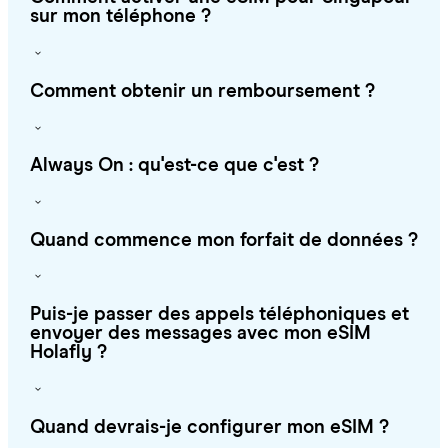
sur mon téléphone ?
Comment obtenir un remboursement ?
Always On : qu'est-ce que c'est ?
Quand commence mon forfait de données ?
Puis-je passer des appels téléphoniques et
envoyer des messages avec mon eSIM
Holafly ?
Quand devrais-je configurer mon eSIM ?