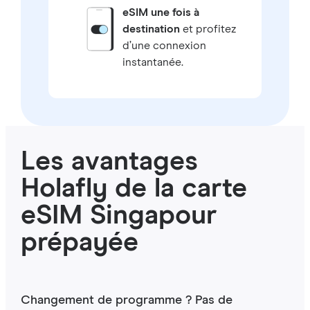
eSIM une fois à
destination
et profitez
d’une connexion
instantanée.
Les avantages
Holafly de la carte
eSIM Singapour
prépayée
Changement de programme ? Pas de