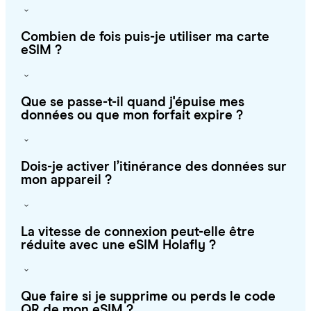
Combien de fois puis-je utiliser ma carte
eSIM ?
Que se passe-t-il quand j'épuise mes
données ou que mon forfait expire ?
Dois-je activer l’itinérance des données sur
mon appareil ?
La vitesse de connexion peut-elle être
réduite avec une eSIM Holafly ?
Que faire si je supprime ou perds le code
QR de mon eSIM ?