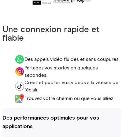
Une connexion rapide et
fiable
Des appels vidéo fluides et sans coupures
Partagez vos stories en quelques
secondes.
Créez et publiez vos vidéos à la vitesse de
l'éclair.
Trouvez votre chemin où que vous alliez
Des performances optimales pour vos
applications