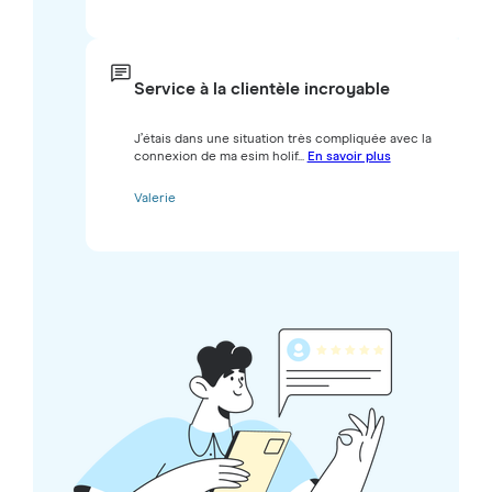
Service à la clientèle incroyable
J’étais dans une situation très compliquée avec la
connexion de ma esim holif...
En savoir plus
Valerie