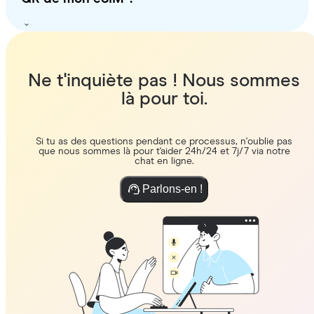
Ne t'inquiète pas ! Nous sommes
là pour toi.
Si tu as des questions pendant ce processus, n'oublie pas
que nous sommes là pour t'aider 24h/24 et 7j/7 via notre
chat en ligne.
Parlons-en !