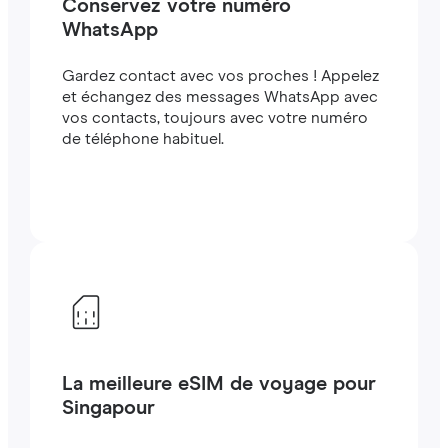
Conservez votre numéro
WhatsApp
Gardez contact avec vos proches ! Appelez
et échangez des messages WhatsApp avec
vos contacts, toujours avec votre numéro
de téléphone habituel.
La meilleure eSIM de voyage pour
Singapour