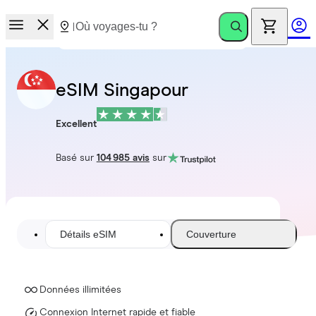
eSIM Singapour
Excellent
Basé sur
104 985 avis
sur
Détails eSIM
Couverture
Données illimitées
Connexion Internet rapide et fiable