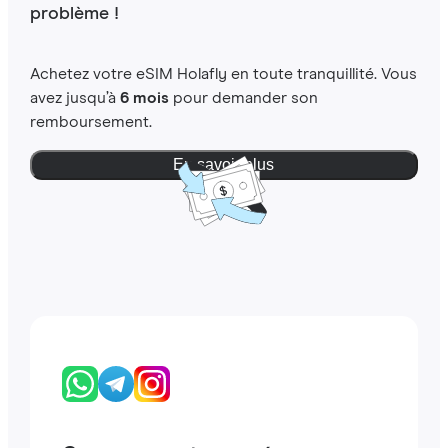
problème !
Achetez votre eSIM Holafly en toute tranquillité. Vous
avez jusqu’à
6 mois
pour demander son
remboursement.
En savoir plus