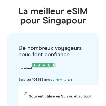
La meilleur eSIM
pour Singapour
De nombreux voyageurs
nous font confiance.
Excellent
Basé sur
104 985 avis
sur
Souvent utilisé en Suisse, et au top!