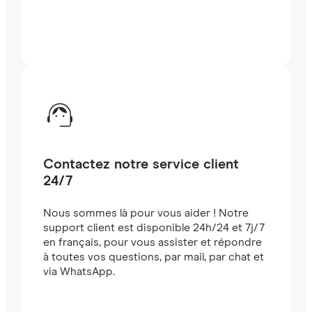
Contactez notre service client
24/7
Nous sommes là pour vous aider ! Notre
support client est disponible 24h/24 et 7j/7
en français, pour vous assister et répondre
à toutes vos questions, par mail, par chat et
via WhatsApp.