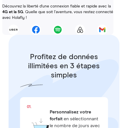
Découvrez la liberté d'une connexion fiable et rapide avec la
4G et la 5G
. Quelle que soit l’aventure, vous restez connecté
avec Holafly !
Profitez de données
illimitées en 3 étapes
simples
01.
Personnalisez votre
forfait
en sélectionnant
le nombre de jours avec