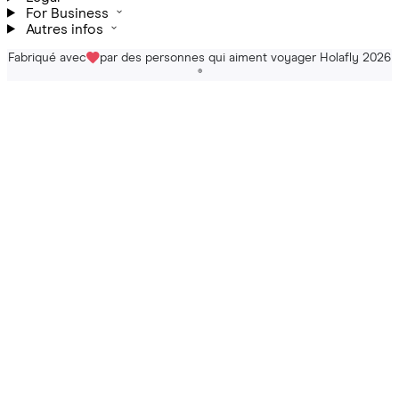
For Business
Autres infos
Fabriqué avec
par des personnes qui aiment voyager Holafly 2026
®