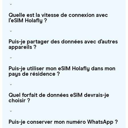
Quelle est la vitesse de connexion avec
l'eSIM Holafly ?
Puis-je partager des données avec d'autres
appareils ?
Puis-je utiliser mon eSIM Holafly dans mon
pays de résidence ?
Quel forfait de données eSIM devrais-je
choisir ?
Puis-je conserver mon numéro WhatsApp ?