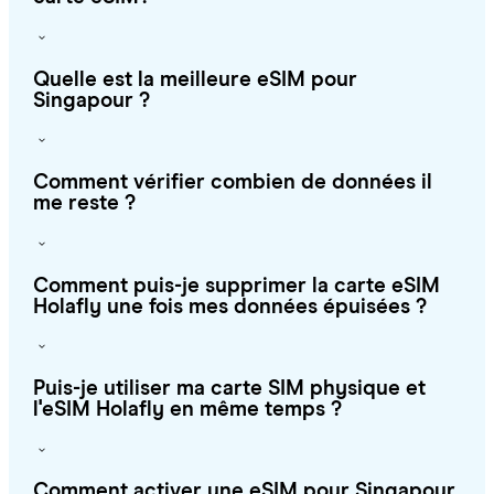
Quelle est la meilleure eSIM pour
Singapour ?
Comment vérifier combien de données il
me reste ?
Comment puis-je supprimer la carte eSIM
Holafly une fois mes données épuisées ?
Puis-je utiliser ma carte SIM physique et
l'eSIM Holafly en même temps ?
Comment activer une eSIM pour Singapour