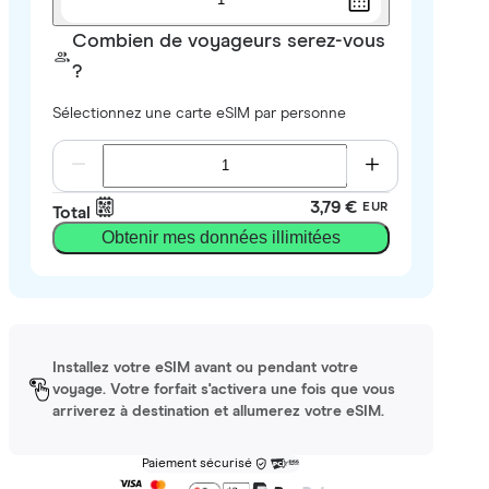
Combien de voyageurs serez-vous
?
Sélectionnez une carte eSIM par personne
3,79 €
EUR
Total
Obtenir mes données illimitées
Installez votre eSIM avant ou pendant votre
voyage. Votre forfait s'activera une fois que vous
arriverez à destination et allumerez votre eSIM.
Paiement sécurisé