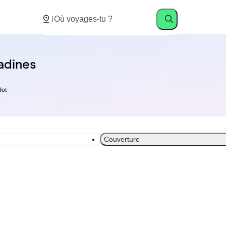
adines
Couverture