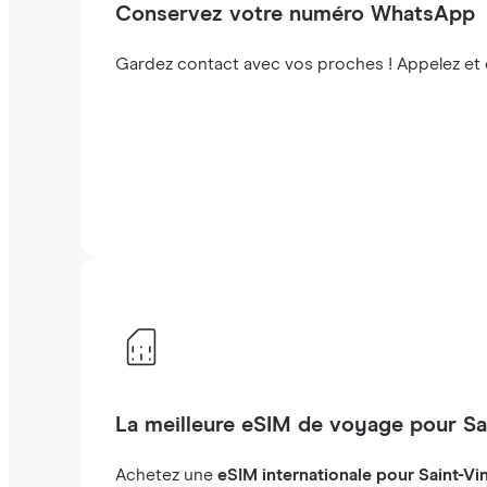
Conservez votre numéro WhatsApp
Gardez contact avec vos proches ! Appelez et
La meilleure eSIM de voyage pour Sa
Achetez une
eSIM internationale pour Saint-Vi