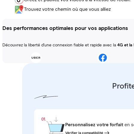
Trouvez votre chemin où que vous alliez
Des performances optimales pour vos applications
Découvrez la liberté d'une connexion fiable et rapide avec la
4G et la
Profit
01.
Personnalisez votre forfait
en s
Vérifier la compatibilité