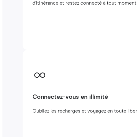
d'itinérance et restez connecté à tout moment 
Connectez-vous en illimité
Oubliez les recharges et voyagez en toute liber