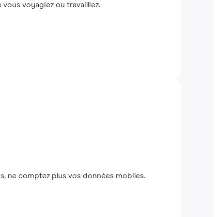
vous voyagiez ou travailliez.
dines, ne comptez plus vos données mobiles.