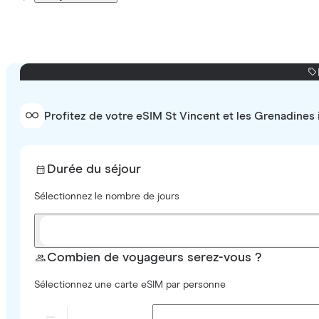
Profitez de votre eSIM St Vincent et les Grenadines i
Durée du séjour
Sélectionnez le nombre de jours
Combien de voyageurs serez-vous ?
Sélectionnez une carte eSIM par personne