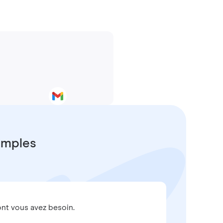
simples
nt vous avez besoin.