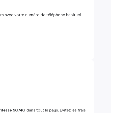
s avec votre numéro de téléphone habituel.
 vitesse 5G/4G
dans tout le pays. Évitez les frais