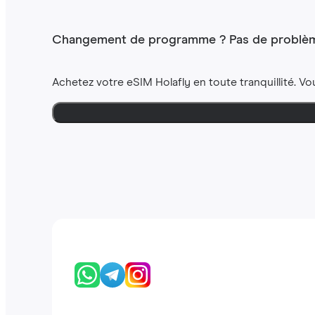
Changement de programme ? Pas de problèm
Achetez votre eSIM Holafly en toute tranquillité. Vo