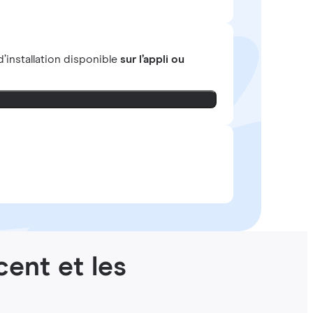
’installation disponible
sur l’appli ou
cent et les