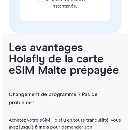
instantanée.
Les avantages
Holafly de la carte
eSIM Malte prépayée
Changement de programme ? Pas de
problème !
Achetez votre eSIM Holafly en toute tranquillité. Vous
avez jusqu’à
6 mois
pour demander son