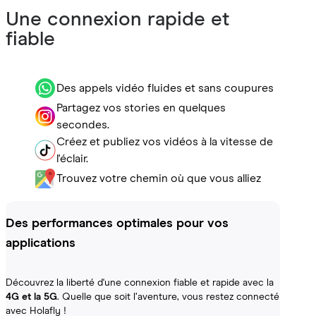
Une connexion rapide et
fiable
Des appels vidéo fluides et sans coupures
Partagez vos stories en quelques
secondes.
Créez et publiez vos vidéos à la vitesse de
l'éclair.
Trouvez votre chemin où que vous alliez
Des performances optimales pour vos
applications
Découvrez la liberté d'une connexion fiable et rapide avec la
4G et la 5G
. Quelle que soit l’aventure, vous restez connecté
avec Holafly !