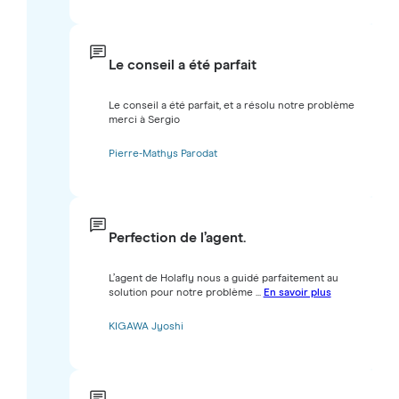
Le conseil a été parfait
Le conseil a été parfait, et a résolu notre problème
merci à Sergio
Pierre-Mathys Parodat
Perfection de l’agent.
L’agent de Holafly nous a guidé parfaitement au
solution pour notre problème ...
En savoir plus
KIGAWA Jyoshi