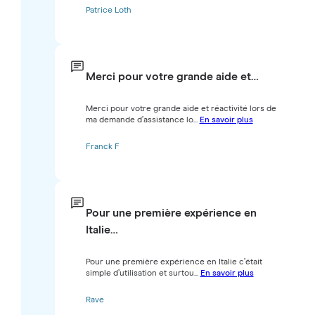
Patrice Loth
Merci pour votre grande aide et…
Merci pour votre grande aide et réactivité lors de
ma demande d’assistance lo...
En savoir plus
Franck F
Pour une première expérience en
Italie…
Pour une première expérience en Italie c’était
simple d’utilisation et surtou...
En savoir plus
Rave