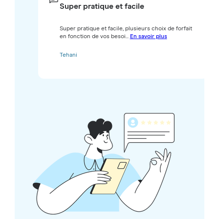
Super pratique et facile
Super pratique et facile, plusieurs choix de forfait
en fonction de vos besoi...
En savoir plus
Tehani