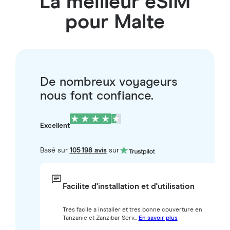
La meilleur eSIM
pour Malte
De nombreux voyageurs
nous font confiance.
Excellent
Basé sur
105 198 avis
sur
Facilite d'installation et d'utilisation
Tres facile a installer et tres bonne couverture en
Tanzanie et Zanzibar Serv...
En savoir plus