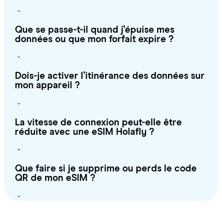
Que se passe-t-il quand j'épuise mes
données ou que mon forfait expire ?
Dois-je activer l’itinérance des données sur
mon appareil ?
La vitesse de connexion peut-elle être
réduite avec une eSIM Holafly ?
Que faire si je supprime ou perds le code
QR de mon eSIM ?