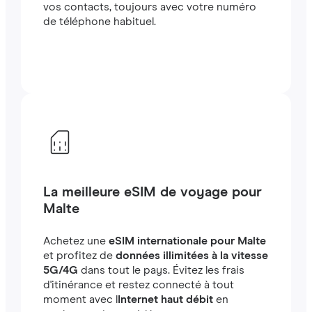
vos contacts, toujours avec votre numéro
de téléphone habituel.
La meilleure eSIM de voyage pour
Malte
Achetez une
eSIM internationale pour Malte
et profitez de
données illimitées à la vitesse
5G/4G
dans tout le pays. Évitez les frais
d'itinérance et restez connecté à tout
moment avec l
Internet haut débit
en