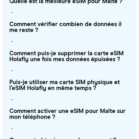
Quelle est la meilleure eSIM pour Malte ?
Comment vérifier combien de données il
me reste ?
Comment puis-je supprimer la carte eSIM
Holafly une fois mes données épuisées ?
Puis-je utiliser ma carte SIM physique et
l'eSIM Holafly en même temps ?
Comment activer une eSIM pour Malte sur
mon téléphone ?