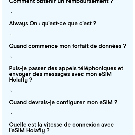
Comment obtenir un remboursement ?
Always On : qu'est-ce que c'est ?
Quand commence mon forfait de données ?
Puis-je passer des appels téléphoniques et
envoyer des messages avec mon eSIM
Holafly ?
Quand devrais-je configurer mon eSIM ?
Quelle est la vitesse de connexion avec
l'eSIM Holafly ?