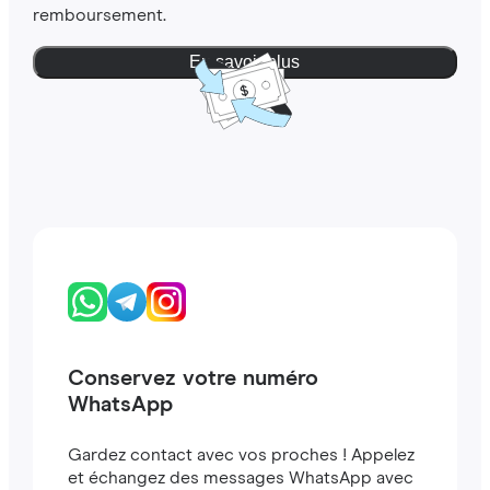
remboursement.
En savoir plus
Conservez votre numéro
WhatsApp
Gardez contact avec vos proches ! Appelez
et échangez des messages WhatsApp avec