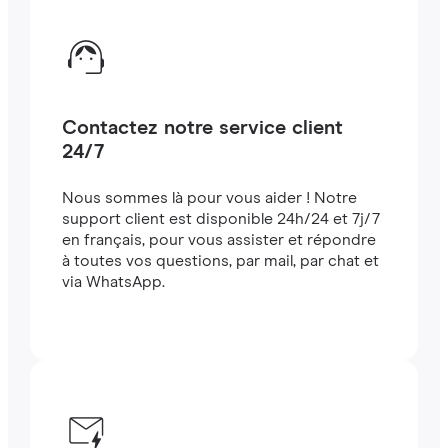
Contactez notre service client
24/7
Nous sommes là pour vous aider ! Notre
support client est disponible 24h/24 et 7j/7
en français, pour vous assister et répondre
à toutes vos questions, par mail, par chat et
via WhatsApp.