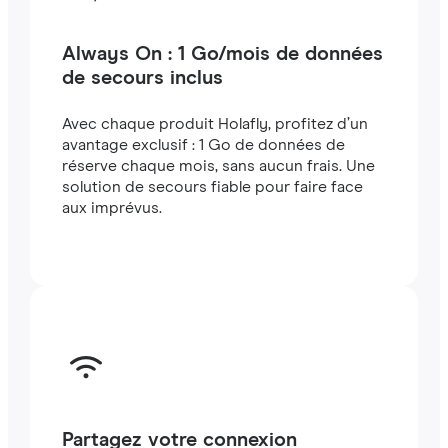
Always On : 1 Go/mois de données
de secours inclus
Avec chaque produit Holafly, profitez d’un
avantage exclusif : 1 Go de données de
réserve chaque mois, sans aucun frais. Une
solution de secours fiable pour faire face
aux imprévus.
Partagez votre connexion