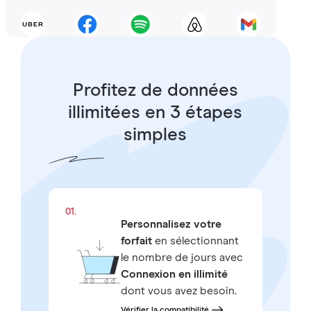
Profitez de données
illimitées en 3 étapes
simples
01.
Personnalisez votre
forfait
en sélectionnant
le nombre de jours avec
Connexion en illimité
dont vous avez besoin.
Vérifier la compatibilité