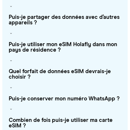
Puis-je partager des données avec d'autres
appareils ?
Puis-je utiliser mon eSIM Holafly dans mon
pays de résidence ?
Quel forfait de données eSIM devrais-je
choisir ?
Puis-je conserver mon numéro WhatsApp ?
Combien de fois puis-je utiliser ma carte
eSIM ?