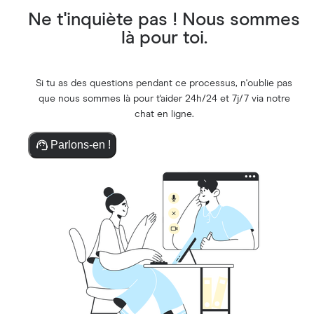
Ne t'inquiète pas ! Nous sommes
là pour toi.
Si tu as des questions pendant ce processus, n'oublie pas
que nous sommes là pour t'aider 24h/24 et 7j/7 via notre
chat en ligne.
Parlons-en !