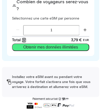
Combien de voyageurs serez-vous
?
Sélectionnez une carte eSIM par personne
Total
3,79 €
EUR
Obtenir mes données illimitées
Installez votre eSIM avant ou pendant votre
voyage. Votre forfait s'activera une fois que vous
arriverez à destination et allumerez votre eSIM.
Paiement sécurisé