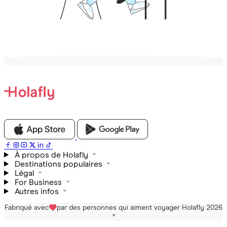
À propos de Holafly
Destinations populaires
Légal
For Business
Autres infos
Fabriqué avec
par des personnes qui aiment voyager Holafly 2026
®