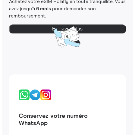
Achetez votre eSIM Holafly en toute tranquillité. Vous
avez jusqu’à
6 mois
pour demander son
remboursement.
En savoir plus
Conservez votre numéro
WhatsApp