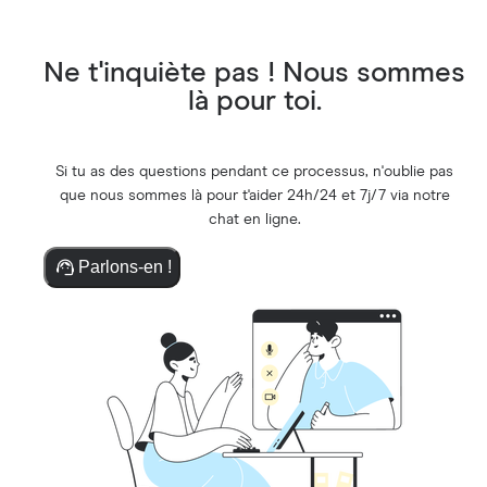
Ne t'inquiète pas ! Nous sommes
là pour toi.
Si tu as des questions pendant ce processus, n'oublie pas
que nous sommes là pour t'aider 24h/24 et 7j/7 via notre
chat en ligne.
Parlons-en !