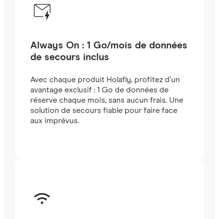
Always On : 1 Go/mois de données
de secours inclus
Avec chaque produit Holafly, profitez d’un
avantage exclusif : 1 Go de données de
réserve chaque mois, sans aucun frais. Une
solution de secours fiable pour faire face
aux imprévus.