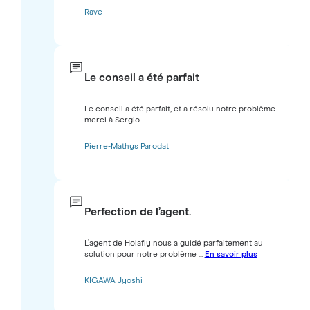
Rave
Le conseil a été parfait
Le conseil a été parfait, et a résolu notre problème
merci à Sergio
Pierre-Mathys Parodat
Perfection de l’agent.
L’agent de Holafly nous a guidé parfaitement au
solution pour notre problème ...
En savoir plus
KIGAWA Jyoshi