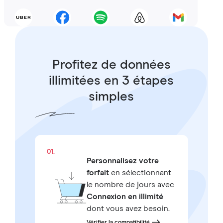
Profitez de données
illimitées en 3 étapes
simples
01.
Personnalisez votre
forfait
en sélectionnant
le nombre de jours avec
Connexion en illimité
dont vous avez besoin.
Vérifier la compatibilité