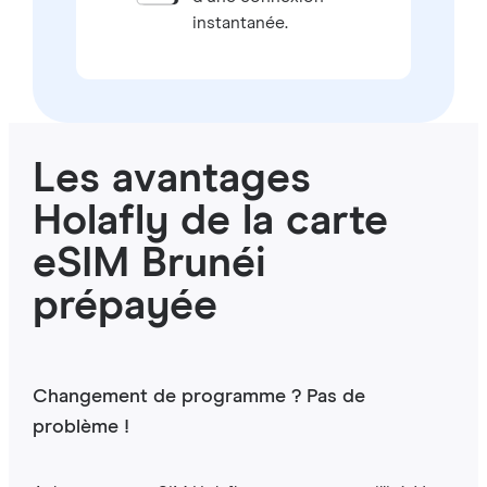
instantanée.
Les avantages
Holafly de la carte
eSIM Brunéi
prépayée
Changement de programme ? Pas de
problème !