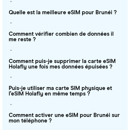
Quelle est la meilleure eSIM pour Brunéi ?
Comment vérifier combien de données il
me reste ?
Comment puis-je supprimer la carte eSIM
Holafly une fois mes données épuisées ?
Puis-je utiliser ma carte SIM physique et
l'eSIM Holafly en même temps ?
Comment activer une eSIM pour Brunéi sur
mon téléphone ?