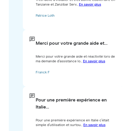
Tanzanie et Zanzibar Serv...
En savoir plus
Patrice Loth
Merci pour votre grande aide et…
Merci pour votre grande aide et réactivité lors de
ma demande d’assistance lo...
En savoir plus
Franck F
Pour une première expérience en
Italie…
Pour une première expérience en Italie c’était
simple d’utilisation et surtou...
En savoir plus