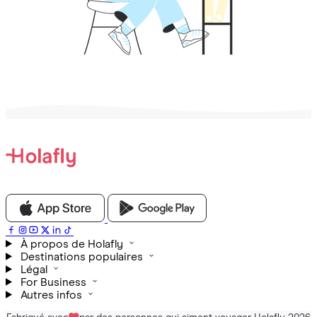
À propos de Holafly
Destinations populaires
Légal
For Business
Autres infos