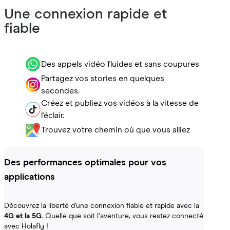
Une connexion rapide et
fiable
Des appels vidéo fluides et sans coupures
Partagez vos stories en quelques
secondes.
Créez et publiez vos vidéos à la vitesse de
l'éclair.
Trouvez votre chemin où que vous alliez
Des performances optimales pour vos
applications
Découvrez la liberté d'une connexion fiable et rapide avec la
4G et la 5G
. Quelle que soit l’aventure, vous restez connecté
avec Holafly !