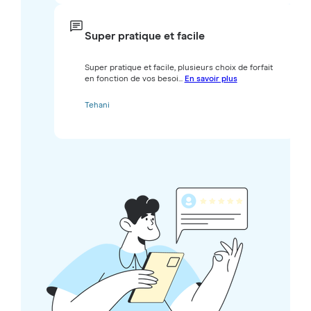
Super pratique et facile
Super pratique et facile, plusieurs choix de forfait
en fonction de vos besoi...
En savoir plus
Tehani