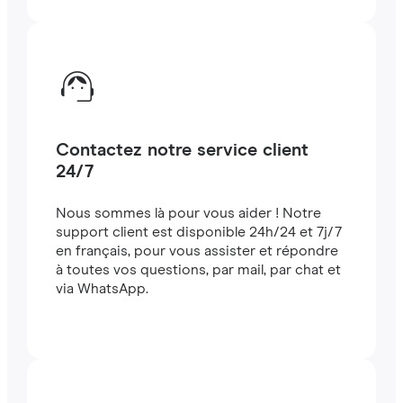
Contactez notre service client
24/7
Nous sommes là pour vous aider ! Notre
support client est disponible 24h/24 et 7j/7
en français, pour vous assister et répondre
à toutes vos questions, par mail, par chat et
via WhatsApp.