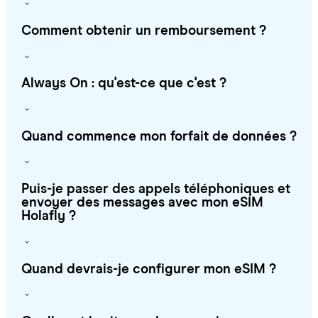
Comment obtenir un remboursement ?
Always On : qu'est-ce que c'est ?
Quand commence mon forfait de données ?
Puis-je passer des appels téléphoniques et
envoyer des messages avec mon eSIM
Holafly ?
Quand devrais-je configurer mon eSIM ?