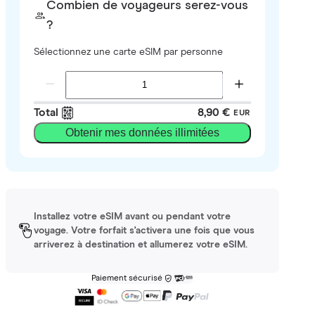
Combien de voyageurs serez-vous
?
Sélectionnez une carte eSIM par personne
Total
8,90 €
EUR
Obtenir mes données illimitées
Installez votre eSIM avant ou pendant votre
voyage. Votre forfait s'activera une fois que vous
arriverez à destination et allumerez votre eSIM.
Paiement sécurisé