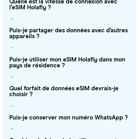
Quelle est la vitesse de connexion avec
l'eSIM Holafly ?
Puis-je partager des données avec d'autres
appareils ?
Puis-je utiliser mon eSIM Holafly dans mon
pays de résidence ?
Quel forfait de données eSIM devrais-je
choisir ?
Puis-je conserver mon numéro WhatsApp ?