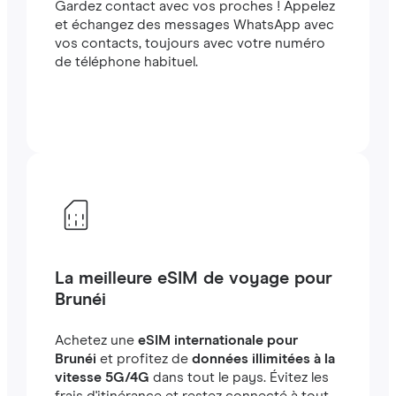
Gardez contact avec vos proches ! Appelez
et échangez des messages WhatsApp avec
vos contacts, toujours avec votre numéro
de téléphone habituel.
La meilleure eSIM de voyage pour
Brunéi
Achetez une
eSIM internationale pour
Brunéi
et profitez de
données illimitées à la
vitesse 5G/4G
dans tout le pays. Évitez les