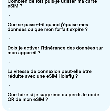
Combien de fois puis-je utiliser ma carte
eSIM ?
Que se passe-t-il quand j'épuise mes
données ou que mon forfait expire ?
Dois-je activer l’itinérance des données sur
mon appareil ?
La vitesse de connexion peut-elle être
réduite avec une eSIM Holafly ?
Que faire si je supprime ou perds le code
QR de mon eSIM ?