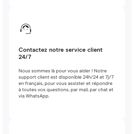
Contactez notre service client
24/7
Nous sommes là pour vous aider ! Notre
support client est disponible 24h/24 et 7j/7
en français, pour vous assister et répondre
à toutes vos questions, par mail, par chat et
via WhatsApp.