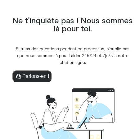
Ne t'inquiète pas ! Nous sommes
là pour toi.
Si tu as des questions pendant ce processus, n'oublie pas
que nous sommes là pour t'aider 24h/24 et 7j/7 via notre
chat en ligne.
Parlons-en !