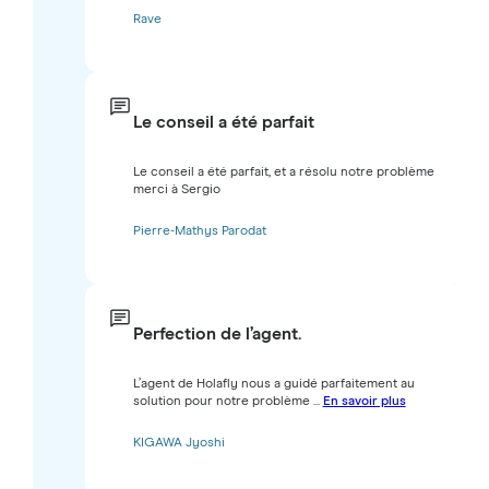
Rave
Le conseil a été parfait
Le conseil a été parfait, et a résolu notre problème
merci à Sergio
Pierre-Mathys Parodat
Perfection de l’agent.
L’agent de Holafly nous a guidé parfaitement au
solution pour notre problème ...
En savoir plus
KIGAWA Jyoshi