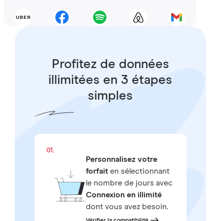
Profitez de données
illimitées en 3 étapes
simples
01.
Personnalisez votre
forfait
en sélectionnant
le nombre de jours avec
Connexion en illimité
dont vous avez besoin.
Vérifier la compatibilité