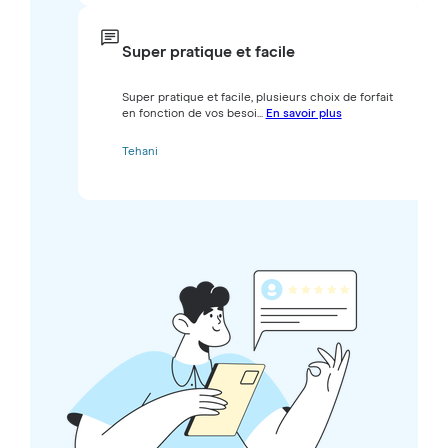
Super pratique et facile
Super pratique et facile, plusieurs choix de forfait
en fonction de vos besoi...
En savoir plus
Tehani