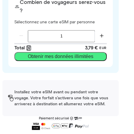
Combien de voyageurs serez-vous
?
Sélectionnez une carte eSIM par personne
Total
3,79 €
EUR
Obtenir mes données illimitées
Installez votre eSIM avant ou pendant votre
voyage. Votre forfait s'activera une fois que vous
arriverez à destination et allumerez votre eSIM.
Paiement sécurisé