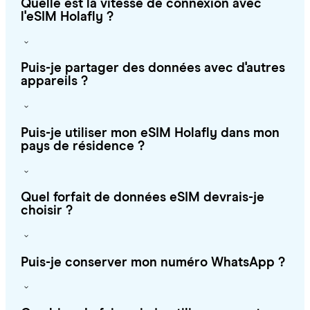
Quelle est la vitesse de connexion avec
l'eSIM Holafly ?
Puis-je partager des données avec d'autres
appareils ?
Puis-je utiliser mon eSIM Holafly dans mon
pays de résidence ?
Quel forfait de données eSIM devrais-je
choisir ?
Puis-je conserver mon numéro WhatsApp ?