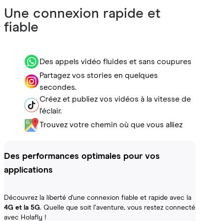
Une connexion rapide et
fiable
Des appels vidéo fluides et sans coupures
Partagez vos stories en quelques
secondes.
Créez et publiez vos vidéos à la vitesse de
l'éclair.
Trouvez votre chemin où que vous alliez
Des performances optimales pour vos
applications
Découvrez la liberté d'une connexion fiable et rapide avec la
4G et la 5G
. Quelle que soit l’aventure, vous restez connecté
avec Holafly !