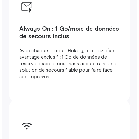
Always On : 1 Go/mois de données
de secours inclus
Avec chaque produit Holafly, profitez d’un
avantage exclusif : 1 Go de données de
réserve chaque mois, sans aucun frais. Une
solution de secours fiable pour faire face
aux imprévus.