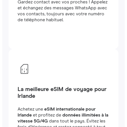
Gardez contact avec vos proches ! Appelez
et échangez des messages WhatsApp avec
vos contacts, toujours avec votre numéro
de téléphone habituel.
La meilleure eSIM de voyage pour
Irlande
Achetez une
eSIM internationale pour
Irlande
et profitez de
données illimitées à la
vitesse 5G/4G
dans tout le pays. Évitez les