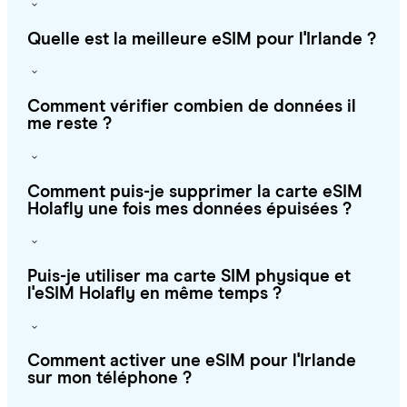
Quelle est la meilleure eSIM pour l'Irlande ?
Comment vérifier combien de données il
me reste ?
Comment puis-je supprimer la carte eSIM
Holafly une fois mes données épuisées ?
Puis-je utiliser ma carte SIM physique et
l'eSIM Holafly en même temps ?
Comment activer une eSIM pour l'Irlande
sur mon téléphone ?