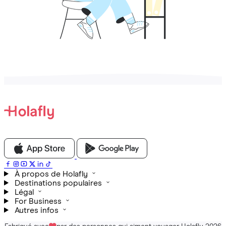
À propos de Holafly
Destinations populaires
Légal
For Business
Autres infos