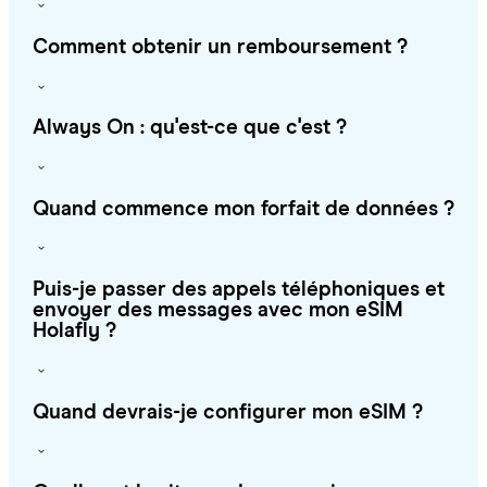
Comment obtenir un remboursement ?
Always On : qu'est-ce que c'est ?
Quand commence mon forfait de données ?
Puis-je passer des appels téléphoniques et
envoyer des messages avec mon eSIM
Holafly ?
Quand devrais-je configurer mon eSIM ?