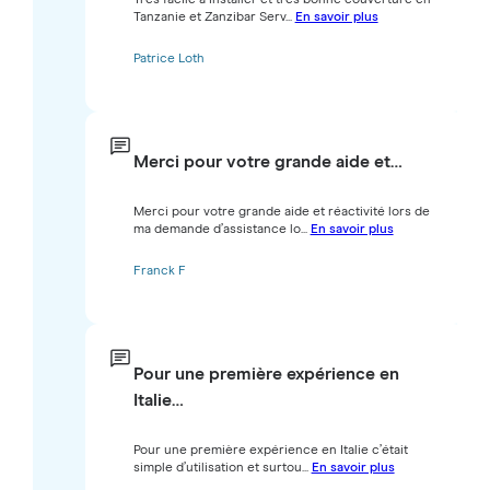
Tanzanie et Zanzibar Serv...
En savoir plus
Patrice Loth
Merci pour votre grande aide et…
Merci pour votre grande aide et réactivité lors de
ma demande d’assistance lo...
En savoir plus
Franck F
Pour une première expérience en
Italie…
Pour une première expérience en Italie c’était
simple d’utilisation et surtou...
En savoir plus