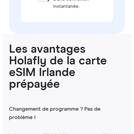
instantanée.
Les avantages
Holafly de la carte
eSIM Irlande
prépayée
Changement de programme ? Pas de
problème !