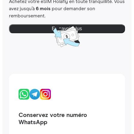
Achetez votre eSIM Holafly en toute tranquillité. Vous
avez jusqu’à
6 mois
pour demander son
remboursement.
En savoir plus
Conservez votre numéro
WhatsApp