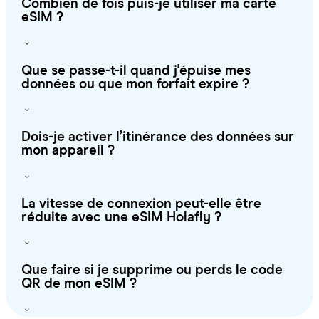
Combien de fois puis-je utiliser ma carte
eSIM ?
Que se passe-t-il quand j'épuise mes
données ou que mon forfait expire ?
Dois-je activer l’itinérance des données sur
mon appareil ?
La vitesse de connexion peut-elle être
réduite avec une eSIM Holafly ?
Que faire si je supprime ou perds le code
QR de mon eSIM ?