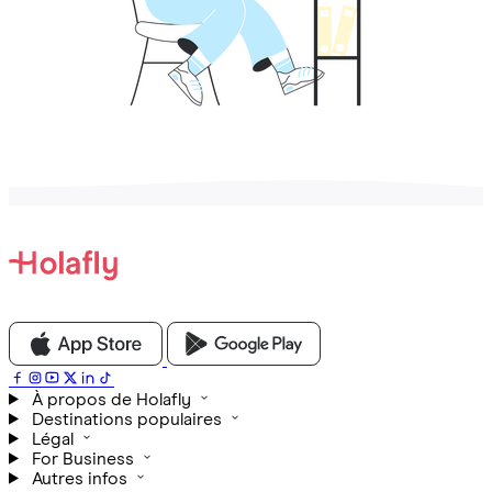
À propos de Holafly
Destinations populaires
Légal
For Business
Autres infos