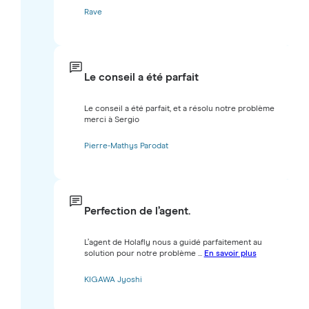
Rave
Le conseil a été parfait
Le conseil a été parfait, et a résolu notre problème
merci à Sergio
Pierre-Mathys Parodat
Perfection de l’agent.
L’agent de Holafly nous a guidé parfaitement au
solution pour notre problème ...
En savoir plus
KIGAWA Jyoshi