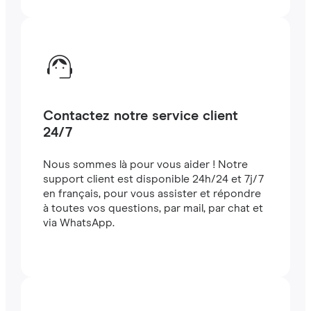
Contactez notre service client
24/7
Nous sommes là pour vous aider ! Notre
support client est disponible 24h/24 et 7j/7
en français, pour vous assister et répondre
à toutes vos questions, par mail, par chat et
via WhatsApp.