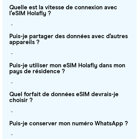
Quelle est la vitesse de connexion avec
l'eSIM Holafly ?
Puis-je partager des données avec d'autres
appareils ?
Puis-je utiliser mon eSIM Holafly dans mon
pays de résidence ?
Quel forfait de données eSIM devrais-je
choisir ?
Puis-je conserver mon numéro WhatsApp ?