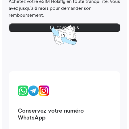
Achetez votre eSIM Holafly en toute tranquillité. Vous
avez jusqu’à
6 mois
pour demander son
remboursement.
En savoir plus
Conservez votre numéro
WhatsApp