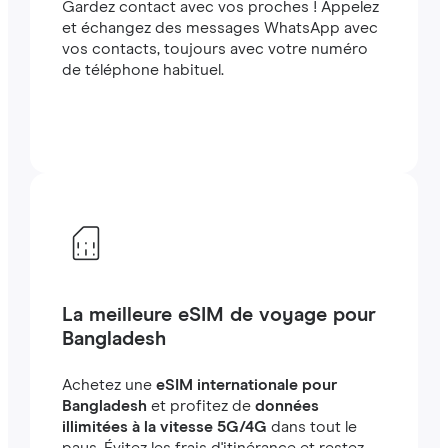
Gardez contact avec vos proches ! Appelez
et échangez des messages WhatsApp avec
vos contacts, toujours avec votre numéro
de téléphone habituel.
La meilleure eSIM de voyage pour
Bangladesh
Achetez une
eSIM internationale pour
Bangladesh
et profitez de
données
illimitées à la vitesse 5G/4G
dans tout le