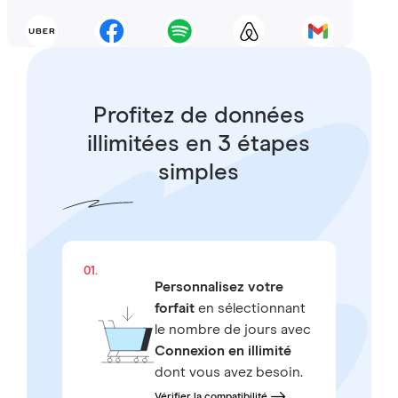
Profitez de données
illimitées en 3 étapes
simples
01.
Personnalisez votre
forfait
en sélectionnant
le nombre de jours avec
Connexion en illimité
dont vous avez besoin.
Vérifier la compatibilité