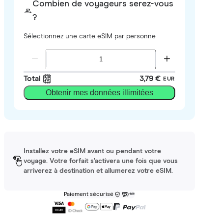
Combien de voyageurs serez-vous
?
Sélectionnez une carte eSIM par personne
Total
3,79 €
EUR
Obtenir mes données illimitées
Installez votre eSIM avant ou pendant votre
voyage. Votre forfait s'activera une fois que vous
arriverez à destination et allumerez votre eSIM.
Paiement sécurisé