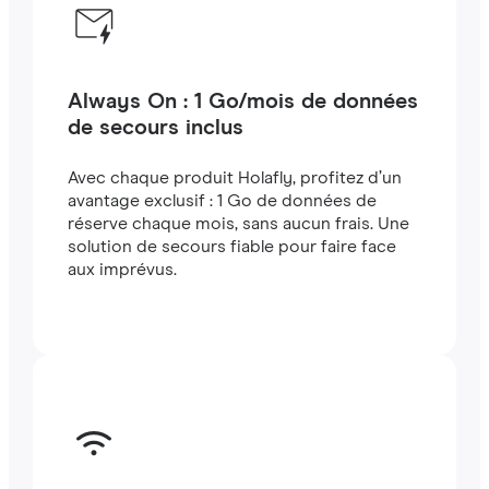
Always On : 1 Go/mois de données
de secours inclus
Avec chaque produit Holafly, profitez d’un
avantage exclusif : 1 Go de données de
réserve chaque mois, sans aucun frais. Une
solution de secours fiable pour faire face
aux imprévus.