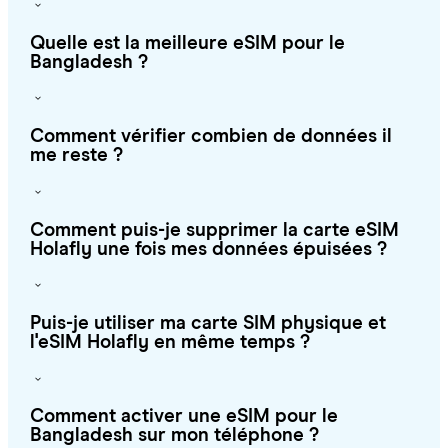
Quelle est la meilleure eSIM pour le
Bangladesh ?
Comment vérifier combien de données il
me reste ?
Comment puis-je supprimer la carte eSIM
Holafly une fois mes données épuisées ?
Puis-je utiliser ma carte SIM physique et
l'eSIM Holafly en même temps ?
Comment activer une eSIM pour le
Bangladesh sur mon téléphone ?