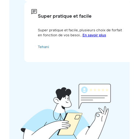
Super pratique et facile
Super pratique et facile, plusieurs choix de forfait
en fonction de vos besoi...
En savoir plus
Tehani