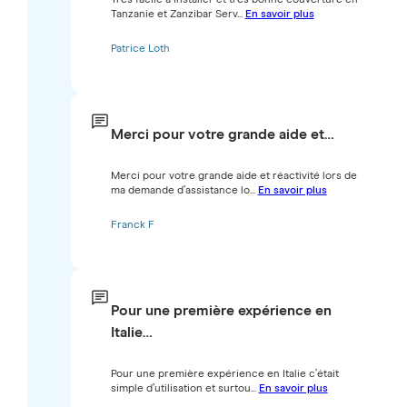
Tanzanie et Zanzibar Serv...
En savoir plus
Patrice Loth
Merci pour votre grande aide et…
Merci pour votre grande aide et réactivité lors de
ma demande d’assistance lo...
En savoir plus
Franck F
Pour une première expérience en
Italie…
Pour une première expérience en Italie c’était
simple d’utilisation et surtou...
En savoir plus