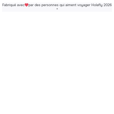
Fabriqué avec
par des personnes qui aiment voyager Holafly 2026
®