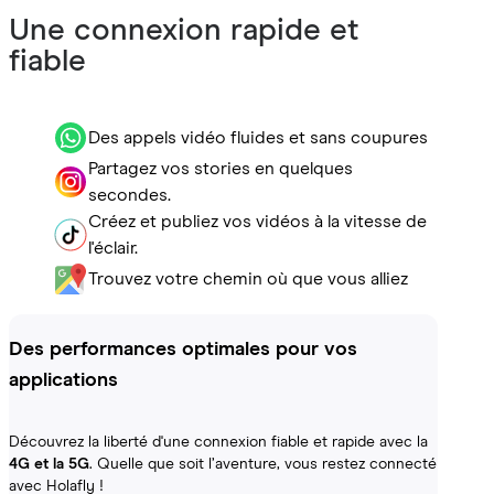
Une connexion rapide et
fiable
Des appels vidéo fluides et sans coupures
Partagez vos stories en quelques
secondes.
Créez et publiez vos vidéos à la vitesse de
l'éclair.
Trouvez votre chemin où que vous alliez
Des performances optimales pour vos
applications
Découvrez la liberté d'une connexion fiable et rapide avec la
4G et la 5G
. Quelle que soit l’aventure, vous restez connecté
avec Holafly !