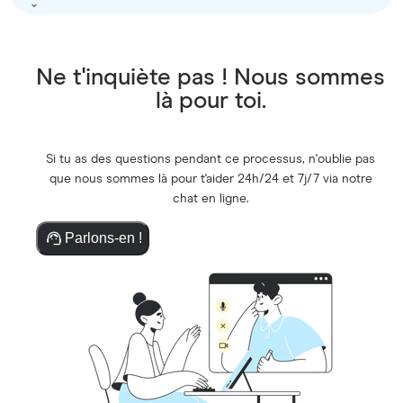
Ne t'inquiète pas ! Nous sommes
là pour toi.
Si tu as des questions pendant ce processus, n'oublie pas
que nous sommes là pour t'aider 24h/24 et 7j/7 via notre
chat en ligne.
Parlons-en !