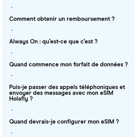
Comment obtenir un remboursement ?
Always On : qu'est-ce que c'est ?
Quand commence mon forfait de données ?
Puis-je passer des appels téléphoniques et
envoyer des messages avec mon eSIM
Holafly ?
Quand devrais-je configurer mon eSIM ?