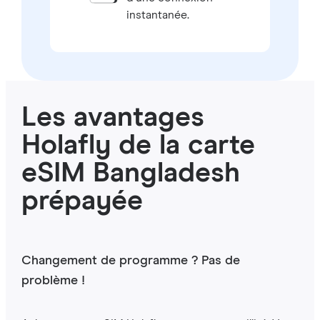
instantanée.
Les avantages
Holafly de la carte
eSIM Bangladesh
prépayée
Changement de programme ? Pas de
problème !