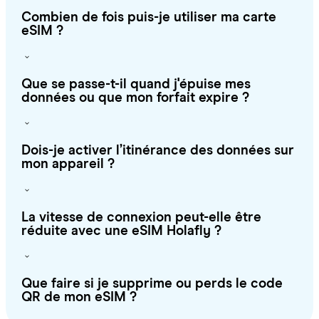
Combien de fois puis-je utiliser ma carte
eSIM ?
Que se passe-t-il quand j'épuise mes
données ou que mon forfait expire ?
Dois-je activer l’itinérance des données sur
mon appareil ?
La vitesse de connexion peut-elle être
réduite avec une eSIM Holafly ?
Que faire si je supprime ou perds le code
QR de mon eSIM ?