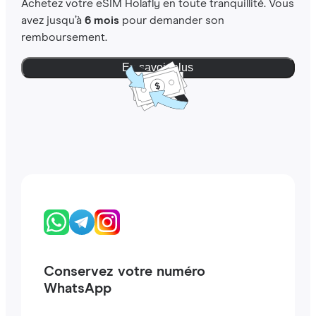
Achetez votre eSIM Holafly en toute tranquillité. Vous
avez jusqu’à
6 mois
pour demander son
remboursement.
En savoir plus
Conservez votre numéro
WhatsApp