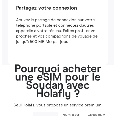
Partagez votre connexion
Activez le partage de connexion sur votre
téléphone portable et connectez d'autres
appareils à votre réseau. Faites profiter vos
proches et vos compagnons de voyage de
jusqu'à 500 MB Mo par jour.
Pourquoi acheter
une eSIM pour le
Soudan avec
Holafly ?
Seul Holafly vous propose un service premium.
Fournisseur
Cartes eSIM