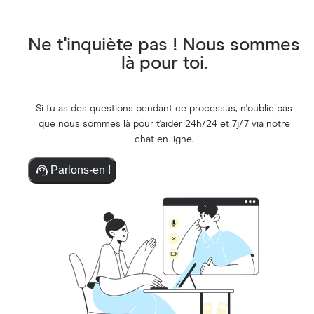
Ne t'inquiète pas ! Nous sommes
là pour toi.
Si tu as des questions pendant ce processus, n'oublie pas
que nous sommes là pour t'aider 24h/24 et 7j/7 via notre
chat en ligne.
Parlons-en !