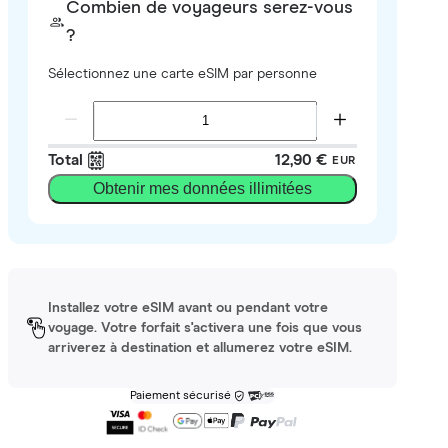
Combien de voyageurs serez-vous
?
Sélectionnez une carte eSIM par personne
Total
12,90 €
EUR
Obtenir mes données illimitées
Installez votre eSIM avant ou pendant votre
voyage. Votre forfait s'activera une fois que vous
arriverez à destination et allumerez votre eSIM.
Paiement sécurisé