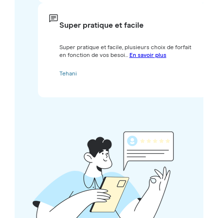
Super pratique et facile
Super pratique et facile, plusieurs choix de forfait
en fonction de vos besoi...
En savoir plus
Tehani