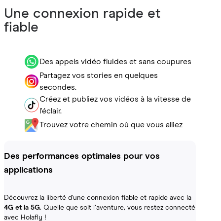
Une connexion rapide et
fiable
Des appels vidéo fluides et sans coupures
Partagez vos stories en quelques
secondes.
Créez et publiez vos vidéos à la vitesse de
l'éclair.
Trouvez votre chemin où que vous alliez
Des performances optimales pour vos
applications
Découvrez la liberté d'une connexion fiable et rapide avec la
4G et la 5G
. Quelle que soit l’aventure, vous restez connecté
avec Holafly !