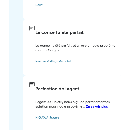
Rave
Le conseil a été parfait
Le conseil a été parfait, et a résolu notre problème
merci à Sergio
Pierre-Mathys Parodat
Perfection de l’agent.
L’agent de Holafly nous a guidé parfaitement au
solution pour notre problème ...
En savoir plus
KIGAWA Jyoshi