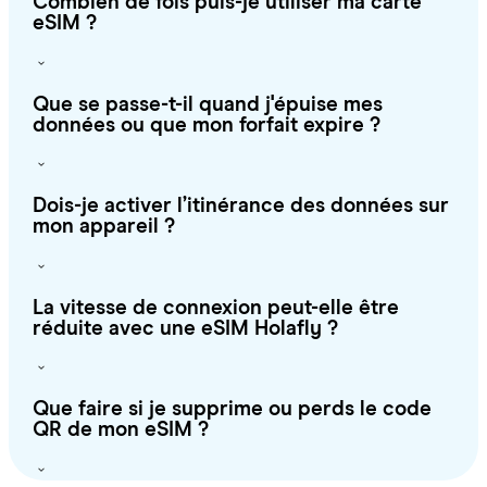
Combien de fois puis-je utiliser ma carte
eSIM ?
Que se passe-t-il quand j'épuise mes
données ou que mon forfait expire ?
Dois-je activer l’itinérance des données sur
mon appareil ?
La vitesse de connexion peut-elle être
réduite avec une eSIM Holafly ?
Que faire si je supprime ou perds le code
QR de mon eSIM ?