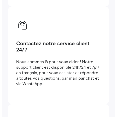
Contactez notre service client
24/7
Nous sommes là pour vous aider ! Notre
support client est disponible 24h/24 et 7j/7
en français, pour vous assister et répondre
à toutes vos questions, par mail, par chat et
via WhatsApp.