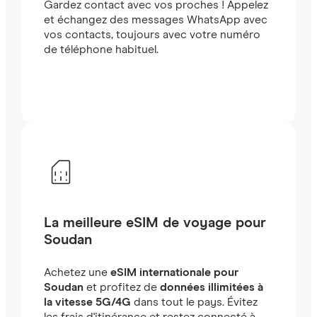
Gardez contact avec vos proches ! Appelez
et échangez des messages WhatsApp avec
vos contacts, toujours avec votre numéro
de téléphone habituel.
La meilleure eSIM de voyage pour
Soudan
Achetez une
eSIM internationale pour
Soudan
et profitez de
données illimitées à
la vitesse 5G/4G
dans tout le pays. Évitez