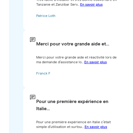
Tanzanie et Zanzibar Serv...
En savoir plus
Patrice Loth
Merci pour votre grande aide et…
Merci pour votre grande aide et réactivité lors de
ma demande d’assistance lo...
En savoir plus
Franck F
Pour une première expérience en
Italie…
Pour une première expérience en Italie c’était
simple d’utilisation et surtou...
En savoir plus