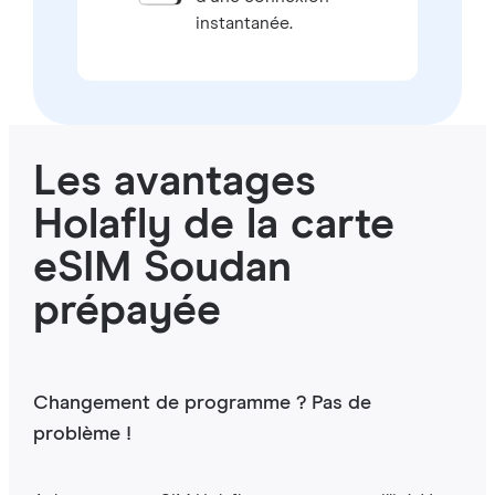
instantanée.
Les avantages
Holafly de la carte
eSIM Soudan
prépayée
Changement de programme ? Pas de
problème !