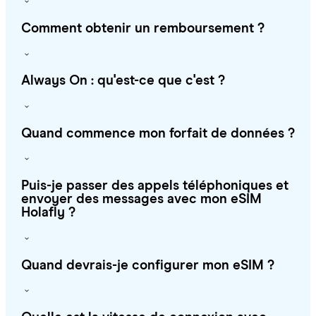
Comment obtenir un remboursement ?
Always On : qu'est-ce que c'est ?
Quand commence mon forfait de données ?
Puis-je passer des appels téléphoniques et
envoyer des messages avec mon eSIM
Holafly ?
Quand devrais-je configurer mon eSIM ?