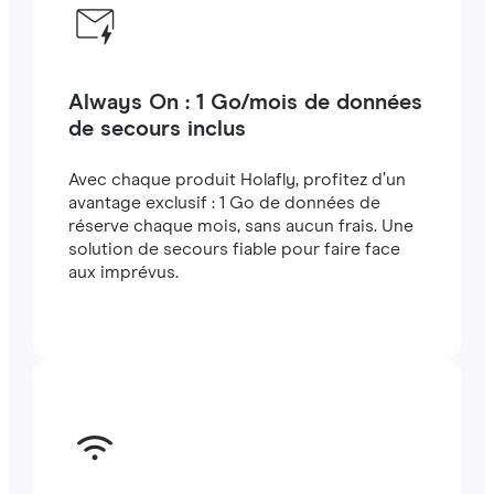
Always On : 1 Go/mois de données
de secours inclus
Avec chaque produit Holafly, profitez d’un
avantage exclusif : 1 Go de données de
réserve chaque mois, sans aucun frais. Une
solution de secours fiable pour faire face
aux imprévus.