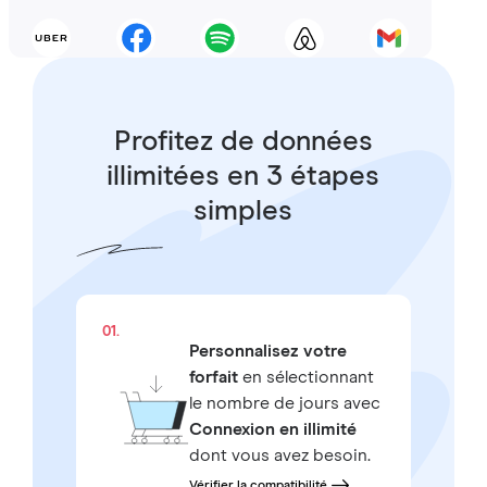
Profitez de données
illimitées en 3 étapes
simples
01.
Personnalisez votre
forfait
en sélectionnant
le nombre de jours avec
Connexion en illimité
dont vous avez besoin.
Vérifier la compatibilité