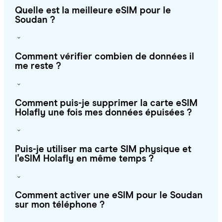
Quelle est la meilleure eSIM pour le
Soudan ?
Comment vérifier combien de données il
me reste ?
Comment puis-je supprimer la carte eSIM
Holafly une fois mes données épuisées ?
Puis-je utiliser ma carte SIM physique et
l'eSIM Holafly en même temps ?
Comment activer une eSIM pour le Soudan
sur mon téléphone ?