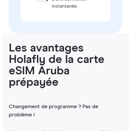
instantanée.
Les avantages
Holafly de la carte
eSIM Aruba
prépayée
Changement de programme ? Pas de
problème !