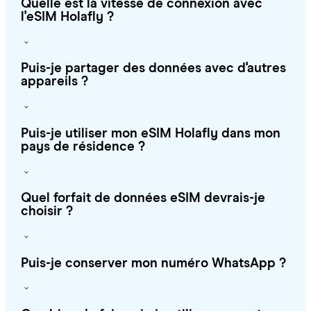
Quelle est la vitesse de connexion avec
l'eSIM Holafly ?
Puis-je partager des données avec d'autres
appareils ?
Puis-je utiliser mon eSIM Holafly dans mon
pays de résidence ?
Quel forfait de données eSIM devrais-je
choisir ?
Puis-je conserver mon numéro WhatsApp ?