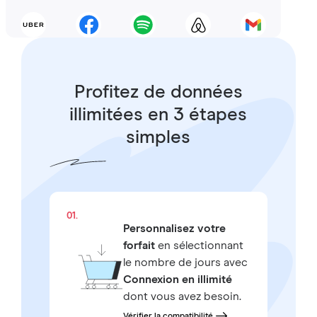
Profitez de données
illimitées en 3 étapes
simples
01.
Personnalisez votre
forfait
en sélectionnant
le nombre de jours avec
Connexion en illimité
dont vous avez besoin.
Vérifier la compatibilité