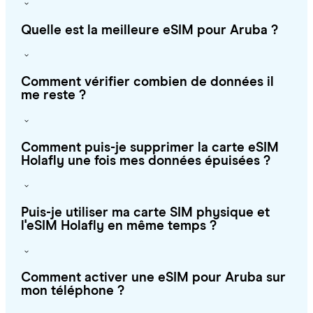
Quelle est la meilleure eSIM pour Aruba ?
Comment vérifier combien de données il
me reste ?
Comment puis-je supprimer la carte eSIM
Holafly une fois mes données épuisées ?
Puis-je utiliser ma carte SIM physique et
l'eSIM Holafly en même temps ?
Comment activer une eSIM pour Aruba sur
mon téléphone ?