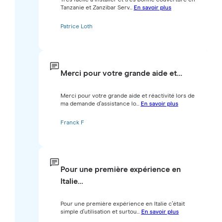
Tanzanie et Zanzibar Serv...
En savoir plus
Patrice Loth
Merci pour votre grande aide et…
Merci pour votre grande aide et réactivité lors de
ma demande d’assistance lo...
En savoir plus
Franck F
Pour une première expérience en
Italie…
Pour une première expérience en Italie c’était
simple d’utilisation et surtou...
En savoir plus