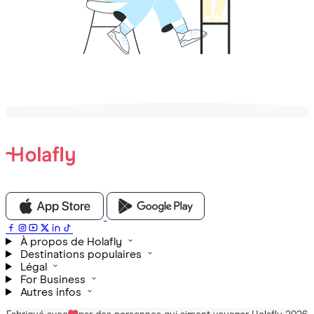
À propos de Holafly
Destinations populaires
Légal
For Business
Autres infos