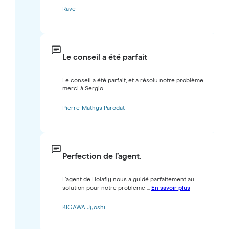
Rave
Le conseil a été parfait
Le conseil a été parfait, et a résolu notre problème
merci à Sergio
Pierre-Mathys Parodat
Perfection de l’agent.
L’agent de Holafly nous a guidé parfaitement au
solution pour notre problème ...
En savoir plus
KIGAWA Jyoshi