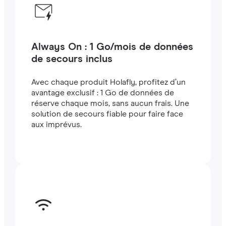
Always On : 1 Go/mois de données
de secours inclus
Avec chaque produit Holafly, profitez d’un
avantage exclusif : 1 Go de données de
réserve chaque mois, sans aucun frais. Une
solution de secours fiable pour faire face
aux imprévus.