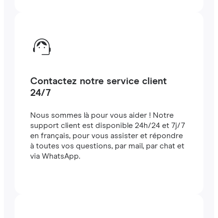
Contactez notre service client
24/7
Nous sommes là pour vous aider ! Notre
support client est disponible 24h/24 et 7j/7
en français, pour vous assister et répondre
à toutes vos questions, par mail, par chat et
via WhatsApp.