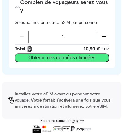
Combien de voyageurs serez-vous
?
Sélectionnez une carte eSIM par personne
Total
10,90 €
EUR
Obtenir mes données illimitées
Installez votre eSIM avant ou pendant votre
voyage. Votre forfait s'activera une fois que vous
arriverez à destination et allumerez votre eSIM.
Paiement sécurisé