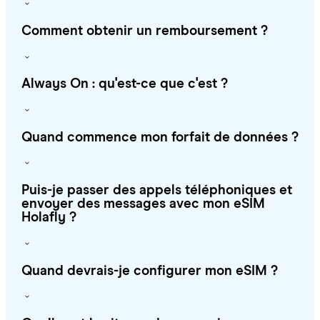
Comment obtenir un remboursement ?
Always On : qu'est-ce que c'est ?
Quand commence mon forfait de données ?
Puis-je passer des appels téléphoniques et
envoyer des messages avec mon eSIM
Holafly ?
Quand devrais-je configurer mon eSIM ?