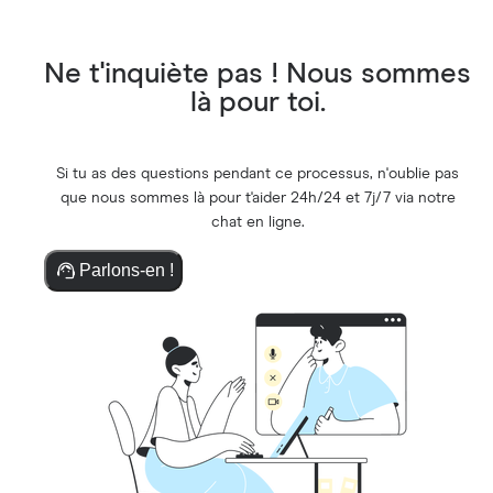
Ne t'inquiète pas ! Nous sommes
là pour toi.
Si tu as des questions pendant ce processus, n'oublie pas
que nous sommes là pour t'aider 24h/24 et 7j/7 via notre
chat en ligne.
Parlons-en !