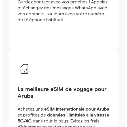
Gardez contact avec vos proches ! Appelez
et échangez des messages WhatsApp avec
vos contacts, toujours avec votre numéro
de téléphone habituel.
La meilleure eSIM de voyage pour
Aruba
Achetez une
eSIM internationale pour Aruba
et profitez de
données illimitées à la vitesse
5G/4G
dans tout le pays. Évitez les frais