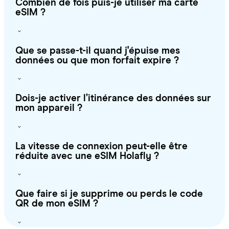
Combien de fois puis-je utiliser ma carte
eSIM ?
Que se passe-t-il quand j'épuise mes
données ou que mon forfait expire ?
Dois-je activer l’itinérance des données sur
mon appareil ?
La vitesse de connexion peut-elle être
réduite avec une eSIM Holafly ?
Que faire si je supprime ou perds le code
QR de mon eSIM ?