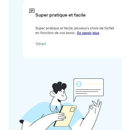
Super pratique et facile
Super pratique et facile, plusieurs choix de forfait
en fonction de vos besoi...
En savoir plus
Tehani