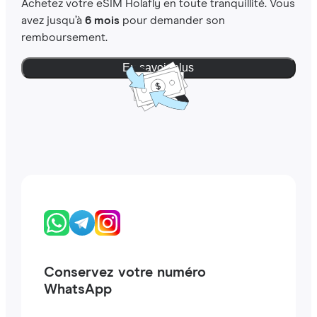
Achetez votre eSIM Holafly en toute tranquillité. Vous
avez jusqu’à
6 mois
pour demander son
remboursement.
En savoir plus
Conservez votre numéro
WhatsApp