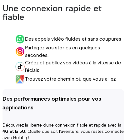
Une connexion rapide et
fiable
Des appels vidéo fluides et sans coupures
Partagez vos stories en quelques
secondes.
Créez et publiez vos vidéos à la vitesse de
l'éclair.
Trouvez votre chemin où que vous alliez
Des performances optimales pour vos
applications
Découvrez la liberté d'une connexion fiable et rapide avec la
4G et la 5G
. Quelle que soit l’aventure, vous restez connecté
avec Holafly !