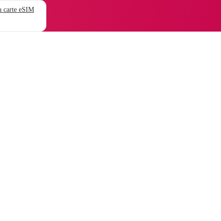
 carte eSIM