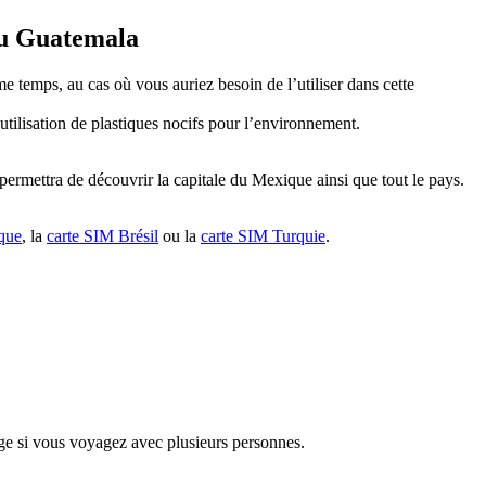
 au Guatemala
 temps, au cas où vous auriez besoin de l’utiliser dans cette
utilisation de plastiques nocifs pour l’environnement.
ermettra de découvrir la capitale du Mexique ainsi que tout le pays.
que
, la
carte SIM Brésil
ou la
carte SIM Turquie
.
ge si vous voyagez avec plusieurs personnes.