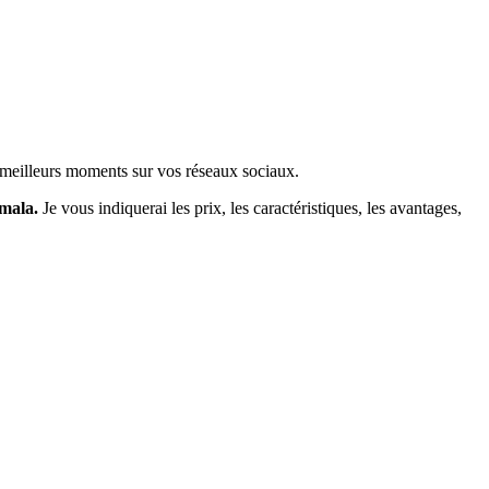
 meilleurs moments sur vos réseaux sociaux.
emala.
Je vous indiquerai les prix, les caractéristiques, les avantages,