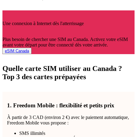
Une connexion à Internet dès l'atterrissage
Plus besoin de chercher une SIM au Canada. Activez votre eSIM
avant votre départ pour être connecté dès votre arrivée.
eSIM Canada
Quelle carte SIM utiliser au Canada ?
Top 3 des cartes prépayées
1. Freedom Mobile : flexibilité et petits prix
À partir de 3 CAD (environ 2 €) avec le paiement automatique,
Freedom Mobile vous propose :
SMS illimités