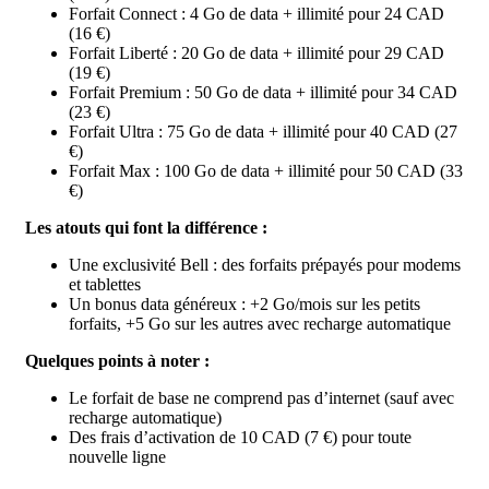
Forfait Connect : 4 Go de data + illimité pour 24 CAD
(16 €)
Forfait Liberté : 20 Go de data + illimité pour 29 CAD
(19 €)
Forfait Premium : 50 Go de data + illimité pour 34 CAD
(23 €)
Forfait Ultra : 75 Go de data + illimité pour 40 CAD (27
€)
Forfait Max : 100 Go de data + illimité pour 50 CAD (33
€)
Les atouts qui font la différence :
Une exclusivité Bell : des forfaits prépayés pour modems
et tablettes
Un bonus data généreux : +2 Go/mois sur les petits
forfaits, +5 Go sur les autres avec recharge automatique
Quelques points à noter :
Le forfait de base ne comprend pas d’internet (sauf avec
recharge automatique)
Des frais d’activation de 10 CAD (7 €) pour toute
nouvelle ligne