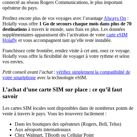
connecté au réseau Rogers Communications, le plus important
opérateur du pays.
Profitez encore plus de vos voyages avec l’avantage
Always On
:
Holafly vous offre
1 Go de secours chaque mois dans plus de 70
destinations
à travers le monde, sans frais en plus. Les données
supplémentaires apparaissent dès l’activation de votre
carte eSIM
Holafly
et vous accompagnent tant qu’elle reste installée.
Franchissez cette frontière, rendez visite à cet ami, osez ce voyage.
Holafly vous offre la flexibilité de voyager à votre rythme et selon
vos envies.
Petit conseil avant l’achat
:
vérifiez simplement la compatibilité de
votre smartphone
avec la technologie eSIM.
L’achat d’une carte SIM sur place : ce qu’il faut
savoir
Les cartes SIM locales sont disponibles dans de nombreux points de
vente à travers le pays. Vous les trouverez facilement :
Dans les boutiques des opérateurs (Rogers, Bell, Telus)
Aux aéroports internationaux
Chez Walmart, TBooth ou Cellular Point