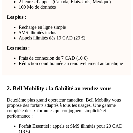
2 heures d’appels (Canada, États-Unis, Mexique)
100 Mo de données
Les plus :
Recharge en ligne simple
SMS illimités inclus
Appels illimités dès 19 CAD (29 €)
Les moins :
Frais de connexion de 7 CAD (10 €)
Réduction conditionnée au renouvellement automatique
2. Bell Mobility : la fiabilité au rendez-vous
Deuxième plus grand opérateur canadien, Bell Mobility vous
propose des forfaits adaptés à tous les usages. Une gamme
complète de six formules qui conjuguent simplicité et
performance :
Forfait Essentiel : appels et SMS illimités pour 20 CAD
(13 €)