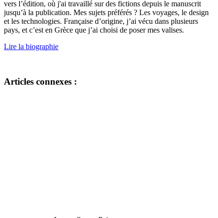
vers l’édition, où j'ai travaillé sur des fictions depuis le manuscrit
jusqu’à la publication. Mes sujets préférés ? Les voyages, le design
et les technologies. Française d’origine, j’ai vécu dans plusieurs
pays, et c’est en Grèce que j’ai choisi de poser mes valises.
Lire la biographie
Articles connexes :