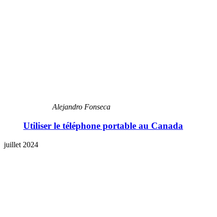
Alejandro Fonseca
Utiliser le téléphone portable au Canada
juillet 2024