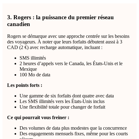
3. Rogers : la puissance du premier réseau
canadien
Rogers se démarque avec une approche centrée sur les besoins
des voyageurs. À noter que leurs forfaits débutent aussi à 3
CAD (2 €) avec recharge automatique, incluant :
SMS illimités
2 heures d’appels vers le Canada, les États-Unis et le
Mexique
100 Mo de data
Les points forts :
Une gamme de six forfaits dont quatre avec data
Les SMS illimités vers les États-Unis inclus
Une flexibilité totale pour changer de forfait
Ce qui pourrait vous freiner :
Des volumes de data plus modestes que la concurrence
Des engagements mensuels fixes, même pour les courts