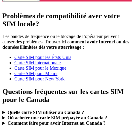
Problèmes de compatibilité avec votre
SIM locale?
Les bandes de fréquence ou le blocage de l’opérateur peuvent
causer des problèmes. Trouvez ici
comment avoir Internet ou des
données illimitées dès votre atterrissage :
Carte SIM pour les États-Unis
Carte SIM internationale
Carte SIM pour le Mexique
Carte SIM pour Miami
Carte SIM pour New York
Questions fréquentes sur les cartes SIM
pour le Canada
Quelle carte SIM utiliser au Canada ?
Où acheter une carte SIM prépayée au Canada ?
Comment faire pour avoir Internet au Canada ?