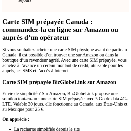
séjours
Carte SIM prépayée Canada :
commandez-la en ligne sur Amazon ou
auprès d’un opérateur
Si vous souhaitez acheter une carte SIM physique avant de partir au
Canada, il est possible d’en trouver une sur Amazon ou dans la
boutique d’un revendeur agréé. Avec une carte SIM prépayée, vous
achetez à l’avance un certain montant de crédit, utilisable pour les
appels, les SMS et l’accès à Internet.
Carte SIM prépayée BizGlobeLink sur Amazon
Envie de simplicité ? Sur Amazon, BizGlobeLink propose une
solution tout-en-un : une carte SIM prépayée avec 5 Go de data 4G-
LTE. Valable 30 jours, elle fonctionne au Canada, aux États-Unis et
au Mexique pour 25 €.
On apprécie :
La recharge simplifiée depuis le site