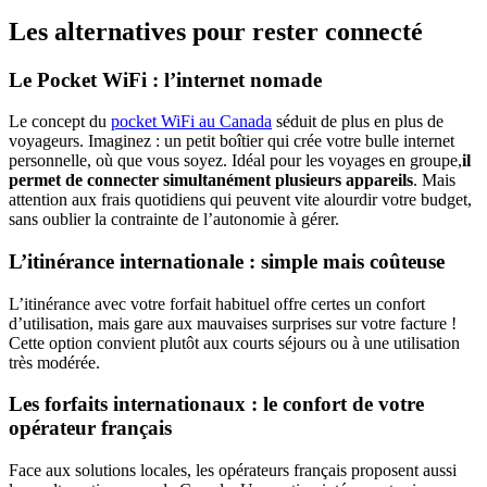
Les alternatives pour rester connecté
Le Pocket WiFi : l’internet nomade
Le concept du
pocket WiFi au Canada
séduit de plus en plus de
voyageurs. Imaginez : un petit boîtier qui crée votre bulle internet
personnelle, où que vous soyez. Idéal pour les voyages en groupe,
il
permet de connecter simultanément plusieurs appareils
. Mais
attention aux frais quotidiens qui peuvent vite alourdir votre budget,
sans oublier la contrainte de l’autonomie à gérer.
L’itinérance internationale : simple mais coûteuse
L’itinérance avec votre forfait habituel offre certes un confort
d’utilisation, mais gare aux mauvaises surprises sur votre facture !
Cette option convient plutôt aux courts séjours ou à une utilisation
très modérée.
Les forfaits internationaux : le confort de votre
opérateur français
Face aux solutions locales, les opérateurs français proposent aussi