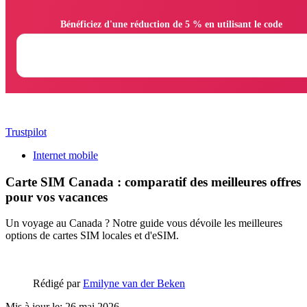
                Bénéficiez d'une réduction de 5 % en utilisant le code

Trustpilot
Internet mobile
Carte SIM Canada : comparatif des meilleures offres
pour vos vacances
Un voyage au Canada ? Notre guide vous dévoile les meilleures
options de cartes SIM locales et d'eSIM.
Rédigé par
Emilyne van der Beken
Mis à jour le: 26 mai 2026