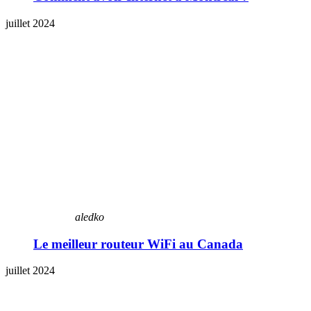
juillet 2024
aledko
Le meilleur routeur WiFi au Canada
juillet 2024