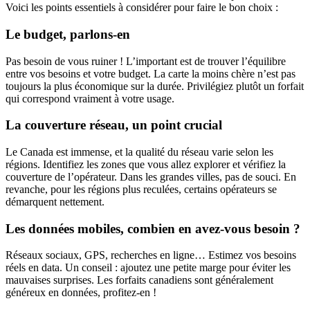
Voici les points essentiels à considérer pour faire le bon choix :
Le budget, parlons-en
Pas besoin de vous ruiner ! L’important est de trouver l’équilibre
entre vos besoins et votre budget. La carte la moins chère n’est pas
toujours la plus économique sur la durée. Privilégiez plutôt un forfait
qui correspond vraiment à votre usage.
La couverture réseau, un point crucial
Le Canada est immense, et la qualité du réseau varie selon les
régions. Identifiez les zones que vous allez explorer et vérifiez la
couverture de l’opérateur. Dans les grandes villes, pas de souci. En
revanche, pour les régions plus reculées, certains opérateurs se
démarquent nettement.
Les données mobiles, combien en avez-vous besoin ?
Réseaux sociaux, GPS, recherches en ligne… Estimez vos besoins
réels en data. Un conseil : ajoutez une petite marge pour éviter les
mauvaises surprises. Les forfaits canadiens sont généralement
généreux en données, profitez-en !