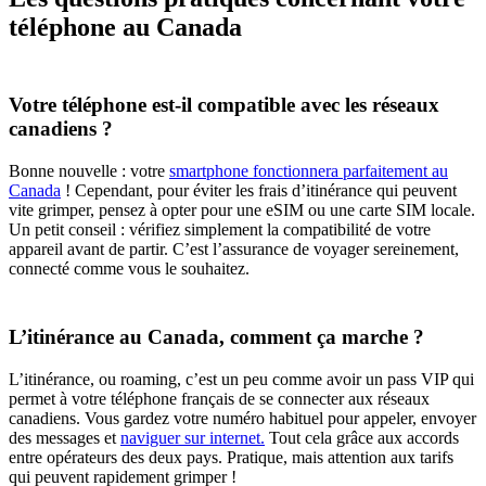
téléphone au Canada
Votre téléphone est-il compatible avec les réseaux
canadiens ?
Bonne nouvelle : votre
smartphone fonctionnera parfaitement au
Canada
! Cependant, pour éviter les frais d’itinérance qui peuvent
vite grimper, pensez à opter pour une eSIM ou une carte SIM locale.
Un petit conseil : vérifiez simplement la compatibilité de votre
appareil avant de partir. C’est l’assurance de voyager sereinement,
connecté comme vous le souhaitez.
L’itinérance au Canada, comment ça marche ?
L’itinérance, ou roaming, c’est un peu comme avoir un pass VIP qui
permet à votre téléphone français de se connecter aux réseaux
canadiens. Vous gardez votre numéro habituel pour appeler, envoyer
des messages et
naviguer sur internet.
Tout cela grâce aux accords
entre opérateurs des deux pays. Pratique, mais attention aux tarifs
qui peuvent rapidement grimper !