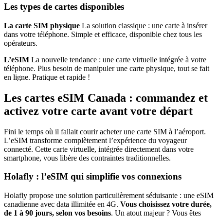
Les types de cartes disponibles
La carte SIM physique
La solution classique : une carte à insérer
dans votre téléphone. Simple et efficace, disponible chez tous les
opérateurs.
L’eSIM
La nouvelle tendance : une carte virtuelle intégrée à votre
téléphone. Plus besoin de manipuler une carte physique, tout se fait
en ligne. Pratique et rapide !
Les cartes eSIM Canada : commandez et
activez votre carte avant votre départ
Fini le temps où il fallait courir acheter une carte SIM à l’aéroport.
L’eSIM transforme complètement l’expérience du voyageur
connecté. Cette carte virtuelle, intégrée directement dans votre
smartphone, vous libère des contraintes traditionnelles.
Holafly : l’eSIM qui simplifie vos connexions
Holafly propose une solution particulièrement séduisante : une eSIM
canadienne avec data illimitée en 4G.
Vous choisissez votre durée,
de 1 à 90 jours, selon vos besoins
. Un atout majeur ? Vous êtes