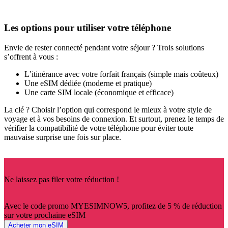
Les options pour utiliser votre téléphone
Envie de rester connecté pendant votre séjour ? Trois solutions
s’offrent à vous :
L’itinérance avec votre forfait français (simple mais coûteux)
Une eSIM dédiée (moderne et pratique)
Une carte SIM locale (économique et efficace)
La clé ? Choisir l’option qui correspond le mieux à votre style de
voyage et à vos besoins de connexion. Et surtout, prenez le temps de
vérifier la compatibilité de votre téléphone pour éviter toute
mauvaise surprise une fois sur place.
Ne laissez pas filer votre réduction !
Avec le code promo MYESIMNOW5, profitez de 5 % de réduction
sur votre prochaine eSIM
Acheter mon eSIM