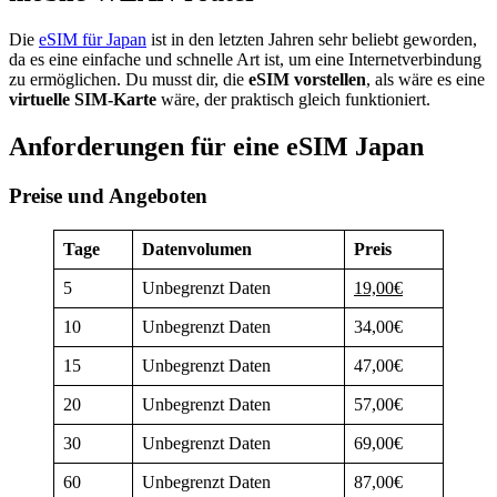
Die
eSIM für Japan
ist in den letzten Jahren sehr beliebt geworden,
da es eine einfache und schnelle Art ist, um eine Internetverbindung
zu ermöglichen. Du musst dir, die
eSIM vorstellen
, als wäre es eine
virtuelle SIM-Karte
wäre, der praktisch gleich funktioniert.
Anforderungen für eine eSIM Japan
Preise und Angeboten
Tage
Datenvolumen
Preis
5
Unbegrenzt Daten
19,00€
10
Unbegrenzt Daten
34,00€
15
Unbegrenzt Daten
47,00€
20
Unbegrenzt Daten
57,00€
30
Unbegrenzt Daten
69,00€
60
Unbegrenzt Daten
87,00€