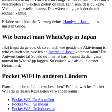
verschieden an welchen Zielort du reist, kann sein, dass du keine
Verbindung erstellen kannst. Das wären einige, mit der du mit
rechnen kannst.
Erfahre mehr über die Nutzung deines
Handys in Japan
– lies
unseren Guide.
Wie benuzt man WhatsApp in Japan
Jetzt fragst du gerade, ob so einfach wie gerade die Aktivierung ist,
wird es auch sein, wie ich an
Internet in Japan
kommen kann? Die
Antwort lautet Ja! Sobald du Internet hast, kannst du dich ganz
normal im WhatsApp loggen. So einfach wie als du in deiner
Heimat bist.
Pocket WiFi in anderen Ländern
Planst du mehrere Länder zu besuchen? Erfahre, welches Pocket
WiFi du in diesen Reisezielen verwenden kannst:
Pocket WiFi für Australien
Pocket WiFi für Indien
Pocket WiFi für Indonesien