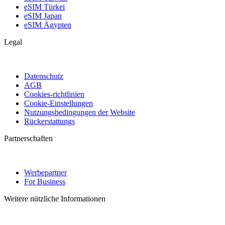
eSIM Türkei
eSIM Japan
eSIM Ägypten
Legal
Datenschutz
AGB
Cookies-richtlinien
Cookie-Einstellungen
Nutzungsbedingungen der Website
Rückerstattungs
Partnerschaften
Werbepartner
For Business
Weitere nützliche Informationen