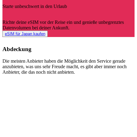
Starte unbeschwert in den Urlaub
Richte deine eSIM vor der Reise ein und genieße unbegrenztes
Datenvolumen bei deiner Ankunft.
eSIM für Japan kaufen
Abdeckung
Die meisten Anbieter haben die Möglichkeit den Service gerade
anzubieten, was uns sehr Freude macht, es gibt aber immer noch
Anbieter, die das noch nicht anbieten.