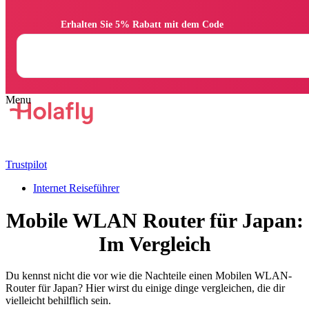
                Erhalten Sie 5% Rabatt mit dem Code

Trustpilot
Internet Reiseführer
Mobile WLAN Router für Japan:
Im Vergleich
Du kennst nicht die vor wie die Nachteile einen Mobilen WLAN-
Router für Japan? Hier wirst du einige dinge vergleichen, die dir
vielleicht behilflich sein.