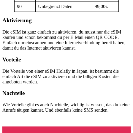
90
Unbegrenzt Daten
99,00€
Aktivierung
Die eSIM ist ganz einfach zu aktivieren, du musst nur die eSIM
kaufen und schon bekommst du per E-Mail einen QR-CODE.
Einfach nur einscannen und eine Internetverbindung bereit haben,
damit du das Internet aktivieren kannst.
Vorteile
Die Vorteile von einer eSIM Holafly in Japan, ist bestimmt die
einfach Art die eSIM zu aktivieren und die billigen Kosten die
angeboten werden.
Nachteile
Wie Vorteile gibt es auch Nachteile, wichtig ist wissen, das du keine
Anrufe tätigen kannst. Und ebenfalls keine SMS senden.