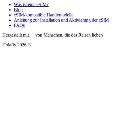
Was ist eine eSIM?
Blog
eSIM-kompatible Handymodelle
Anleitung zur Installation und Aktivierung der eSIM
FAQs
Hergestellt mit
von Menschen, die das Reisen lieben
Holafly 2026 ®