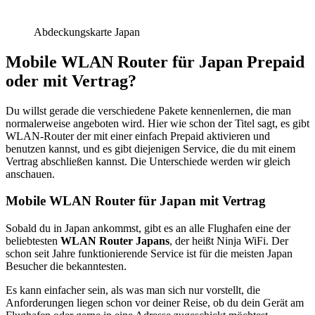
Abdeckungskarte Japan
Mobile WLAN Router für Japan Prepaid
oder mit Vertrag?
Du willst gerade die verschiedene Pakete kennenlernen, die man
normalerweise angeboten wird. Hier wie schon der Titel sagt, es gibt
WLAN-Router der mit einer einfach Prepaid aktivieren und
benutzen kannst, und es gibt diejenigen Service, die du mit einem
Vertrag abschließen kannst. Die Unterschiede werden wir gleich
anschauen.
Mobile WLAN Router für Japan mit Vertrag
Sobald du in Japan ankommst, gibt es an alle Flughafen eine der
beliebtesten
WLAN Router Japans
, der heißt Ninja WiFi. Der
schon seit Jahre funktionierende Service ist für die meisten Japan
Besucher die bekanntesten.
Es kann einfacher sein, als was man sich nur vorstellt, die
Anforderungen liegen schon vor deiner Reise, ob du dein Gerät am