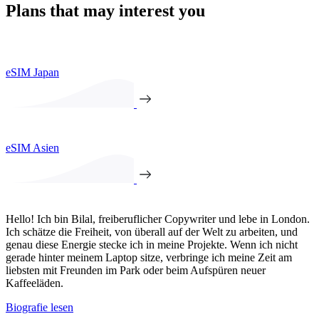
Plans that may interest you
eSIM Japan
eSIM Asien
Hello! Ich bin Bilal, freiberuflicher Copywriter und lebe in London.
Ich schätze die Freiheit, von überall auf der Welt zu arbeiten, und
genau diese Energie stecke ich in meine Projekte. Wenn ich nicht
gerade hinter meinem Laptop sitze, verbringe ich meine Zeit am
liebsten mit Freunden im Park oder beim Aufspüren neuer
Kaffeeläden.
Biografie lesen