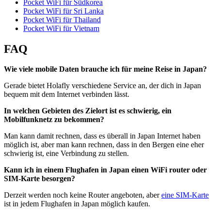
Pocket WiFi für Südkorea
Pocket WiFi für Sri Lanka
Pocket WiFi für Thailand
Pocket WiFi für Vietnam
FAQ
Wie viele mobile Daten brauche ich für meine Reise in Japan?
Gerade bietet Holafly verschiedene Service an, der dich in Japan
bequem mit dem Internet verbinden lässt.
In welchen Gebieten des Zielort ist es schwierig, ein
Mobilfunknetz zu bekommen?
Man kann damit rechnen, dass es überall in Japan Internet haben
möglich ist, aber man kann rechnen, dass in den Bergen eine eher
schwierig ist, eine Verbindung zu stellen.
Kann ich in einem Flughafen in Japan einen WiFi router oder
SIM-Karte besorgen?
Derzeit werden noch keine Router angeboten, aber
eine SIM-Karte
ist in jedem Flughafen in Japan möglich kaufen.