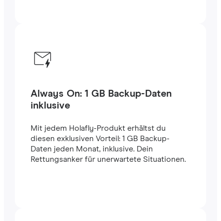
Always On: 1 GB Backup-Daten
inklusive
Mit jedem Holafly-Produkt erhältst du
diesen exklusiven Vorteil: 1 GB Backup-
Daten jeden Monat, inklusive. Dein
Rettungsanker für unerwartete Situationen.