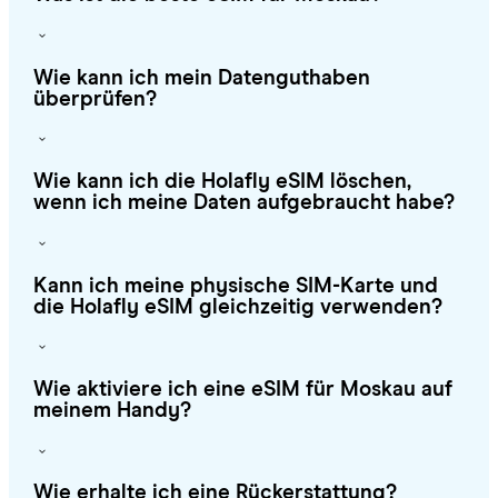
Wie kann ich mein Datenguthaben
überprüfen?
Wie kann ich die Holafly eSIM löschen,
wenn ich meine Daten aufgebraucht habe?
Kann ich meine physische SIM-Karte und
die Holafly eSIM gleichzeitig verwenden?
Wie aktiviere ich eine eSIM für Moskau auf
meinem Handy?
Wie erhalte ich eine Rückerstattung?