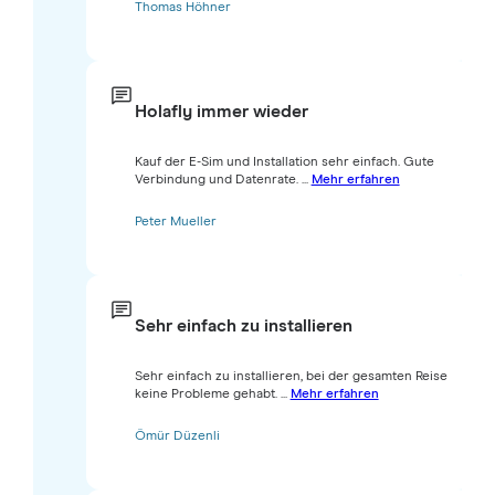
Thomas Höhner
Holafly immer wieder
Kauf der E-Sim und Installation sehr einfach. Gute
Verbindung und Datenrate. ...
Mehr erfahren
Peter Mueller
Sehr einfach zu installieren
Sehr einfach zu installieren, bei der gesamten Reise
keine Probleme gehabt. ...
Mehr erfahren
Ömür Düzenli