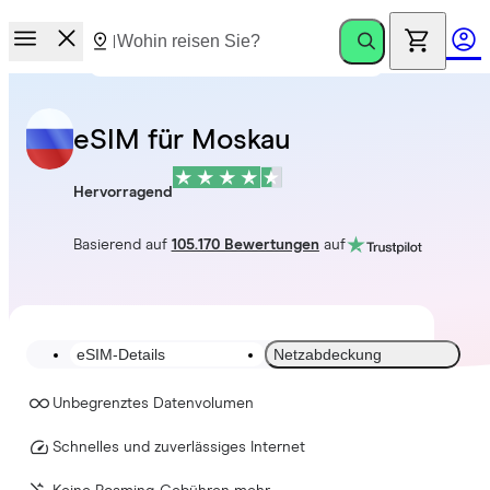
eSIM für Moskau
Hervorragend
Basierend auf
105.170 Bewertungen
auf
eSIM-Details
Netzabdeckung
Unbegrenztes Datenvolumen
Schnelles und zuverlässiges Internet