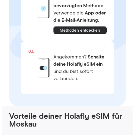
bevorzugten Methode.
Verwende die
App oder
die E-Mail-Anleitung.
Methoden entdecken
03.
Angekommen?
Schalte
deine Holafly eSIM ein
und du bist sofort
verbunden.
Vorteile deiner Holafly eSIM für
Moskau