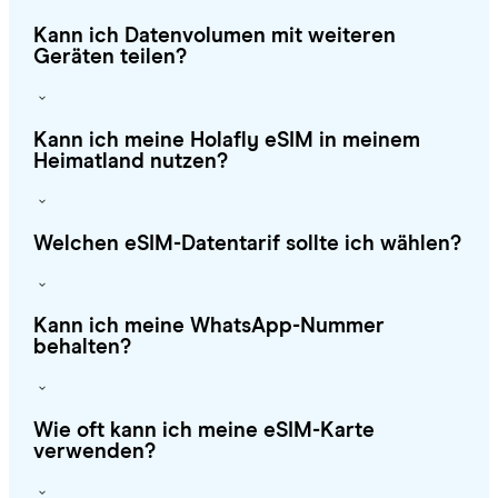
Kann ich Datenvolumen mit weiteren
Geräten teilen?
Kann ich meine Holafly eSIM in meinem
Heimatland nutzen?
Welchen eSIM-Datentarif sollte ich wählen?
Kann ich meine WhatsApp-Nummer
behalten?
Wie oft kann ich meine eSIM-Karte
verwenden?