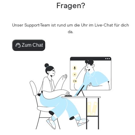
Fragen?
Unser Support-Team ist rund um die Uhr im Live-Chat für dich
da.
Zum Chat