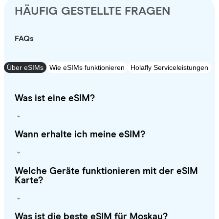
HÄUFIG GESTELLTE FRAGEN
FAQs
Über eSIMs
Wie eSIMs funktionieren
Holafly Serviceleistungen
Was ist eine eSIM?
Wann erhalte ich meine eSIM?
Welche Geräte funktionieren mit der eSIM
Karte?
Was ist die beste eSIM für Moskau?