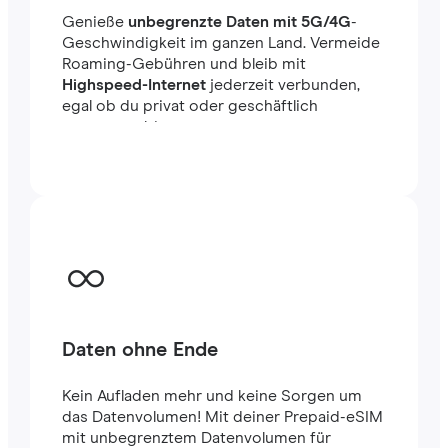
Genieße
unbegrenzte Daten mit 5G/4G
-
Geschwindigkeit im ganzen Land. Vermeide
Roaming-Gebühren und bleib mit
Highspeed-Internet
jederzeit verbunden,
egal ob du privat oder geschäftlich
unterwegs bist.
Daten ohne Ende
Kein Aufladen mehr und keine Sorgen um
das Datenvolumen! Mit deiner Prepaid-eSIM
mit unbegrenztem Datenvolumen für