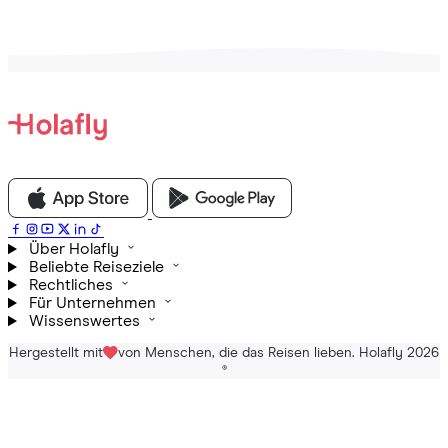
Über Holafly
Beliebte Reiseziele
Rechtliches
Für Unternehmen
Wissenswertes
Hergestellt mit
von Menschen, die das Reisen lieben. Holafly 2026
®