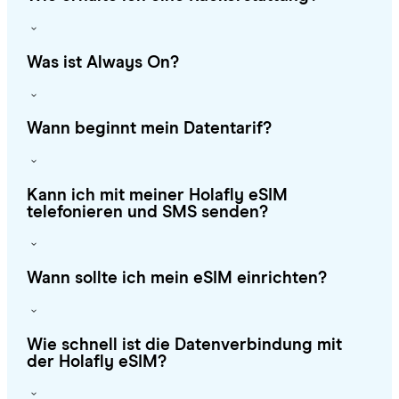
Was ist Always On?
Wann beginnt mein Datentarif?
Kann ich mit meiner Holafly eSIM
telefonieren und SMS senden?
Wann sollte ich mein eSIM einrichten?
Wie schnell ist die Datenverbindung mit
der Holafly eSIM?