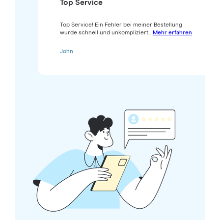
Top Service
Top Service! Ein Fehler bei meiner Bestellung
wurde schnell und unkompliziert...
Mehr erfahren
John