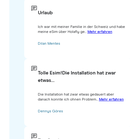
Urlaub
Ich war mit meiner Familie in der Schweiz und habe
meine eSim über Holafly ge...
Mehr erfahren
Dilan Mentes
Tolle Esim!Die Installation hat zwar
etwas…
Die Installation hat zwar etwas gedauert aber
danach konnte ich ohnen Problem...
Mehr erfahren
Dennys Göres