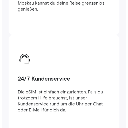
Moskau kannst du deine Reise grenzenlos
genießen.
24/7 Kundenservice
Die eSIM ist einfach einzurichten. Falls du
trotzdem Hilfe brauchst, ist unser
Kundenservice rund um die Uhr per Chat
oder E-Mail für dich da.