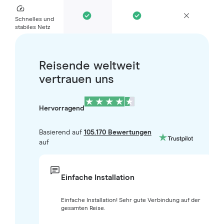
Schnelles und
stabiles Netz
Reisende weltweit
vertrauen uns
Hervorragend
Basierend auf
105.170 Bewertungen
auf
Einfache Installation
Einfache Installation! Sehr gute Verbindung auf der
gesamten Reise.