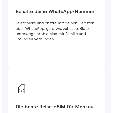
Behalte deine WhatsApp-Nummer
Telefoniere und chatte mit deinen Liebsten
über WhatsApp, ganz wie zuhause. Bleib
unterwegs problemlos mit Familie und
Freunden verbunden.
Die beste Reise-eSIM für Moskau