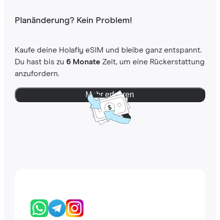
Planänderung? Kein Problem!
Kaufe deine Holafly eSIM und bleibe ganz entspannt.
Du hast bis zu
6 Monate
Zeit, um eine Rückerstattung
anzufordern.
Mehr erfahren