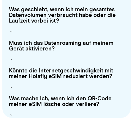
Was geschieht, wenn ich mein gesamtes
Datenvolumen verbraucht habe oder die
Laufzeit vorbei ist?
Muss ich das Datenroaming auf meinem
Gerät aktivieren?
Könnte die Internetgeschwindigkeit mit
meiner Holafly eSIM reduziert werden?
Was mache ich, wenn ich den QR-Code
meiner eSIM lösche oder verliere?