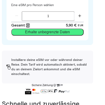
Eine eSIM pro Person wählen
Gesamt
5,90 €
EUR
Erhalte unbegrenzte Daten
Installiere deine eSIM vor oder während deiner
Reise. Dein Tarif wird automatisch aktiviert, sobald
du an deinem Zielort ankommst und die eSIM
einschaltest.
Sichere Zahlung
Schnelle und zuverlässige