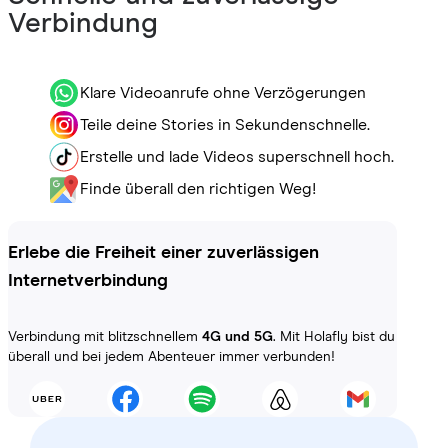
Verbindung
Klare Videoanrufe ohne Verzögerungen
Teile deine Stories in Sekundenschnelle.
Erstelle und lade Videos superschnell hoch.
Finde überall den richtigen Weg!
Erlebe die Freiheit einer zuverlässigen
Internetverbindung
Verbindung mit blitzschnellem
4G und 5G
. Mit Holafly bist du
überall und bei jedem Abenteuer immer verbunden!