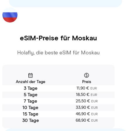
eSIM-Preise für
Moskau
Holafly, die beste eSIM für Moskau
Anzahl der Tage
Preis
3 Tage
11,90 €
EUR
5 Tage
18,50 €
EUR
7 Tage
25,50 €
EUR
10 Tage
33,90 €
EUR
15 Tage
46,90 €
EUR
30 Tage
68,90 €
EUR