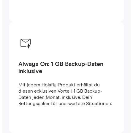
Always On: 1 GB Backup-Daten
inklusive
Mit jedem Holafly-Produkt erhältst du
diesen exklusiven Vorteil: 1 GB Backup-
Daten jeden Monat, inklusive. Dein
Rettungsanker für unerwartete Situationen.