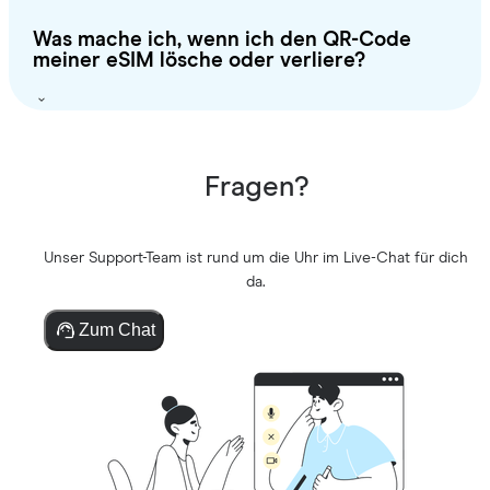
Was mache ich, wenn ich den QR-Code
meiner eSIM lösche oder verliere?
Fragen?
Unser Support-Team ist rund um die Uhr im Live-Chat für dich
da.
Zum Chat