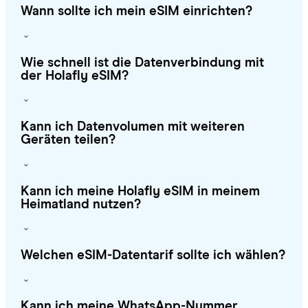
Wann sollte ich mein eSIM einrichten?
Wie schnell ist die Datenverbindung mit
der Holafly eSIM?
Kann ich Datenvolumen mit weiteren
Geräten teilen?
Kann ich meine Holafly eSIM in meinem
Heimatland nutzen?
Welchen eSIM-Datentarif sollte ich wählen?
Kann ich meine WhatsApp-Nummer