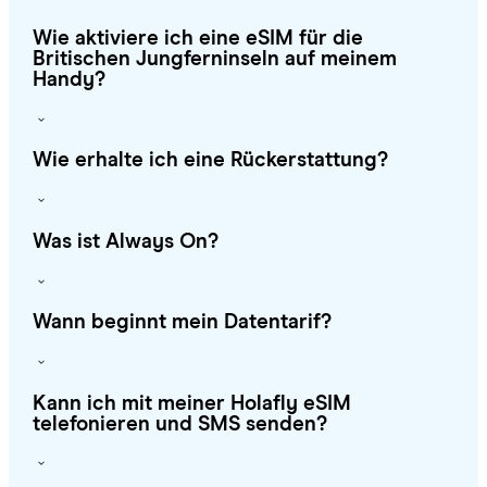
Wie aktiviere ich eine eSIM für die
Britischen Jungferninseln auf meinem
Handy?
Wie erhalte ich eine Rückerstattung?
Was ist Always On?
Wann beginnt mein Datentarif?
Kann ich mit meiner Holafly eSIM
telefonieren und SMS senden?