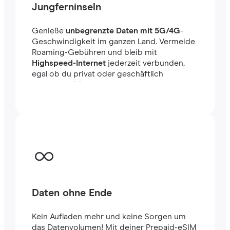
Jungferninseln
Genieße
unbegrenzte Daten mit 5G/4G
-
Geschwindigkeit im ganzen Land. Vermeide
Roaming-Gebühren und bleib mit
Highspeed-Internet
jederzeit verbunden,
egal ob du privat oder geschäftlich
unterwegs bist.
Daten ohne Ende
Kein Aufladen mehr und keine Sorgen um
das Datenvolumen! Mit deiner Prepaid-eSIM