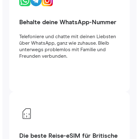
Behalte deine WhatsApp-Nummer
Telefoniere und chatte mit deinen Liebsten
über WhatsApp, ganz wie zuhause. Bleib
unterwegs problemlos mit Familie und
Freunden verbunden.
Die beste Reise-eSIM für Britische