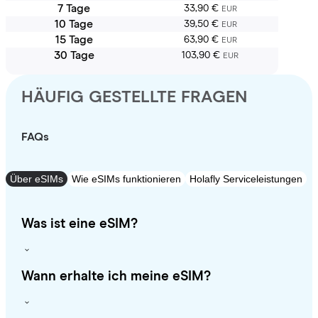
7 Tage
33,90 €
EUR
10 Tage
39,50 €
EUR
15 Tage
63,90 €
EUR
30 Tage
103,90 €
EUR
HÄUFIG GESTELLTE FRAGEN
FAQs
Über eSIMs
Wie eSIMs funktionieren
Holafly Serviceleistungen
Was ist eine eSIM?
Wann erhalte ich meine eSIM?