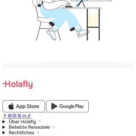
Über Holafly
Beliebte Reiseziele
Rechtliches