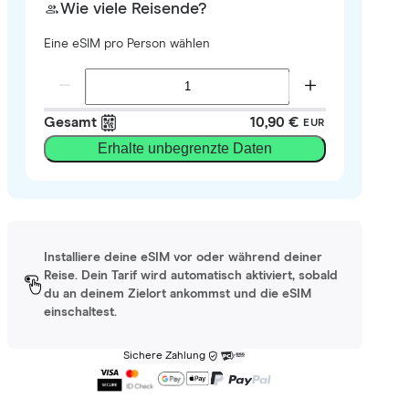
Wie viele Reisende?
Eine eSIM pro Person wählen
Gesamt
10,90 €
EUR
Erhalte unbegrenzte Daten
Installiere deine eSIM vor oder während deiner
Reise. Dein Tarif wird automatisch aktiviert, sobald
du an deinem Zielort ankommst und die eSIM
einschaltest.
Sichere Zahlung