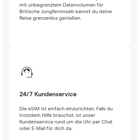
mit unbegrenztem Datenvolumen für
Britische Jungferninseln kannst du deine
Reise grenzenlos genießen.
24/7 Kundenservice
Die eSIM ist einfach einzurichten. Falls du
trotzdem Hilfe brauchst, ist unser
Kundenservice rund um die Uhr per Chat
oder E-Mail für dich da.