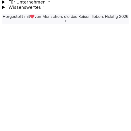
Für Unternehmen
Wissenswertes
Hergestellt mit
von Menschen, die das Reisen lieben. Holafly 2026
®