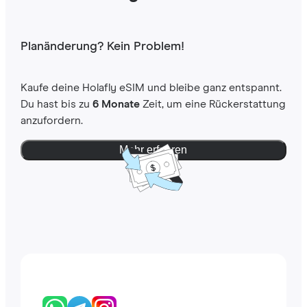
Planänderung? Kein Problem!
Kaufe deine Holafly eSIM und bleibe ganz entspannt.
Du hast bis zu
6 Monate
Zeit, um eine Rückerstattung
anzufordern.
Mehr erfahren