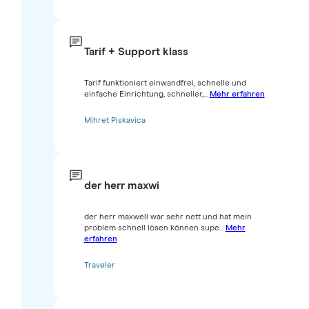
Tarif + Support klass
Tarif funktioniert einwandfrei, schnelle und
einfache Einrichtung, schneller,...
Mehr erfahren
Mihret Piskavica
der herr maxwi
der herr maxwell war sehr nett und hat mein
problem schnell lösen können supe...
Mehr
erfahren
Traveler