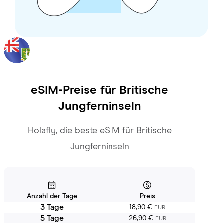
eSIM-Preise für
Britische
Jungferninseln
Holafly, die beste eSIM für Britische
Jungferninseln
Anzahl der Tage
Preis
3 Tage
18,90 €
EUR
5 Tage
26,90 €
EUR