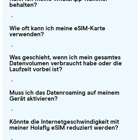
behalten?
Wie oft kann ich meine eSIM-Karte
verwenden?
Was geschieht, wenn ich mein gesamtes
Datenvolumen verbraucht habe oder die
Laufzeit vorbei ist?
Muss ich das Datenroaming auf meinem
Gerät aktivieren?
Könnte die Internetgeschwindigkeit mit
meiner Holafly eSIM reduziert werden?