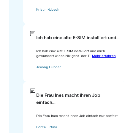
Kristin Kobsch
Ich hab eine alte E-SIM installiert und…
Ich hab eine alte E-SIM installiert und mich
gewundert wieso Nix geht.. der T...
Mehr erfahren
Jeanny Hübner
Die Frau Ines macht ihren Job
einfach…
Die Frau Ines macht ihren Job einfach nur perfekt
Berca Firtina