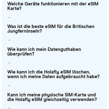
Welche Geräte funktionieren mit der eSIM
Karte?
Was ist die beste eSIM für die Britischen
Jungferninseln?
Wie kann ich mein Datenguthaben
überprüfen?
Wie kann ich die Holafly eSIM löschen,
wenn ich meine Daten aufgebraucht habe?
Kann ich meine physische SIM-Karte und
die Holafly eSIM gleichzeitig verwenden?