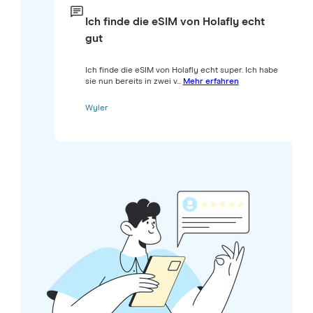
Ich finde die eSIM von Holafly echt
gut
Ich finde die eSIM von Holafly echt super. Ich habe
sie nun bereits in zwei v...
Mehr erfahren
Wyler