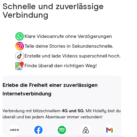
Schnelle und zuverlässige
Verbindung
Klare Videoanrufe ohne Verzögerungen
Teile deine Stories in Sekundenschnelle.
Erstelle und lade Videos superschnell hoch.
Finde überall den richtigen Weg!
Erlebe die Freiheit einer zuverlässigen
Internetverbindung
Verbindung mit blitzschnellem
4G und 5G
. Mit Holafly bist du
überall und bei jedem Abenteuer immer verbunden!