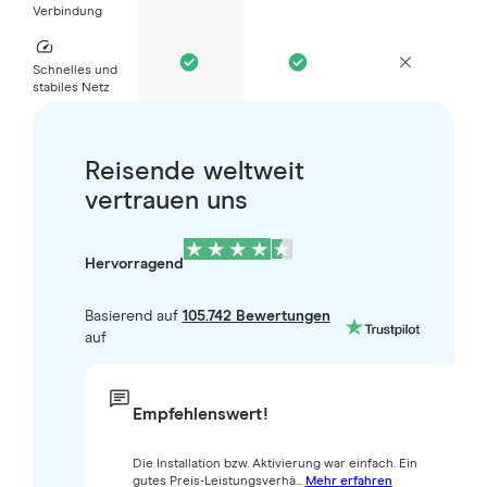
Verbindung
Schnelles und
stabiles Netz
Reisende weltweit
vertrauen uns
Hervorragend
Basierend auf
105.742 Bewertungen
auf
Empfehlenswert!
Die Installation bzw. Aktivierung war einfach. Ein
gutes Preis-Leistungsverhä...
Mehr erfahren