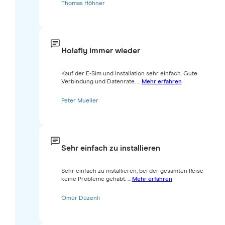
Thomas Höhner
Holafly immer wieder
Kauf der E-Sim und Installation sehr einfach. Gute
Verbindung und Datenrate. ...
Mehr erfahren
Peter Mueller
Sehr einfach zu installieren
Sehr einfach zu installieren, bei der gesamten Reise
keine Probleme gehabt. ...
Mehr erfahren
Ömür Düzenli