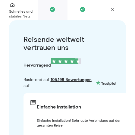
Schnelles und
stabiles Netz
Reisende weltweit
vertrauen uns
Hervorragend
Basierend auf
105.198 Bewertungen
auf
Einfache Installation
Einfache Installation! Sehr gute Verbindung auf der
gesamten Reise.