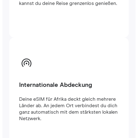
kannst du deine Reise grenzenlos genießen.
Internationale Abdeckung
Deine eSIM für Afrika deckt gleich mehrere
Länder ab. An jedem Ort verbindest du dich
ganz automatisch mit dem stärksten lokalen
Netzwerk.