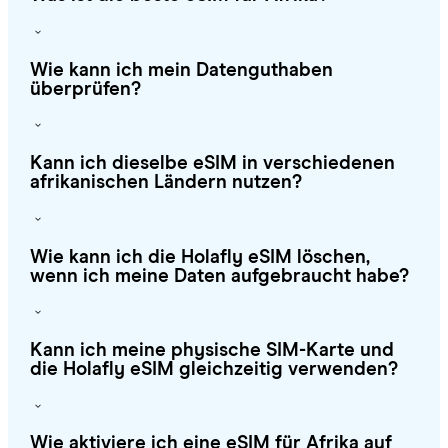
Wie kann ich mein Datenguthaben
überprüfen?
Kann ich dieselbe eSIM in verschiedenen
afrikanischen Ländern nutzen?
Wie kann ich die Holafly eSIM löschen,
wenn ich meine Daten aufgebraucht habe?
Kann ich meine physische SIM-Karte und
die Holafly eSIM gleichzeitig verwenden?
Wie aktiviere ich eine eSIM für Afrika auf