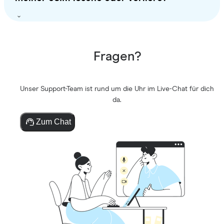
Fragen?
Unser Support-Team ist rund um die Uhr im Live-Chat für dich
da.
Zum Chat