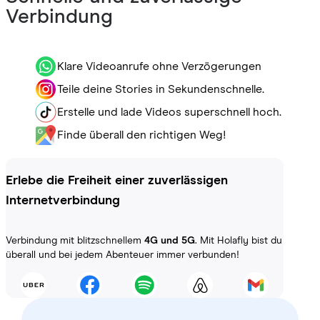
Verbindung
Klare Videoanrufe ohne Verzögerungen
Teile deine Stories in Sekundenschnelle.
Erstelle und lade Videos superschnell hoch.
Finde überall den richtigen Weg!
Erlebe die Freiheit einer zuverlässigen
Internetverbindung
Verbindung mit blitzschnellem
4G und 5G
. Mit Holafly bist du
überall und bei jedem Abenteuer immer verbunden!