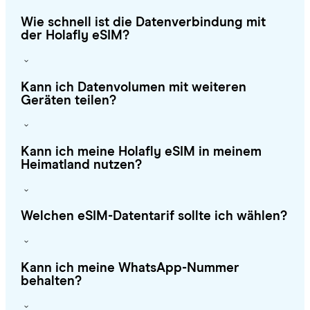
Wie schnell ist die Datenverbindung mit
der Holafly eSIM?
Kann ich Datenvolumen mit weiteren
Geräten teilen?
Kann ich meine Holafly eSIM in meinem
Heimatland nutzen?
Welchen eSIM-Datentarif sollte ich wählen?
Kann ich meine WhatsApp-Nummer
behalten?