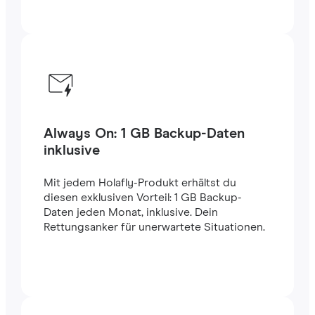
Always On: 1 GB Backup-Daten
inklusive
Mit jedem Holafly-Produkt erhältst du
diesen exklusiven Vorteil: 1 GB Backup-
Daten jeden Monat, inklusive. Dein
Rettungsanker für unerwartete Situationen.