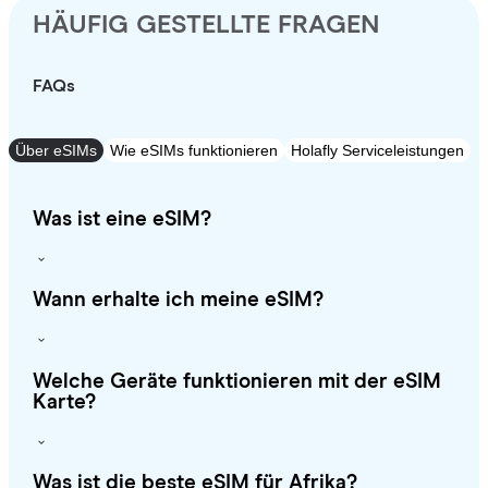
HÄUFIG GESTELLTE FRAGEN
FAQs
Über eSIMs
Wie eSIMs funktionieren
Holafly Serviceleistungen
Was ist eine eSIM?
Wann erhalte ich meine eSIM?
Welche Geräte funktionieren mit der eSIM
Karte?
Was ist die beste eSIM für Afrika?