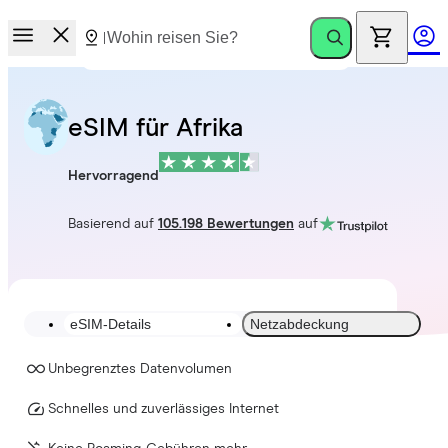
eSIM für Afrika
Hervorragend
Basierend auf
105.198 Bewertungen
auf
eSIM-Details
Netzabdeckung
Unbegrenztes Datenvolumen
Schnelles und zuverlässiges Internet