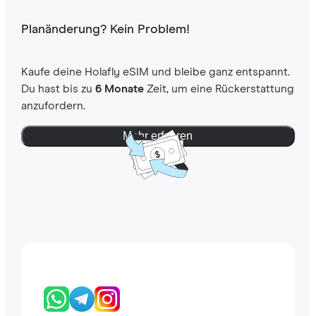
Planänderung? Kein Problem!
Kaufe deine Holafly eSIM und bleibe ganz entspannt.
Du hast bis zu
6 Monate
Zeit, um eine Rückerstattung
anzufordern.
Mehr erfahren