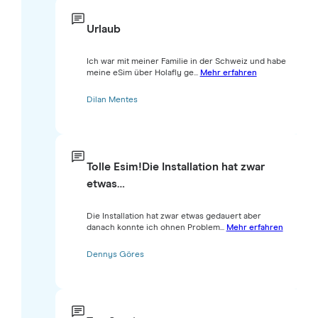
Urlaub
Ich war mit meiner Familie in der Schweiz und habe
meine eSim über Holafly ge...
Mehr erfahren
Dilan Mentes
Tolle Esim!Die Installation hat zwar
etwas…
Die Installation hat zwar etwas gedauert aber
danach konnte ich ohnen Problem...
Mehr erfahren
Dennys Göres