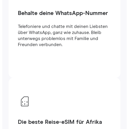
Behalte deine WhatsApp-Nummer
Telefoniere und chatte mit deinen Liebsten
über WhatsApp, ganz wie zuhause. Bleib
unterwegs problemlos mit Familie und
Freunden verbunden.
Die beste Reise-eSIM für Afrika