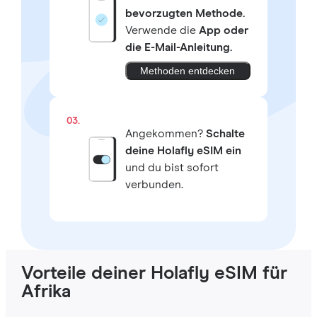
bevorzugten Methode.
Verwende die
App oder
die E-Mail-Anleitung.
Methoden entdecken
03.
Angekommen?
Schalte
deine Holafly eSIM ein
und du bist sofort
verbunden.
Vorteile deiner Holafly eSIM für
Afrika