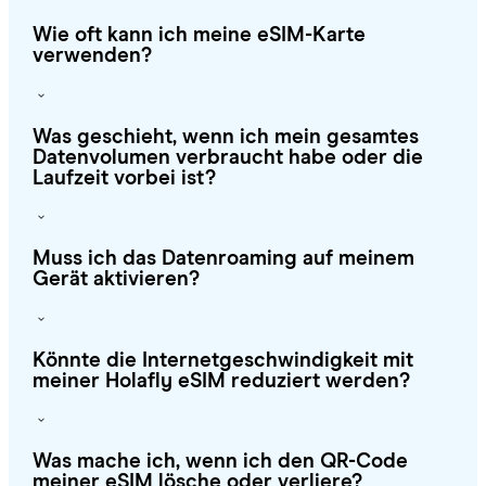
Wie oft kann ich meine eSIM-Karte
verwenden?
Was geschieht, wenn ich mein gesamtes
Datenvolumen verbraucht habe oder die
Laufzeit vorbei ist?
Muss ich das Datenroaming auf meinem
Gerät aktivieren?
Könnte die Internetgeschwindigkeit mit
meiner Holafly eSIM reduziert werden?
Was mache ich, wenn ich den QR-Code
meiner eSIM lösche oder verliere?