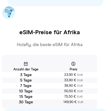
eSIM-Preise für
Afrika
Holafly, die beste eSIM für Afrika
Anzahl der Tage
Preis
3 Tage
23,90 €
EUR
5 Tage
33,90 €
EUR
7 Tage
38,90 €
EUR
10 Tage
50,50 €
EUR
15 Tage
75,50 €
EUR
30 Tage
149,90 €
EUR