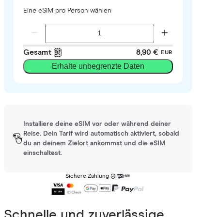
Eine eSIM pro Person wählen
Gesamt
8,90 €
EUR
Erhalte unbegrenzte Daten
Installiere deine eSIM vor oder während deiner
Reise. Dein Tarif wird automatisch aktiviert, sobald
du an deinem Zielort ankommst und die eSIM
einschaltest.
Sichere Zahlung
Schnelle und zuverlässige