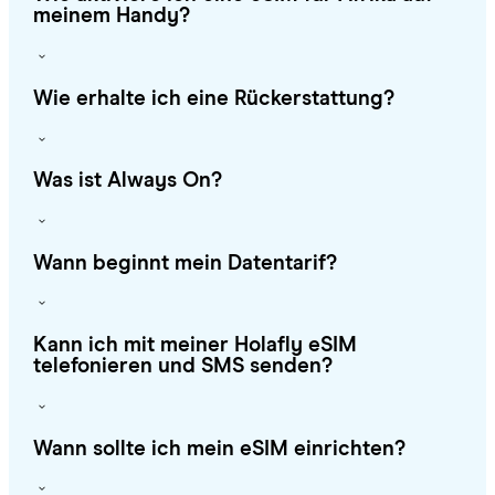
meinem Handy?
Wie erhalte ich eine Rückerstattung?
Was ist Always On?
Wann beginnt mein Datentarif?
Kann ich mit meiner Holafly eSIM
telefonieren und SMS senden?
Wann sollte ich mein eSIM einrichten?