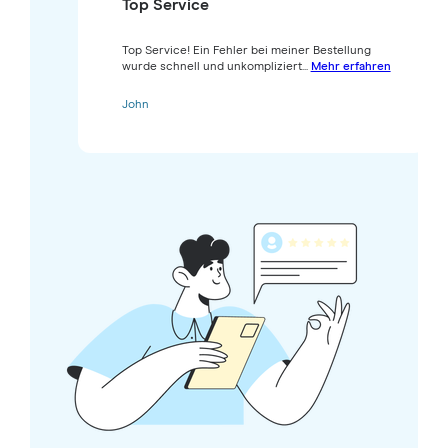
Top Service
Top Service! Ein Fehler bei meiner Bestellung
wurde schnell und unkompliziert...
Mehr erfahren
John