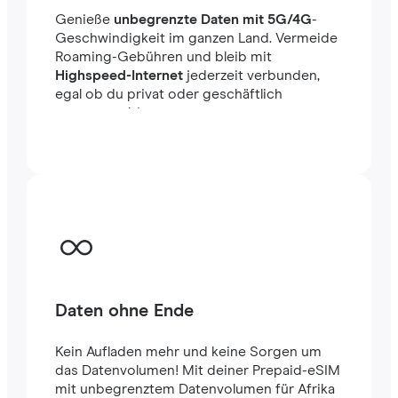
Genieße
unbegrenzte Daten mit 5G/4G
-
Geschwindigkeit im ganzen Land. Vermeide
Roaming-Gebühren und bleib mit
Highspeed-Internet
jederzeit verbunden,
egal ob du privat oder geschäftlich
unterwegs bist.
Daten ohne Ende
Kein Aufladen mehr und keine Sorgen um
das Datenvolumen! Mit deiner Prepaid-eSIM
mit unbegrenztem Datenvolumen für Afrika