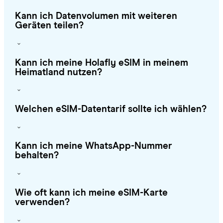
Kann ich Datenvolumen mit weiteren
Geräten teilen?
Kann ich meine Holafly eSIM in meinem
Heimatland nutzen?
Welchen eSIM-Datentarif sollte ich wählen?
Kann ich meine WhatsApp-Nummer
behalten?
Wie oft kann ich meine eSIM-Karte
verwenden?