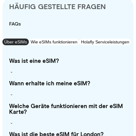
HÄUFIG GESTELLTE FRAGEN
FAQs
Über eSIMs
Wie eSIMs funktionieren
Holafly Serviceleistungen
Was ist eine eSIM?
Wann erhalte ich meine eSIM?
Welche Geräte funktionieren mit der eSIM
Karte?
Was ist die beste eSIM für London?