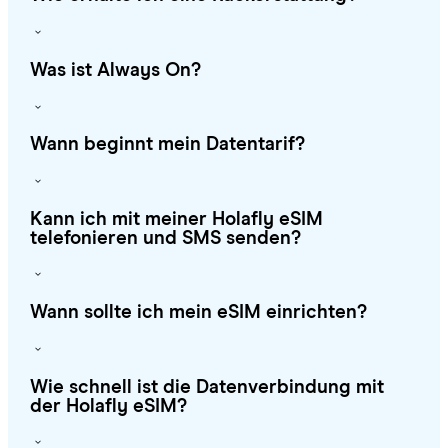
Was ist Always On?
Wann beginnt mein Datentarif?
Kann ich mit meiner Holafly eSIM
telefonieren und SMS senden?
Wann sollte ich mein eSIM einrichten?
Wie schnell ist die Datenverbindung mit
der Holafly eSIM?