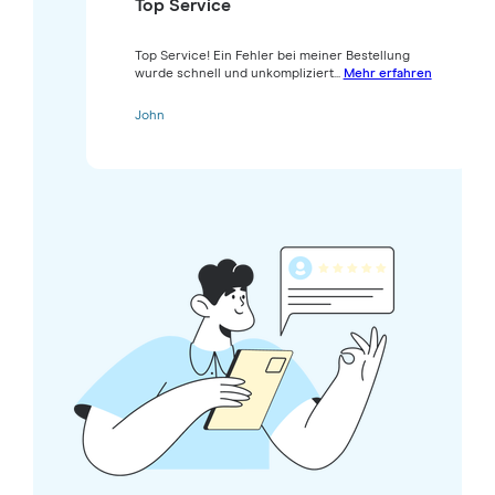
Top Service
Top Service! Ein Fehler bei meiner Bestellung
wurde schnell und unkompliziert...
Mehr erfahren
John