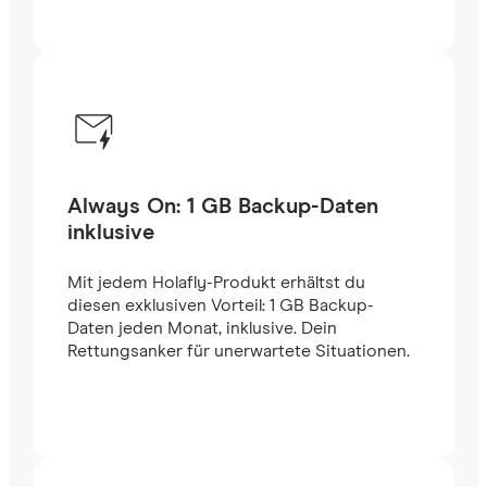
Always On: 1 GB Backup-Daten
inklusive
Mit jedem Holafly-Produkt erhältst du
diesen exklusiven Vorteil: 1 GB Backup-
Daten jeden Monat, inklusive. Dein
Rettungsanker für unerwartete Situationen.