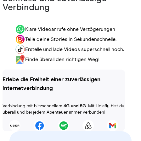
Verbindung
Klare Videoanrufe ohne Verzögerungen
Teile deine Stories in Sekundenschnelle.
Erstelle und lade Videos superschnell hoch.
Finde überall den richtigen Weg!
Erlebe die Freiheit einer zuverlässigen
Internetverbindung
Verbindung mit blitzschnellem
4G und 5G
. Mit Holafly bist du
überall und bei jedem Abenteuer immer verbunden!