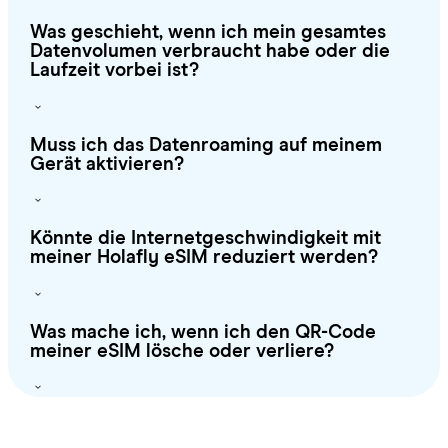
Was geschieht, wenn ich mein gesamtes
Datenvolumen verbraucht habe oder die
Laufzeit vorbei ist?
Muss ich das Datenroaming auf meinem
Gerät aktivieren?
Könnte die Internetgeschwindigkeit mit
meiner Holafly eSIM reduziert werden?
Was mache ich, wenn ich den QR-Code
meiner eSIM lösche oder verliere?