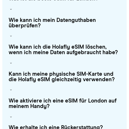
Wie kann ich mein Datenguthaben
überprüfen?
Wie kann ich die Holafly eSIM löschen,
wenn ich meine Daten aufgebraucht habe?
Kann ich meine physische SIM-Karte und
die Holafly eSIM gleichzeitig verwenden?
Wie aktiviere ich eine eSIM für London auf
meinem Handy?
Wie erhalte ich eine Rückerstattung?