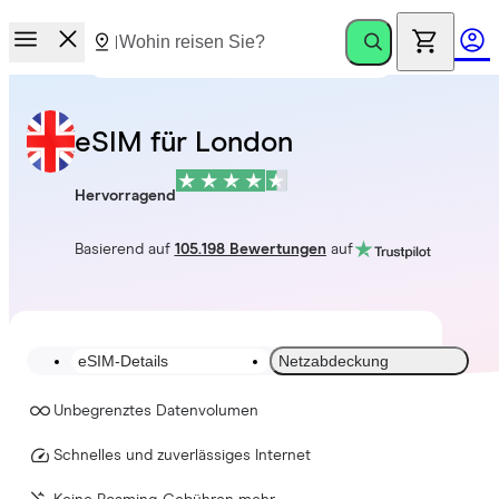
eSIM für London
Hervorragend
Basierend auf
105.198 Bewertungen
auf
eSIM-Details
Netzabdeckung
Unbegrenztes Datenvolumen
Schnelles und zuverlässiges Internet