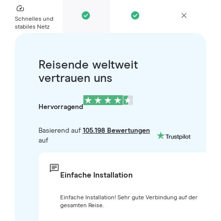
Schnelles und
stabiles Netz
Reisende weltweit
vertrauen uns
Hervorragend
Basierend auf
105.198 Bewertungen
auf
Einfache Installation
Einfache Installation! Sehr gute Verbindung auf der
gesamten Reise.