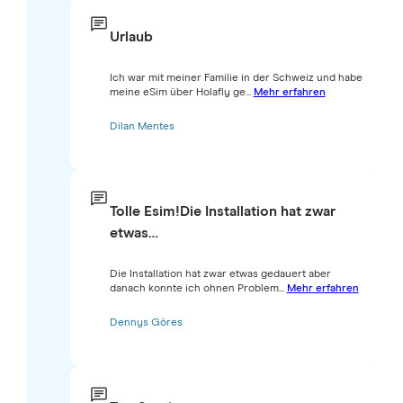
Urlaub
Ich war mit meiner Familie in der Schweiz und habe
meine eSim über Holafly ge...
Mehr erfahren
Dilan Mentes
Tolle Esim!Die Installation hat zwar
etwas…
Die Installation hat zwar etwas gedauert aber
danach konnte ich ohnen Problem...
Mehr erfahren
Dennys Göres