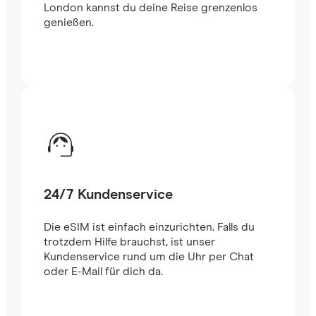
London kannst du deine Reise grenzenlos
genießen.
24/7 Kundenservice
Die eSIM ist einfach einzurichten. Falls du
trotzdem Hilfe brauchst, ist unser
Kundenservice rund um die Uhr per Chat
oder E-Mail für dich da.