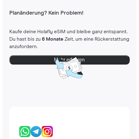
Planänderung? Kein Problem!
Kaufe deine Holafly eSIM und bleibe ganz entspannt.
Du hast bis zu
6 Monate
Zeit, um eine Rückerstattung
anzufordern.
Mehr erfahren