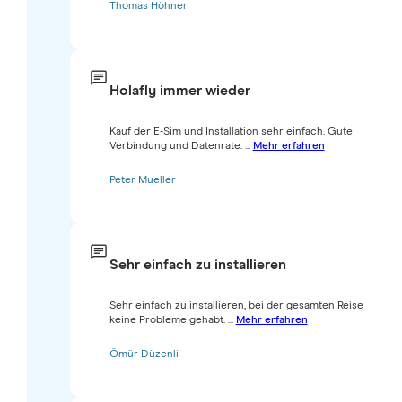
Thomas Höhner
Holafly immer wieder
Kauf der E-Sim und Installation sehr einfach. Gute
Verbindung und Datenrate. ...
Mehr erfahren
Peter Mueller
Sehr einfach zu installieren
Sehr einfach zu installieren, bei der gesamten Reise
keine Probleme gehabt. ...
Mehr erfahren
Ömür Düzenli