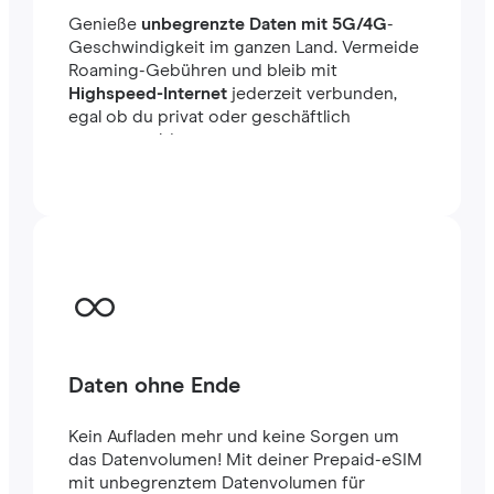
Genieße
unbegrenzte Daten mit 5G/4G
-
Geschwindigkeit im ganzen Land. Vermeide
Roaming-Gebühren und bleib mit
Highspeed-Internet
jederzeit verbunden,
egal ob du privat oder geschäftlich
unterwegs bist.
Daten ohne Ende
Kein Aufladen mehr und keine Sorgen um
das Datenvolumen! Mit deiner Prepaid-eSIM
mit unbegrenztem Datenvolumen für