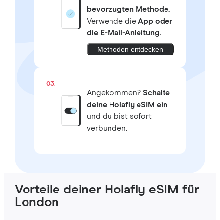
bevorzugten Methode.
Verwende die
App oder
die E-Mail-Anleitung.
Methoden entdecken
03.
Angekommen?
Schalte
deine Holafly eSIM ein
und du bist sofort
verbunden.
Vorteile deiner Holafly eSIM für
London