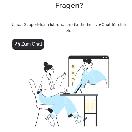
Fragen?
Unser Support-Team ist rund um die Uhr im Live-Chat für dich
da.
Zum Chat