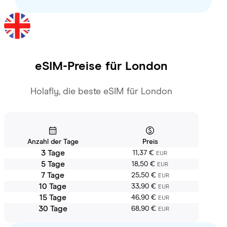
eSIM-Preise für
London
Holafly, die beste eSIM für London
Anzahl der Tage
Preis
3 Tage
11,37 €
EUR
5 Tage
18,50 €
EUR
7 Tage
25,50 €
EUR
10 Tage
33,90 €
EUR
15 Tage
46,90 €
EUR
30 Tage
68,90 €
EUR