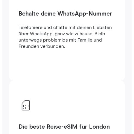
Behalte deine WhatsApp-Nummer
Telefoniere und chatte mit deinen Liebsten
über WhatsApp, ganz wie zuhause. Bleib
unterwegs problemlos mit Familie und
Freunden verbunden.
Die beste Reise-eSIM für London