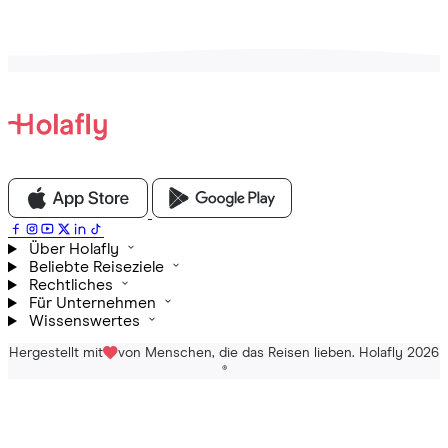
Über Holafly
Beliebte Reiseziele
Rechtliches
Für Unternehmen
Wissenswertes
Hergestellt mit
von Menschen, die das Reisen lieben. Holafly 2026
®