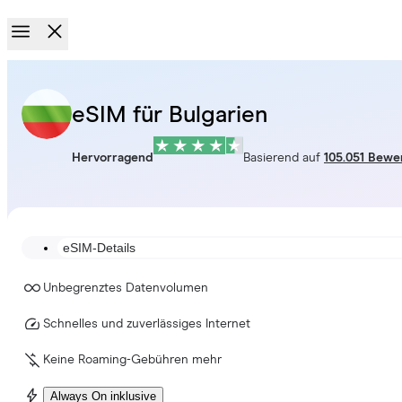
eSIM für Bulgarien
Hervorragend
Basierend auf
105.051 Bewe
eSIM-Details
Unbegrenztes Datenvolumen
Schnelles und zuverlässiges Internet
Keine Roaming-Gebühren mehr
Always On inklusive