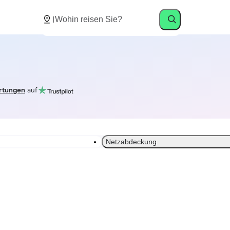
rtungen
auf
Netzabdeckung