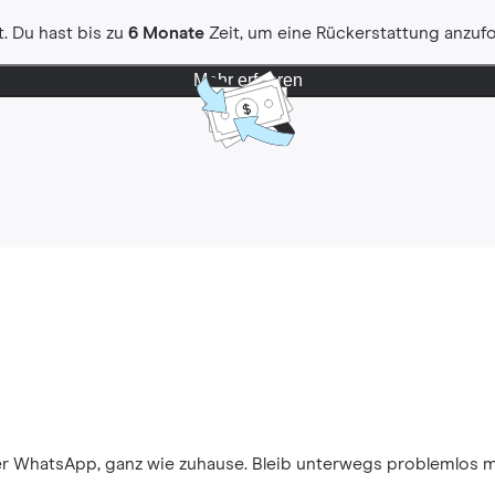
. Du hast bis zu
6 Monate
Zeit, um eine Rückerstattung anzuf
Mehr erfahren
ber WhatsApp, ganz wie zuhause. Bleib unterwegs problemlos 