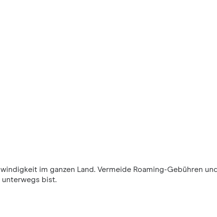
windigkeit im ganzen Land. Vermeide Roaming-Gebühren und
 unterwegs bist.