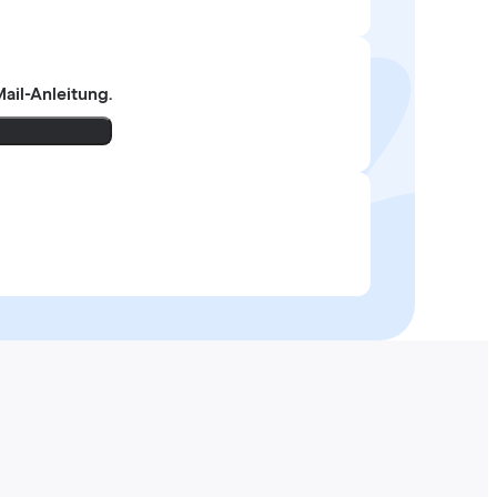
ail-Anleitung.