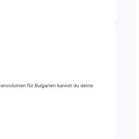
envolumen für Bulgarien kannst du deine