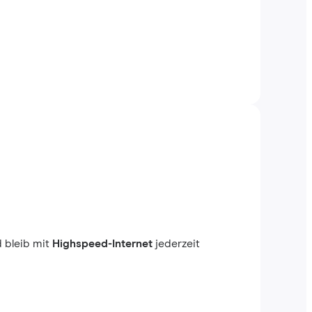
 bleib mit
Highspeed-Internet
jederzeit