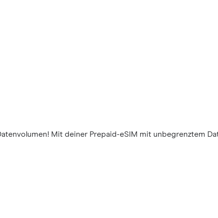
Datenvolumen! Mit deiner Prepaid-eSIM mit unbegrenztem Dat