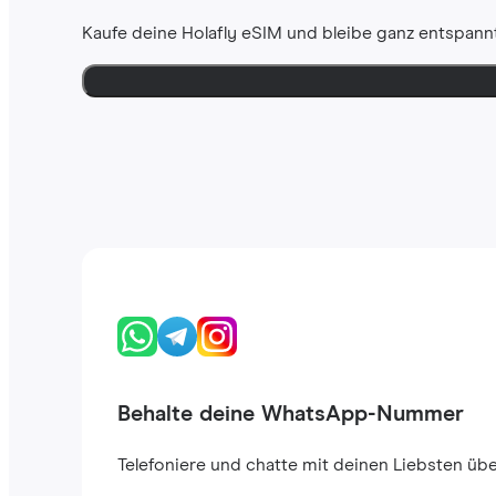
Kaufe deine Holafly eSIM und bleibe ganz entspannt
Behalte deine WhatsApp-Nummer
Telefoniere und chatte mit deinen Liebsten ü