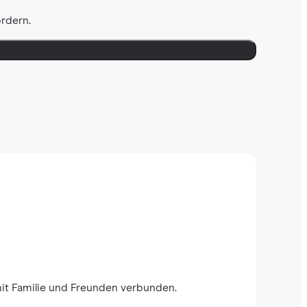
ordern.
mit Familie und Freunden verbunden.