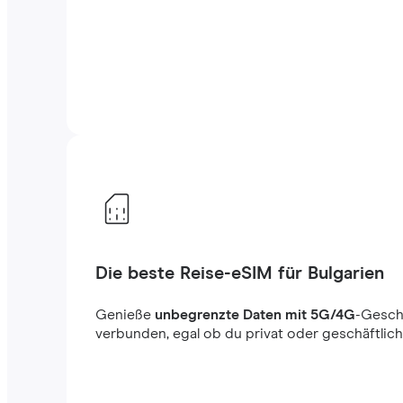
Die beste Reise-eSIM für Bulgarien
Genieße
unbegrenzte Daten mit 5G/4G
-Gesch
verbunden, egal ob du privat oder geschäftlich