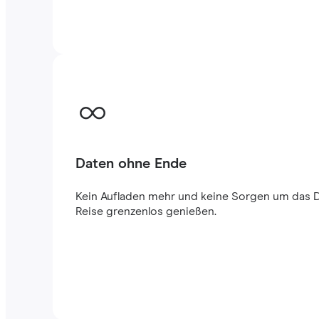
Daten ohne Ende
Kein Aufladen mehr und keine Sorgen um das 
Reise grenzenlos genießen.