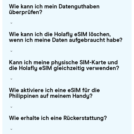
Wie kann ich mein Datenguthaben
überprüfen?
Wie kann ich die Holafly eSIM löschen,
wenn ich meine Daten aufgebraucht habe?
Kann ich meine physische SIM-Karte und
die Holafly eSIM gleichzeitig verwenden?
Wie aktiviere ich eine eSIM für die
Philippinen auf meinem Handy?
Wie erhalte ich eine Rückerstattung?