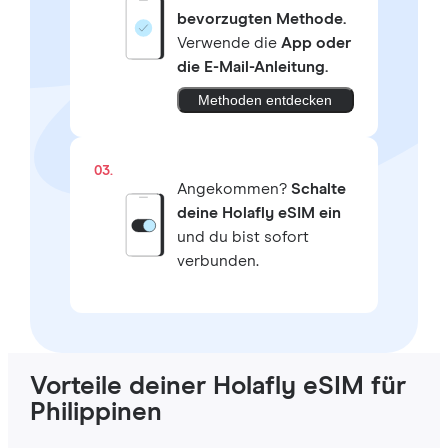
bevorzugten Methode.
Verwende die
App oder
die E-Mail-Anleitung.
Methoden entdecken
03.
Angekommen?
Schalte
deine Holafly eSIM ein
und du bist sofort
verbunden.
Vorteile deiner Holafly eSIM für
Philippinen