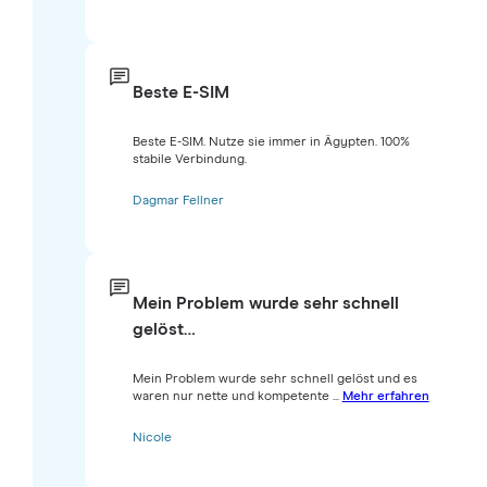
Beste E-SIM
Beste E-SIM. Nutze sie immer in Ägypten. 100%
stabile Verbindung.
Dagmar Fellner
Mein Problem wurde sehr schnell
gelöst…
Mein Problem wurde sehr schnell gelöst und es
waren nur nette und kompetente ...
Mehr erfahren
Nicole