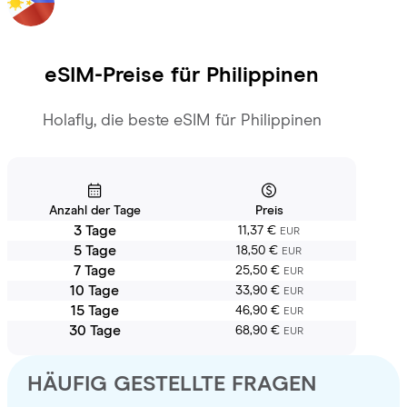
eSIM-Preise für
Philippinen
Holafly, die beste eSIM für Philippinen
Anzahl der Tage
Preis
3 Tage
11,37 €
EUR
5 Tage
18,50 €
EUR
7 Tage
25,50 €
EUR
10 Tage
33,90 €
EUR
15 Tage
46,90 €
EUR
30 Tage
68,90 €
EUR
HÄUFIG GESTELLTE FRAGEN