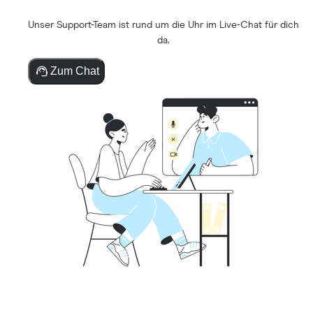
Unser Support-Team ist rund um die Uhr im Live-Chat für dich
da.
Zum Chat