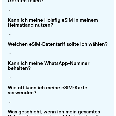
Geräten teilen?
Kann ich meine Holafly eSIM in meinem
Heimatland nutzen?
Welchen eSIM-Datentarif sollte ich wählen?
Kann ich meine WhatsApp-Nummer
behalten?
Wie oft kann ich meine eSIM-Karte
verwenden?
Was geschieht, wenn ich mein gesamtes