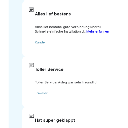
Alles lief bestens
Alles lief bestens, gute Verbindung überall.
Schnelle einfache Installation d...
Mehr erfahren
Kunde
Toller Service
Toller Service, Asley war sehr freundlich!!
Traveler
Hat super geklappt