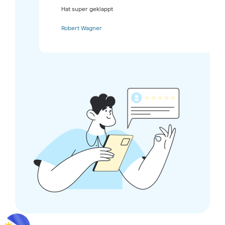
Hat super geklappt
Robert Wagner