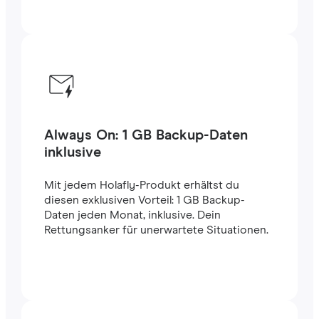
Always On: 1 GB Backup-Daten
inklusive
Mit jedem Holafly-Produkt erhältst du
diesen exklusiven Vorteil: 1 GB Backup-
Daten jeden Monat, inklusive. Dein
Rettungsanker für unerwartete Situationen.