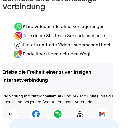
Verbindung
Klare Videoanrufe ohne Verzögerungen
Teile deine Stories in Sekundenschnelle.
Erstelle und lade Videos superschnell hoch.
Finde überall den richtigen Weg!
Erlebe die Freiheit einer zuverlässigen
Internetverbindung
Verbindung mit blitzschnellem
4G und 5G
. Mit Holafly bist du
überall und bei jedem Abenteuer immer verbunden!