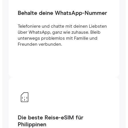
Behalte deine WhatsApp-Nummer
Telefoniere und chatte mit deinen Liebsten
über WhatsApp, ganz wie zuhause. Bleib
unterwegs problemlos mit Familie und
Freunden verbunden.
Die beste Reise-eSIM für
Philippinen