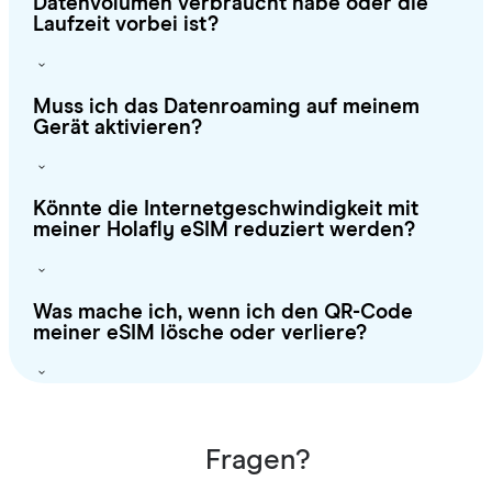
Datenvolumen verbraucht habe oder die
Laufzeit vorbei ist?
Muss ich das Datenroaming auf meinem
Gerät aktivieren?
Könnte die Internetgeschwindigkeit mit
meiner Holafly eSIM reduziert werden?
Was mache ich, wenn ich den QR-Code
meiner eSIM lösche oder verliere?
Fragen?