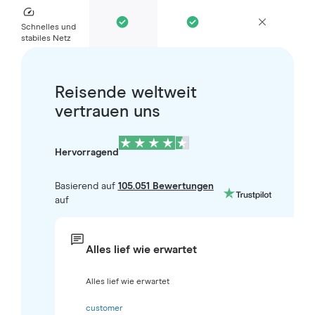
Schnelles und
stabiles Netz
Reisende weltweit
vertrauen uns
Hervorragend
Basierend auf
105.051 Bewertungen
auf
Alles lief wie erwartet
Alles lief wie erwartet
customer