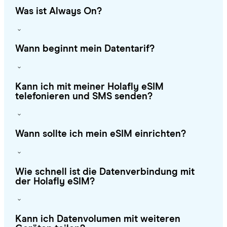
Was ist Always On?
Wann beginnt mein Datentarif?
Kann ich mit meiner Holafly eSIM
telefonieren und SMS senden?
Wann sollte ich mein eSIM einrichten?
Wie schnell ist die Datenverbindung mit
der Holafly eSIM?
Kann ich Datenvolumen mit weiteren