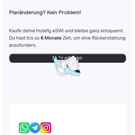
Planänderung? Kein Problem!
Kaufe deine Holafly eSIM und bleibe ganz entspannt.
Du hast bis zu
6 Monate
Zeit, um eine Rückerstattung
anzufordern.
Mehr erfahren