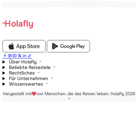
Über Holafly
Beliebte Reiseziele
Rechtliches
Für Unternehmen
Wissenswertes
Hergestellt mit
von Menschen, die das Reisen lieben. Holafly 2026
®