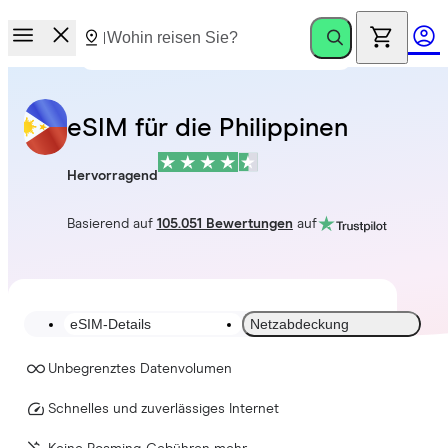
eSIM für die Philippinen
Hervorragend
Basierend auf
105.051 Bewertungen
auf
eSIM-Details
Netzabdeckung
Unbegrenztes Datenvolumen
Schnelles und zuverlässiges Internet