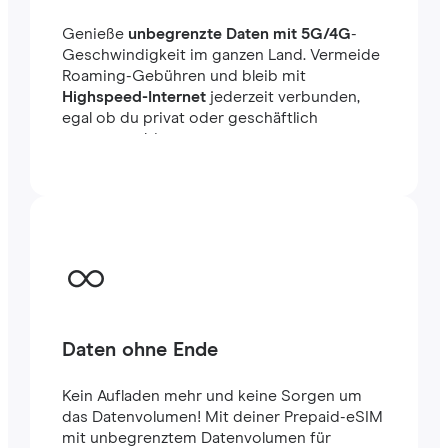
Genieße
unbegrenzte Daten mit 5G/4G
-
Geschwindigkeit im ganzen Land. Vermeide
Roaming-Gebühren und bleib mit
Highspeed-Internet
jederzeit verbunden,
egal ob du privat oder geschäftlich
unterwegs bist.
Daten ohne Ende
Kein Aufladen mehr und keine Sorgen um
das Datenvolumen! Mit deiner Prepaid-eSIM
mit unbegrenztem Datenvolumen für