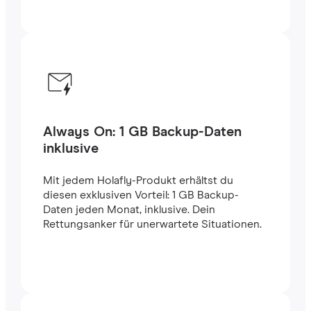
Always On: 1 GB Backup-Daten
inklusive
Mit jedem Holafly-Produkt erhältst du
diesen exklusiven Vorteil: 1 GB Backup-
Daten jeden Monat, inklusive. Dein
Rettungsanker für unerwartete Situationen.