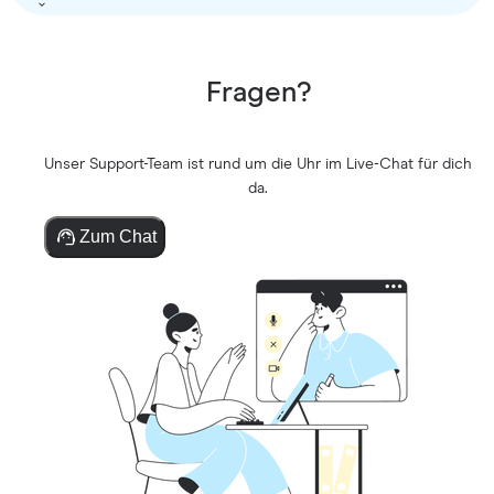
Fragen?
Unser Support-Team ist rund um die Uhr im Live-Chat für dich
da.
Zum Chat