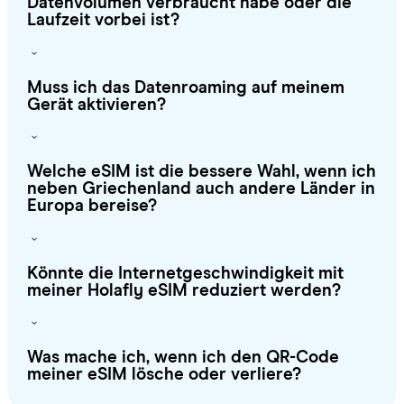
Datenvolumen verbraucht habe oder die
Laufzeit vorbei ist?
Muss ich das Datenroaming auf meinem
Gerät aktivieren?
Welche eSIM ist die bessere Wahl, wenn ich
neben Griechenland auch andere Länder in
Europa bereise?
Könnte die Internetgeschwindigkeit mit
meiner Holafly eSIM reduziert werden?
Was mache ich, wenn ich den QR-Code
meiner eSIM lösche oder verliere?