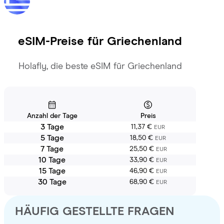
eSIM-Preise für
Griechenland
Holafly, die beste eSIM für Griechenland
Anzahl der Tage
Preis
3 Tage
11,37 €
EUR
5 Tage
18,50 €
EUR
7 Tage
25,50 €
EUR
10 Tage
33,90 €
EUR
15 Tage
46,90 €
EUR
30 Tage
68,90 €
EUR
HÄUFIG GESTELLTE FRAGEN