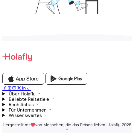
Über Holafly
Beliebte Reiseziele
Rechtliches
Für Unternehmen
Wissenswertes
Hergestellt mit
von Menschen, die das Reisen lieben. Holafly 2026
®