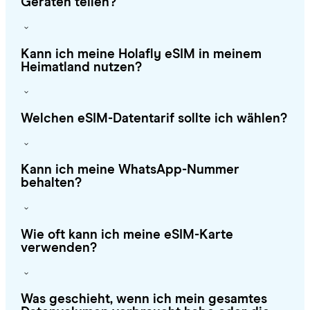
Geräten teilen?
Kann ich meine Holafly eSIM in meinem
Heimatland nutzen?
Welchen eSIM-Datentarif sollte ich wählen?
Kann ich meine WhatsApp-Nummer
behalten?
Wie oft kann ich meine eSIM-Karte
verwenden?
Was geschieht, wenn ich mein gesamtes