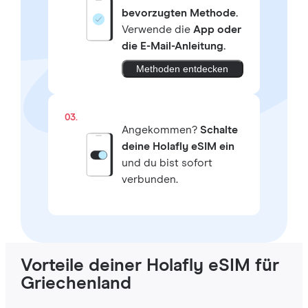
bevorzugten Methode.
Verwende die
App oder
die E-Mail-Anleitung.
Methoden entdecken
03.
Angekommen?
Schalte
deine Holafly eSIM ein
und du bist sofort
verbunden.
Vorteile deiner Holafly eSIM für
Griechenland