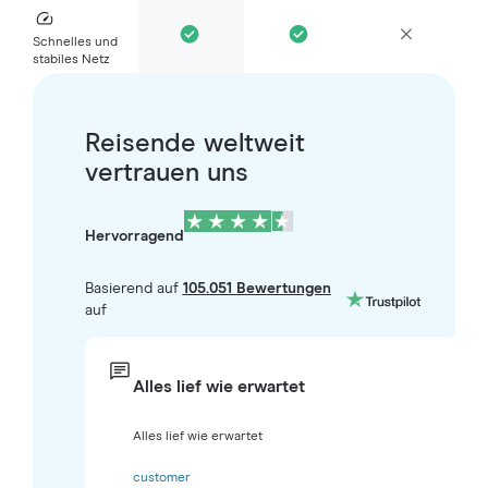
Schnelles und
stabiles Netz
Reisende weltweit
vertrauen uns
Hervorragend
Basierend auf
105.051 Bewertungen
auf
Alles lief wie erwartet
Alles lief wie erwartet
customer