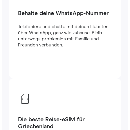
Behalte deine WhatsApp-Nummer
Telefoniere und chatte mit deinen Liebsten
über WhatsApp, ganz wie zuhause. Bleib
unterwegs problemlos mit Familie und
Freunden verbunden.
Die beste Reise-eSIM für
Griechenland