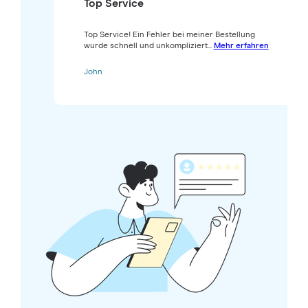
Top Service
Top Service! Ein Fehler bei meiner Bestellung
wurde schnell und unkompliziert...
Mehr erfahren
John