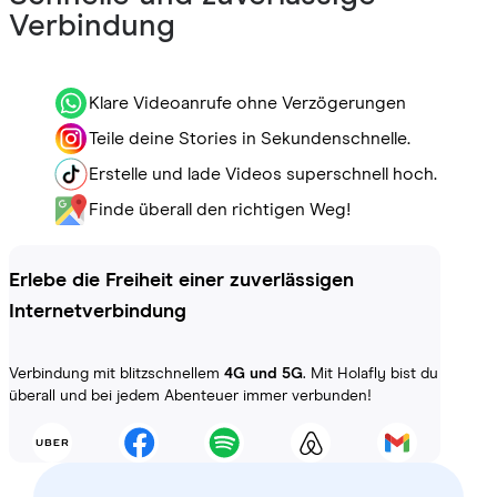
Verbindung
Klare Videoanrufe ohne Verzögerungen
Teile deine Stories in Sekundenschnelle.
Erstelle und lade Videos superschnell hoch.
Finde überall den richtigen Weg!
Erlebe die Freiheit einer zuverlässigen
Internetverbindung
Verbindung mit blitzschnellem
4G und 5G
. Mit Holafly bist du
überall und bei jedem Abenteuer immer verbunden!