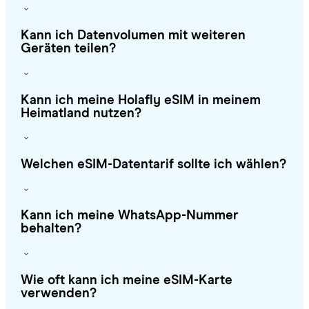
Kann ich Datenvolumen mit weiteren
Geräten teilen?
Kann ich meine Holafly eSIM in meinem
Heimatland nutzen?
Welchen eSIM-Datentarif sollte ich wählen?
Kann ich meine WhatsApp-Nummer
behalten?
Wie oft kann ich meine eSIM-Karte
verwenden?