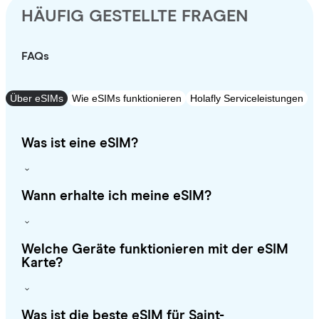
HÄUFIG GESTELLTE FRAGEN
FAQs
Über eSIMs
Wie eSIMs funktionieren
Holafly Serviceleistungen
Was ist eine eSIM?
Wann erhalte ich meine eSIM?
Welche Geräte funktionieren mit der eSIM
Karte?
Was ist die beste eSIM für Saint-