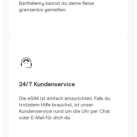
Barthélemy kannst du deine Reise
grenzenlos genießen.
24/7 Kundenservice
Die eSIM ist einfach einzurichten. Falls du
trotzdem Hilfe brauchst, ist unser
Kundenservice rund um die Uhr per Chat
oder E-Mail für dich da.