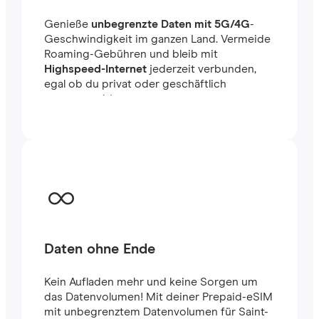
Genieße
unbegrenzte Daten mit 5G/4G
-
Geschwindigkeit im ganzen Land. Vermeide
Roaming-Gebühren und bleib mit
Highspeed-Internet
jederzeit verbunden,
egal ob du privat oder geschäftlich
unterwegs bist.
Daten ohne Ende
Kein Aufladen mehr und keine Sorgen um
das Datenvolumen! Mit deiner Prepaid-eSIM
mit unbegrenztem Datenvolumen für Saint-