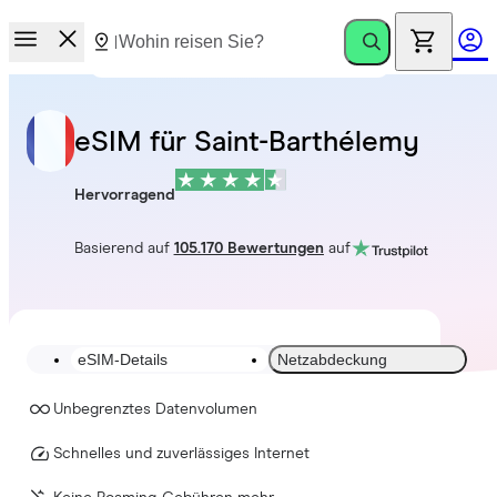
eSIM für Saint-Barthélemy
Hervorragend
Basierend auf
105.170 Bewertungen
auf
eSIM-Details
Netzabdeckung
Unbegrenztes Datenvolumen
Schnelles und zuverlässiges Internet