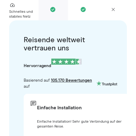
Schnelles und
stabiles Netz
Reisende weltweit
vertrauen uns
Hervorragend
Basierend auf
105.170 Bewertungen
auf
Einfache Installation
Einfache Installation! Sehr gute Verbindung auf der
gesamten Reise.