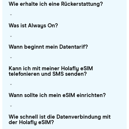
Wie erhalte ich eine Rückerstattung?
Was ist Always On?
Wann beginnt mein Datentarif?
Kann ich mit meiner Holafly eSIM
telefonieren und SMS senden?
Wann sollte ich mein eSIM einrichten?
Wie schnell ist die Datenverbindung mit
der Holafly eSIM?