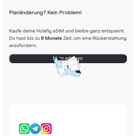
Planänderung? Kein Problem!
Kaufe deine Holafly eSIM und bleibe ganz entspannt.
Du hast bis zu
6 Monate
Zeit, um eine Rückerstattung
anzufordern.
Mehr erfahren