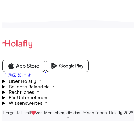
Über Holafly
Beliebte Reiseziele
Rechtliches
Für Unternehmen
Wissenswertes
Hergestellt mit
von Menschen, die das Reisen lieben. Holafly 2026
®