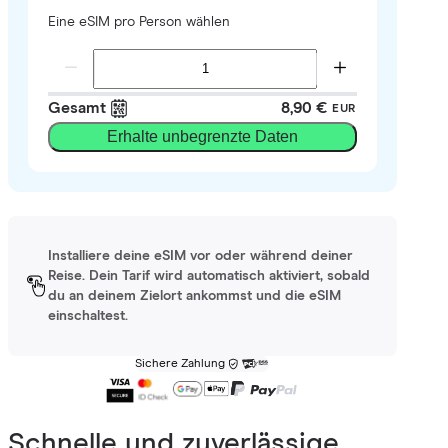
Eine eSIM pro Person wählen
Gesamt
8,90 €
EUR
Erhalte unbegrenzte Daten
Installiere deine eSIM vor oder während deiner
Reise. Dein Tarif wird automatisch aktiviert, sobald
du an deinem Zielort ankommst und die eSIM
einschaltest.
Sichere Zahlung
Schnelle und zuverlässige