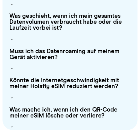
Was geschieht, wenn ich mein gesamtes
Datenvolumen verbraucht habe oder die
Laufzeit vorbei ist?
Muss ich das Datenroaming auf meinem
Gerät aktivieren?
Könnte die Internetgeschwindigkeit mit
meiner Holafly eSIM reduziert werden?
Was mache ich, wenn ich den QR-Code
meiner eSIM lösche oder verliere?