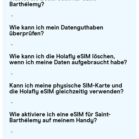
Barthélemy?
Wie kann ich mein Datenguthaben
überprüfen?
Wie kann ich die Holafly eSIM löschen,
wenn ich meine Daten aufgebraucht habe?
Kann ich meine physische SIM-Karte und
die Holafly eSIM gleichzeitig verwenden?
Wie aktiviere ich eine eSIM für Saint-
Barthélemy auf meinem Handy?