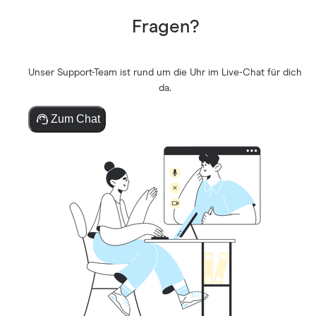
Fragen?
Unser Support-Team ist rund um die Uhr im Live-Chat für dich
da.
Zum Chat