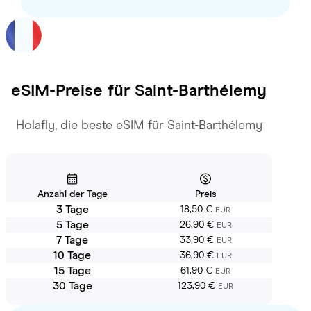
eSIM-Preise für
Saint-Barthélemy
Holafly, die beste eSIM für Saint-Barthélemy
Anzahl der Tage
Preis
3 Tage
18,50 €
EUR
5 Tage
26,90 €
EUR
7 Tage
33,90 €
EUR
10 Tage
36,90 €
EUR
15 Tage
61,90 €
EUR
30 Tage
123,90 €
EUR