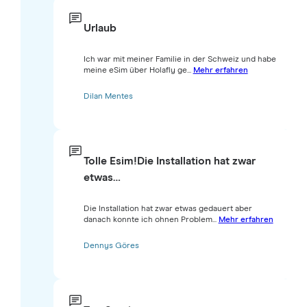
Urlaub
Ich war mit meiner Familie in der Schweiz und habe
meine eSim über Holafly ge...
Mehr erfahren
Dilan Mentes
Tolle Esim!Die Installation hat zwar
etwas…
Die Installation hat zwar etwas gedauert aber
danach konnte ich ohnen Problem...
Mehr erfahren
Dennys Göres