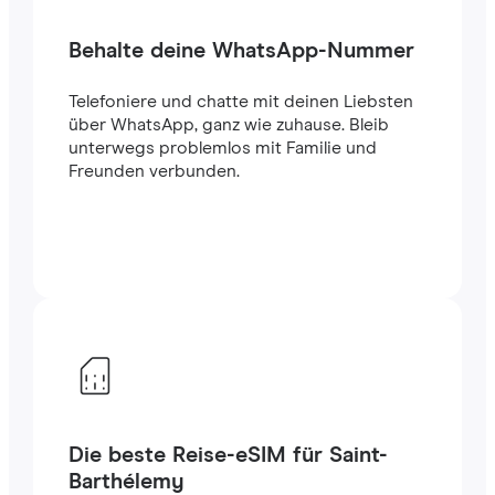
Behalte deine WhatsApp-Nummer
Telefoniere und chatte mit deinen Liebsten
über WhatsApp, ganz wie zuhause. Bleib
unterwegs problemlos mit Familie und
Freunden verbunden.
Die beste Reise-eSIM für Saint-
Barthélemy