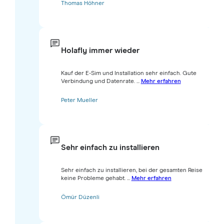
Thomas Höhner
Holafly immer wieder
Kauf der E-Sim und Installation sehr einfach. Gute
Verbindung und Datenrate. ...
Mehr erfahren
Peter Mueller
Sehr einfach zu installieren
Sehr einfach zu installieren, bei der gesamten Reise
keine Probleme gehabt. ...
Mehr erfahren
Ömür Düzenli