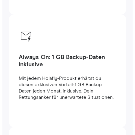
Always On: 1 GB Backup-Daten
inklusive
Mit jedem Holafly-Produkt erhältst du
diesen exklusiven Vorteil: 1 GB Backup-
Daten jeden Monat, inklusive. Dein
Rettungsanker für unerwartete Situationen.