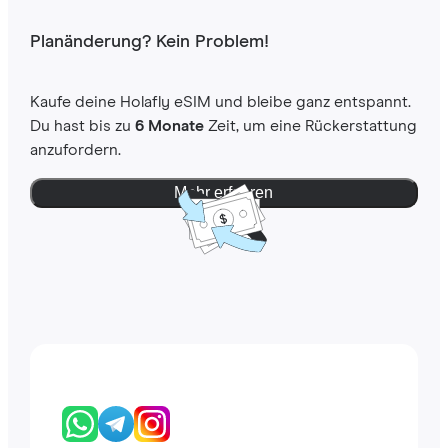
Planänderung? Kein Problem!
Kaufe deine Holafly eSIM und bleibe ganz entspannt.
Du hast bis zu
6 Monate
Zeit, um eine Rückerstattung
anzufordern.
Mehr erfahren