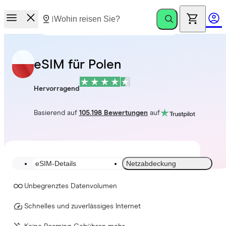
eSIM für Polen
Hervorragend
Basierend auf
105.198 Bewertungen
auf
eSIM-Details
Netzabdeckung
Unbegrenztes Datenvolumen
Schnelles und zuverlässiges Internet