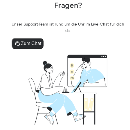
Fragen?
Unser Support-Team ist rund um die Uhr im Live-Chat für dich
da.
Zum Chat