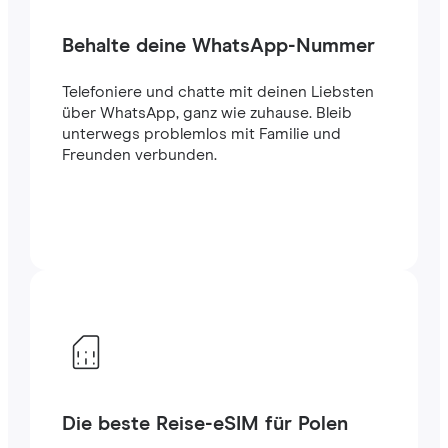
Behalte deine WhatsApp-Nummer
Telefoniere und chatte mit deinen Liebsten
über WhatsApp, ganz wie zuhause. Bleib
unterwegs problemlos mit Familie und
Freunden verbunden.
Die beste Reise-eSIM für Polen