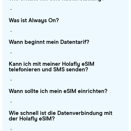
Was ist Always On?
Wann beginnt mein Datentarif?
Kann ich mit meiner Holafly eSIM
telefonieren und SMS senden?
Wann sollte ich mein eSIM einrichten?
Wie schnell ist die Datenverbindung mit
der Holafly eSIM?