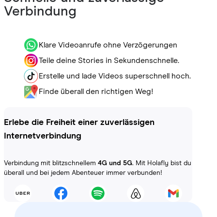
Verbindung
Klare Videoanrufe ohne Verzögerungen
Teile deine Stories in Sekundenschnelle.
Erstelle und lade Videos superschnell hoch.
Finde überall den richtigen Weg!
Erlebe die Freiheit einer zuverlässigen
Internetverbindung
Verbindung mit blitzschnellem
4G und 5G
. Mit Holafly bist du
überall und bei jedem Abenteuer immer verbunden!