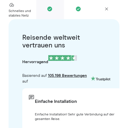
Schnelles und
stabiles Netz
Reisende weltweit
vertrauen uns
Hervorragend
Basierend auf
105.198 Bewertungen
auf
Einfache Installation
Einfache Installation! Sehr gute Verbindung auf der
gesamten Reise.