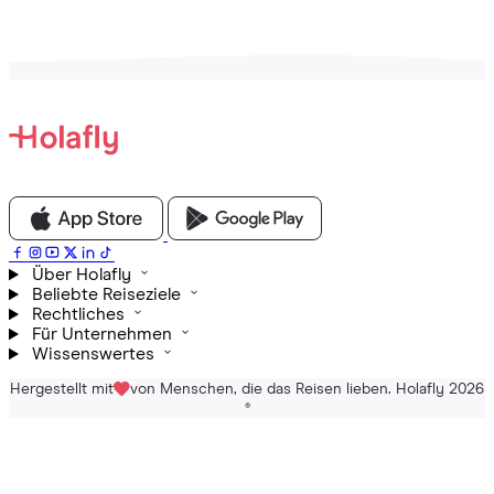
Über Holafly
Beliebte Reiseziele
Rechtliches
Für Unternehmen
Wissenswertes
Hergestellt mit
von Menschen, die das Reisen lieben. Holafly 2026
®