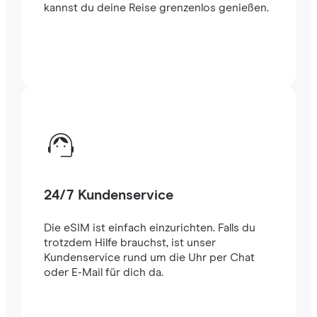
kannst du deine Reise grenzenlos genießen.
24/7 Kundenservice
Die eSIM ist einfach einzurichten. Falls du
trotzdem Hilfe brauchst, ist unser
Kundenservice rund um die Uhr per Chat
oder E-Mail für dich da.