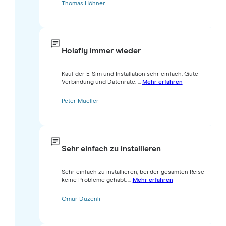
Thomas Höhner
Holafly immer wieder
Kauf der E-Sim und Installation sehr einfach. Gute
Verbindung und Datenrate. ...
Mehr erfahren
Peter Mueller
Sehr einfach zu installieren
Sehr einfach zu installieren, bei der gesamten Reise
keine Probleme gehabt. ...
Mehr erfahren
Ömür Düzenli