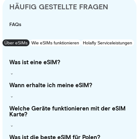
HÄUFIG GESTELLTE FRAGEN
FAQs
Über eSIMs
Wie eSIMs funktionieren
Holafly Serviceleistungen
Was ist eine eSIM?
Wann erhalte ich meine eSIM?
Welche Geräte funktionieren mit der eSIM
Karte?
Was ist die beste eSIM für Polen?