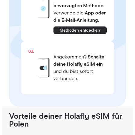
bevorzugten Methode.
Verwende die
App oder
die E-Mail-Anleitung.
Methoden entdecken
03.
Angekommen?
Schalte
deine Holafly eSIM ein
und du bist sofort
verbunden.
Vorteile deiner Holafly eSIM für
Polen