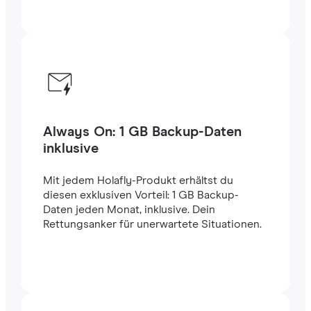
Always On: 1 GB Backup-Daten
inklusive
Mit jedem Holafly-Produkt erhältst du
diesen exklusiven Vorteil: 1 GB Backup-
Daten jeden Monat, inklusive. Dein
Rettungsanker für unerwartete Situationen.