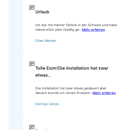
Urlaub
Ich war mit meiner Familie in der Schweiz und habe
meine eSim über Holafly ge...
Mehr erfahren
Dilan Mentes
Tolle Esim!Die Installation hat zwar
etwas…
Die Installation hat zwar etwas gedauert aber
danach konnte ich ohnen Problem...
Mehr erfahren
Dennys Göres