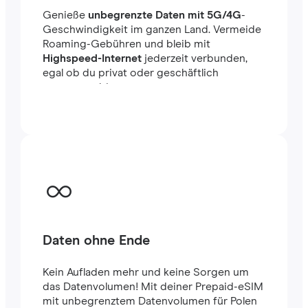
Genieße
unbegrenzte Daten mit 5G/4G
-
Geschwindigkeit im ganzen Land. Vermeide
Roaming-Gebühren und bleib mit
Highspeed-Internet
jederzeit verbunden,
egal ob du privat oder geschäftlich
unterwegs bist.
Daten ohne Ende
Kein Aufladen mehr und keine Sorgen um
das Datenvolumen! Mit deiner Prepaid-eSIM
mit unbegrenztem Datenvolumen für Polen