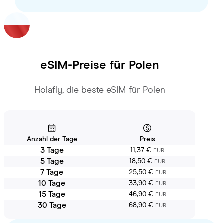
eSIM-Preise für
Polen
Holafly, die beste eSIM für Polen
Anzahl der Tage
Preis
3 Tage
11,37 €
EUR
5 Tage
18,50 €
EUR
7 Tage
25,50 €
EUR
10 Tage
33,90 €
EUR
15 Tage
46,90 €
EUR
30 Tage
68,90 €
EUR