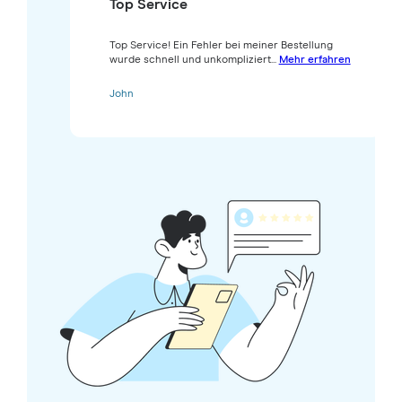
Top Service
Top Service! Ein Fehler bei meiner Bestellung
wurde schnell und unkompliziert...
Mehr erfahren
John