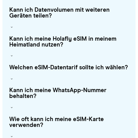
Kann ich Datenvolumen mit weiteren
Geräten teilen?
Kann ich meine Holafly eSIM in meinem
Heimatland nutzen?
Welchen eSIM-Datentarif sollte ich wählen?
Kann ich meine WhatsApp-Nummer
behalten?
Wie oft kann ich meine eSIM-Karte
verwenden?