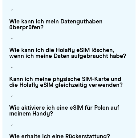
Wie kann ich mein Datenguthaben
überprüfen?
Wie kann ich die Holafly eSIM löschen,
wenn ich meine Daten aufgebraucht habe?
Kann ich meine physische SIM-Karte und
die Holafly eSIM gleichzeitig verwenden?
Wie aktiviere ich eine eSIM für Polen auf
meinem Handy?
Wie erhalte ich eine Rückerstattung?