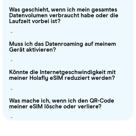
Was geschieht, wenn ich mein gesamtes
Datenvolumen verbraucht habe oder die
Laufzeit vorbei ist?
Muss ich das Datenroaming auf meinem
Gerät aktivieren?
Könnte die Internetgeschwindigkeit mit
meiner Holafly eSIM reduziert werden?
Was mache ich, wenn ich den QR-Code
meiner eSIM lösche oder verliere?