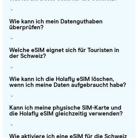
Wie kann ich mein Datenguthaben
überprüfen?
Welche eSIM eignet sich für Touristen in
der Schweiz?
Wie kann ich die Holafly eSIM löschen,
wenn ich meine Daten aufgebraucht habe?
Kann ich meine physische SIM-Karte und
die Holafly eSIM gleichzeitig verwenden?
Wie aktiviere ich eine eSIM für die Schweiz