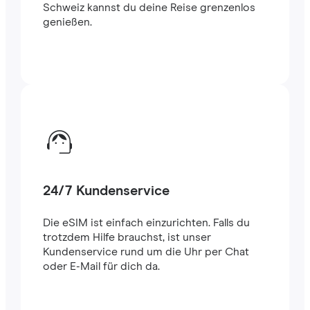
Schweiz kannst du deine Reise grenzenlos
genießen.
24/7 Kundenservice
Die eSIM ist einfach einzurichten. Falls du
trotzdem Hilfe brauchst, ist unser
Kundenservice rund um die Uhr per Chat
oder E-Mail für dich da.