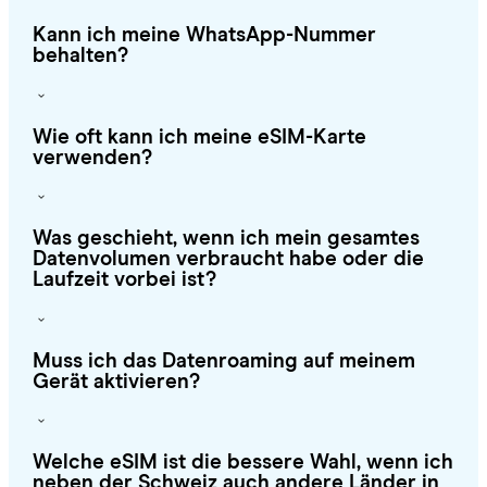
Kann ich meine WhatsApp-Nummer
behalten?
Wie oft kann ich meine eSIM-Karte
verwenden?
Was geschieht, wenn ich mein gesamtes
Datenvolumen verbraucht habe oder die
Laufzeit vorbei ist?
Muss ich das Datenroaming auf meinem
Gerät aktivieren?
Welche eSIM ist die bessere Wahl, wenn ich
neben der Schweiz auch andere Länder in