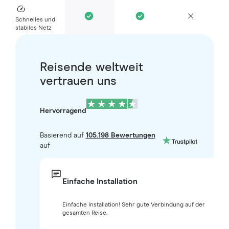
Schnelles und
stabiles Netz
Reisende weltweit
vertrauen uns
Hervorragend
Basierend auf
105.198 Bewertungen
auf
Einfache Installation
Einfache Installation! Sehr gute Verbindung auf der
gesamten Reise.