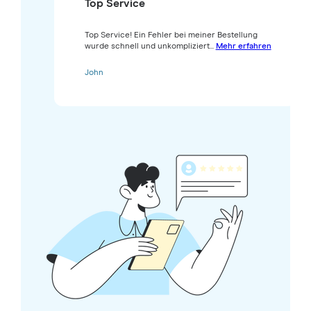
Top Service
Top Service! Ein Fehler bei meiner Bestellung
wurde schnell und unkompliziert...
Mehr erfahren
John