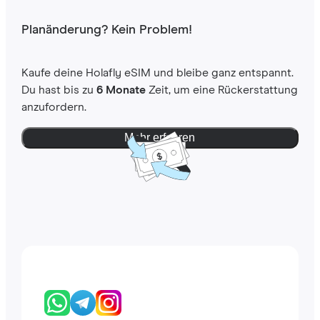
Planänderung? Kein Problem!
Kaufe deine Holafly eSIM und bleibe ganz entspannt.
Du hast bis zu
6 Monate
Zeit, um eine Rückerstattung
anzufordern.
Mehr erfahren