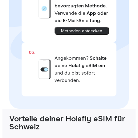
bevorzugten Methode.
Verwende die
App oder
die E-Mail-Anleitung.
Methoden entdecken
03.
Angekommen?
Schalte
deine Holafly eSIM ein
und du bist sofort
verbunden.
Vorteile deiner Holafly eSIM für
Schweiz