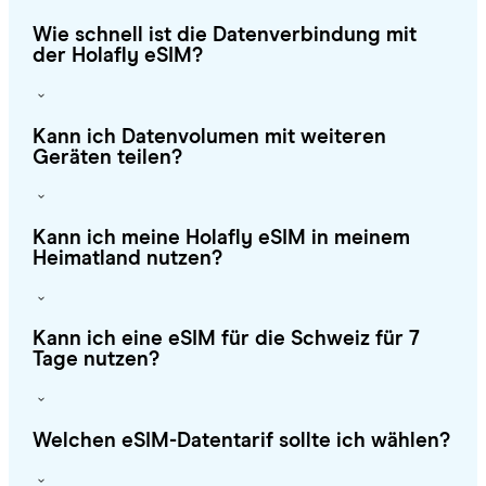
Wie schnell ist die Datenverbindung mit
der Holafly eSIM?
Kann ich Datenvolumen mit weiteren
Geräten teilen?
Kann ich meine Holafly eSIM in meinem
Heimatland nutzen?
Kann ich eine eSIM für die Schweiz für 7
Tage nutzen?
Welchen eSIM-Datentarif sollte ich wählen?