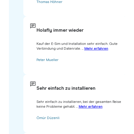
Thomas Höhner
Holafly immer wieder
Kauf der E-Sim und Installation sehr einfach. Gute
Verbindung und Datenrate. ...
Mehr erfahren
Peter Mueller
Sehr einfach zu installieren
Sehr einfach zu installieren, bei der gesamten Reise
keine Probleme gehabt. ...
Mehr erfahren
Ömür Düzenli