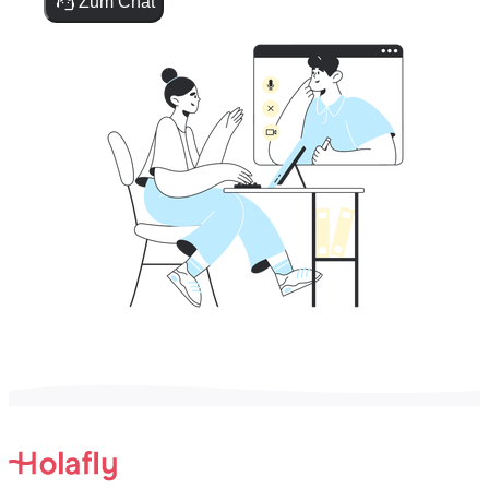
Zum Chat