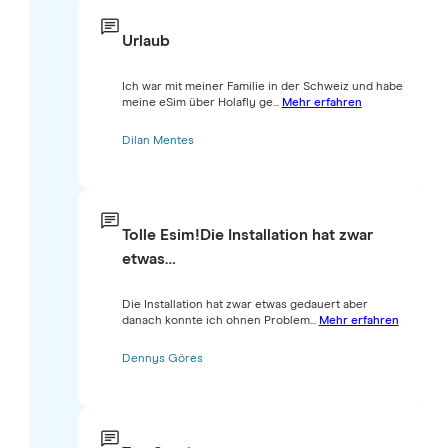
Urlaub
Ich war mit meiner Familie in der Schweiz und habe
meine eSim über Holafly ge...
Mehr erfahren
Dilan Mentes
Tolle Esim!Die Installation hat zwar
etwas…
Die Installation hat zwar etwas gedauert aber
danach konnte ich ohnen Problem...
Mehr erfahren
Dennys Göres