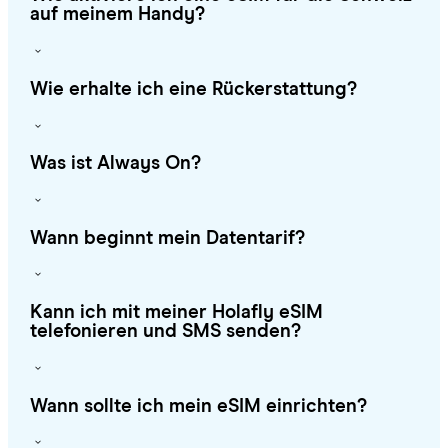
auf meinem Handy?
Wie erhalte ich eine Rückerstattung?
Was ist Always On?
Wann beginnt mein Datentarif?
Kann ich mit meiner Holafly eSIM
telefonieren und SMS senden?
Wann sollte ich mein eSIM einrichten?