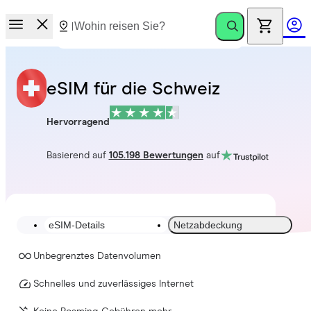
eSIM für die Schweiz
Hervorragend
Basierend auf
105.198 Bewertungen
auf
eSIM-Details
Netzabdeckung
Unbegrenztes Datenvolumen
Schnelles und zuverlässiges Internet