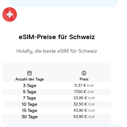
eSIM-Preise für
Schweiz
Holafly, die beste eSIM für Schweiz
Anzahl der Tage
Preis
3 Tage
11,37 €
EUR
5 Tage
17,50 €
EUR
7 Tage
23,90 €
EUR
10 Tage
32,50 €
EUR
15 Tage
43,90 €
EUR
30 Tage
63,90 €
EUR