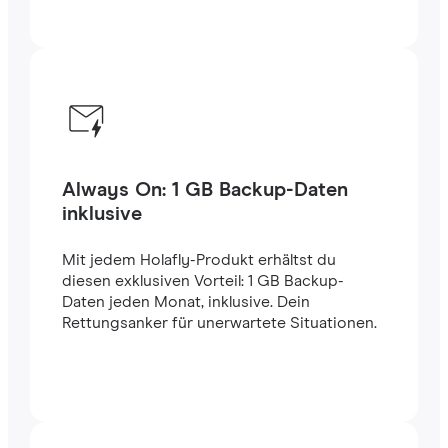
Always On: 1 GB Backup-Daten
inklusive
Mit jedem Holafly-Produkt erhältst du
diesen exklusiven Vorteil: 1 GB Backup-
Daten jeden Monat, inklusive. Dein
Rettungsanker für unerwartete Situationen.