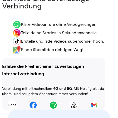
Verbindung
Klare Videoanrufe ohne Verzögerungen
Teile deine Stories in Sekundenschnelle.
Erstelle und lade Videos superschnell hoch.
Finde überall den richtigen Weg!
Erlebe die Freiheit einer zuverlässigen
Internetverbindung
Verbindung mit blitzschnellem
4G und 5G
. Mit Holafly bist du
überall und bei jedem Abenteuer immer verbunden!