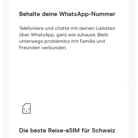
Behalte deine WhatsApp-Nummer
Telefoniere und chatte mit deinen Liebsten
über WhatsApp, ganz wie zuhause. Bleib
unterwegs problemlos mit Familie und
Freunden verbunden.
Die beste Reise-eSIM für Schweiz