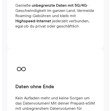
Genieße
unbegrenzte Daten mit 5G/4G
-
Geschwindigkeit im ganzen Land. Vermeide
Roaming-Gebühren und bleib mit
Highspeed-Internet
jederzeit verbunden,
egal ob du privat oder geschäftlich
unterwegs bist.
Daten ohne Ende
Kein Aufladen mehr und keine Sorgen um
das Datenvolumen! Mit deiner Prepaid-eSIM
mit unbegrenztem Datenvolumen für