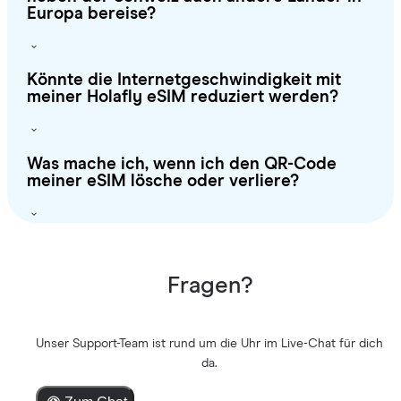
Europa bereise?
Könnte die Internetgeschwindigkeit mit
meiner Holafly eSIM reduziert werden?
Was mache ich, wenn ich den QR-Code
meiner eSIM lösche oder verliere?
Fragen?
Unser Support-Team ist rund um die Uhr im Live-Chat für dich
da.