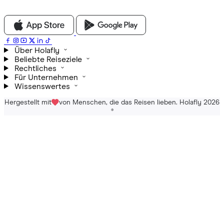
Über Holafly
Beliebte Reiseziele
Rechtliches
Für Unternehmen
Wissenswertes
Hergestellt mit
von Menschen, die das Reisen lieben. Holafly 2026
®