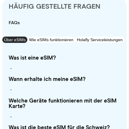
HÄUFIG GESTELLTE FRAGEN
FAQs
Über eSIMs
Wie eSIMs funktionieren
Holafly Serviceleistungen
Was ist eine eSIM?
Wann erhalte ich meine eSIM?
Welche Geräte funktionieren mit der eSIM
Karte?
Was ist die beste eSIM für die Schweiz?