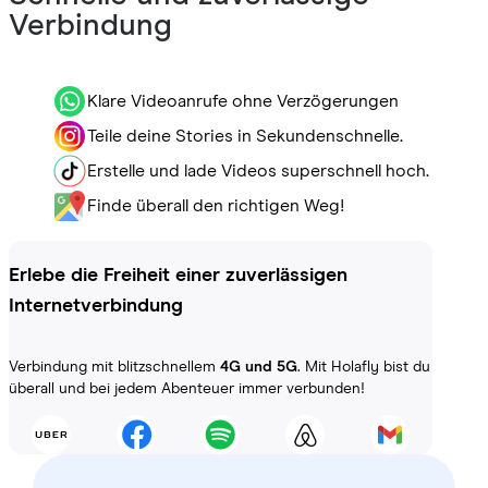
Verbindung
Klare Videoanrufe ohne Verzögerungen
Teile deine Stories in Sekundenschnelle.
Erstelle und lade Videos superschnell hoch.
Finde überall den richtigen Weg!
Erlebe die Freiheit einer zuverlässigen
Internetverbindung
Verbindung mit blitzschnellem
4G und 5G
. Mit Holafly bist du
überall und bei jedem Abenteuer immer verbunden!