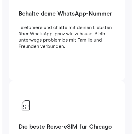
Behalte deine WhatsApp-Nummer
Telefoniere und chatte mit deinen Liebsten
über WhatsApp, ganz wie zuhause. Bleib
unterwegs problemlos mit Familie und
Freunden verbunden.
Die beste Reise-eSIM für Chicago