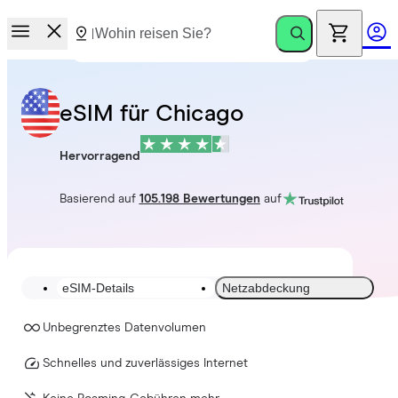
eSIM für Chicago
Hervorragend
Basierend auf
105.198 Bewertungen
auf
eSIM-Details
Netzabdeckung
Unbegrenztes Datenvolumen
Schnelles und zuverlässiges Internet