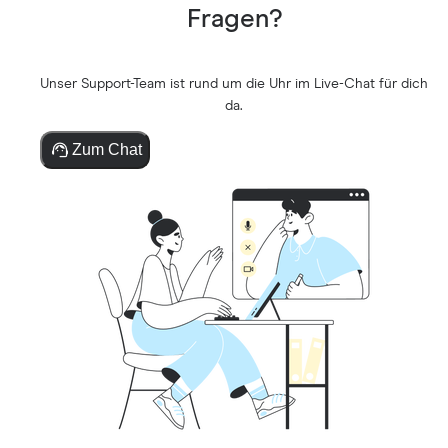
Fragen?
Unser Support-Team ist rund um die Uhr im Live-Chat für dich
da.
Zum Chat