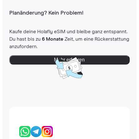
Planänderung? Kein Problem!
Kaufe deine Holafly eSIM und bleibe ganz entspannt.
Du hast bis zu
6 Monate
Zeit, um eine Rückerstattung
anzufordern.
Mehr erfahren