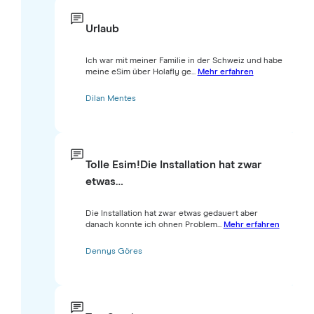
Urlaub
Ich war mit meiner Familie in der Schweiz und habe
meine eSim über Holafly ge...
Mehr erfahren
Dilan Mentes
Tolle Esim!Die Installation hat zwar
etwas…
Die Installation hat zwar etwas gedauert aber
danach konnte ich ohnen Problem...
Mehr erfahren
Dennys Göres