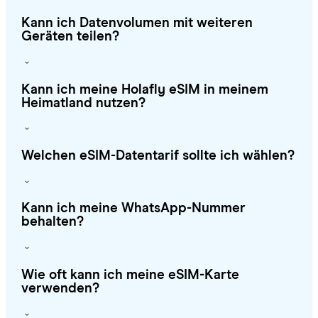
Kann ich Datenvolumen mit weiteren
Geräten teilen?
Kann ich meine Holafly eSIM in meinem
Heimatland nutzen?
Welchen eSIM-Datentarif sollte ich wählen?
Kann ich meine WhatsApp-Nummer
behalten?
Wie oft kann ich meine eSIM-Karte
verwenden?