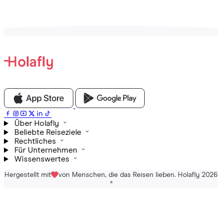
Über Holafly
Beliebte Reiseziele
Rechtliches
Für Unternehmen
Wissenswertes
Hergestellt mit
von Menschen, die das Reisen lieben. Holafly 2026
®