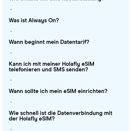
Was ist Always On?
Wann beginnt mein Datentarif?
Kann ich mit meiner Holafly eSIM
telefonieren und SMS senden?
Wann sollte ich mein eSIM einrichten?
Wie schnell ist die Datenverbindung mit
der Holafly eSIM?