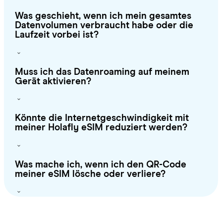
Was geschieht, wenn ich mein gesamtes
Datenvolumen verbraucht habe oder die
Laufzeit vorbei ist?
Muss ich das Datenroaming auf meinem
Gerät aktivieren?
Könnte die Internetgeschwindigkeit mit
meiner Holafly eSIM reduziert werden?
Was mache ich, wenn ich den QR-Code
meiner eSIM lösche oder verliere?