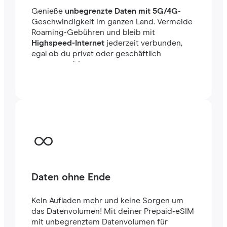
Genieße
unbegrenzte Daten mit 5G/4G
-
Geschwindigkeit im ganzen Land. Vermeide
Roaming-Gebühren und bleib mit
Highspeed-Internet
jederzeit verbunden,
egal ob du privat oder geschäftlich
unterwegs bist.
Daten ohne Ende
Kein Aufladen mehr und keine Sorgen um
das Datenvolumen! Mit deiner Prepaid-eSIM
mit unbegrenztem Datenvolumen für