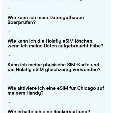
Wie kann ich mein Datenguthaben
überprüfen?
Wie kann ich die Holafly eSIM löschen,
wenn ich meine Daten aufgebraucht habe?
Kann ich meine physische SIM-Karte und
die Holafly eSIM gleichzeitig verwenden?
Wie aktiviere ich eine eSIM für Chicago auf
meinem Handy?
Wie erhalte ich eine Rückerstattung?