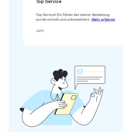
Top Service
Top Service! Ein Fehler bei meiner Bestellung
wurde schnell und unkompliziert...
Mehr erfahren
John