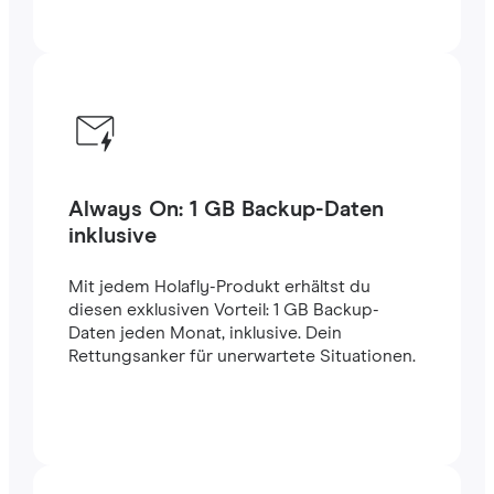
Always On: 1 GB Backup-Daten
inklusive
Mit jedem Holafly-Produkt erhältst du
diesen exklusiven Vorteil: 1 GB Backup-
Daten jeden Monat, inklusive. Dein
Rettungsanker für unerwartete Situationen.