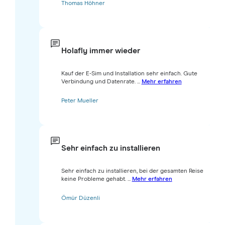
Thomas Höhner
Holafly immer wieder
Kauf der E-Sim und Installation sehr einfach. Gute
Verbindung und Datenrate. ...
Mehr erfahren
Peter Mueller
Sehr einfach zu installieren
Sehr einfach zu installieren, bei der gesamten Reise
keine Probleme gehabt. ...
Mehr erfahren
Ömür Düzenli