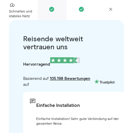
Schnelles und
stabiles Netz
Reisende weltweit
vertrauen uns
Hervorragend
Basierend auf
105.198 Bewertungen
auf
Einfache Installation
Einfache Installation! Sehr gute Verbindung auf der
gesamten Reise.