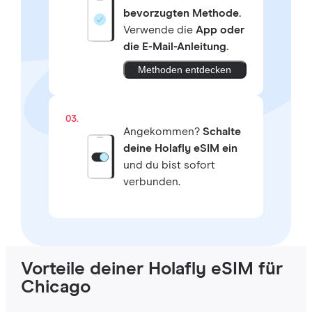
bevorzugten Methode.
Verwende die
App oder
die E-Mail-Anleitung.
Methoden entdecken
03.
Angekommen?
Schalte
deine Holafly eSIM ein
und du bist sofort
verbunden.
Vorteile deiner Holafly eSIM für
Chicago