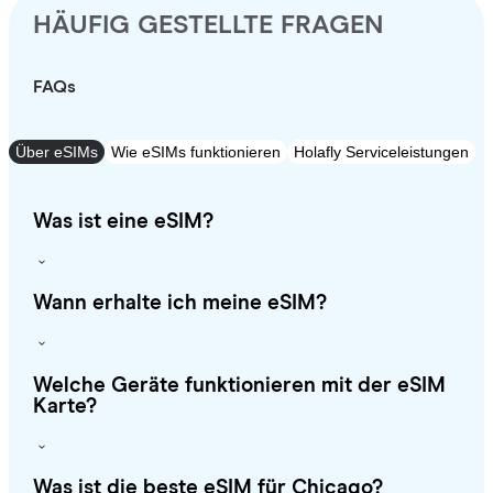
HÄUFIG GESTELLTE FRAGEN
FAQs
Über eSIMs
Wie eSIMs funktionieren
Holafly Serviceleistungen
Was ist eine eSIM?
Wann erhalte ich meine eSIM?
Welche Geräte funktionieren mit der eSIM
Karte?
Was ist die beste eSIM für Chicago?