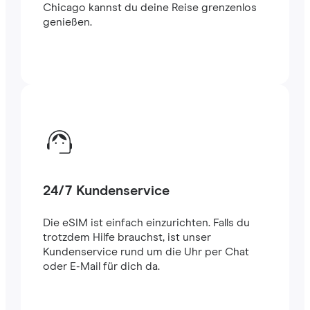
Chicago kannst du deine Reise grenzenlos
genießen.
24/7 Kundenservice
Die eSIM ist einfach einzurichten. Falls du
trotzdem Hilfe brauchst, ist unser
Kundenservice rund um die Uhr per Chat
oder E-Mail für dich da.