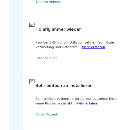
Thomas Höhner
Holafly immer wieder
Kauf der E-Sim und Installation sehr einfach. Gute
Verbindung und Datenrate. ...
Mehr erfahren
Peter Mueller
Sehr einfach zu installieren
Sehr einfach zu installieren, bei der gesamten Reise
keine Probleme gehabt. ...
Mehr erfahren
Ömür Düzenli