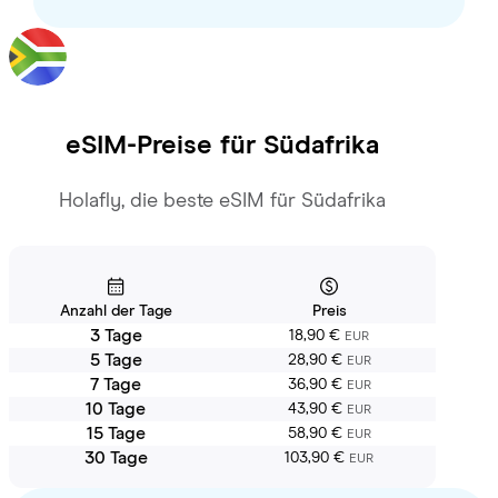
eSIM-Preise für
Südafrika
Holafly, die beste eSIM für Südafrika
Anzahl der Tage
Preis
3 Tage
18,90 €
EUR
5 Tage
28,90 €
EUR
7 Tage
36,90 €
EUR
10 Tage
43,90 €
EUR
15 Tage
58,90 €
EUR
30 Tage
103,90 €
EUR