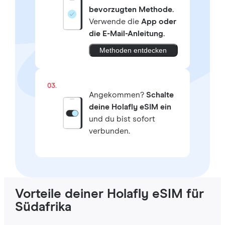
bevorzugten Methode.
Verwende die
App oder
die E-Mail-Anleitung.
Methoden entdecken
03.
Angekommen?
Schalte
deine Holafly eSIM ein
und du bist sofort
verbunden.
Vorteile deiner Holafly eSIM für
Südafrika