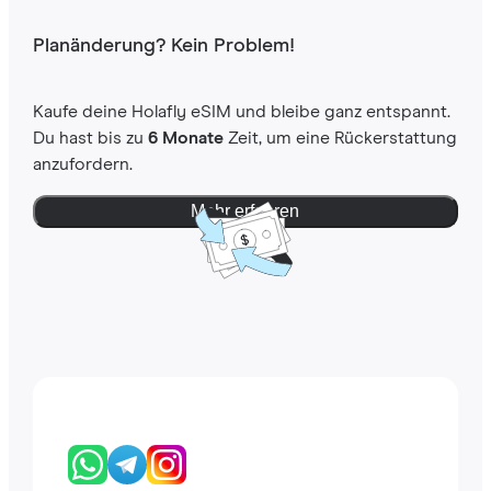
Planänderung? Kein Problem!
Kaufe deine Holafly eSIM und bleibe ganz entspannt.
Du hast bis zu
6 Monate
Zeit, um eine Rückerstattung
anzufordern.
Mehr erfahren