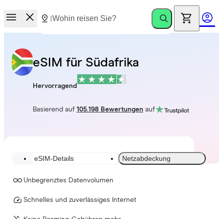
eSIM für Südafrika
Hervorragend
Basierend auf
105.198 Bewertungen
auf
eSIM-Details
Netzabdeckung
Unbegrenztes Datenvolumen
Schnelles und zuverlässiges Internet