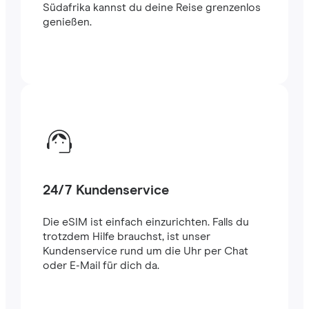
Südafrika kannst du deine Reise grenzenlos
genießen.
24/7 Kundenservice
Die eSIM ist einfach einzurichten. Falls du
trotzdem Hilfe brauchst, ist unser
Kundenservice rund um die Uhr per Chat
oder E-Mail für dich da.