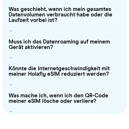
Was geschieht, wenn ich mein gesamtes
Datenvolumen verbraucht habe oder die
Laufzeit vorbei ist?
Muss ich das Datenroaming auf meinem
Gerät aktivieren?
Könnte die Internetgeschwindigkeit mit
meiner Holafly eSIM reduziert werden?
Was mache ich, wenn ich den QR-Code
meiner eSIM lösche oder verliere?