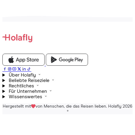
Über Holafly
Beliebte Reiseziele
Rechtliches
Für Unternehmen
Wissenswertes
Hergestellt mit
von Menschen, die das Reisen lieben. Holafly 2026
®