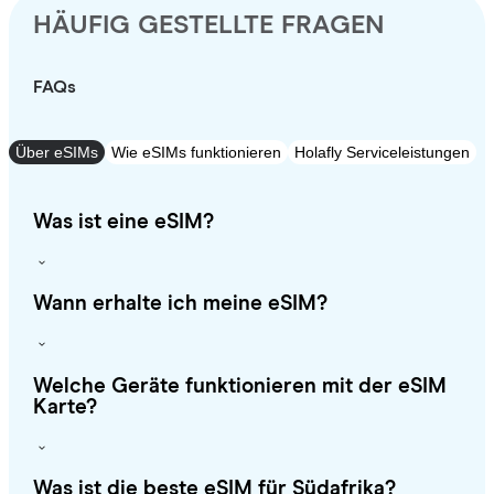
HÄUFIG GESTELLTE FRAGEN
FAQs
Über eSIMs
Wie eSIMs funktionieren
Holafly Serviceleistungen
Was ist eine eSIM?
Wann erhalte ich meine eSIM?
Welche Geräte funktionieren mit der eSIM
Karte?
Was ist die beste eSIM für Südafrika?