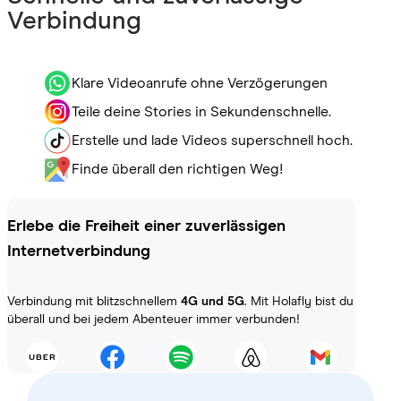
Verbindung
Klare Videoanrufe ohne Verzögerungen
Teile deine Stories in Sekundenschnelle.
Erstelle und lade Videos superschnell hoch.
Finde überall den richtigen Weg!
Erlebe die Freiheit einer zuverlässigen
Internetverbindung
Verbindung mit blitzschnellem
4G und 5G
. Mit Holafly bist du
überall und bei jedem Abenteuer immer verbunden!