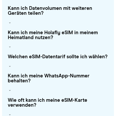
Kann ich Datenvolumen mit weiteren
Geräten teilen?
Kann ich meine Holafly eSIM in meinem
Heimatland nutzen?
Welchen eSIM-Datentarif sollte ich wählen?
Kann ich meine WhatsApp-Nummer
behalten?
Wie oft kann ich meine eSIM-Karte
verwenden?