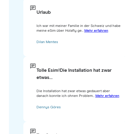
Urlaub
Ich war mit meiner Familie in der Schweiz und habe
meine eSim über Holafly ge...
Mehr erfahren
Dilan Mentes
Tolle Esim!Die Installation hat zwar
etwas…
Die Installation hat zwar etwas gedauert aber
danach konnte ich ohnen Problem...
Mehr erfahren
Dennys Göres