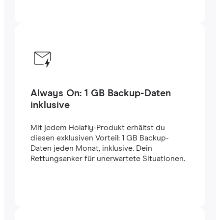
Always On: 1 GB Backup-Daten
inklusive
Mit jedem Holafly-Produkt erhältst du
diesen exklusiven Vorteil: 1 GB Backup-
Daten jeden Monat, inklusive. Dein
Rettungsanker für unerwartete Situationen.