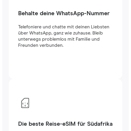
Behalte deine WhatsApp-Nummer
Telefoniere und chatte mit deinen Liebsten
über WhatsApp, ganz wie zuhause. Bleib
unterwegs problemlos mit Familie und
Freunden verbunden.
Die beste Reise-eSIM für Südafrika