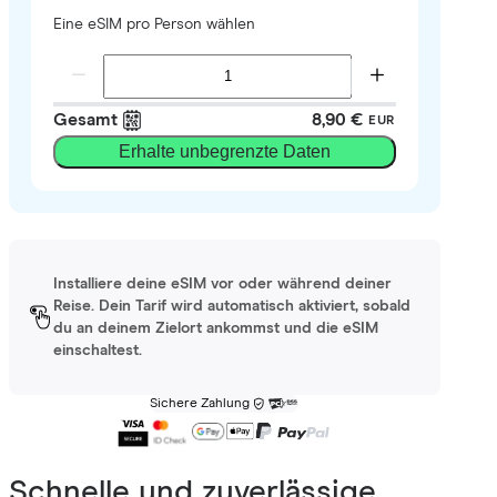
Eine eSIM pro Person wählen
Gesamt
8,90 €
EUR
Erhalte unbegrenzte Daten
Installiere deine eSIM vor oder während deiner
Reise. Dein Tarif wird automatisch aktiviert, sobald
du an deinem Zielort ankommst und die eSIM
einschaltest.
Sichere Zahlung
Schnelle und zuverlässige