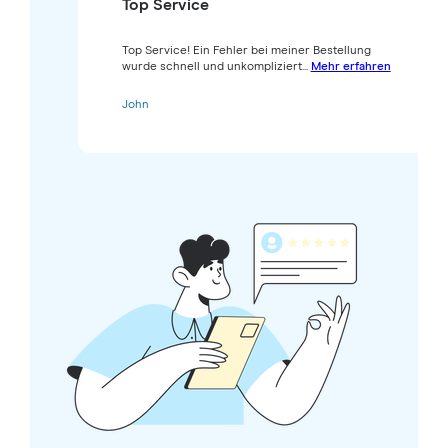
Top Service
Top Service! Ein Fehler bei meiner Bestellung
wurde schnell und unkompliziert...
Mehr erfahren
John