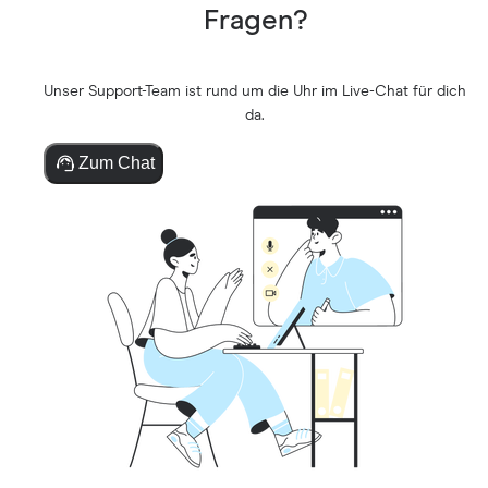
Fragen?
Unser Support-Team ist rund um die Uhr im Live-Chat für dich
da.
Zum Chat