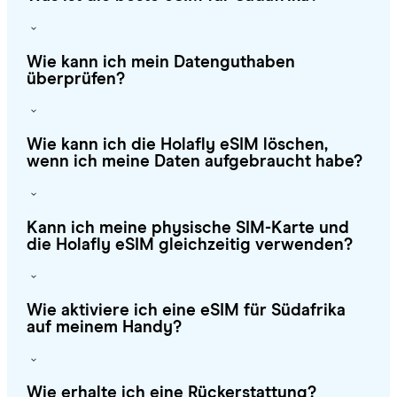
Wie kann ich mein Datenguthaben
überprüfen?
Wie kann ich die Holafly eSIM löschen,
wenn ich meine Daten aufgebraucht habe?
Kann ich meine physische SIM-Karte und
die Holafly eSIM gleichzeitig verwenden?
Wie aktiviere ich eine eSIM für Südafrika
auf meinem Handy?
Wie erhalte ich eine Rückerstattung?