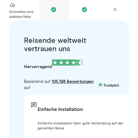
Schnelles und
stabiles Netz
Reisende weltweit
vertrauen uns
Hervorragend
Basierend auf
105.198 Bewertungen
auf
Einfache Installation
Einfache Installation! Sehr gute Verbindung auf der
gesamten Reise.