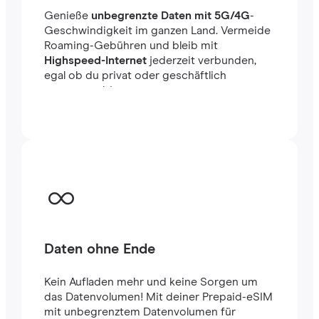
Genieße
unbegrenzte Daten mit 5G/4G
-
Geschwindigkeit im ganzen Land. Vermeide
Roaming-Gebühren und bleib mit
Highspeed-Internet
jederzeit verbunden,
egal ob du privat oder geschäftlich
unterwegs bist.
Daten ohne Ende
Kein Aufladen mehr und keine Sorgen um
das Datenvolumen! Mit deiner Prepaid-eSIM
mit unbegrenztem Datenvolumen für