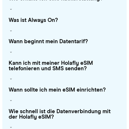
Was ist Always On?
Wann beginnt mein Datentarif?
Kann ich mit meiner Holafly eSIM
telefonieren und SMS senden?
Wann sollte ich mein eSIM einrichten?
Wie schnell ist die Datenverbindung mit
der Holafly eSIM?