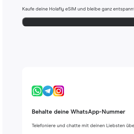
Kaufe deine Holafly eSIM und bleibe ganz entspannt
Behalte deine WhatsApp-Nummer
Telefoniere und chatte mit deinen Liebsten ü