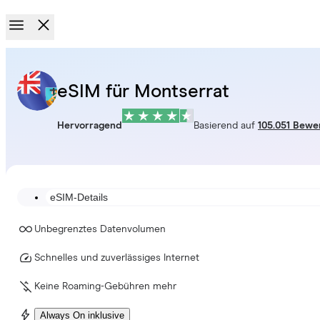
eSIM für Montserrat
Hervorragend
Basierend auf
105.051 Bewe
eSIM-Details
Unbegrenztes Datenvolumen
Schnelles und zuverlässiges Internet
Keine Roaming-Gebühren mehr
Always On inklusive