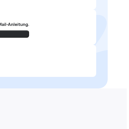
ail-Anleitung.