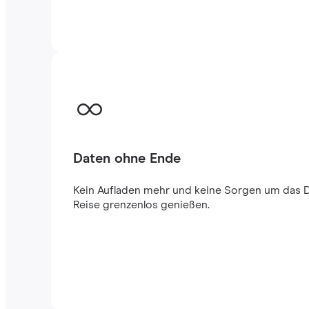
Daten ohne Ende
Kein Aufladen mehr und keine Sorgen um das 
Reise grenzenlos genießen.