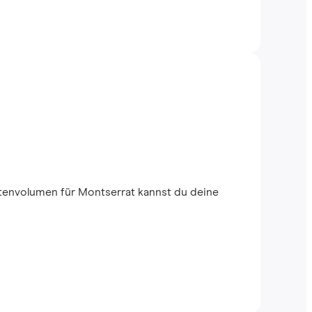
tenvolumen für Montserrat kannst du deine