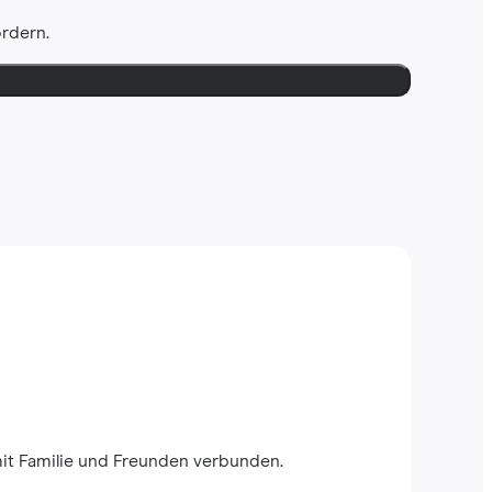
ordern.
mit Familie und Freunden verbunden.