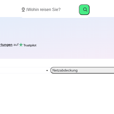
rtungen
auf
Netzabdeckung