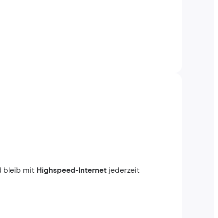
 bleib mit
Highspeed-Internet
jederzeit