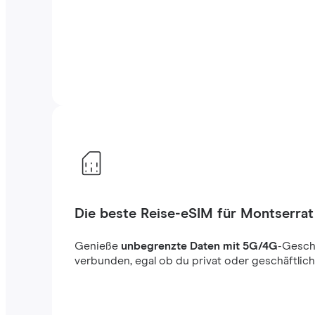
Die beste Reise-eSIM für Montserrat
Genieße
unbegrenzte Daten mit 5G/4G
-Gesch
verbunden, egal ob du privat oder geschäftlich