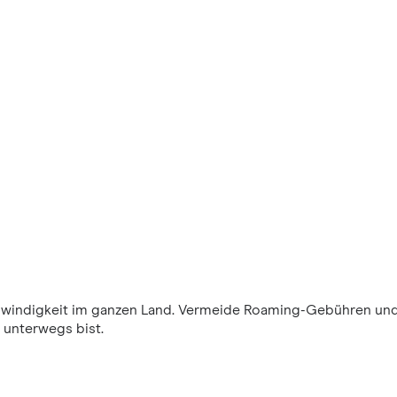
windigkeit im ganzen Land. Vermeide Roaming-Gebühren und
 unterwegs bist.