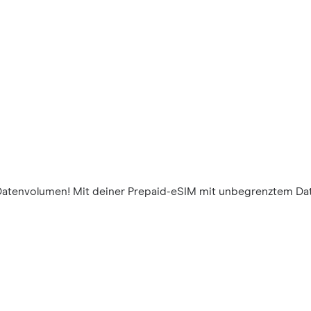
Datenvolumen! Mit deiner Prepaid-eSIM mit unbegrenztem Da