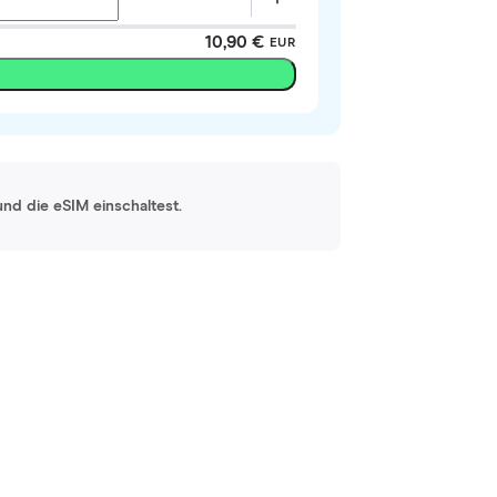
10,90 €
EUR
und die eSIM einschaltest.