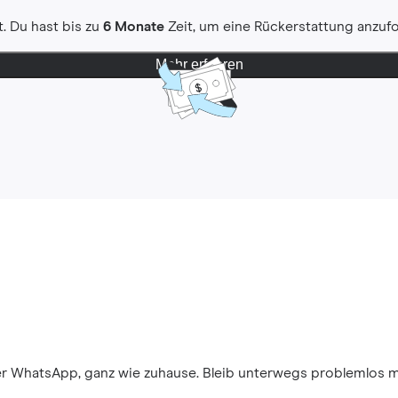
. Du hast bis zu
6 Monate
Zeit, um eine Rückerstattung anzuf
Mehr erfahren
ber WhatsApp, ganz wie zuhause. Bleib unterwegs problemlos 